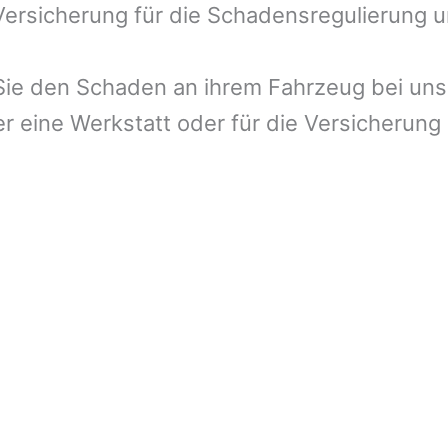
 Versicherung für die Schadensregulierung 
ie den Schaden an ihrem Fahrzeug bei uns 
r eine Werkstatt oder für die Versicherung 