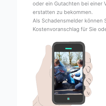
oder ein Gutachten bei einer
erstatten zu bekommen.
Als Schadensmelder können S
Kostenvoranschlag für Sie ode