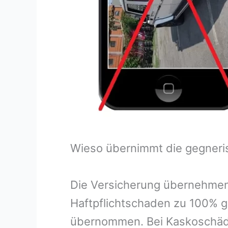
Wieso übernimmt die gegneri
Die Versicherung übernehmen
Haftpflichtschaden zu 100% g
übernommen. Bei Kaskoschäde