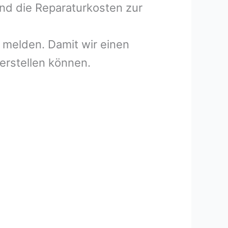
und die Reparaturkosten zur
melden. Damit wir einen
erstellen können.