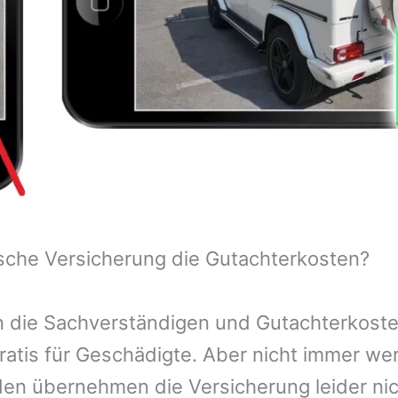
sche Versicherung die Gutachterkosten?
 die Sachverständigen und Gutachterkosten
ratis für Geschädigte. Aber nicht immer we
n übernehmen die Versicherung leider nic