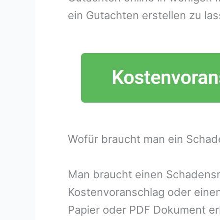
ein Gutachten erstellen zu las
Wofür braucht man ein Schad
Man braucht einen Schadensme
Kostenvoranschlag oder eine
Papier oder PDF Dokument erh