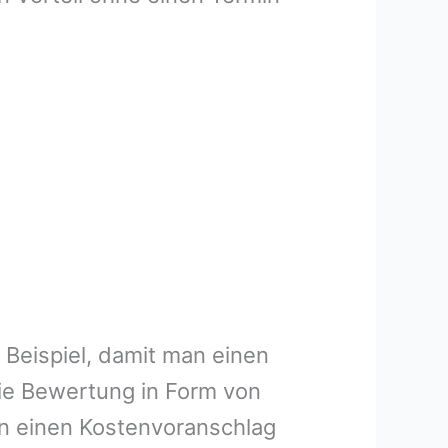
 Beispiel, damit man einen
ie Bewertung in Form von
en einen Kostenvoranschlag