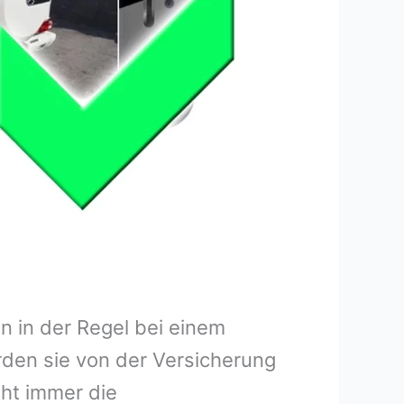
 in der Regel bei einem
rden sie von der Versicherung
ht immer die