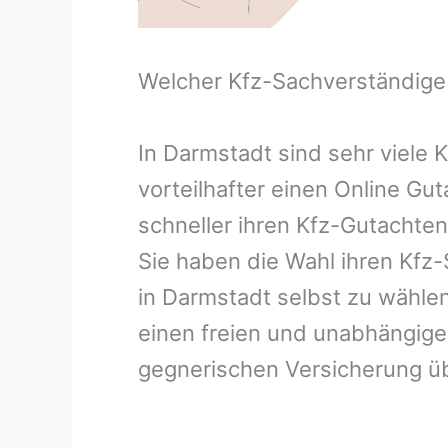
Welcher Kfz-Sachverständige
In Darmstadt sind sehr viele
vorteilhafter einen Online Gu
schneller ihren Kfz-Gutachte
Sie haben die Wahl ihren Kfz
in Darmstadt selbst zu wählen
einen freien und unabhängige
gegnerischen Versicherung 