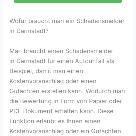
Wofür braucht man ein Schadensmelder
in Darmstadt?
Man braucht einen Schadensmelder
in Darmstadt für einen Autounfall als
Beispiel, damit man einen
Kostenvoranschlag oder einen
Gutachten erstellen kann. Wodurch man
die Bewertung in Form von Papier oder
PDF Dokument erhalten kann. Diese
Funktion erlaubt es Ihnen einen
Kostenvoranschlag oder ein Gutachten