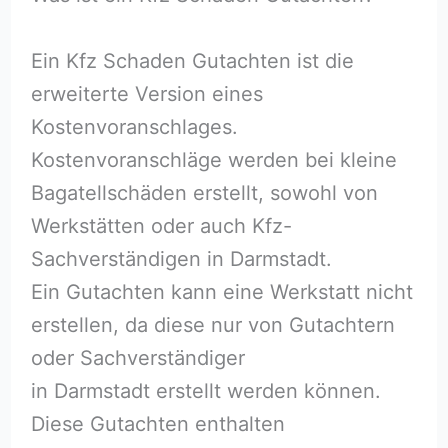
Ein Kfz Schaden Gutachten ist die
erweiterte Version eines
Kostenvoranschlages.
Kostenvoranschläge werden bei kleine
Bagatellschäden erstellt, sowohl von
Werkstätten oder auch Kfz-
Sachverständigen in Darmstadt.
Ein Gutachten kann eine Werkstatt nicht
erstellen, da diese nur von Gutachtern
oder Sachverständiger
in Darmstadt erstellt werden können.
Diese Gutachten enthalten