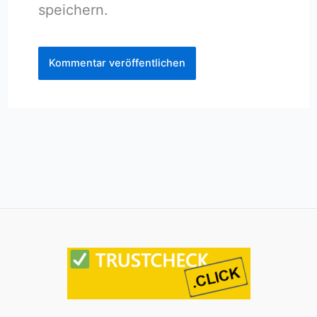
speichern.