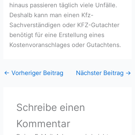
hinaus passieren täglich viele Unfälle.
Deshalb kann man einen Kfz-
Sachverständigen oder KFZ-Gutachter
benötigt für eine Erstellung eines
Kostenvoranschlages oder Gutachtens.
←
Vorheriger Beitrag
Nächster Beitrag
→
Schreibe einen
Kommentar