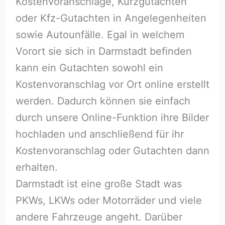
Kostenvoranschläge, Kurzgutachten
oder Kfz-Gutachten in Angelegenheiten
sowie Autounfälle. Egal in welchem
Vorort sie sich in Darmstadt befinden
kann ein Gutachten sowohl ein
Kostenvoranschlag vor Ort online erstellt
werden. Dadurch können sie einfach
durch unsere Online-Funktion ihre Bilder
hochladen und anschließend für ihr
Kostenvoranschlag oder Gutachten dann
erhalten.
Darmstadt ist eine große Stadt was
PKWs, LKWs oder Motorräder und viele
andere Fahrzeuge angeht. Darüber