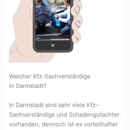
Welcher Kfz-Sachverständige
in Darmstadt?
In Darmstadt sind sehr viele Kfz-
Sachverständige und Schadengutachter
vorhanden, dennoch ist es vorteilhafter