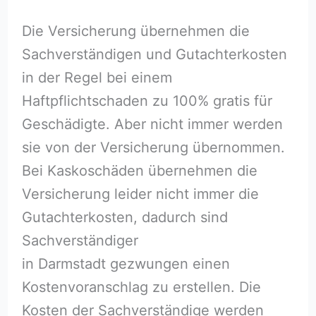
Die Versicherung übernehmen die
Sachverständigen und Gutachterkosten
in der Regel bei einem
Haftpflichtschaden zu 100% gratis für
Geschädigte. Aber nicht immer werden
sie von der Versicherung übernommen.
Bei Kaskoschäden übernehmen die
Versicherung leider nicht immer die
Gutachterkosten, dadurch sind
Sachverständiger
in Darmstadt gezwungen einen
Kostenvoranschlag zu erstellen. Die
Kosten der Sachverständige werden