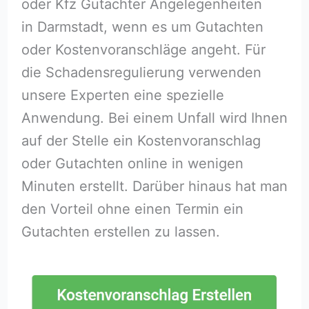
oder Kfz Gutachter Angelegenheiten
in Darmstadt, wenn es um Gutachten
oder Kostenvoranschläge angeht. Für
die Schadensregulierung verwenden
unsere Experten eine spezielle
Anwendung. Bei einem Unfall wird Ihnen
auf der Stelle ein Kostenvoranschlag
oder Gutachten online in wenigen
Minuten erstellt. Darüber hinaus hat man
den Vorteil ohne einen Termin ein
Gutachten erstellen zu lassen.