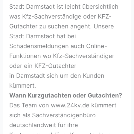
Stadt Darmstadt ist leicht übersichtlich
was Kfz-Sachverständige oder KFZ-
Gutachter zu suchen angeht. Unsere
Stadt Darmstadt hat bei
Schadensmeldungen auch Online-
Funktionen wo Kfz-Sachverständiger
oder ein KFZ-Gutachter
in Darmstadt sich um den Kunden
kümmert.
Wann Kurzgutachten oder Gutachten?
Das Team von www.24kv.de kümmert
sich als Sachverständigenbüro
deutschlandweit für ihre