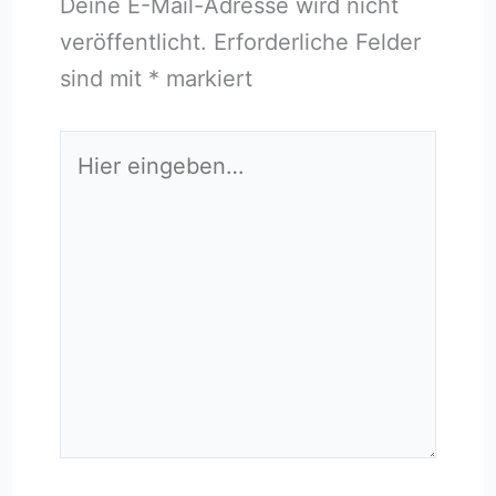
Deine E-Mail-Adresse wird nicht
veröffentlicht.
Erforderliche Felder
sind mit
*
markiert
Hier
eingeben…