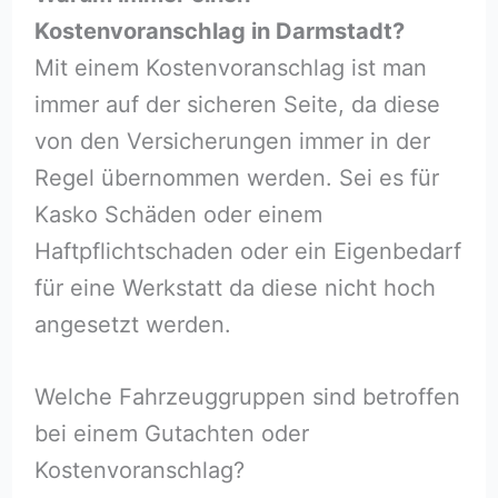
Kostenvoranschlag in Darmstadt?
Mit einem Kostenvoranschlag ist man
immer auf der sicheren Seite, da diese
von den Versicherungen immer in der
Regel übernommen werden. Sei es für
Kasko Schäden oder einem
Haftpflichtschaden oder ein Eigenbedarf
für eine Werkstatt da diese nicht hoch
angesetzt werden.
Welche Fahrzeuggruppen sind betroffen
bei einem Gutachten oder
Kostenvoranschlag?