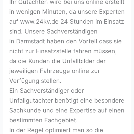
Ihr Gutachten wird bei uns online erstellt
in wenigen Minuten, da unsere Experten
auf www.24kv.de 24 Stunden im Einsatz
sind. Unsere Sachverständigen
in Darmstadt haben den Vorteil dass sie
nicht zur Einsatzstelle fahren müssen,
da die Kunden die Unfallbilder der
jeweiligen Fahrzeuge online zur
Verfügung stellen.
Ein Sachverständiger oder
Unfallgutachter benötigt eine besondere
Sachkunde und eine Expertise auf einen
bestimmten Fachgebiet.
In der Regel optimiert man so die