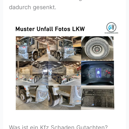
dadurch gesenkt.
Was ist ein Kfz Schaden Gutachten?