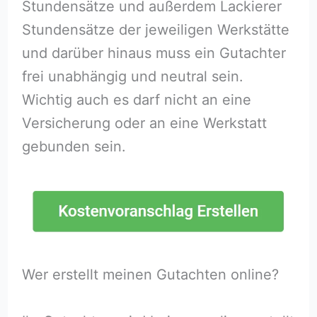
Stundensätze und außerdem Lackierer
Stundensätze der jeweiligen Werkstätte
und darüber hinaus muss ein Gutachter
frei unabhängig und neutral sein.
Wichtig auch es darf nicht an eine
Versicherung oder an eine Werkstatt
gebunden sein.
Wer erstellt meinen Gutachten online?