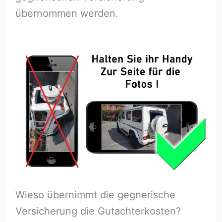
übernommen werden.
Wieso übernimmt die gegnerische
Versicherung die Gutachterkosten?