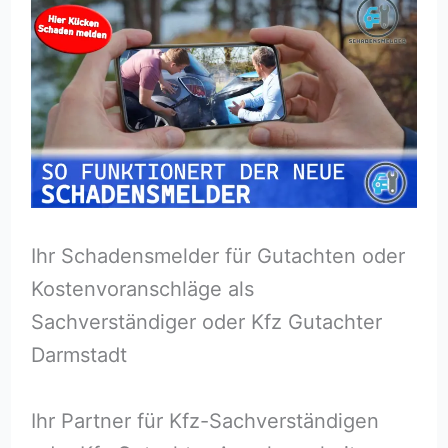
Ihr Schadensmelder für Gutachten oder
Kostenvoranschläge als
Sachverständiger oder Kfz Gutachter
Darmstadt
Ihr Partner für Kfz-Sachverständigen