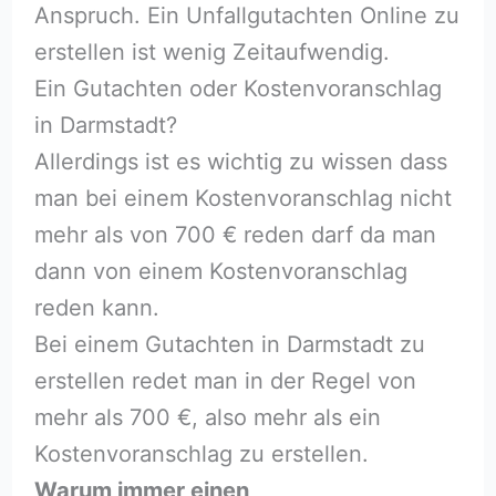
Anspruch. Ein Unfallgutachten Online zu
erstellen ist wenig Zeitaufwendig.
Ein Gutachten oder Kostenvoranschlag
in Darmstadt?
Allerdings ist es wichtig zu wissen dass
man bei einem Kostenvoranschlag nicht
mehr als von 700 € reden darf da man
dann von einem Kostenvoranschlag
reden kann.
Bei einem Gutachten in Darmstadt zu
erstellen redet man in der Regel von
mehr als 700 €, also mehr als ein
Kostenvoranschlag zu erstellen.
Warum immer einen