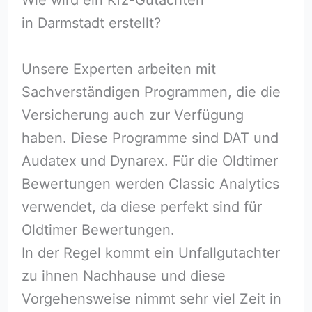
in Darmstadt erstellt?
Unsere Experten arbeiten mit
Sachverständigen Programmen, die die
Versicherung auch zur Verfügung
haben. Diese Programme sind DAT und
Audatex und Dynarex. Für die Oldtimer
Bewertungen werden Classic Analytics
verwendet, da diese perfekt sind für
Oldtimer Bewertungen.
In der Regel kommt ein Unfallgutachter
zu ihnen Nachhause und diese
Vorgehensweise nimmt sehr viel Zeit in