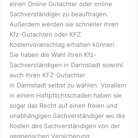
einen Online Gutachter oder online
Sachverständiger zu beauftragen.
Außerdem werden sie schneller ihren
Kfz-Gutachten oder KFZ
Kostenvoranschlag erhalten können.
Sie haben die Wahl ihren Kfz-
Sachverständigen in Darmstadt sowohl
auch ihren KFZ-Gutachter
in Darmstadt selbst zu wählen. Vorallem
in einem Haftpflichtschaden haben sie
sogar das Recht auf einen freien und
unabhängigen Sachverständiger wo die
Kosten des Sachverständigen von der
gegnerischen Versicherung