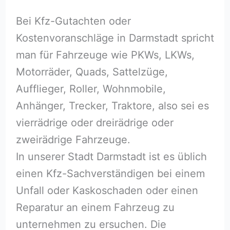
Bei Kfz-Gutachten oder
Kostenvoranschläge in Darmstadt spricht
man für Fahrzeuge wie PKWs, LKWs,
Motorräder, Quads, Sattelzüge,
Aufflieger, Roller, Wohnmobile,
Anhänger, Trecker, Traktore, also sei es
vierrädrige oder dreirädrige oder
zweirädrige Fahrzeuge.
In unserer Stadt Darmstadt ist es üblich
einen Kfz-Sachverständigen bei einem
Unfall oder Kaskoschaden oder einen
Reparatur an einem Fahrzeug zu
unternehmen zu ersuchen. Die