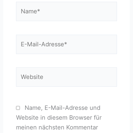
Name*
E-
Mail-
Adresse*
Website
Name, E-Mail-Adresse und
Website in diesem Browser für
meinen nächsten Kommentar