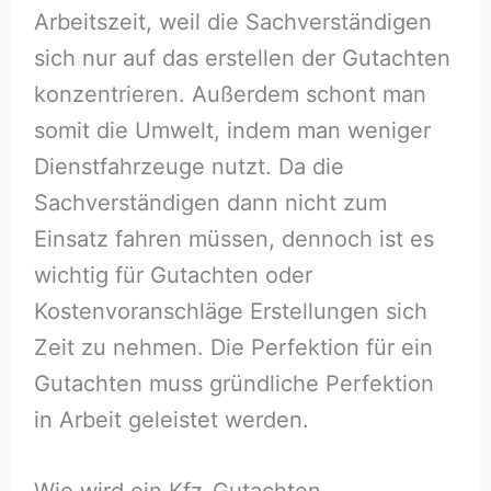
Arbeitszeit, weil die Sachverständigen
sich nur auf das erstellen der Gutachten
konzentrieren. Außerdem schont man
somit die Umwelt, indem man weniger
Dienstfahrzeuge nutzt. Da die
Sachverständigen dann nicht zum
Einsatz fahren müssen, dennoch ist es
wichtig für Gutachten oder
Kostenvoranschläge Erstellungen sich
Zeit zu nehmen. Die Perfektion für ein
Gutachten muss gründliche Perfektion
in Arbeit geleistet werden.
Wie wird ein Kfz-Gutachten