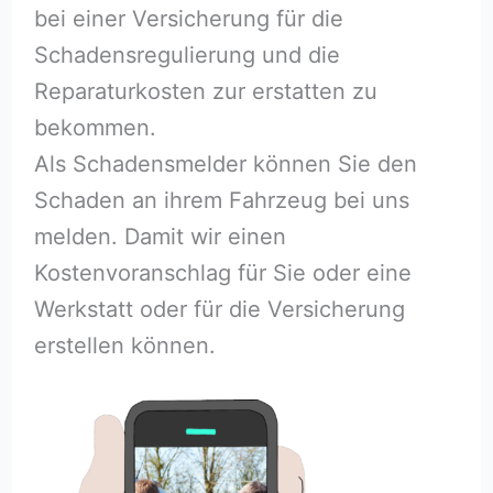
bei einer Versicherung für die
Schadensregulierung und die
Reparaturkosten zur erstatten zu
bekommen.
Als Schadensmelder können Sie den
Schaden an ihrem Fahrzeug bei uns
melden. Damit wir einen
Kostenvoranschlag für Sie oder eine
Werkstatt oder für die Versicherung
erstellen können.