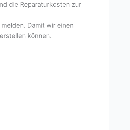
und die Reparaturkosten zur
melden. Damit wir einen
erstellen können.