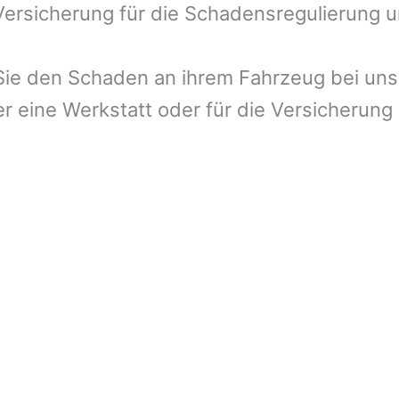
 Versicherung für die Schadensregulierung 
ie den Schaden an ihrem Fahrzeug bei uns 
r eine Werkstatt oder für die Versicherung 