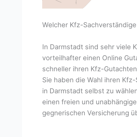
Welcher Kfz-Sachverständige
In Darmstadt sind sehr viele
vorteilhafter einen Online Gu
schneller ihren Kfz-Gutachte
Sie haben die Wahl ihren Kfz
in Darmstadt selbst zu wählen
einen freien und unabhängige
gegnerischen Versicherung 