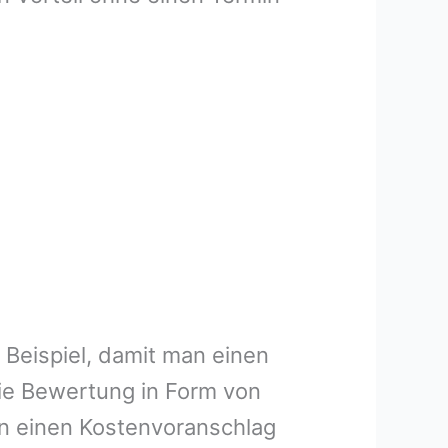
 Beispiel, damit man einen
ie Bewertung in Form von
en einen Kostenvoranschlag