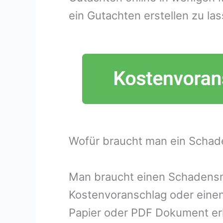
ein Gutachten erstellen zu las
Wofür braucht man ein Schad
Man braucht einen Schadensme
Kostenvoranschlag oder eine
Papier oder PDF Dokument erh