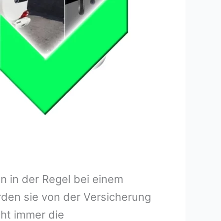
 in der Regel bei einem
rden sie von der Versicherung
ht immer die