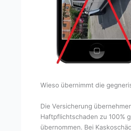
Wieso übernimmt die gegneri
Die Versicherung übernehmen
Haftpflichtschaden zu 100% g
übernommen. Bei Kaskoschäde