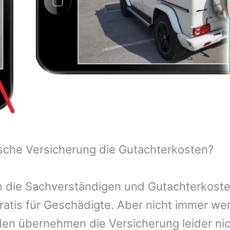
sche Versicherung die Gutachterkosten?
 die Sachverständigen und Gutachterkosten
ratis für Geschädigte. Aber nicht immer we
n übernehmen die Versicherung leider nic