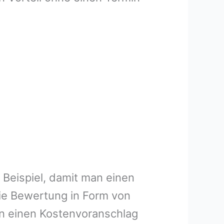
 Beispiel, damit man einen
ie Bewertung in Form von
en einen Kostenvoranschlag