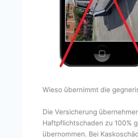
Wieso übernimmt die gegneri
Die Versicherung übernehmen
Haftpflichtschaden zu 100% g
übernommen. Bei Kaskoschäde