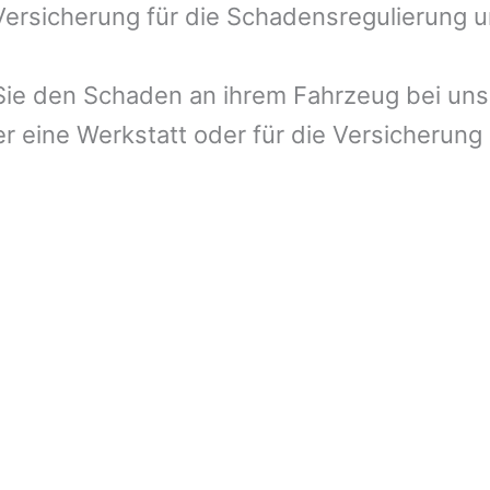
 Versicherung für die Schadensregulierung 
ie den Schaden an ihrem Fahrzeug bei uns 
r eine Werkstatt oder für die Versicherung 