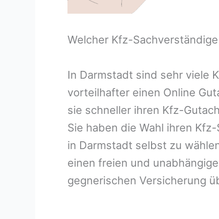
Welcher Kfz-Sachverständige
In Darmstadt sind sehr viele
vorteilhafter einen Online G
sie schneller ihren Kfz-Guta
Sie haben die Wahl ihren Kfz
in Darmstadt selbst zu wählen
einen freien und unabhängig
gegnerischen Versicherung 