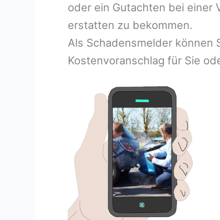
oder ein Gutachten bei einer
erstatten zu bekommen.
Als Schadensmelder können S
Kostenvoranschlag für Sie ode