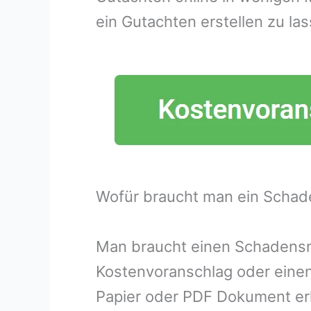
ein Gutachten erstellen zu las
Wofür braucht man ein Schad
Man braucht einen Schadensme
Kostenvoranschlag oder eine
Papier oder PDF Dokument erh