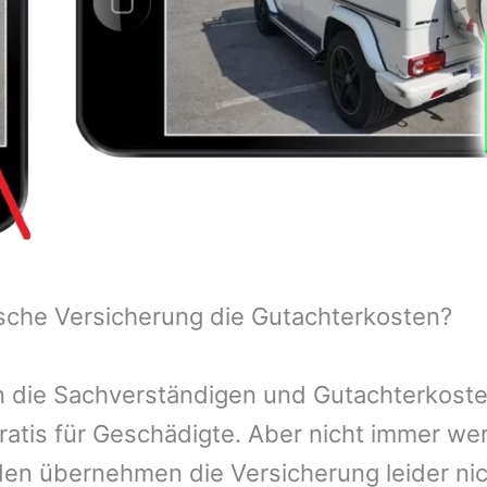
sche Versicherung die Gutachterkosten?
 die Sachverständigen und Gutachterkosten
ratis für Geschädigte. Aber nicht immer we
n übernehmen die Versicherung leider nic