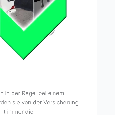
 in der Regel bei einem
rden sie von der Versicherung
ht immer die