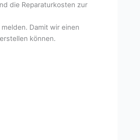
und die Reparaturkosten zur
melden. Damit wir einen
erstellen können.