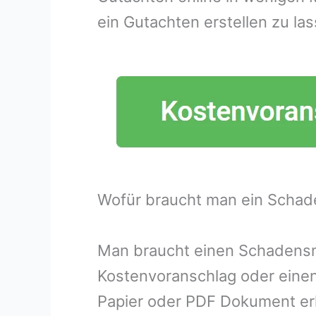
ein Gutachten erstellen zu las
Wofür braucht man ein Schad
Man braucht einen Schadensme
Kostenvoranschlag oder eine
Papier oder PDF Dokument erh