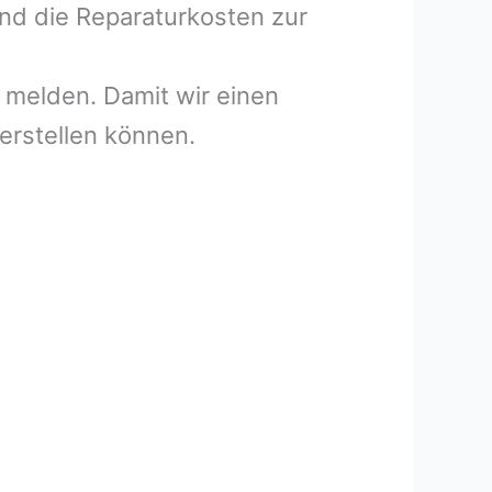
und die Reparaturkosten zur
melden. Damit wir einen
erstellen können.