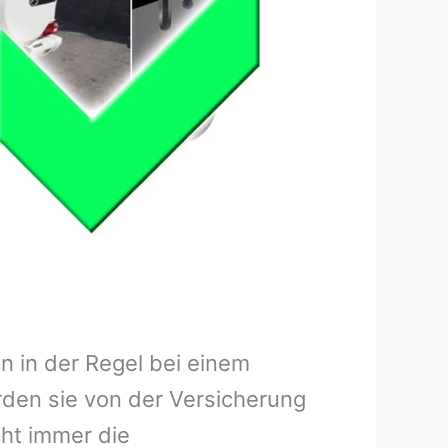
 in der Regel bei einem
rden sie von der Versicherung
ht immer die