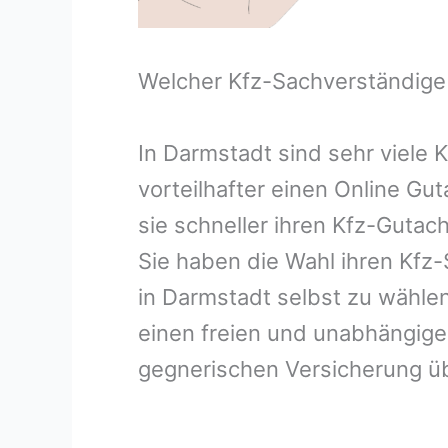
Welcher Kfz-Sachverständige
In Darmstadt sind sehr viele
vorteilhafter einen Online G
sie schneller ihren Kfz-Guta
Sie haben die Wahl ihren Kfz
in Darmstadt selbst zu wählen
einen freien und unabhängig
gegnerischen Versicherung 