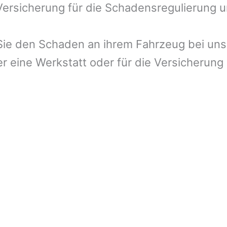
 Versicherung für die Schadensregulierung 
ie den Schaden an ihrem Fahrzeug bei uns 
r eine Werkstatt oder für die Versicherung 