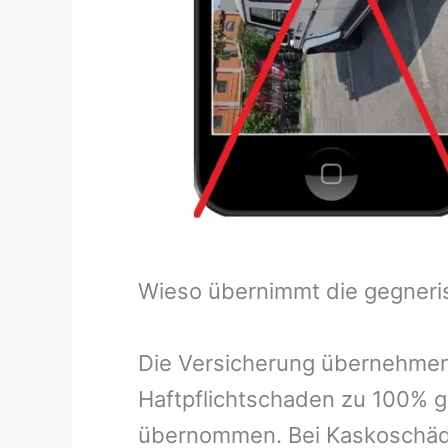
Wieso übernimmt die gegneri
Die Versicherung übernehmen
Haftpflichtschaden zu 100% g
übernommen. Bei Kaskoschäde