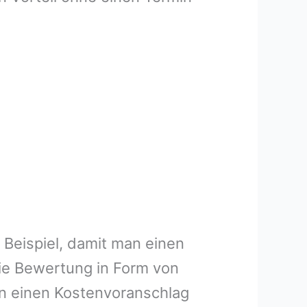
 Beispiel, damit man einen
ie Bewertung in Form von
en einen Kostenvoranschlag