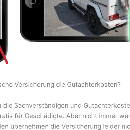
sche Versicherung die Gutachterkosten?
 die Sachverständigen und Gutachterkosten
ratis für Geschädigte. Aber nicht immer we
n übernehmen die Versicherung leider nic