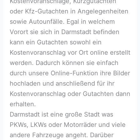
Kostenvoranschläge, Kurzgutachten
oder Kfz-Gutachten in Angelegenheiten
sowie Autounfälle. Egal in welchem
Vorort sie sich in Darmstadt befinden
kann ein Gutachten sowohl ein
Kostenvoranschlag vor Ort online erstellt
werden. Dadurch können sie einfach
durch unsere Online-Funktion ihre Bilder
hochladen und anschließend für ihr
Kostenvoranschlag oder Gutachten dann
erhalten.
Darmstadt ist eine große Stadt was
PKWs, LKWs oder Motorräder und viele
andere Fahrzeuge angeht. Darüber