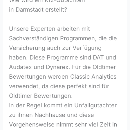
in Darmstadt erstellt?
Unsere Experten arbeiten mit
Sachverständigen Programmen, die die
Versicherung auch zur Verfügung
haben. Diese Programme sind DAT und
Audatex und Dynarex. Für die Oldtimer
Bewertungen werden Classic Analytics
verwendet, da diese perfekt sind für
Oldtimer Bewertungen.
In der Regel kommt ein Unfallgutachter
zu ihnen Nachhause und diese
Vorgehensweise nimmt sehr viel Zeit in