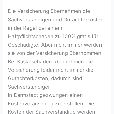
Die Versicherung übernehmen die
Sachverständigen und Gutachterkosten
in der Regel bei einem
Haftpflichtschaden zu 100% gratis für
Geschädigte. Aber nicht immer werden
sie von der Versicherung übernommen.
Bei Kaskoschäden übernehmen die
Versicherung leider nicht immer die
Gutachterkosten, dadurch sind
Sachverständiger
in Darmstadt gezwungen einen
Kostenvoranschlag zu erstellen. Die
Kosten der Sachverständige werden