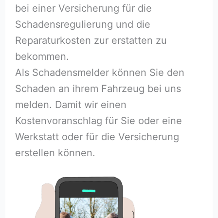
bei einer Versicherung für die
Schadensregulierung und die
Reparaturkosten zur erstatten zu
bekommen.
Als Schadensmelder können Sie den
Schaden an ihrem Fahrzeug bei uns
melden. Damit wir einen
Kostenvoranschlag für Sie oder eine
Werkstatt oder für die Versicherung
erstellen können.