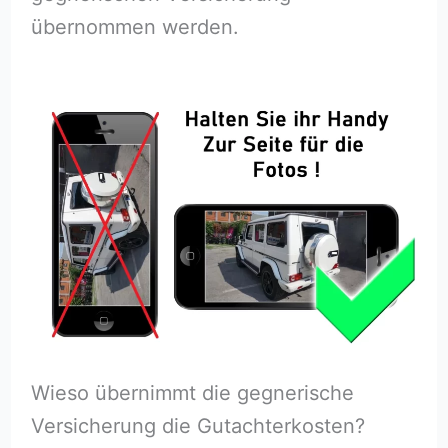
übernommen werden.
Wieso übernimmt die gegnerische
Versicherung die Gutachterkosten?