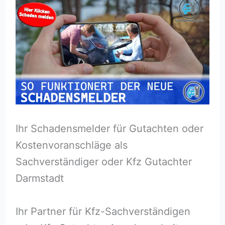
Ihr Schadensmelder für Gutachten oder
Kostenvoranschläge als
Sachverständiger oder Kfz Gutachter
Darmstadt
Ihr Partner für Kfz-Sachverständigen