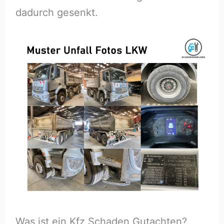
dadurch gesenkt.
Was ist ein Kfz Schaden Gutachten?