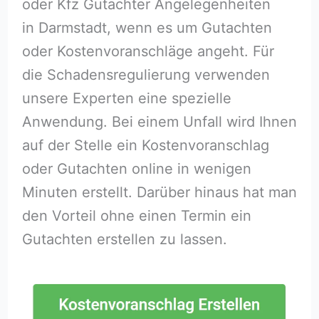
oder Kfz Gutachter Angelegenheiten
in Darmstadt, wenn es um Gutachten
oder Kostenvoranschläge angeht. Für
die Schadensregulierung verwenden
unsere Experten eine spezielle
Anwendung. Bei einem Unfall wird Ihnen
auf der Stelle ein Kostenvoranschlag
oder Gutachten online in wenigen
Minuten erstellt. Darüber hinaus hat man
den Vorteil ohne einen Termin ein
Gutachten erstellen zu lassen.