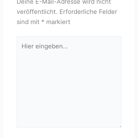
Deine E-Mail-Adresse wird nicht
veröffentlicht.
Erforderliche Felder
sind mit
*
markiert
Hier
eingeben…