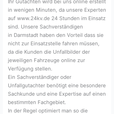
Ihr Gutachten wird bei uns online erstellt
in wenigen Minuten, da unsere Experten
auf www.24kv.de 24 Stunden im Einsatz
sind. Unsere Sachverständigen
in Darmstadt haben den Vorteil dass sie
nicht zur Einsatzstelle fahren müssen,
da die Kunden die Unfallbilder der
jeweiligen Fahrzeuge online zur
Verfügung stellen.
Ein Sachverständiger oder
Unfallgutachter benötigt eine besondere
Sachkunde und eine Expertise auf einen
bestimmten Fachgebiet.
In der Regel optimiert man so die