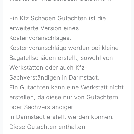
Ein Kfz Schaden Gutachten ist die
erweiterte Version eines
Kostenvoranschlages.
Kostenvoranschläge werden bei kleine
Bagatellschäden erstellt, sowohl von
Werkstätten oder auch Kfz-
Sachverständigen in Darmstadt.
Ein Gutachten kann eine Werkstatt nicht
erstellen, da diese nur von Gutachtern
oder Sachverständiger
in Darmstadt erstellt werden können.
Diese Gutachten enthalten