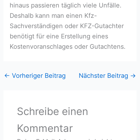
hinaus passieren täglich viele Unfälle.
Deshalb kann man einen Kfz-
Sachverständigen oder KFZ-Gutachter
benötigt für eine Erstellung eines
Kostenvoranschlages oder Gutachtens.
←
Vorheriger Beitrag
Nächster Beitrag
→
Schreibe einen
Kommentar