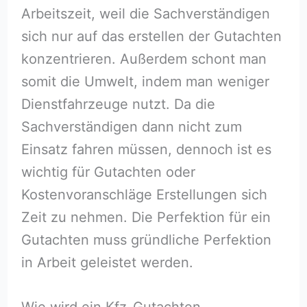
Arbeitszeit, weil die Sachverständigen
sich nur auf das erstellen der Gutachten
konzentrieren. Außerdem schont man
somit die Umwelt, indem man weniger
Dienstfahrzeuge nutzt. Da die
Sachverständigen dann nicht zum
Einsatz fahren müssen, dennoch ist es
wichtig für Gutachten oder
Kostenvoranschläge Erstellungen sich
Zeit zu nehmen. Die Perfektion für ein
Gutachten muss gründliche Perfektion
in Arbeit geleistet werden.
Wie wird ein Kfz-Gutachten