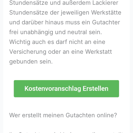
Stundensätze und außerdem Lackierer
Stundensätze der jeweiligen Werkstätte
und darüber hinaus muss ein Gutachter
frei unabhängig und neutral sein.
Wichtig auch es darf nicht an eine
Versicherung oder an eine Werkstatt
gebunden sein.
Wer erstellt meinen Gutachten online?