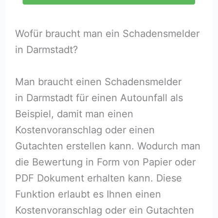
Wofür braucht man ein Schadensmelder
in Darmstadt?
Man braucht einen Schadensmelder
in Darmstadt für einen Autounfall als
Beispiel, damit man einen
Kostenvoranschlag oder einen
Gutachten erstellen kann. Wodurch man
die Bewertung in Form von Papier oder
PDF Dokument erhalten kann. Diese
Funktion erlaubt es Ihnen einen
Kostenvoranschlag oder ein Gutachten