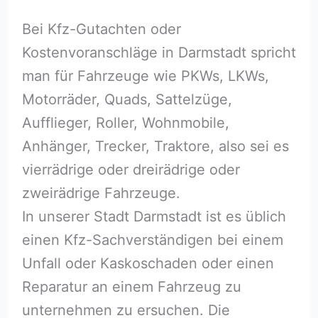
Bei Kfz-Gutachten oder
Kostenvoranschläge in Darmstadt spricht
man für Fahrzeuge wie PKWs, LKWs,
Motorräder, Quads, Sattelzüge,
Aufflieger, Roller, Wohnmobile,
Anhänger, Trecker, Traktore, also sei es
vierrädrige oder dreirädrige oder
zweirädrige Fahrzeuge.
In unserer Stadt Darmstadt ist es üblich
einen Kfz-Sachverständigen bei einem
Unfall oder Kaskoschaden oder einen
Reparatur an einem Fahrzeug zu
unternehmen zu ersuchen. Die