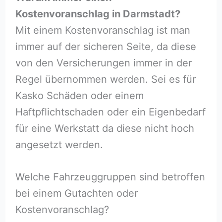
Kostenvoranschlag in Darmstadt?
Mit einem Kostenvoranschlag ist man
immer auf der sicheren Seite, da diese
von den Versicherungen immer in der
Regel übernommen werden. Sei es für
Kasko Schäden oder einem
Haftpflichtschaden oder ein Eigenbedarf
für eine Werkstatt da diese nicht hoch
angesetzt werden.
Welche Fahrzeuggruppen sind betroffen
bei einem Gutachten oder
Kostenvoranschlag?