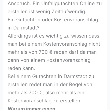
Anspruch. Ein Unfallgutachten Online zu
erstellen ist wenig Zeitaufwendig.
Ein Gutachten oder Kostenvoranschlag
in Darmstadt?
Allerdings ist es wichtig zu wissen dass
man bei einem Kostenvoranschlag nicht
mehr als von 700 € reden darf da man
dann von einem Kostenvoranschlag
reden kann.
Bei einem Gutachten in Darmstadt zu
erstellen redet man in der Regel von
mehr als 700 €, also mehr als ein
Kostenvoranschlag zu erstellen.
Warum immer einen