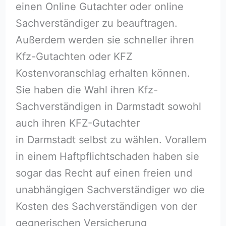
einen Online Gutachter oder online
Sachverständiger zu beauftragen.
Außerdem werden sie schneller ihren
Kfz-Gutachten oder KFZ
Kostenvoranschlag erhalten können.
Sie haben die Wahl ihren Kfz-
Sachverständigen in Darmstadt sowohl
auch ihren KFZ-Gutachter
in Darmstadt selbst zu wählen. Vorallem
in einem Haftpflichtschaden haben sie
sogar das Recht auf einen freien und
unabhängigen Sachverständiger wo die
Kosten des Sachverständigen von der
gegnerischen Versicherung