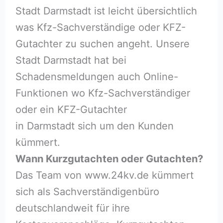
Stadt Darmstadt ist leicht übersichtlich
was Kfz-Sachverständige oder KFZ-
Gutachter zu suchen angeht. Unsere
Stadt Darmstadt hat bei
Schadensmeldungen auch Online-
Funktionen wo Kfz-Sachverständiger
oder ein KFZ-Gutachter
in Darmstadt sich um den Kunden
kümmert.
Wann Kurzgutachten oder Gutachten?
Das Team von www.24kv.de kümmert
sich als Sachverständigenbüro
deutschlandweit für ihre