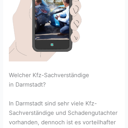
Welcher Kfz-Sachverständige
in Darmstadt?
In Darmstadt sind sehr viele Kfz-
Sachverständige und Schadengutachter
vorhanden, dennoch ist es vorteilhafter