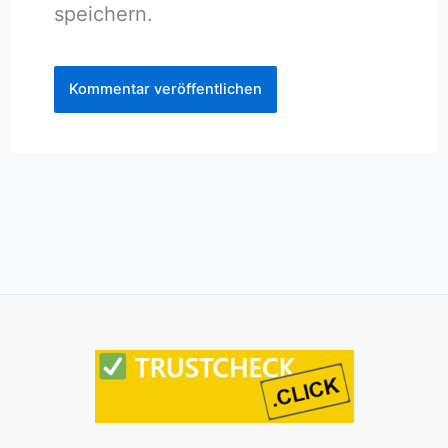
speichern.