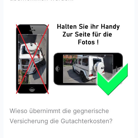
Wieso übernimmt die gegnerische
Versicherung die Gutachterkosten?