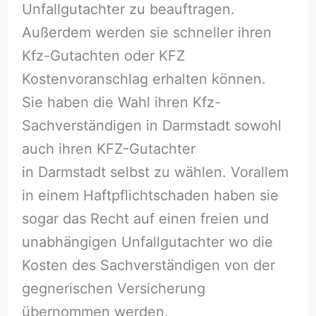
Unfallgutachter zu beauftragen.
Außerdem werden sie schneller ihren
Kfz-Gutachten oder KFZ
Kostenvoranschlag erhalten können.
Sie haben die Wahl ihren Kfz-
Sachverständigen in Darmstadt sowohl
auch ihren KFZ-Gutachter
in Darmstadt selbst zu wählen. Vorallem
in einem Haftpflichtschaden haben sie
sogar das Recht auf einen freien und
unabhängigen Unfallgutachter wo die
Kosten des Sachverständigen von der
gegnerischen Versicherung
übernommen werden.