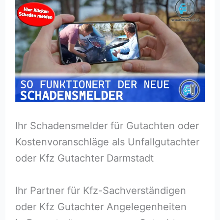
Ihr Schadensmelder für Gutachten oder
Kostenvoranschläge als Unfallgutachter
oder Kfz Gutachter Darmstadt
Ihr Partner für Kfz-Sachverständigen
oder Kfz Gutachter Angelegenheiten