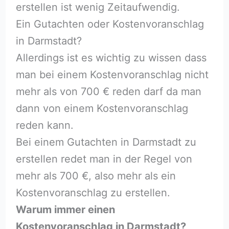
erstellen ist wenig Zeitaufwendig.
Ein Gutachten oder Kostenvoranschlag
in Darmstadt?
Allerdings ist es wichtig zu wissen dass
man bei einem Kostenvoranschlag nicht
mehr als von 700 € reden darf da man
dann von einem Kostenvoranschlag
reden kann.
Bei einem Gutachten in Darmstadt zu
erstellen redet man in der Regel von
mehr als 700 €, also mehr als ein
Kostenvoranschlag zu erstellen.
Warum immer einen
Kostenvoranschlag in Darmstadt?