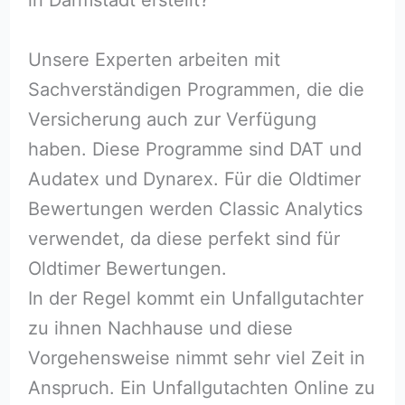
Unsere Experten arbeiten mit
Sachverständigen Programmen, die die
Versicherung auch zur Verfügung
haben. Diese Programme sind DAT und
Audatex und Dynarex. Für die Oldtimer
Bewertungen werden Classic Analytics
verwendet, da diese perfekt sind für
Oldtimer Bewertungen.
In der Regel kommt ein Unfallgutachter
zu ihnen Nachhause und diese
Vorgehensweise nimmt sehr viel Zeit in
Anspruch. Ein Unfallgutachten Online zu