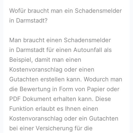
Wofür braucht man ein Schadensmelder
in Darmstadt?
Man braucht einen Schadensmelder
in Darmstadt für einen Autounfall als
Beispiel, damit man einen
Kostenvoranschlag oder einen
Gutachten erstellen kann. Wodurch man
die Bewertung in Form von Papier oder
PDF Dokument erhalten kann. Diese
Funktion erlaubt es Ihnen einen
Kostenvoranschlag oder ein Gutachten
bei einer Versicherung für die