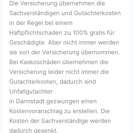
Die Versicherung übernehmen die
Sachverständigen und Gutachterkosten
in der Regel bei einem
Haftpflichtschaden zu 100% gratis für
Geschädigte. Aber nicht immer werden
sie von der Versicherung übernommen.
Bei Kaskoschäden übernehmen die
Versicherung leider nicht immer die
Gutachterkosten, dadurch sind
Unfallgutachter
in Darmstadt gezwungen einen
Kostenvoranschlag zu erstellen. Die
Kosten der Sachverständige werden
dadurch gesenkt.