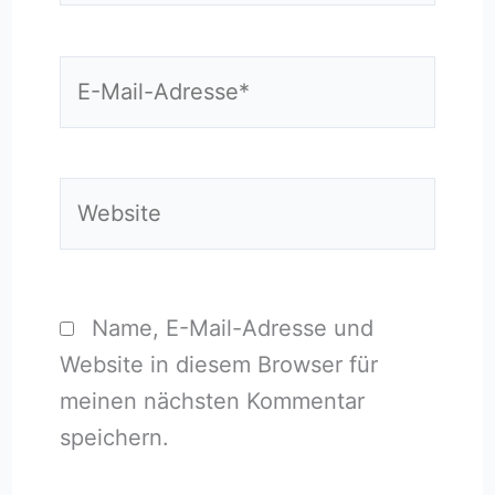
E-
Mail-
Adresse*
Website
Name, E-Mail-Adresse und
Website in diesem Browser für
meinen nächsten Kommentar
speichern.