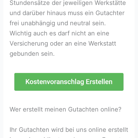
Stundensätze der jeweiligen Werkstätte
und darüber hinaus muss ein Gutachter
frei unabhängig und neutral sein.
Wichtig auch es darf nicht an eine
Versicherung oder an eine Werkstatt
gebunden sein.
Wer erstellt meinen Gutachten online?
Ihr Gutachten wird bei uns online erstellt