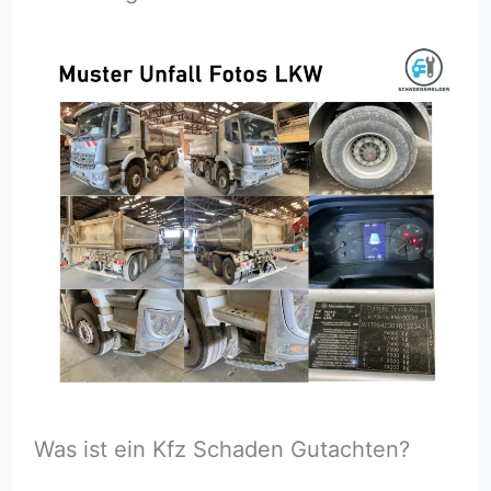
Was ist ein Kfz Schaden Gutachten?