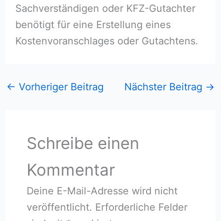
Sachverständigen oder KFZ-Gutachter
benötigt für eine Erstellung eines
Kostenvoranschlages oder Gutachtens.
←
Vorheriger Beitrag
Nächster Beitrag
→
Schreibe einen
Kommentar
Deine E-Mail-Adresse wird nicht
veröffentlicht.
Erforderliche Felder