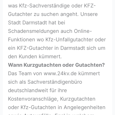
was Kfz-Sachverständige oder KFZ-
Gutachter zu suchen angeht. Unsere
Stadt Darmstadt hat bei
Schadensmeldungen auch Online-
Funktionen wo Kfz-Unfallgutachter oder
ein KFZ-Gutachter in Darmstadt sich um
den Kunden kümmert.
Wann Kurzgutachten oder Gutachten?
Das Team von www.24kv.de kümmert
sich als Sachverständigenbüro
deutschlandweit für ihre
Kostenvoranschläge, Kurzgutachten
oder Kfz-Gutachten in Angelegenheiten