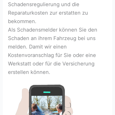
Schadensregulierung und die
Reparaturkosten zur erstatten zu
bekommen.
Als Schadensmelder können Sie den
Schaden an ihrem Fahrzeug bei uns
melden. Damit wir einen
Kostenvoranschlag für Sie oder eine
Werkstatt oder für die Versicherung
erstellen können.