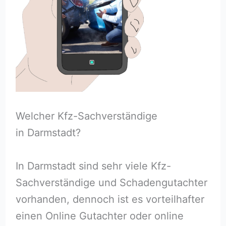
Welcher Kfz-Sachverständige
in Darmstadt?
In Darmstadt sind sehr viele Kfz-
Sachverständige und Schadengutachter
vorhanden, dennoch ist es vorteilhafter
einen Online Gutachter oder online