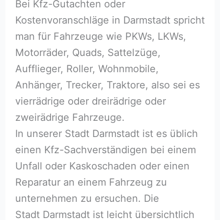
Bei Kfz-Gutachten oder
Kostenvoranschläge in Darmstadt spricht
man für Fahrzeuge wie PKWs, LKWs,
Motorräder, Quads, Sattelzüge,
Aufflieger, Roller, Wohnmobile,
Anhänger, Trecker, Traktore, also sei es
vierrädrige oder dreirädrige oder
zweirädrige Fahrzeuge.
In unserer Stadt Darmstadt ist es üblich
einen Kfz-Sachverständigen bei einem
Unfall oder Kaskoschaden oder einen
Reparatur an einem Fahrzeug zu
unternehmen zu ersuchen. Die
Stadt Darmstadt ist leicht übersichtlich