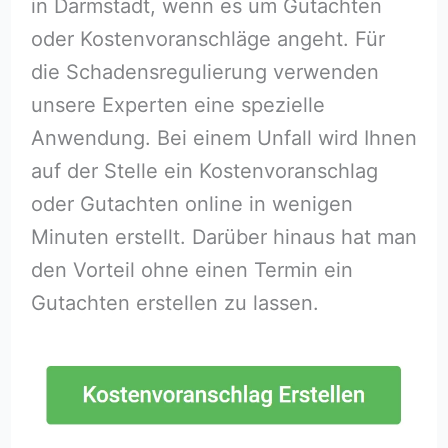
in Darmstadt, wenn es um Gutachten
oder Kostenvoranschläge angeht. Für
die Schadensregulierung verwenden
unsere Experten eine spezielle
Anwendung. Bei einem Unfall wird Ihnen
auf der Stelle ein Kostenvoranschlag
oder Gutachten online in wenigen
Minuten erstellt. Darüber hinaus hat man
den Vorteil ohne einen Termin ein
Gutachten erstellen zu lassen.