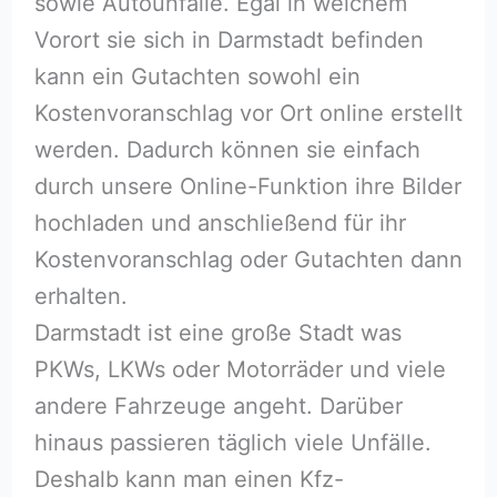
sowie Autounfälle. Egal in welchem
Vorort sie sich in Darmstadt befinden
kann ein Gutachten sowohl ein
Kostenvoranschlag vor Ort online erstellt
werden. Dadurch können sie einfach
durch unsere Online-Funktion ihre Bilder
hochladen und anschließend für ihr
Kostenvoranschlag oder Gutachten dann
erhalten.
Darmstadt ist eine große Stadt was
PKWs, LKWs oder Motorräder und viele
andere Fahrzeuge angeht. Darüber
hinaus passieren täglich viele Unfälle.
Deshalb kann man einen Kfz-