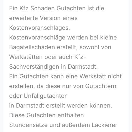
Ein Kfz Schaden Gutachten ist die
erweiterte Version eines
Kostenvoranschlages.
Kostenvoranschläge werden bei kleine
Bagatellschäden erstellt, sowohl von
Werkstätten oder auch Kfz-
Sachverständigen in Darmstadt.
Ein Gutachten kann eine Werkstatt nicht
erstellen, da diese nur von Gutachtern
oder Unfallgutachter
in Darmstadt erstellt werden können.
Diese Gutachten enthalten
Stundensätze und außerdem Lackierer