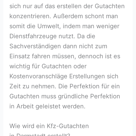
sich nur auf das erstellen der Gutachten
konzentrieren. Außerdem schont man
somit die Umwelt, indem man weniger
Dienstfahrzeuge nutzt. Da die
Sachverständigen dann nicht zum
Einsatz fahren müssen, dennoch ist es
wichtig für Gutachten oder
Kostenvoranschläge Erstellungen sich
Zeit zu nehmen. Die Perfektion für ein
Gutachten muss gründliche Perfektion
in Arbeit geleistet werden.
Wie wird ein Kfz-Gutachten
in Darmstadt erstellt?