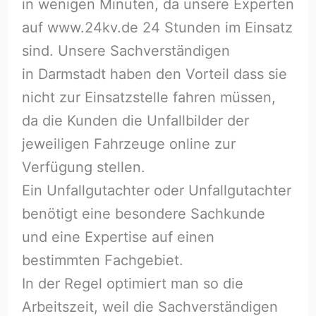
in wenigen Minuten, da unsere Experten
auf www.24kv.de 24 Stunden im Einsatz
sind. Unsere Sachverständigen
in Darmstadt haben den Vorteil dass sie
nicht zur Einsatzstelle fahren müssen,
da die Kunden die Unfallbilder der
jeweiligen Fahrzeuge online zur
Verfügung stellen.
Ein Unfallgutachter oder Unfallgutachter
benötigt eine besondere Sachkunde
und eine Expertise auf einen
bestimmten Fachgebiet.
In der Regel optimiert man so die
Arbeitszeit, weil die Sachverständigen