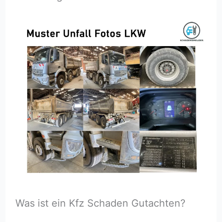
Was ist ein Kfz Schaden Gutachten?