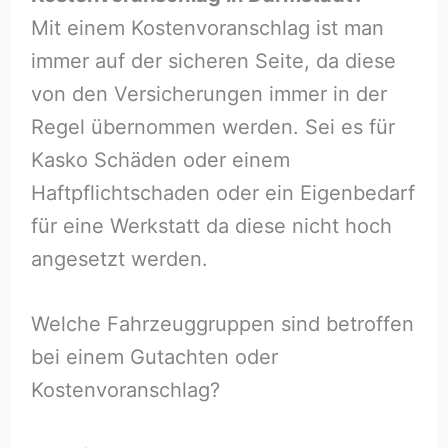
Mit einem Kostenvoranschlag ist man
immer auf der sicheren Seite, da diese
von den Versicherungen immer in der
Regel übernommen werden. Sei es für
Kasko Schäden oder einem
Haftpflichtschaden oder ein Eigenbedarf
für eine Werkstatt da diese nicht hoch
angesetzt werden.
Welche Fahrzeuggruppen sind betroffen
bei einem Gutachten oder
Kostenvoranschlag?