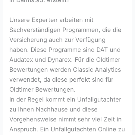
Unsere Experten arbeiten mit
Sachverständigen Programmen, die die
Versicherung auch zur Verfügung
haben. Diese Programme sind DAT und
Audatex und Dynarex. Für die Oldtimer
Bewertungen werden Classic Analytics
verwendet, da diese perfekt sind für
Oldtimer Bewertungen.
In der Regel kommt ein Unfallgutachter
zu ihnen Nachhause und diese
Vorgehensweise nimmt sehr viel Zeit in
Anspruch. Ein Unfallgutachten Online zu