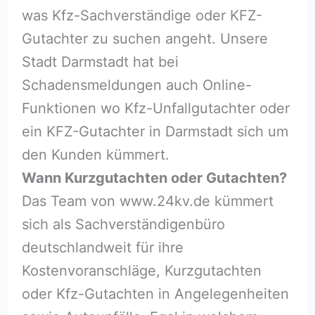
was Kfz-Sachverständige oder KFZ-
Gutachter zu suchen angeht. Unsere
Stadt Darmstadt hat bei
Schadensmeldungen auch Online-
Funktionen wo Kfz-Unfallgutachter oder
ein KFZ-Gutachter in Darmstadt sich um
den Kunden kümmert.
Wann Kurzgutachten oder Gutachten?
Das Team von www.24kv.de kümmert
sich als Sachverständigenbüro
deutschlandweit für ihre
Kostenvoranschläge, Kurzgutachten
oder Kfz-Gutachten in Angelegenheiten