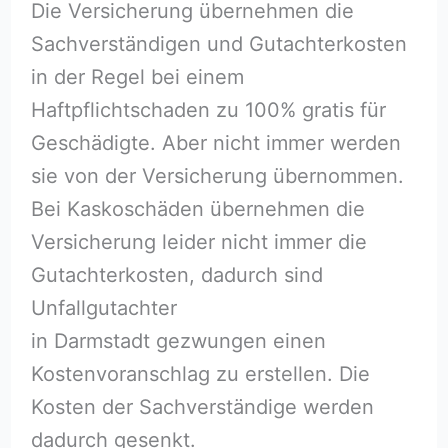
Die Versicherung übernehmen die
Sachverständigen und Gutachterkosten
in der Regel bei einem
Haftpflichtschaden zu 100% gratis für
Geschädigte. Aber nicht immer werden
sie von der Versicherung übernommen.
Bei Kaskoschäden übernehmen die
Versicherung leider nicht immer die
Gutachterkosten, dadurch sind
Unfallgutachter
in Darmstadt gezwungen einen
Kostenvoranschlag zu erstellen. Die
Kosten der Sachverständige werden
dadurch gesenkt.