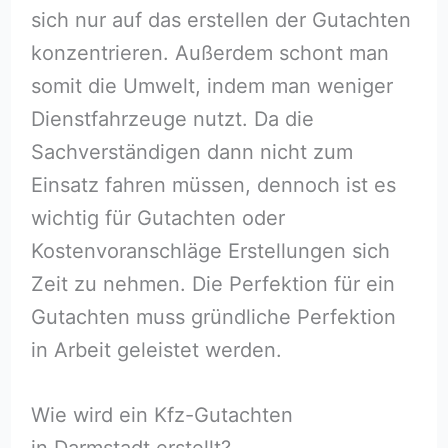
sich nur auf das erstellen der Gutachten
konzentrieren. Außerdem schont man
somit die Umwelt, indem man weniger
Dienstfahrzeuge nutzt. Da die
Sachverständigen dann nicht zum
Einsatz fahren müssen, dennoch ist es
wichtig für Gutachten oder
Kostenvoranschläge Erstellungen sich
Zeit zu nehmen. Die Perfektion für ein
Gutachten muss gründliche Perfektion
in Arbeit geleistet werden.
Wie wird ein Kfz-Gutachten
in Darmstadt erstellt?