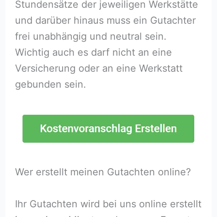
Stundensätze der jeweiligen Werkstätte
und darüber hinaus muss ein Gutachter
frei unabhängig und neutral sein.
Wichtig auch es darf nicht an eine
Versicherung oder an eine Werkstatt
gebunden sein.
Wer erstellt meinen Gutachten online?
Ihr Gutachten wird bei uns online erstellt