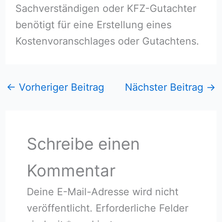
Sachverständigen oder KFZ-Gutachter
benötigt für eine Erstellung eines
Kostenvoranschlages oder Gutachtens.
←
Vorheriger Beitrag
Nächster Beitrag
→
Schreibe einen
Kommentar
Deine E-Mail-Adresse wird nicht
veröffentlicht.
Erforderliche Felder