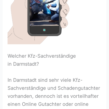
Welcher Kfz-Sachverständige
in Darmstadt?
In Darmstadt sind sehr viele Kfz-
Sachverständige und Schadengutachter
vorhanden, dennoch ist es vorteilhafter
einen Online Gutachter oder online