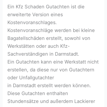
Ein Kfz Schaden Gutachten ist die
erweiterte Version eines
Kostenvoranschlages.
Kostenvoranschläge werden bei kleine
Bagatellschäden erstellt, sowohl von
Werkstätten oder auch Kfz-
Sachverständigen in Darmstadt.
Ein Gutachten kann eine Werkstatt nicht
erstellen, da diese nur von Gutachtern
oder Unfallgutachter
in Darmstadt erstellt werden können.
Diese Gutachten enthalten
Stundensätze und außerdem Lackierer