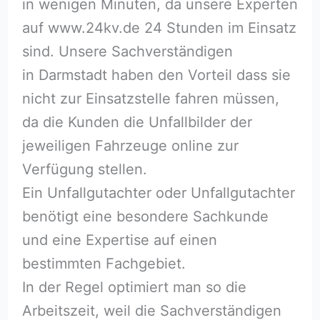
in wenigen Minuten, da unsere Experten
auf www.24kv.de 24 Stunden im Einsatz
sind. Unsere Sachverständigen
in Darmstadt haben den Vorteil dass sie
nicht zur Einsatzstelle fahren müssen,
da die Kunden die Unfallbilder der
jeweiligen Fahrzeuge online zur
Verfügung stellen.
Ein Unfallgutachter oder Unfallgutachter
benötigt eine besondere Sachkunde
und eine Expertise auf einen
bestimmten Fachgebiet.
In der Regel optimiert man so die
Arbeitszeit, weil die Sachverständigen