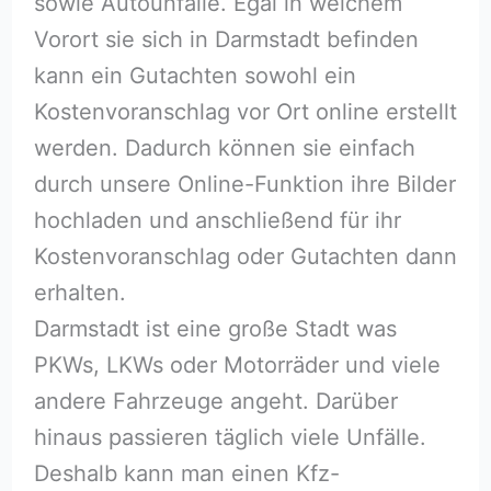
sowie Autounfälle. Egal in welchem
Vorort sie sich in Darmstadt befinden
kann ein Gutachten sowohl ein
Kostenvoranschlag vor Ort online erstellt
werden. Dadurch können sie einfach
durch unsere Online-Funktion ihre Bilder
hochladen und anschließend für ihr
Kostenvoranschlag oder Gutachten dann
erhalten.
Darmstadt ist eine große Stadt was
PKWs, LKWs oder Motorräder und viele
andere Fahrzeuge angeht. Darüber
hinaus passieren täglich viele Unfälle.
Deshalb kann man einen Kfz-