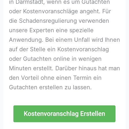
in Darmstadt, wenn es um Gutachten
oder Kostenvoranschläge angeht. Für
die Schadensregulierung verwenden
unsere Experten eine spezielle
Anwendung. Bei einem Unfall wird Ihnen
auf der Stelle ein Kostenvoranschlag
oder Gutachten online in wenigen
Minuten erstellt. Darüber hinaus hat man
den Vorteil ohne einen Termin ein
Gutachten erstellen zu lassen.