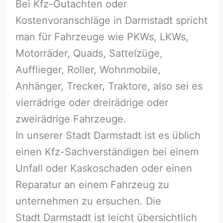
Bei Kfz-Gutachten oder
Kostenvoranschläge in Darmstadt spricht
man für Fahrzeuge wie PKWs, LKWs,
Motorräder, Quads, Sattelzüge,
Aufflieger, Roller, Wohnmobile,
Anhänger, Trecker, Traktore, also sei es
vierrädrige oder dreirädrige oder
zweirädrige Fahrzeuge.
In unserer Stadt Darmstadt ist es üblich
einen Kfz-Sachverständigen bei einem
Unfall oder Kaskoschaden oder einen
Reparatur an einem Fahrzeug zu
unternehmen zu ersuchen. Die
Stadt Darmstadt ist leicht übersichtlich