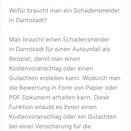
Wofür braucht man ein Schadensmelder
in Darmstadt?
Man braucht einen Schadensmelder
in Darmstadt für einen Autounfall als
Beispiel, damit man einen
Kostenvoranschlag oder einen
Gutachten erstellen kann. Wodurch man
die Bewertung in Form von Papier oder
PDF Dokument erhalten kann. Diese
Funktion erlaubt es Ihnen einen
Kostenvoranschlag oder ein Gutachten
bei einer Versicherung für die