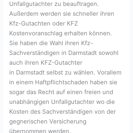
Unfallgutachter zu beauftragen.
Außerdem werden sie schneller ihren
Kfz-Gutachten oder KFZ
Kostenvoranschlag erhalten können.
Sie haben die Wahl ihren Kfz-
Sachverständigen in Darmstadt sowohl
auch ihren KFZ-Gutachter
in Darmstadt selbst zu wählen. Vorallem
in einem Haftpflichtschaden haben sie
sogar das Recht auf einen freien und
unabhängigen Unfallgutachter wo die
Kosten des Sachverständigen von der
gegnerischen Versicherung
übernommen werden.