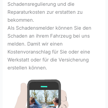
Schadensregulierung und die
Reparaturkosten zur erstatten zu
bekommen.
Als Schadensmelder können Sie den
Schaden an ihrem Fahrzeug bei uns
melden. Damit wir einen
Kostenvoranschlag für Sie oder eine
Werkstatt oder für die Versicherung
erstellen können.