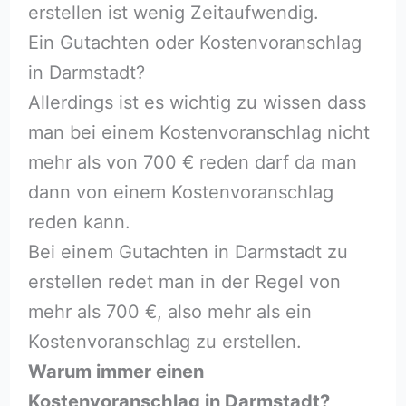
erstellen ist wenig Zeitaufwendig.
Ein Gutachten oder Kostenvoranschlag
in Darmstadt?
Allerdings ist es wichtig zu wissen dass
man bei einem Kostenvoranschlag nicht
mehr als von 700 € reden darf da man
dann von einem Kostenvoranschlag
reden kann.
Bei einem Gutachten in Darmstadt zu
erstellen redet man in der Regel von
mehr als 700 €, also mehr als ein
Kostenvoranschlag zu erstellen.
Warum immer einen
Kostenvoranschlag in Darmstadt?