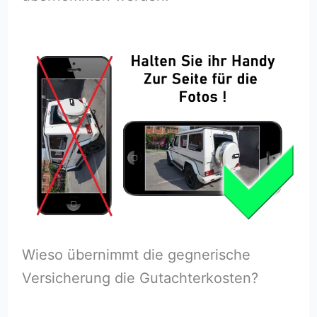
Wieso übernimmt die gegnerische
Versicherung die Gutachterkosten?