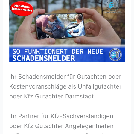
Ihr Schadensmelder für Gutachten oder
Kostenvoranschläge als Unfallgutachter
oder Kfz Gutachter Darmstadt
Ihr Partner für Kfz-Sachverständigen
oder Kfz Gutachter Angelegenheiten