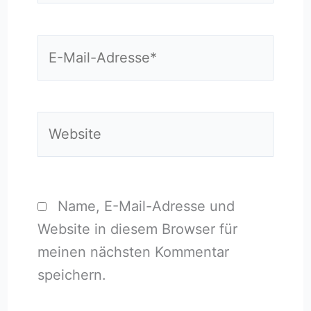
E-
Mail-
Adresse*
Website
Name, E-Mail-Adresse und
Website in diesem Browser für
meinen nächsten Kommentar
speichern.