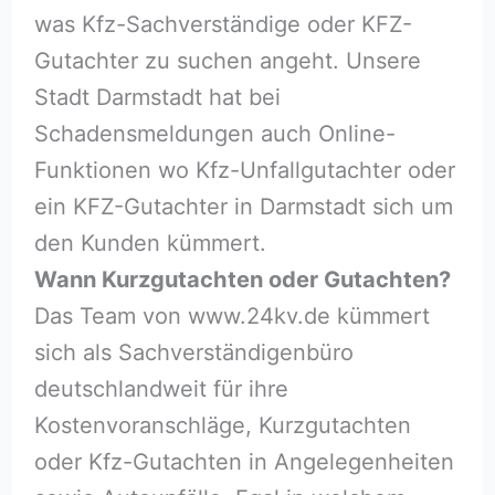
was Kfz-Sachverständige oder KFZ-
Gutachter zu suchen angeht. Unsere
Stadt Darmstadt hat bei
Schadensmeldungen auch Online-
Funktionen wo Kfz-Unfallgutachter oder
ein KFZ-Gutachter in Darmstadt sich um
den Kunden kümmert.
Wann Kurzgutachten oder Gutachten?
Das Team von www.24kv.de kümmert
sich als Sachverständigenbüro
deutschlandweit für ihre
Kostenvoranschläge, Kurzgutachten
oder Kfz-Gutachten in Angelegenheiten