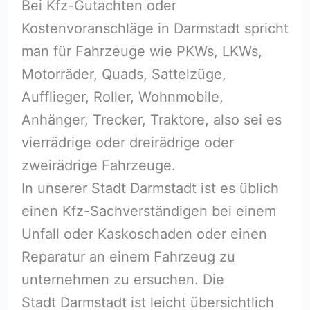
Bei Kfz-Gutachten oder
Kostenvoranschläge in Darmstadt spricht
man für Fahrzeuge wie PKWs, LKWs,
Motorräder, Quads, Sattelzüge,
Aufflieger, Roller, Wohnmobile,
Anhänger, Trecker, Traktore, also sei es
vierrädrige oder dreirädrige oder
zweirädrige Fahrzeuge.
In unserer Stadt Darmstadt ist es üblich
einen Kfz-Sachverständigen bei einem
Unfall oder Kaskoschaden oder einen
Reparatur an einem Fahrzeug zu
unternehmen zu ersuchen. Die
Stadt Darmstadt ist leicht übersichtlich