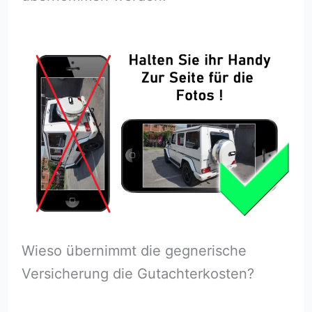
Wieso übernimmt die gegnerische
Versicherung die Gutachterkosten?