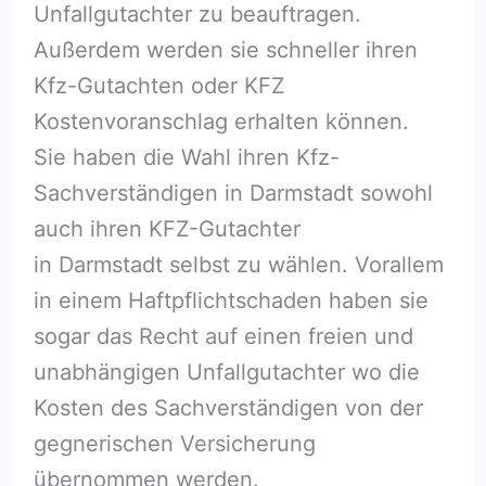
Unfallgutachter zu beauftragen.
Außerdem werden sie schneller ihren
Kfz-Gutachten oder KFZ
Kostenvoranschlag erhalten können.
Sie haben die Wahl ihren Kfz-
Sachverständigen in Darmstadt sowohl
auch ihren KFZ-Gutachter
in Darmstadt selbst zu wählen. Vorallem
in einem Haftpflichtschaden haben sie
sogar das Recht auf einen freien und
unabhängigen Unfallgutachter wo die
Kosten des Sachverständigen von der
gegnerischen Versicherung
übernommen werden.