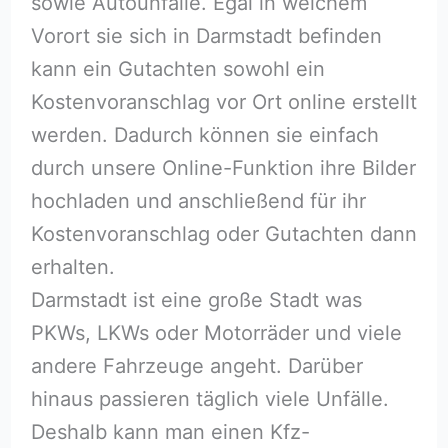
sowie Autounfälle. Egal in welchem
Vorort sie sich in Darmstadt befinden
kann ein Gutachten sowohl ein
Kostenvoranschlag vor Ort online erstellt
werden. Dadurch können sie einfach
durch unsere Online-Funktion ihre Bilder
hochladen und anschließend für ihr
Kostenvoranschlag oder Gutachten dann
erhalten.
Darmstadt ist eine große Stadt was
PKWs, LKWs oder Motorräder und viele
andere Fahrzeuge angeht. Darüber
hinaus passieren täglich viele Unfälle.
Deshalb kann man einen Kfz-