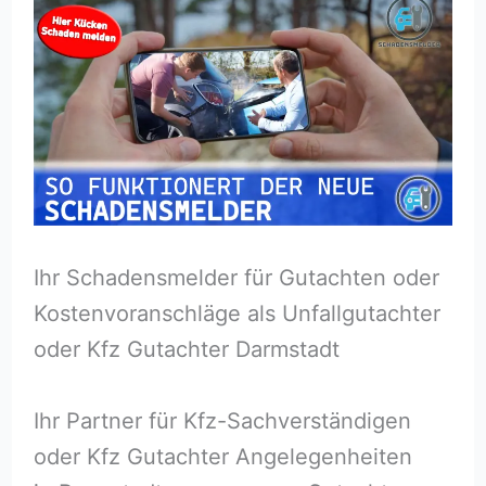
Ihr Schadensmelder für Gutachten oder
Kostenvoranschläge als Unfallgutachter
oder Kfz Gutachter Darmstadt
Ihr Partner für Kfz-Sachverständigen
oder Kfz Gutachter Angelegenheiten