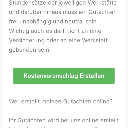
Stundensätze der jeweiligen Werkstätte
und darüber hinaus muss ein Gutachter
frei unabhängig und neutral sein.
Wichtig auch es darf nicht an eine
Versicherung oder an eine Werkstatt
gebunden sein.
Wer erstellt meinen Gutachten online?
Ihr Gutachten wird bei uns online erstellt