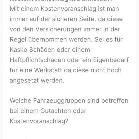
Mit einem Kostenvoranschlag ist man
immer auf der sicheren Seite, da diese
von den Versicherungen immer in der
Regel übernommen werden. Sei es für
Kasko Schäden oder einem
Haftpflichtschaden oder ein Eigenbedarf
für eine Werkstatt da diese nicht hoch
angesetzt werden.
Welche Fahrzeuggruppen sind betroffen
bei einem Gutachten oder
Kostenvoranschlag?