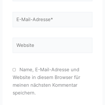
E-
Mail-
Adresse*
Website
Name, E-Mail-Adresse und
Website in diesem Browser für
meinen nächsten Kommentar
speichern.