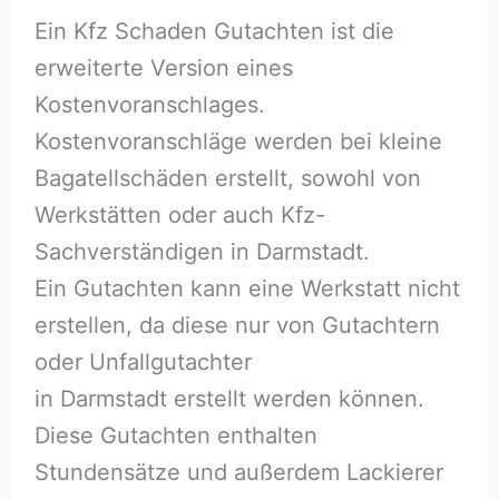
Ein Kfz Schaden Gutachten ist die
erweiterte Version eines
Kostenvoranschlages.
Kostenvoranschläge werden bei kleine
Bagatellschäden erstellt, sowohl von
Werkstätten oder auch Kfz-
Sachverständigen in Darmstadt.
Ein Gutachten kann eine Werkstatt nicht
erstellen, da diese nur von Gutachtern
oder Unfallgutachter
in Darmstadt erstellt werden können.
Diese Gutachten enthalten
Stundensätze und außerdem Lackierer