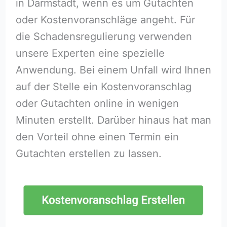
in Darmstadt, wenn es um Gutachten
oder Kostenvoranschläge angeht. Für
die Schadensregulierung verwenden
unsere Experten eine spezielle
Anwendung. Bei einem Unfall wird Ihnen
auf der Stelle ein Kostenvoranschlag
oder Gutachten online in wenigen
Minuten erstellt. Darüber hinaus hat man
den Vorteil ohne einen Termin ein
Gutachten erstellen zu lassen.