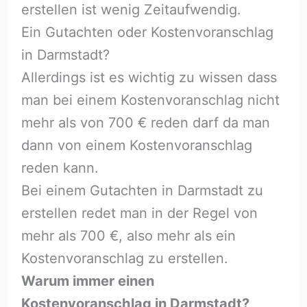
erstellen ist wenig Zeitaufwendig.
Ein Gutachten oder Kostenvoranschlag
in Darmstadt?
Allerdings ist es wichtig zu wissen dass
man bei einem Kostenvoranschlag nicht
mehr als von 700 € reden darf da man
dann von einem Kostenvoranschlag
reden kann.
Bei einem Gutachten in Darmstadt zu
erstellen redet man in der Regel von
mehr als 700 €, also mehr als ein
Kostenvoranschlag zu erstellen.
Warum immer einen
Kostenvoranschlag in Darmstadt?