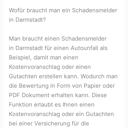
Wofür braucht man ein Schadensmelder
in Darmstadt?
Man braucht einen Schadensmelder
in Darmstadt für einen Autounfall als
Beispiel, damit man einen
Kostenvoranschlag oder einen
Gutachten erstellen kann. Wodurch man
die Bewertung in Form von Papier oder
PDF Dokument erhalten kann. Diese
Funktion erlaubt es Ihnen einen
Kostenvoranschlag oder ein Gutachten
bei einer Versicherung für die