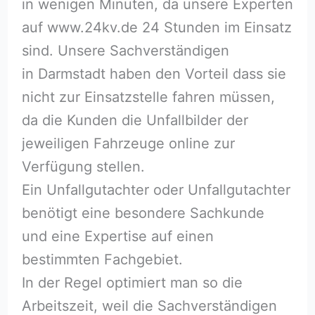
in wenigen Minuten, da unsere Experten
auf www.24kv.de 24 Stunden im Einsatz
sind. Unsere Sachverständigen
in Darmstadt haben den Vorteil dass sie
nicht zur Einsatzstelle fahren müssen,
da die Kunden die Unfallbilder der
jeweiligen Fahrzeuge online zur
Verfügung stellen.
Ein Unfallgutachter oder Unfallgutachter
benötigt eine besondere Sachkunde
und eine Expertise auf einen
bestimmten Fachgebiet.
In der Regel optimiert man so die
Arbeitszeit, weil die Sachverständigen