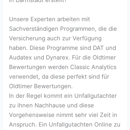
Unsere Experten arbeiten mit
Sachverständigen Programmen, die die
Versicherung auch zur Verfügung
haben. Diese Programme sind DAT und
Audatex und Dynarex. Für die Oldtimer
Bewertungen werden Classic Analytics
verwendet, da diese perfekt sind für
Oldtimer Bewertungen.
In der Regel kommt ein Unfallgutachter
zu ihnen Nachhause und diese
Vorgehensweise nimmt sehr viel Zeit in
Anspruch. Ein Unfallgutachten Online zu