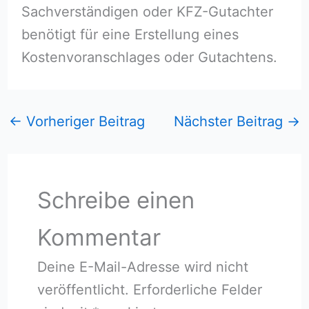
Sachverständigen oder KFZ-Gutachter
benötigt für eine Erstellung eines
Kostenvoranschlages oder Gutachtens.
←
Vorheriger Beitrag
Nächster Beitrag
→
Schreibe einen
Kommentar
Deine E-Mail-Adresse wird nicht
veröffentlicht.
Erforderliche Felder