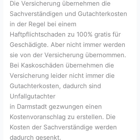
Die Versicherung übernehmen die
Sachverständigen und Gutachterkosten
in der Regel bei einem
Haftpflichtschaden zu 100% gratis für
Geschädigte. Aber nicht immer werden
sie von der Versicherung übernommen.
Bei Kaskoschäden übernehmen die
Versicherung leider nicht immer die
Gutachterkosten, dadurch sind
Unfallgutachter
in Darmstadt gezwungen einen
Kostenvoranschlag zu erstellen. Die
Kosten der Sachverständige werden
dadurch gesenkt.