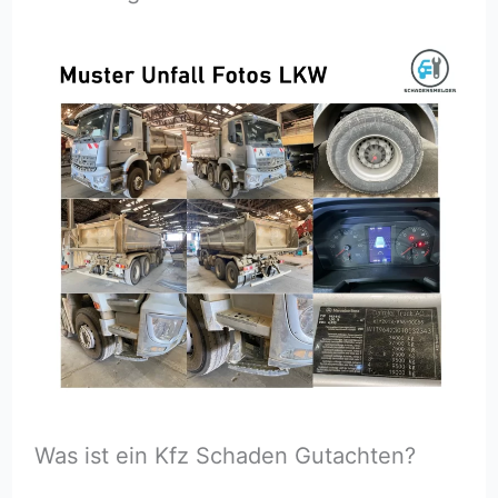
Was ist ein Kfz Schaden Gutachten?