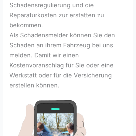
Schadensregulierung und die
Reparaturkosten zur erstatten zu
bekommen.
Als Schadensmelder können Sie den
Schaden an ihrem Fahrzeug bei uns
melden. Damit wir einen
Kostenvoranschlag für Sie oder eine
Werkstatt oder für die Versicherung
erstellen können.