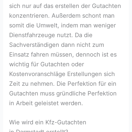
sich nur auf das erstellen der Gutachten
konzentrieren. Außerdem schont man
somit die Umwelt, indem man weniger
Dienstfahrzeuge nutzt. Da die
Sachverständigen dann nicht zum
Einsatz fahren müssen, dennoch ist es
wichtig für Gutachten oder
Kostenvoranschläge Erstellungen sich
Zeit zu nehmen. Die Perfektion für ein
Gutachten muss gründliche Perfektion
in Arbeit geleistet werden.
Wie wird ein Kfz-Gutachten
in Darmstadt erstellt?