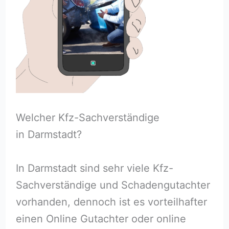
Welcher Kfz-Sachverständige
in Darmstadt?
In Darmstadt sind sehr viele Kfz-
Sachverständige und Schadengutachter
vorhanden, dennoch ist es vorteilhafter
einen Online Gutachter oder online