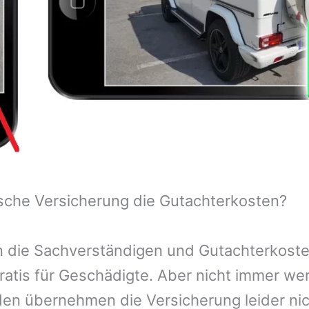
sche Versicherung die Gutachterkosten?
 die Sachverständigen und Gutachterkosten
ratis für Geschädigte. Aber nicht immer we
n übernehmen die Versicherung leider nic