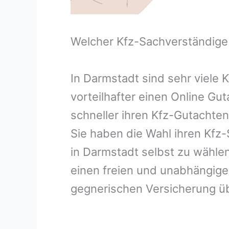
Welcher Kfz-Sachverständige
In Darmstadt sind sehr viele
vorteilhafter einen Online Gu
schneller ihren Kfz-Gutachte
Sie haben die Wahl ihren Kfz
in Darmstadt selbst zu wählen
einen freien und unabhängige
gegnerischen Versicherung 