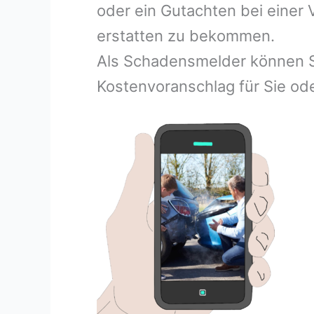
oder ein Gutachten bei einer
erstatten zu bekommen.
Als Schadensmelder können S
Kostenvoranschlag für Sie ode