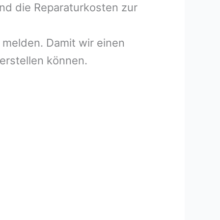
und die Reparaturkosten zur
melden. Damit wir einen
erstellen können.