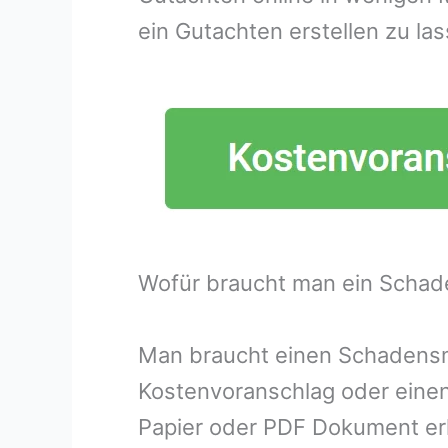
ein Gutachten erstellen zu las
Wofür braucht man ein Schad
Man braucht einen Schadensme
Kostenvoranschlag oder eine
Papier oder PDF Dokument erh