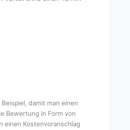
 Beispiel, damit man einen
ie Bewertung in Form von
en einen Kostenvoranschlag