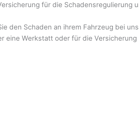
 Versicherung für die Schadensregulierung 
ie den Schaden an ihrem Fahrzeug bei uns 
r eine Werkstatt oder für die Versicherung 