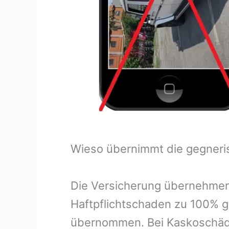
Wieso übernimmt die gegneri
Die Versicherung übernehmen
Haftpflichtschaden zu 100% g
übernommen. Bei Kaskoschäde