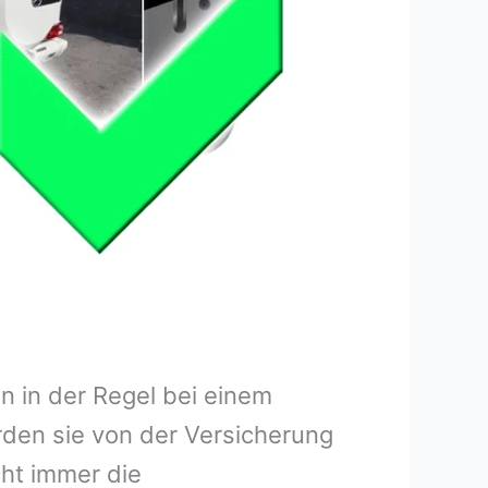
 in der Regel bei einem
rden sie von der Versicherung
ht immer die