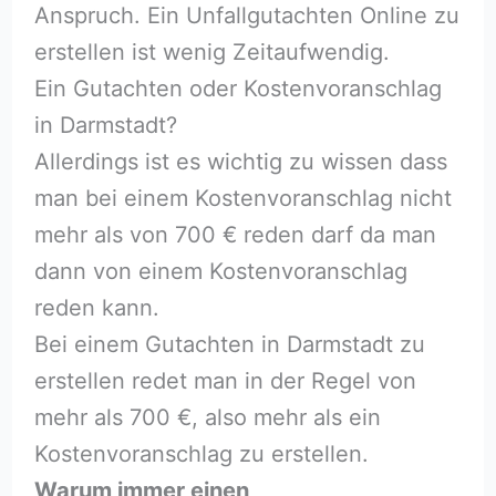
Anspruch. Ein Unfallgutachten Online zu
erstellen ist wenig Zeitaufwendig.
Ein Gutachten oder Kostenvoranschlag
in Darmstadt?
Allerdings ist es wichtig zu wissen dass
man bei einem Kostenvoranschlag nicht
mehr als von 700 € reden darf da man
dann von einem Kostenvoranschlag
reden kann.
Bei einem Gutachten in Darmstadt zu
erstellen redet man in der Regel von
mehr als 700 €, also mehr als ein
Kostenvoranschlag zu erstellen.
Warum immer einen