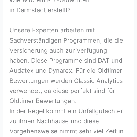
in Darmstadt erstellt?
Unsere Experten arbeiten mit
Sachverständigen Programmen, die die
Versicherung auch zur Verfügung
haben. Diese Programme sind DAT und
Audatex und Dynarex. Für die Oldtimer
Bewertungen werden Classic Analytics
verwendet, da diese perfekt sind für
Oldtimer Bewertungen.
In der Regel kommt ein Unfallgutachter
zu ihnen Nachhause und diese
Vorgehensweise nimmt sehr viel Zeit in