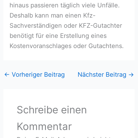
hinaus passieren täglich viele Unfälle.
Deshalb kann man einen Kfz-
Sachverständigen oder KFZ-Gutachter
benötigt für eine Erstellung eines
Kostenvoranschlages oder Gutachtens.
←
Vorheriger Beitrag
Nächster Beitrag
→
Schreibe einen
Kommentar