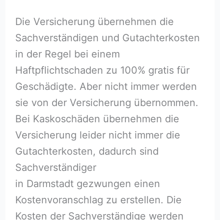
Die Versicherung übernehmen die
Sachverständigen und Gutachterkosten
in der Regel bei einem
Haftpflichtschaden zu 100% gratis für
Geschädigte. Aber nicht immer werden
sie von der Versicherung übernommen.
Bei Kaskoschäden übernehmen die
Versicherung leider nicht immer die
Gutachterkosten, dadurch sind
Sachverständiger
in Darmstadt gezwungen einen
Kostenvoranschlag zu erstellen. Die
Kosten der Sachverständige werden