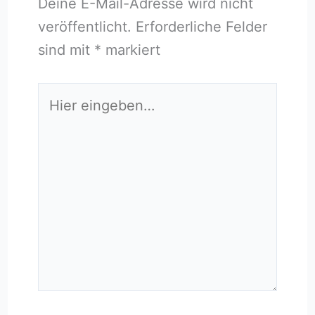
Deine E-Mail-Adresse wird nicht
veröffentlicht.
Erforderliche Felder
sind mit
*
markiert
Hier
eingeben…