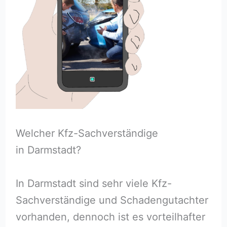
Welcher Kfz-Sachverständige
in Darmstadt?
In Darmstadt sind sehr viele Kfz-
Sachverständige und Schadengutachter
vorhanden, dennoch ist es vorteilhafter