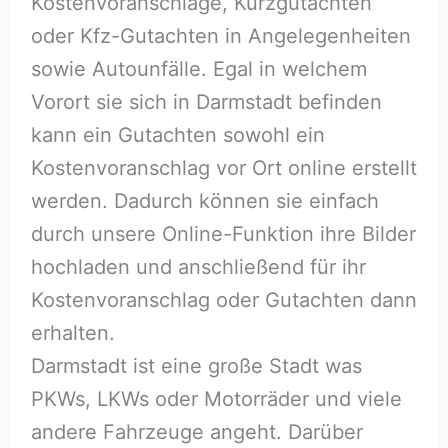
Kostenvoranschläge, Kurzgutachten
oder Kfz-Gutachten in Angelegenheiten
sowie Autounfälle. Egal in welchem
Vorort sie sich in Darmstadt befinden
kann ein Gutachten sowohl ein
Kostenvoranschlag vor Ort online erstellt
werden. Dadurch können sie einfach
durch unsere Online-Funktion ihre Bilder
hochladen und anschließend für ihr
Kostenvoranschlag oder Gutachten dann
erhalten.
Darmstadt ist eine große Stadt was
PKWs, LKWs oder Motorräder und viele
andere Fahrzeuge angeht. Darüber