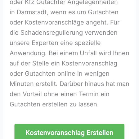
oder Kfz Gutachter Angelegenheiten
in Darmstadt, wenn es um Gutachten
oder Kostenvoranschläge angeht. Für
die Schadensregulierung verwenden
unsere Experten eine spezielle
Anwendung. Bei einem Unfall wird Ihnen
auf der Stelle ein Kostenvoranschlag
oder Gutachten online in wenigen
Minuten erstellt. Darüber hinaus hat man
den Vorteil ohne einen Termin ein
Gutachten erstellen zu lassen.