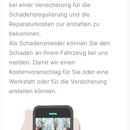
bei einer Versicherung für die
Schadensregulierung und die
Reparaturkosten zur erstatten zu
bekommen.
Als Schadensmelder können Sie den
Schaden an ihrem Fahrzeug bei uns
melden. Damit wir einen
Kostenvoranschlag für Sie oder eine
Werkstatt oder für die Versicherung
erstellen können.