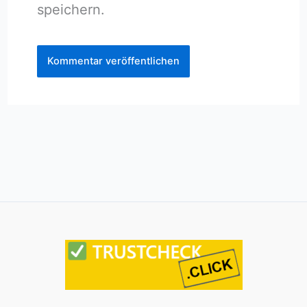
speichern.