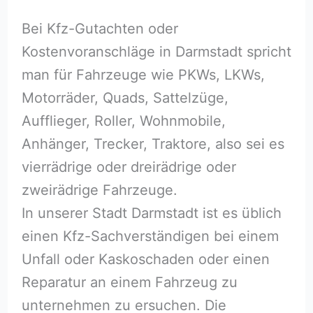
Bei Kfz-Gutachten oder
Kostenvoranschläge in Darmstadt spricht
man für Fahrzeuge wie PKWs, LKWs,
Motorräder, Quads, Sattelzüge,
Aufflieger, Roller, Wohnmobile,
Anhänger, Trecker, Traktore, also sei es
vierrädrige oder dreirädrige oder
zweirädrige Fahrzeuge.
In unserer Stadt Darmstadt ist es üblich
einen Kfz-Sachverständigen bei einem
Unfall oder Kaskoschaden oder einen
Reparatur an einem Fahrzeug zu
unternehmen zu ersuchen. Die