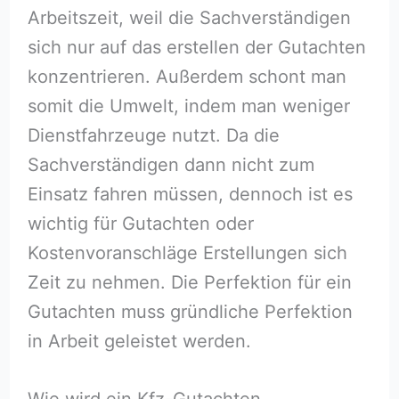
Arbeitszeit, weil die Sachverständigen
sich nur auf das erstellen der Gutachten
konzentrieren. Außerdem schont man
somit die Umwelt, indem man weniger
Dienstfahrzeuge nutzt. Da die
Sachverständigen dann nicht zum
Einsatz fahren müssen, dennoch ist es
wichtig für Gutachten oder
Kostenvoranschläge Erstellungen sich
Zeit zu nehmen. Die Perfektion für ein
Gutachten muss gründliche Perfektion
in Arbeit geleistet werden.
Wie wird ein Kfz-Gutachten