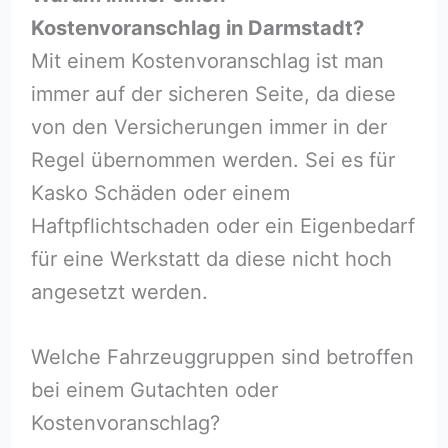
Kostenvoranschlag in Darmstadt?
Mit einem Kostenvoranschlag ist man
immer auf der sicheren Seite, da diese
von den Versicherungen immer in der
Regel übernommen werden. Sei es für
Kasko Schäden oder einem
Haftpflichtschaden oder ein Eigenbedarf
für eine Werkstatt da diese nicht hoch
angesetzt werden.
Welche Fahrzeuggruppen sind betroffen
bei einem Gutachten oder
Kostenvoranschlag?