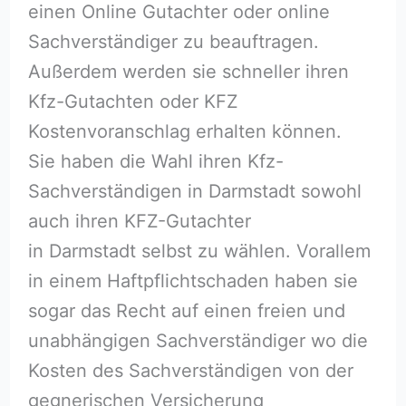
einen Online Gutachter oder online
Sachverständiger zu beauftragen.
Außerdem werden sie schneller ihren
Kfz-Gutachten oder KFZ
Kostenvoranschlag erhalten können.
Sie haben die Wahl ihren Kfz-
Sachverständigen in Darmstadt sowohl
auch ihren KFZ-Gutachter
in Darmstadt selbst zu wählen. Vorallem
in einem Haftpflichtschaden haben sie
sogar das Recht auf einen freien und
unabhängigen Sachverständiger wo die
Kosten des Sachverständigen von der
gegnerischen Versicherung