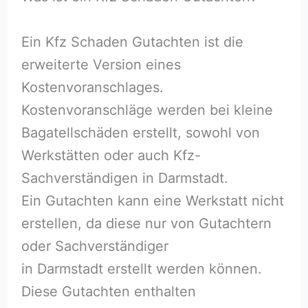
Ein Kfz Schaden Gutachten ist die
erweiterte Version eines
Kostenvoranschlages.
Kostenvoranschläge werden bei kleine
Bagatellschäden erstellt, sowohl von
Werkstätten oder auch Kfz-
Sachverständigen in Darmstadt.
Ein Gutachten kann eine Werkstatt nicht
erstellen, da diese nur von Gutachtern
oder Sachverständiger
in Darmstadt erstellt werden können.
Diese Gutachten enthalten