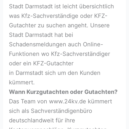
Stadt Darmstadt ist leicht übersichtlich
was Kfz-Sachverständige oder KFZ-
Gutachter zu suchen angeht. Unsere
Stadt Darmstadt hat bei
Schadensmeldungen auch Online-
Funktionen wo Kfz-Sachverständiger
oder ein KFZ-Gutachter
in Darmstadt sich um den Kunden
kümmert.
Wann Kurzgutachten oder Gutachten?
Das Team von www.24kv.de kümmert
sich als Sachverständigenbüro
deutschlandweit für ihre