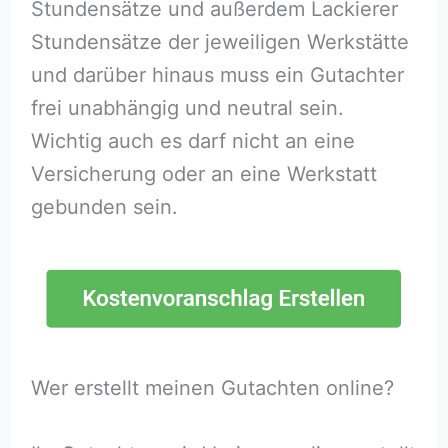
Stundensätze und außerdem Lackierer
Stundensätze der jeweiligen Werkstätte
und darüber hinaus muss ein Gutachter
frei unabhängig und neutral sein.
Wichtig auch es darf nicht an eine
Versicherung oder an eine Werkstatt
gebunden sein.
Wer erstellt meinen Gutachten online?