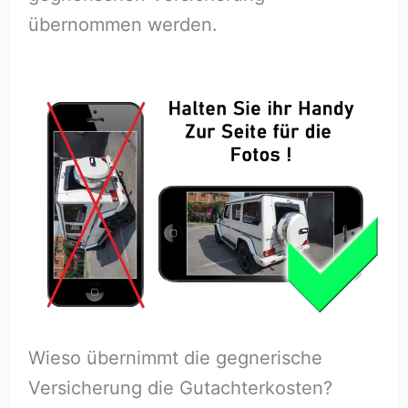
übernommen werden.
Wieso übernimmt die gegnerische
Versicherung die Gutachterkosten?