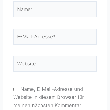
Name*
E-
Mail-
Adresse*
Website
Name, E-Mail-Adresse und
Website in diesem Browser für
meinen nächsten Kommentar