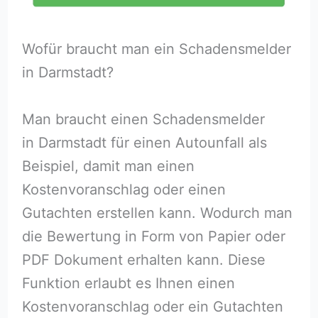
Wofür braucht man ein Schadensmelder
in Darmstadt?
Man braucht einen Schadensmelder
in Darmstadt für einen Autounfall als
Beispiel, damit man einen
Kostenvoranschlag oder einen
Gutachten erstellen kann. Wodurch man
die Bewertung in Form von Papier oder
PDF Dokument erhalten kann. Diese
Funktion erlaubt es Ihnen einen
Kostenvoranschlag oder ein Gutachten