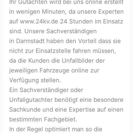
Ihr Gutachten wird bei uns online erstellt
in wenigen Minuten, da unsere Experten
auf www.24kv.de 24 Stunden im Einsatz
sind. Unsere Sachverständigen
in Darmstadt haben den Vorteil dass sie
nicht zur Einsatzstelle fahren müssen,
da die Kunden die Unfallbilder der
jeweiligen Fahrzeuge online zur
Verfügung stellen.
Ein Sachverständiger oder
Unfallgutachter benötigt eine besondere
Sachkunde und eine Expertise auf einen
bestimmten Fachgebiet.
In der Regel optimiert man so die