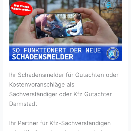
Ihr Schadensmelder für Gutachten oder
Kostenvoranschläge als
Sachverständiger oder Kfz Gutachter
Darmstadt
Ihr Partner für Kfz-Sachverständigen