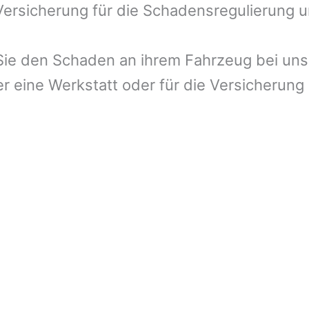
 Versicherung für die Schadensregulierung 
ie den Schaden an ihrem Fahrzeug bei uns 
r eine Werkstatt oder für die Versicherung 