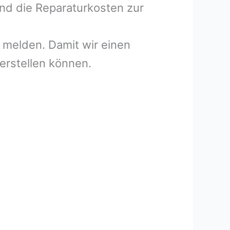
und die Reparaturkosten zur
melden. Damit wir einen
erstellen können.