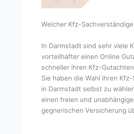
Welcher Kfz-Sachverständige
In Darmstadt sind sehr viele
vorteilhafter einen Online Gu
schneller ihren Kfz-Gutachte
Sie haben die Wahl ihren Kfz
in Darmstadt selbst zu wählen
einen freien und unabhängige
gegnerischen Versicherung 