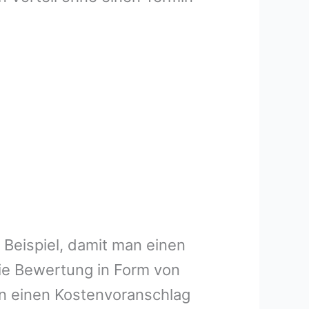
 Beispiel, damit man einen
ie Bewertung in Form von
en einen Kostenvoranschlag