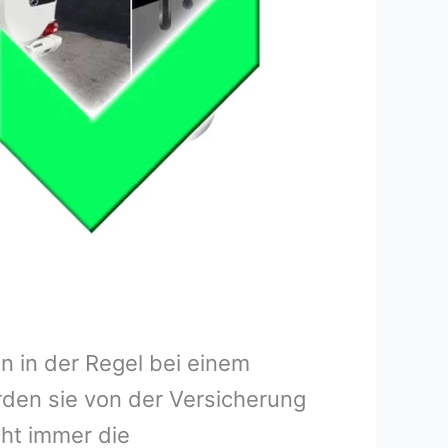
 in der Regel bei einem
rden sie von der Versicherung
ht immer die