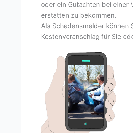
oder ein Gutachten bei einer
erstatten zu bekommen.
Als Schadensmelder können S
Kostenvoranschlag für Sie ode