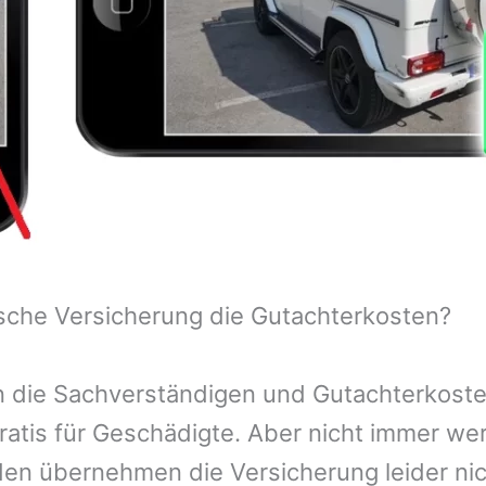
sche Versicherung die Gutachterkosten?
 die Sachverständigen und Gutachterkosten
ratis für Geschädigte. Aber nicht immer we
n übernehmen die Versicherung leider nic