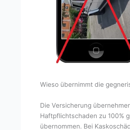
Wieso übernimmt die gegneri
Die Versicherung übernehmen
Haftpflichtschaden zu 100% g
übernommen. Bei Kaskoschäde