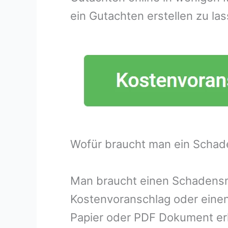
ein Gutachten erstellen zu las
Wofür braucht man ein Schad
Man braucht einen Schadensme
Kostenvoranschlag oder eine
Papier oder PDF Dokument erh