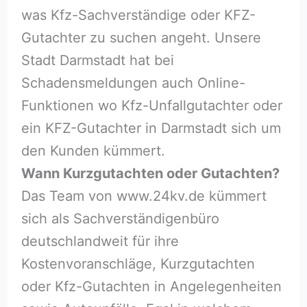
was Kfz-Sachverständige oder KFZ-
Gutachter zu suchen angeht. Unsere
Stadt Darmstadt hat bei
Schadensmeldungen auch Online-
Funktionen wo Kfz-Unfallgutachter oder
ein KFZ-Gutachter in Darmstadt sich um
den Kunden kümmert.
Wann Kurzgutachten oder Gutachten?
Das Team von www.24kv.de kümmert
sich als Sachverständigenbüro
deutschlandweit für ihre
Kostenvoranschläge, Kurzgutachten
oder Kfz-Gutachten in Angelegenheiten