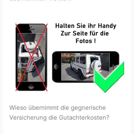
Wieso übernimmt die gegnerische
Versicherung die Gutachterkosten?