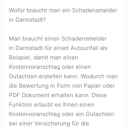
Wofür braucht man ein Schadensmelder
in Darmstadt?
Man braucht einen Schadensmelder
in Darmstadt für einen Autounfall als
Beispiel, damit man einen
Kostenvoranschlag oder einen
Gutachten erstellen kann. Wodurch man
die Bewertung in Form von Papier oder
PDF Dokument erhalten kann. Diese
Funktion erlaubt es Ihnen einen
Kostenvoranschlag oder ein Gutachten
bei einer Versicherung für die