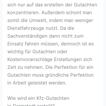
sich nur auf das erstellen der Gutachten
konzentrieren. Außerdem schont man
somit die Umwelt, indem man weniger
Dienstfahrzeuge nutzt. Da die
Sachverständigen dann nicht zum
Einsatz fahren müssen, dennoch ist es
wichtig für Gutachten oder
Kostenvoranschläge Erstellungen sich
Zeit zu nehmen. Die Perfektion für ein
Gutachten muss gründliche Perfektion
in Arbeit geleistet werden.
Wie wird ein Kfz-Gutachten
in Darmstadt erstellt?