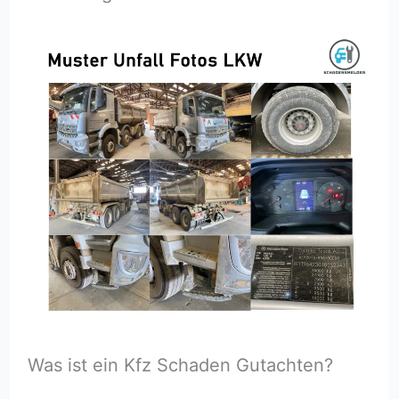
Was ist ein Kfz Schaden Gutachten?