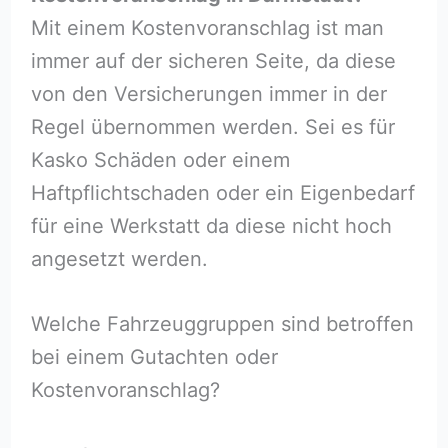
Mit einem Kostenvoranschlag ist man
immer auf der sicheren Seite, da diese
von den Versicherungen immer in der
Regel übernommen werden. Sei es für
Kasko Schäden oder einem
Haftpflichtschaden oder ein Eigenbedarf
für eine Werkstatt da diese nicht hoch
angesetzt werden.
Welche Fahrzeuggruppen sind betroffen
bei einem Gutachten oder
Kostenvoranschlag?