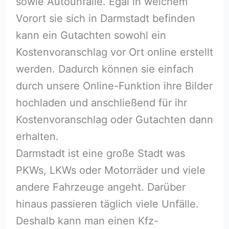
sowie Autounfälle. Egal in welchem
Vorort sie sich in Darmstadt befinden
kann ein Gutachten sowohl ein
Kostenvoranschlag vor Ort online erstellt
werden. Dadurch können sie einfach
durch unsere Online-Funktion ihre Bilder
hochladen und anschließend für ihr
Kostenvoranschlag oder Gutachten dann
erhalten.
Darmstadt ist eine große Stadt was
PKWs, LKWs oder Motorräder und viele
andere Fahrzeuge angeht. Darüber
hinaus passieren täglich viele Unfälle.
Deshalb kann man einen Kfz-