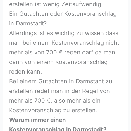
erstellen ist wenig Zeitaufwendig.
Ein Gutachten oder Kostenvoranschlag
in Darmstadt?
Allerdings ist es wichtig zu wissen dass
man bei einem Kostenvoranschlag nicht
mehr als von 700 € reden darf da man
dann von einem Kostenvoranschlag
reden kann.
Bei einem Gutachten in Darmstadt zu
erstellen redet man in der Regel von
mehr als 700 €, also mehr als ein
Kostenvoranschlag zu erstellen.
Warum immer einen
Kostenvoranschlag in Darmstadt?