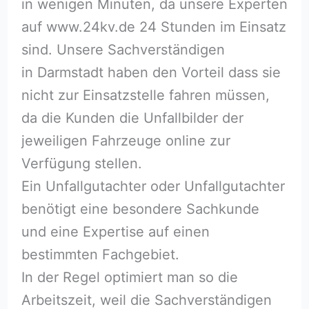
in wenigen Minuten, da unsere Experten
auf www.24kv.de 24 Stunden im Einsatz
sind. Unsere Sachverständigen
in Darmstadt haben den Vorteil dass sie
nicht zur Einsatzstelle fahren müssen,
da die Kunden die Unfallbilder der
jeweiligen Fahrzeuge online zur
Verfügung stellen.
Ein Unfallgutachter oder Unfallgutachter
benötigt eine besondere Sachkunde
und eine Expertise auf einen
bestimmten Fachgebiet.
In der Regel optimiert man so die
Arbeitszeit, weil die Sachverständigen