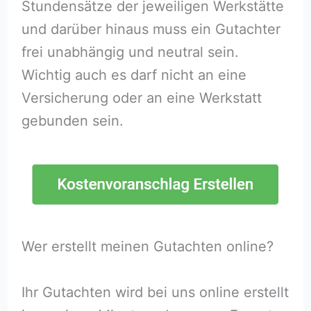
Stundensätze der jeweiligen Werkstätte
und darüber hinaus muss ein Gutachter
frei unabhängig und neutral sein.
Wichtig auch es darf nicht an eine
Versicherung oder an eine Werkstatt
gebunden sein.
Wer erstellt meinen Gutachten online?
Ihr Gutachten wird bei uns online erstellt