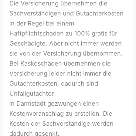
Die Versicherung übernehmen die
Sachverständigen und Gutachterkosten
in der Regel bei einem
Haftpflichtschaden zu 100% gratis für
Geschädigte. Aber nicht immer werden
sie von der Versicherung übernommen.
Bei Kaskoschäden übernehmen die
Versicherung leider nicht immer die
Gutachterkosten, dadurch sind
Unfallgutachter
in Darmstadt gezwungen einen
Kostenvoranschlag zu erstellen. Die
Kosten der Sachverständige werden
dadurch gesenkt.