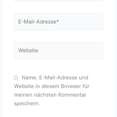
E-
Mail-
Adresse*
Website
Name, E-Mail-Adresse und
Website in diesem Browser für
meinen nächsten Kommentar
speichern.