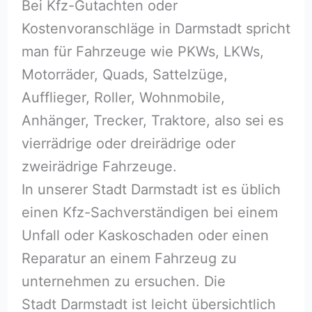
Bei Kfz-Gutachten oder
Kostenvoranschläge in Darmstadt spricht
man für Fahrzeuge wie PKWs, LKWs,
Motorräder, Quads, Sattelzüge,
Aufflieger, Roller, Wohnmobile,
Anhänger, Trecker, Traktore, also sei es
vierrädrige oder dreirädrige oder
zweirädrige Fahrzeuge.
In unserer Stadt Darmstadt ist es üblich
einen Kfz-Sachverständigen bei einem
Unfall oder Kaskoschaden oder einen
Reparatur an einem Fahrzeug zu
unternehmen zu ersuchen. Die
Stadt Darmstadt ist leicht übersichtlich