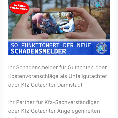
Ihr Schadensmelder für Gutachten oder
Kostenvoranschläge als Unfallgutachter
oder Kfz Gutachter Darmstadt
Ihr Partner für Kfz-Sachverständigen
oder Kfz Gutachter Angelegenheiten