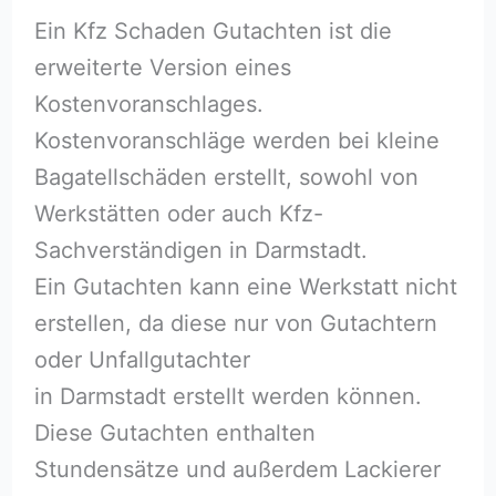
Ein Kfz Schaden Gutachten ist die
erweiterte Version eines
Kostenvoranschlages.
Kostenvoranschläge werden bei kleine
Bagatellschäden erstellt, sowohl von
Werkstätten oder auch Kfz-
Sachverständigen in Darmstadt.
Ein Gutachten kann eine Werkstatt nicht
erstellen, da diese nur von Gutachtern
oder Unfallgutachter
in Darmstadt erstellt werden können.
Diese Gutachten enthalten
Stundensätze und außerdem Lackierer