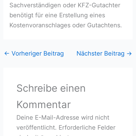
Sachverständigen oder KFZ-Gutachter
benötigt für eine Erstellung eines
Kostenvoranschlages oder Gutachtens.
←
Vorheriger Beitrag
Nächster Beitrag
→
Schreibe einen
Kommentar
Deine E-Mail-Adresse wird nicht
veröffentlicht.
Erforderliche Felder