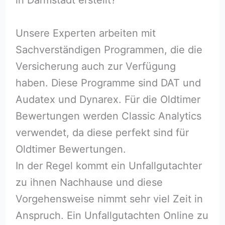
Unsere Experten arbeiten mit
Sachverständigen Programmen, die die
Versicherung auch zur Verfügung
haben. Diese Programme sind DAT und
Audatex und Dynarex. Für die Oldtimer
Bewertungen werden Classic Analytics
verwendet, da diese perfekt sind für
Oldtimer Bewertungen.
In der Regel kommt ein Unfallgutachter
zu ihnen Nachhause und diese
Vorgehensweise nimmt sehr viel Zeit in
Anspruch. Ein Unfallgutachten Online zu