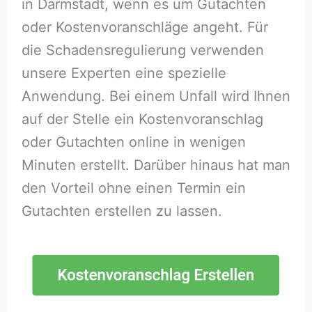
in Darmstadt, wenn es um Gutachten
oder Kostenvoranschläge angeht. Für
die Schadensregulierung verwenden
unsere Experten eine spezielle
Anwendung. Bei einem Unfall wird Ihnen
auf der Stelle ein Kostenvoranschlag
oder Gutachten online in wenigen
Minuten erstellt. Darüber hinaus hat man
den Vorteil ohne einen Termin ein
Gutachten erstellen zu lassen.