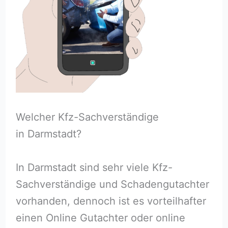
Welcher Kfz-Sachverständige
in Darmstadt?
In Darmstadt sind sehr viele Kfz-
Sachverständige und Schadengutachter
vorhanden, dennoch ist es vorteilhafter
einen Online Gutachter oder online