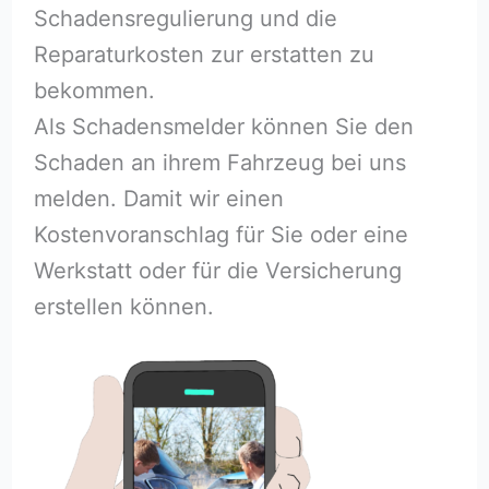
Schadensregulierung und die
Reparaturkosten zur erstatten zu
bekommen.
Als Schadensmelder können Sie den
Schaden an ihrem Fahrzeug bei uns
melden. Damit wir einen
Kostenvoranschlag für Sie oder eine
Werkstatt oder für die Versicherung
erstellen können.