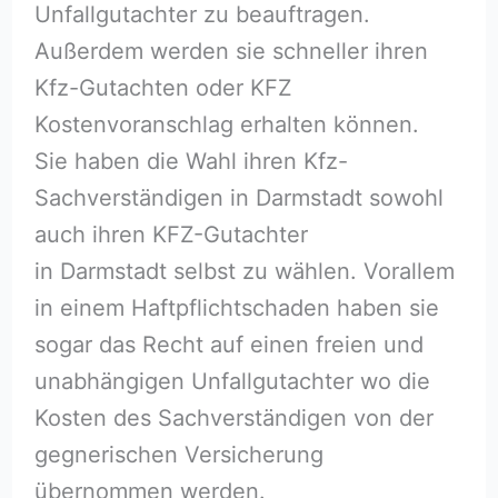
Unfallgutachter zu beauftragen.
Außerdem werden sie schneller ihren
Kfz-Gutachten oder KFZ
Kostenvoranschlag erhalten können.
Sie haben die Wahl ihren Kfz-
Sachverständigen in Darmstadt sowohl
auch ihren KFZ-Gutachter
in Darmstadt selbst zu wählen. Vorallem
in einem Haftpflichtschaden haben sie
sogar das Recht auf einen freien und
unabhängigen Unfallgutachter wo die
Kosten des Sachverständigen von der
gegnerischen Versicherung
übernommen werden.