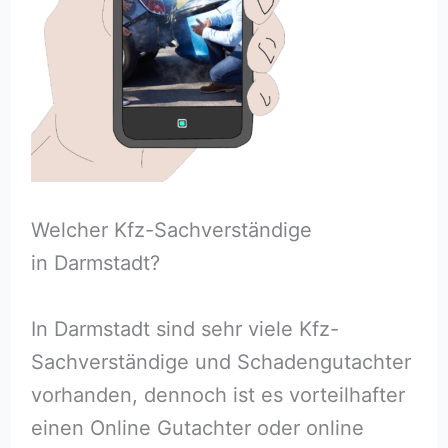
Welcher Kfz-Sachverständige
in Darmstadt?
In Darmstadt sind sehr viele Kfz-
Sachverständige und Schadengutachter
vorhanden, dennoch ist es vorteilhafter
einen Online Gutachter oder online