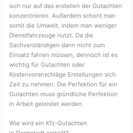
sich nur auf das erstellen der Gutachten
konzentrieren. Außerdem schont man
somit die Umwelt, indem man weniger
Dienstfahrzeuge nutzt. Da die
Sachverständigen dann nicht zum
Einsatz fahren müssen, dennoch ist es
wichtig für Gutachten oder
Kostenvoranschläge Erstellungen sich
Zeit zu nehmen. Die Perfektion für ein
Gutachten muss gründliche Perfektion
in Arbeit geleistet werden.
Wie wird ein Kfz-Gutachten
in Darmstadt erstellt?