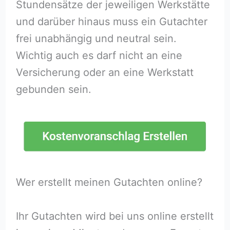
Stundensätze der jeweiligen Werkstätte
und darüber hinaus muss ein Gutachter
frei unabhängig und neutral sein.
Wichtig auch es darf nicht an eine
Versicherung oder an eine Werkstatt
gebunden sein.
Wer erstellt meinen Gutachten online?
Ihr Gutachten wird bei uns online erstellt