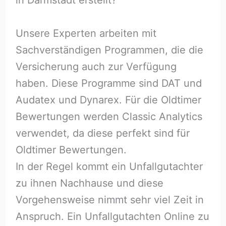
Unsere Experten arbeiten mit
Sachverständigen Programmen, die die
Versicherung auch zur Verfügung
haben. Diese Programme sind DAT und
Audatex und Dynarex. Für die Oldtimer
Bewertungen werden Classic Analytics
verwendet, da diese perfekt sind für
Oldtimer Bewertungen.
In der Regel kommt ein Unfallgutachter
zu ihnen Nachhause und diese
Vorgehensweise nimmt sehr viel Zeit in
Anspruch. Ein Unfallgutachten Online zu