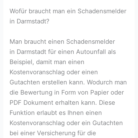
Wofür braucht man ein Schadensmelder
in Darmstadt?
Man braucht einen Schadensmelder
in Darmstadt für einen Autounfall als
Beispiel, damit man einen
Kostenvoranschlag oder einen
Gutachten erstellen kann. Wodurch man
die Bewertung in Form von Papier oder
PDF Dokument erhalten kann. Diese
Funktion erlaubt es Ihnen einen
Kostenvoranschlag oder ein Gutachten
bei einer Versicherung für die