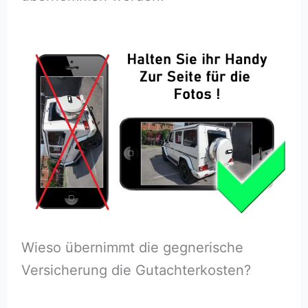
Wieso übernimmt die gegnerische
Versicherung die Gutachterkosten?