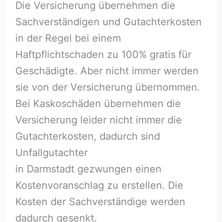
Die Versicherung übernehmen die
Sachverständigen und Gutachterkosten
in der Regel bei einem
Haftpflichtschaden zu 100% gratis für
Geschädigte. Aber nicht immer werden
sie von der Versicherung übernommen.
Bei Kaskoschäden übernehmen die
Versicherung leider nicht immer die
Gutachterkosten, dadurch sind
Unfallgutachter
in Darmstadt gezwungen einen
Kostenvoranschlag zu erstellen. Die
Kosten der Sachverständige werden
dadurch gesenkt.