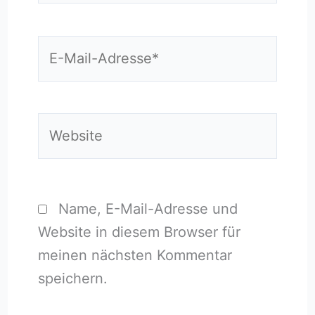
E-
Mail-
Adresse*
Website
Name, E-Mail-Adresse und
Website in diesem Browser für
meinen nächsten Kommentar
speichern.