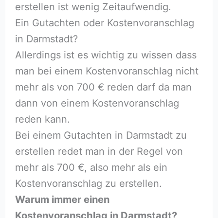
erstellen ist wenig Zeitaufwendig.
Ein Gutachten oder Kostenvoranschlag
in Darmstadt?
Allerdings ist es wichtig zu wissen dass
man bei einem Kostenvoranschlag nicht
mehr als von 700 € reden darf da man
dann von einem Kostenvoranschlag
reden kann.
Bei einem Gutachten in Darmstadt zu
erstellen redet man in der Regel von
mehr als 700 €, also mehr als ein
Kostenvoranschlag zu erstellen.
Warum immer einen
Kostenvoranschlag in Darmstadt?