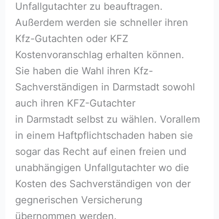
Unfallgutachter zu beauftragen.
Außerdem werden sie schneller ihren
Kfz-Gutachten oder KFZ
Kostenvoranschlag erhalten können.
Sie haben die Wahl ihren Kfz-
Sachverständigen in Darmstadt sowohl
auch ihren KFZ-Gutachter
in Darmstadt selbst zu wählen. Vorallem
in einem Haftpflichtschaden haben sie
sogar das Recht auf einen freien und
unabhängigen Unfallgutachter wo die
Kosten des Sachverständigen von der
gegnerischen Versicherung
übernommen werden.