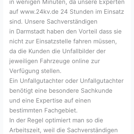
in wenigen Minuten, da unsere Experten
auf www.24kv.de 24 Stunden im Einsatz
sind. Unsere Sachverständigen
in Darmstadt haben den Vorteil dass sie
nicht zur Einsatzstelle fahren müssen,
da die Kunden die Unfallbilder der
jeweiligen Fahrzeuge online zur
Verfügung stellen.
Ein Unfallgutachter oder Unfallgutachter
benötigt eine besondere Sachkunde
und eine Expertise auf einen
bestimmten Fachgebiet.
In der Regel optimiert man so die
Arbeitszeit, weil die Sachverständigen