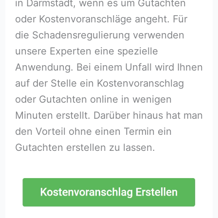
in Darmstadt, wenn es um Gutachten
oder Kostenvoranschläge angeht. Für
die Schadensregulierung verwenden
unsere Experten eine spezielle
Anwendung. Bei einem Unfall wird Ihnen
auf der Stelle ein Kostenvoranschlag
oder Gutachten online in wenigen
Minuten erstellt. Darüber hinaus hat man
den Vorteil ohne einen Termin ein
Gutachten erstellen zu lassen.