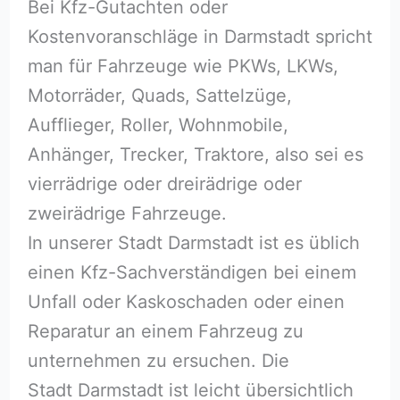
Bei Kfz-Gutachten oder
Kostenvoranschläge in Darmstadt spricht
man für Fahrzeuge wie PKWs, LKWs,
Motorräder, Quads, Sattelzüge,
Aufflieger, Roller, Wohnmobile,
Anhänger, Trecker, Traktore, also sei es
vierrädrige oder dreirädrige oder
zweirädrige Fahrzeuge.
In unserer Stadt Darmstadt ist es üblich
einen Kfz-Sachverständigen bei einem
Unfall oder Kaskoschaden oder einen
Reparatur an einem Fahrzeug zu
unternehmen zu ersuchen. Die
Stadt Darmstadt ist leicht übersichtlich