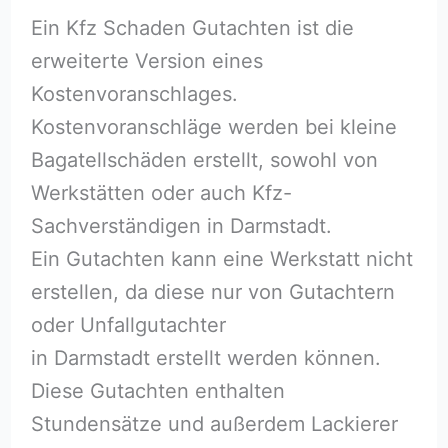
Ein Kfz Schaden Gutachten ist die
erweiterte Version eines
Kostenvoranschlages.
Kostenvoranschläge werden bei kleine
Bagatellschäden erstellt, sowohl von
Werkstätten oder auch Kfz-
Sachverständigen in Darmstadt.
Ein Gutachten kann eine Werkstatt nicht
erstellen, da diese nur von Gutachtern
oder Unfallgutachter
in Darmstadt erstellt werden können.
Diese Gutachten enthalten
Stundensätze und außerdem Lackierer