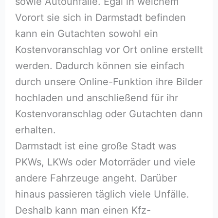
sowie Autounfälle. Egal in welchem
Vorort sie sich in Darmstadt befinden
kann ein Gutachten sowohl ein
Kostenvoranschlag vor Ort online erstellt
werden. Dadurch können sie einfach
durch unsere Online-Funktion ihre Bilder
hochladen und anschließend für ihr
Kostenvoranschlag oder Gutachten dann
erhalten.
Darmstadt ist eine große Stadt was
PKWs, LKWs oder Motorräder und viele
andere Fahrzeuge angeht. Darüber
hinaus passieren täglich viele Unfälle.
Deshalb kann man einen Kfz-