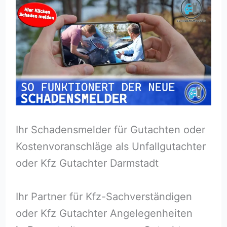
Ihr Schadensmelder für Gutachten oder
Kostenvoranschläge als Unfallgutachter
oder Kfz Gutachter Darmstadt
Ihr Partner für Kfz-Sachverständigen
oder Kfz Gutachter Angelegenheiten