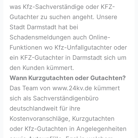
was Kfz-Sachverständige oder KFZ-
Gutachter zu suchen angeht. Unsere
Stadt Darmstadt hat bei
Schadensmeldungen auch Online-
Funktionen wo Kfz-Unfallgutachter oder
ein KFZ-Gutachter in Darmstadt sich um
den Kunden kümmert.
Wann Kurzgutachten oder Gutachten?
Das Team von www.24kv.de kümmert
sich als Sachverständigenbüro
deutschlandweit für ihre
Kostenvoranschläge, Kurzgutachten
oder Kfz-Gutachten in Angelegenheiten