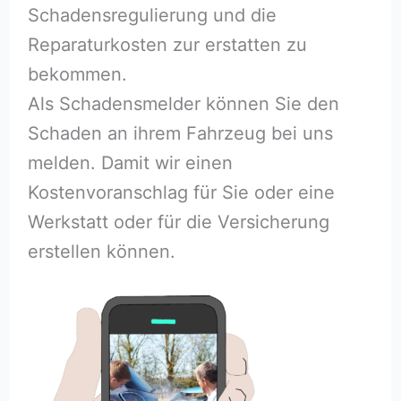
Schadensregulierung und die
Reparaturkosten zur erstatten zu
bekommen.
Als Schadensmelder können Sie den
Schaden an ihrem Fahrzeug bei uns
melden. Damit wir einen
Kostenvoranschlag für Sie oder eine
Werkstatt oder für die Versicherung
erstellen können.