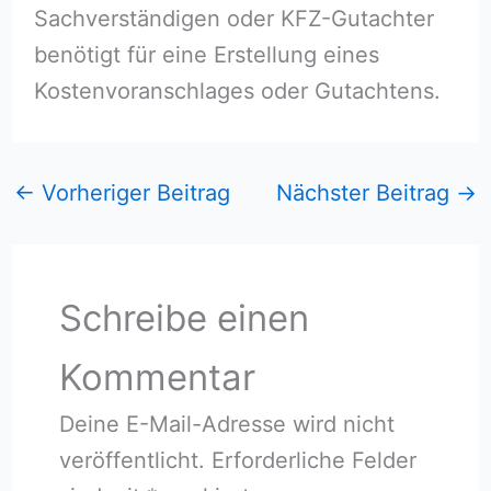
Sachverständigen oder KFZ-Gutachter
benötigt für eine Erstellung eines
Kostenvoranschlages oder Gutachtens.
←
Vorheriger Beitrag
Nächster Beitrag
→
Schreibe einen
Kommentar
Deine E-Mail-Adresse wird nicht
veröffentlicht.
Erforderliche Felder