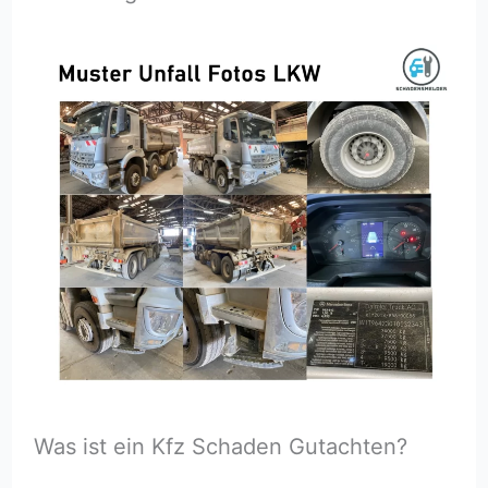
Was ist ein Kfz Schaden Gutachten?