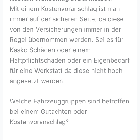
Mit einem Kostenvoranschlag ist man
immer auf der sicheren Seite, da diese
von den Versicherungen immer in der
Regel übernommen werden. Sei es für
Kasko Schäden oder einem
Haftpflichtschaden oder ein Eigenbedarf
für eine Werkstatt da diese nicht hoch
angesetzt werden.
Welche Fahrzeuggruppen sind betroffen
bei einem Gutachten oder
Kostenvoranschlag?