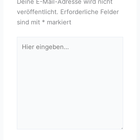
Deine E-Mail-Adresse wird nicht
veröffentlicht.
Erforderliche Felder
sind mit
*
markiert
Hier
eingeben…