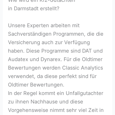
in Darmstadt erstellt?
Unsere Experten arbeiten mit
Sachverständigen Programmen, die die
Versicherung auch zur Verfügung
haben. Diese Programme sind DAT und
Audatex und Dynarex. Für die Oldtimer
Bewertungen werden Classic Analytics
verwendet, da diese perfekt sind für
Oldtimer Bewertungen.
In der Regel kommt ein Unfallgutachter
zu ihnen Nachhause und diese
Vorgehensweise nimmt sehr viel Zeit in