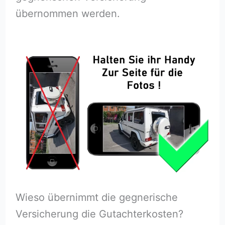
übernommen werden.
Wieso übernimmt die gegnerische
Versicherung die Gutachterkosten?