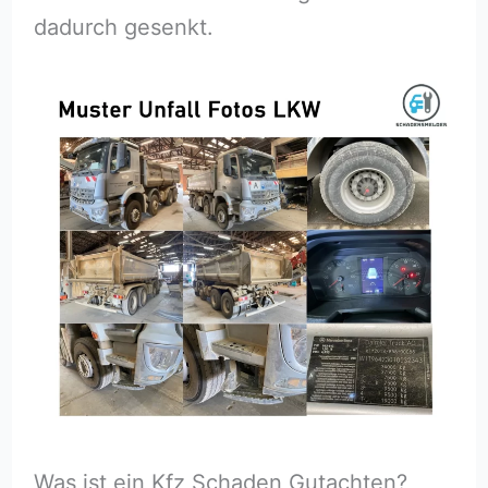
dadurch gesenkt.
Was ist ein Kfz Schaden Gutachten?