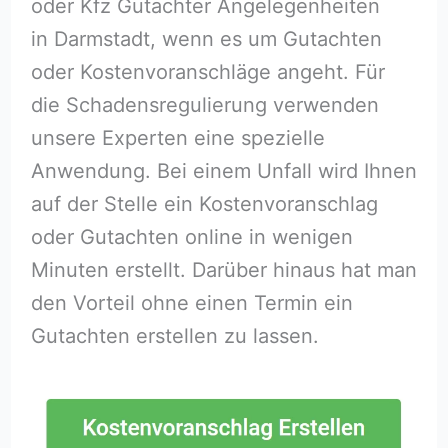
oder Kfz Gutachter Angelegenheiten
in Darmstadt, wenn es um Gutachten
oder Kostenvoranschläge angeht. Für
die Schadensregulierung verwenden
unsere Experten eine spezielle
Anwendung. Bei einem Unfall wird Ihnen
auf der Stelle ein Kostenvoranschlag
oder Gutachten online in wenigen
Minuten erstellt. Darüber hinaus hat man
den Vorteil ohne einen Termin ein
Gutachten erstellen zu lassen.