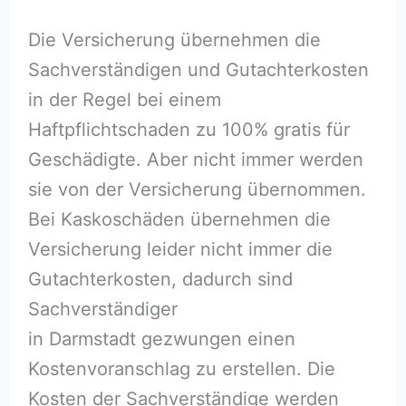
Die Versicherung übernehmen die
Sachverständigen und Gutachterkosten
in der Regel bei einem
Haftpflichtschaden zu 100% gratis für
Geschädigte. Aber nicht immer werden
sie von der Versicherung übernommen.
Bei Kaskoschäden übernehmen die
Versicherung leider nicht immer die
Gutachterkosten, dadurch sind
Sachverständiger
in Darmstadt gezwungen einen
Kostenvoranschlag zu erstellen. Die
Kosten der Sachverständige werden