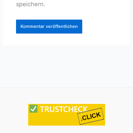
speichern.