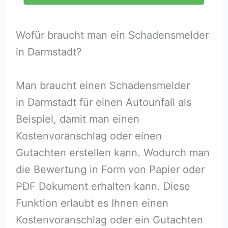
Wofür braucht man ein Schadensmelder
in Darmstadt?
Man braucht einen Schadensmelder
in Darmstadt für einen Autounfall als
Beispiel, damit man einen
Kostenvoranschlag oder einen
Gutachten erstellen kann. Wodurch man
die Bewertung in Form von Papier oder
PDF Dokument erhalten kann. Diese
Funktion erlaubt es Ihnen einen
Kostenvoranschlag oder ein Gutachten