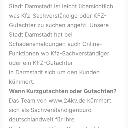
Stadt Darmstadt ist leicht übersichtlich
was Kfz-Sachverständige oder KFZ-
Gutachter zu suchen angeht. Unsere
Stadt Darmstadt hat bei
Schadensmeldungen auch Online-
Funktionen wo Kfz-Sachverständiger
oder ein KFZ-Gutachter
in Darmstadt sich um den Kunden
kümmert.
Wann Kurzgutachten oder Gutachten?
Das Team von www.24kv.de kümmert
sich als Sachverständigenbüro
deutschlandweit für ihre