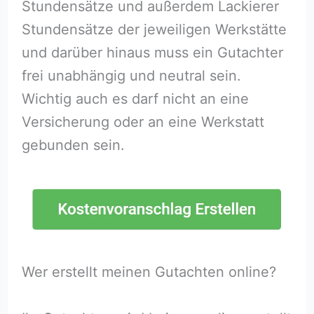
Stundensätze und außerdem Lackierer
Stundensätze der jeweiligen Werkstätte
und darüber hinaus muss ein Gutachter
frei unabhängig und neutral sein.
Wichtig auch es darf nicht an eine
Versicherung oder an eine Werkstatt
gebunden sein.
Wer erstellt meinen Gutachten online?