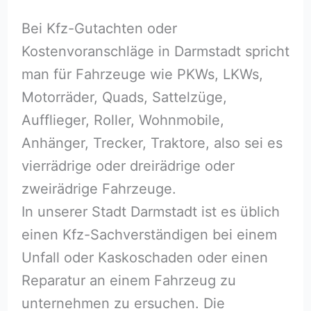
Bei Kfz-Gutachten oder
Kostenvoranschläge in Darmstadt spricht
man für Fahrzeuge wie PKWs, LKWs,
Motorräder, Quads, Sattelzüge,
Aufflieger, Roller, Wohnmobile,
Anhänger, Trecker, Traktore, also sei es
vierrädrige oder dreirädrige oder
zweirädrige Fahrzeuge.
In unserer Stadt Darmstadt ist es üblich
einen Kfz-Sachverständigen bei einem
Unfall oder Kaskoschaden oder einen
Reparatur an einem Fahrzeug zu
unternehmen zu ersuchen. Die