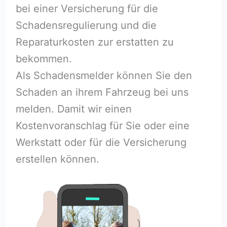
bei einer Versicherung für die
Schadensregulierung und die
Reparaturkosten zur erstatten zu
bekommen.
Als Schadensmelder können Sie den
Schaden an ihrem Fahrzeug bei uns
melden. Damit wir einen
Kostenvoranschlag für Sie oder eine
Werkstatt oder für die Versicherung
erstellen können.