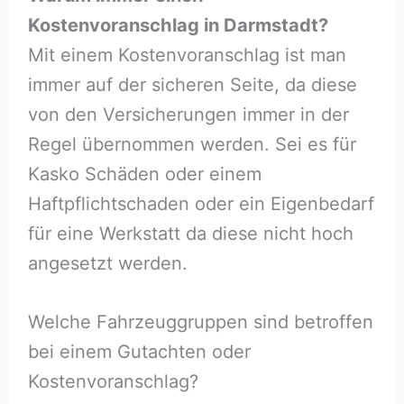
Kostenvoranschlag in Darmstadt?
Mit einem Kostenvoranschlag ist man
immer auf der sicheren Seite, da diese
von den Versicherungen immer in der
Regel übernommen werden. Sei es für
Kasko Schäden oder einem
Haftpflichtschaden oder ein Eigenbedarf
für eine Werkstatt da diese nicht hoch
angesetzt werden.
Welche Fahrzeuggruppen sind betroffen
bei einem Gutachten oder
Kostenvoranschlag?