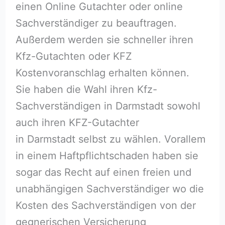
einen Online Gutachter oder online
Sachverständiger zu beauftragen.
Außerdem werden sie schneller ihren
Kfz-Gutachten oder KFZ
Kostenvoranschlag erhalten können.
Sie haben die Wahl ihren Kfz-
Sachverständigen in Darmstadt sowohl
auch ihren KFZ-Gutachter
in Darmstadt selbst zu wählen. Vorallem
in einem Haftpflichtschaden haben sie
sogar das Recht auf einen freien und
unabhängigen Sachverständiger wo die
Kosten des Sachverständigen von der
gegnerischen Versicherung