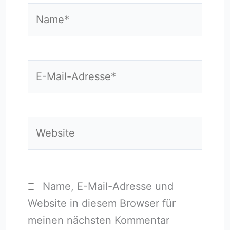
Name*
E-
Mail-
Adresse*
Website
Name, E-Mail-Adresse und
Website in diesem Browser für
meinen nächsten Kommentar