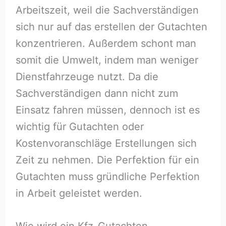
Arbeitszeit, weil die Sachverständigen
sich nur auf das erstellen der Gutachten
konzentrieren. Außerdem schont man
somit die Umwelt, indem man weniger
Dienstfahrzeuge nutzt. Da die
Sachverständigen dann nicht zum
Einsatz fahren müssen, dennoch ist es
wichtig für Gutachten oder
Kostenvoranschläge Erstellungen sich
Zeit zu nehmen. Die Perfektion für ein
Gutachten muss gründliche Perfektion
in Arbeit geleistet werden.
Wie wird ein Kfz-Gutachten