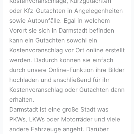
Kostenvoranschläge, Kurzgutachten
oder Kfz-Gutachten in Angelegenheiten
sowie Autounfälle. Egal in welchem
Vorort sie sich in Darmstadt befinden
kann ein Gutachten sowohl ein
Kostenvoranschlag vor Ort online erstellt
werden. Dadurch können sie einfach
durch unsere Online-Funktion ihre Bilder
hochladen und anschließend für ihr
Kostenvoranschlag oder Gutachten dann
erhalten.
Darmstadt ist eine große Stadt was
PKWs, LKWs oder Motorräder und viele
andere Fahrzeuge angeht. Darüber