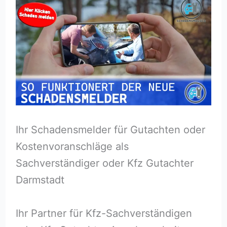
Ihr Schadensmelder für Gutachten oder
Kostenvoranschläge als
Sachverständiger oder Kfz Gutachter
Darmstadt
Ihr Partner für Kfz-Sachverständigen