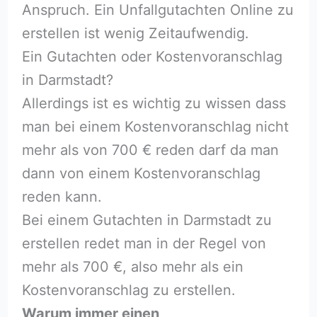
Anspruch. Ein Unfallgutachten Online zu
erstellen ist wenig Zeitaufwendig.
Ein Gutachten oder Kostenvoranschlag
in Darmstadt?
Allerdings ist es wichtig zu wissen dass
man bei einem Kostenvoranschlag nicht
mehr als von 700 € reden darf da man
dann von einem Kostenvoranschlag
reden kann.
Bei einem Gutachten in Darmstadt zu
erstellen redet man in der Regel von
mehr als 700 €, also mehr als ein
Kostenvoranschlag zu erstellen.
Warum immer einen