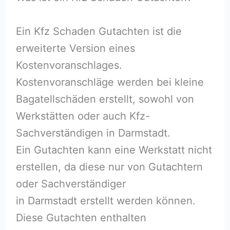
Ein Kfz Schaden Gutachten ist die
erweiterte Version eines
Kostenvoranschlages.
Kostenvoranschläge werden bei kleine
Bagatellschäden erstellt, sowohl von
Werkstätten oder auch Kfz-
Sachverständigen in Darmstadt.
Ein Gutachten kann eine Werkstatt nicht
erstellen, da diese nur von Gutachtern
oder Sachverständiger
in Darmstadt erstellt werden können.
Diese Gutachten enthalten