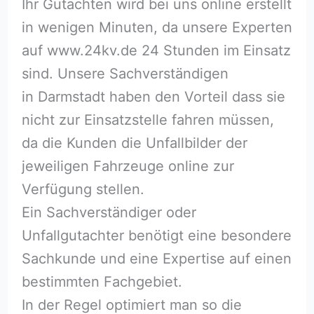
Ihr Gutachten wird bei uns online erstellt
in wenigen Minuten, da unsere Experten
auf www.24kv.de 24 Stunden im Einsatz
sind. Unsere Sachverständigen
in Darmstadt haben den Vorteil dass sie
nicht zur Einsatzstelle fahren müssen,
da die Kunden die Unfallbilder der
jeweiligen Fahrzeuge online zur
Verfügung stellen.
Ein Sachverständiger oder
Unfallgutachter benötigt eine besondere
Sachkunde und eine Expertise auf einen
bestimmten Fachgebiet.
In der Regel optimiert man so die