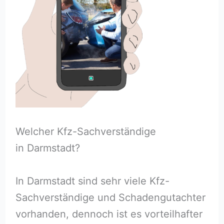
Welcher Kfz-Sachverständige
in Darmstadt?
In Darmstadt sind sehr viele Kfz-
Sachverständige und Schadengutachter
vorhanden, dennoch ist es vorteilhafter