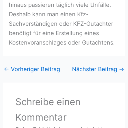
hinaus passieren täglich viele Unfälle.
Deshalb kann man einen Kfz-
Sachverständigen oder KFZ-Gutachter
benötigt für eine Erstellung eines
Kostenvoranschlages oder Gutachtens.
←
Vorheriger Beitrag
Nächster Beitrag
→
Schreibe einen
Kommentar