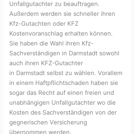
Unfallgutachter zu beauftragen.
Außerdem werden sie schneller ihren
Kfz-Gutachten oder KFZ
Kostenvoranschlag erhalten können.
Sie haben die Wahl ihren Kfz-
Sachverständigen in Darmstadt sowohl
auch ihren KFZ-Gutachter
in Darmstadt selbst zu wählen. Vorallem
in einem Haftpflichtschaden haben sie
sogar das Recht auf einen freien und
unabhängigen Unfallgutachter wo die
Kosten des Sachverständigen von der
gegnerischen Versicherung
übernommen werden.