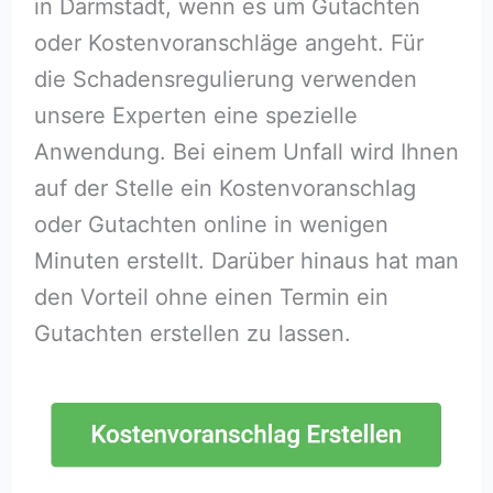
in Darmstadt, wenn es um Gutachten
oder Kostenvoranschläge angeht. Für
die Schadensregulierung verwenden
unsere Experten eine spezielle
Anwendung. Bei einem Unfall wird Ihnen
auf der Stelle ein Kostenvoranschlag
oder Gutachten online in wenigen
Minuten erstellt. Darüber hinaus hat man
den Vorteil ohne einen Termin ein
Gutachten erstellen zu lassen.