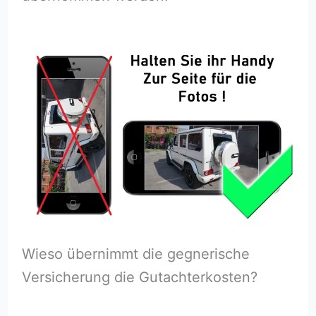
Wieso übernimmt die gegnerische
Versicherung die Gutachterkosten?