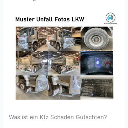
Was ist ein Kfz Schaden Gutachten?