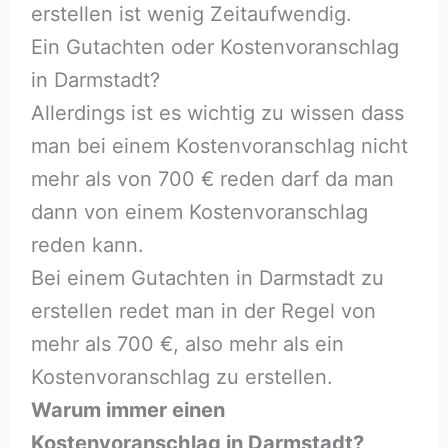
erstellen ist wenig Zeitaufwendig.
Ein Gutachten oder Kostenvoranschlag
in Darmstadt?
Allerdings ist es wichtig zu wissen dass
man bei einem Kostenvoranschlag nicht
mehr als von 700 € reden darf da man
dann von einem Kostenvoranschlag
reden kann.
Bei einem Gutachten in Darmstadt zu
erstellen redet man in der Regel von
mehr als 700 €, also mehr als ein
Kostenvoranschlag zu erstellen.
Warum immer einen
Kostenvoranschlag in Darmstadt?