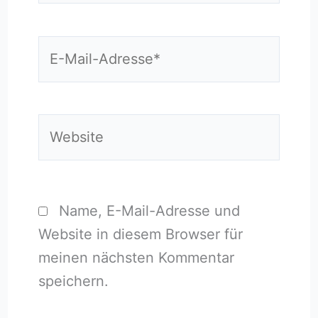
E-
Mail-
Adresse*
Website
Name, E-Mail-Adresse und
Website in diesem Browser für
meinen nächsten Kommentar
speichern.