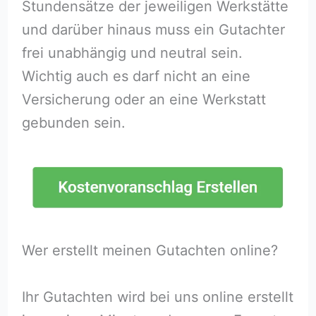
Stundensätze der jeweiligen Werkstätte
und darüber hinaus muss ein Gutachter
frei unabhängig und neutral sein.
Wichtig auch es darf nicht an eine
Versicherung oder an eine Werkstatt
gebunden sein.
Wer erstellt meinen Gutachten online?
Ihr Gutachten wird bei uns online erstellt