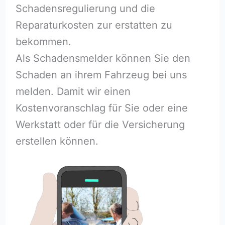
Schadensregulierung und die
Reparaturkosten zur erstatten zu
bekommen.
Als Schadensmelder können Sie den
Schaden an ihrem Fahrzeug bei uns
melden. Damit wir einen
Kostenvoranschlag für Sie oder eine
Werkstatt oder für die Versicherung
erstellen können.