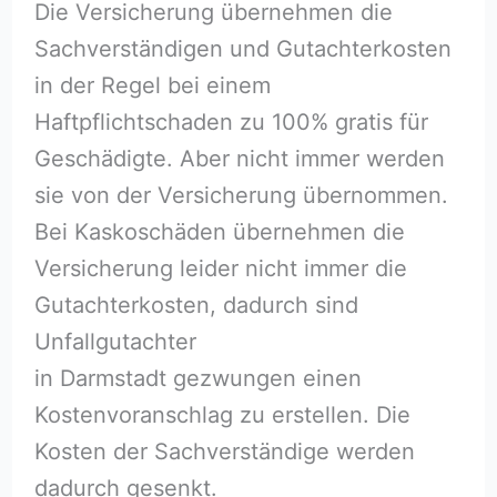
Die Versicherung übernehmen die
Sachverständigen und Gutachterkosten
in der Regel bei einem
Haftpflichtschaden zu 100% gratis für
Geschädigte. Aber nicht immer werden
sie von der Versicherung übernommen.
Bei Kaskoschäden übernehmen die
Versicherung leider nicht immer die
Gutachterkosten, dadurch sind
Unfallgutachter
in Darmstadt gezwungen einen
Kostenvoranschlag zu erstellen. Die
Kosten der Sachverständige werden
dadurch gesenkt.