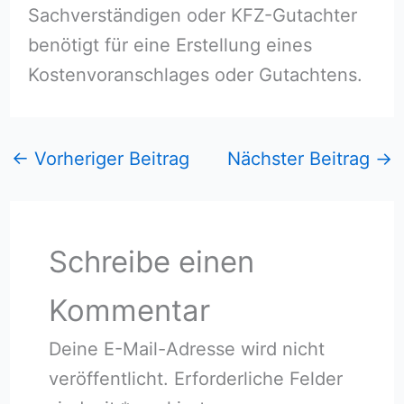
Sachverständigen oder KFZ-Gutachter
benötigt für eine Erstellung eines
Kostenvoranschlages oder Gutachtens.
←
Vorheriger Beitrag
Nächster Beitrag
→
Schreibe einen
Kommentar
Deine E-Mail-Adresse wird nicht
veröffentlicht.
Erforderliche Felder