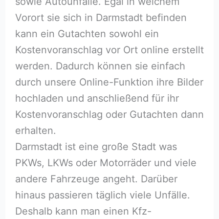
sowie Autounfälle. Egal in welchem
Vorort sie sich in Darmstadt befinden
kann ein Gutachten sowohl ein
Kostenvoranschlag vor Ort online erstellt
werden. Dadurch können sie einfach
durch unsere Online-Funktion ihre Bilder
hochladen und anschließend für ihr
Kostenvoranschlag oder Gutachten dann
erhalten.
Darmstadt ist eine große Stadt was
PKWs, LKWs oder Motorräder und viele
andere Fahrzeuge angeht. Darüber
hinaus passieren täglich viele Unfälle.
Deshalb kann man einen Kfz-