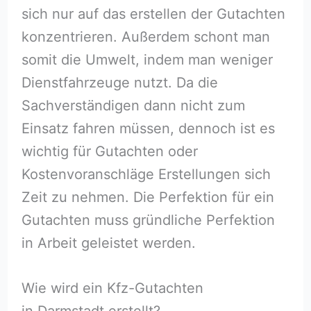
sich nur auf das erstellen der Gutachten
konzentrieren. Außerdem schont man
somit die Umwelt, indem man weniger
Dienstfahrzeuge nutzt. Da die
Sachverständigen dann nicht zum
Einsatz fahren müssen, dennoch ist es
wichtig für Gutachten oder
Kostenvoranschläge Erstellungen sich
Zeit zu nehmen. Die Perfektion für ein
Gutachten muss gründliche Perfektion
in Arbeit geleistet werden.
Wie wird ein Kfz-Gutachten
in Darmstadt erstellt?