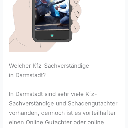
Welcher Kfz-Sachverständige
in Darmstadt?
In Darmstadt sind sehr viele Kfz-
Sachverständige und Schadengutachter
vorhanden, dennoch ist es vorteilhafter
einen Online Gutachter oder online