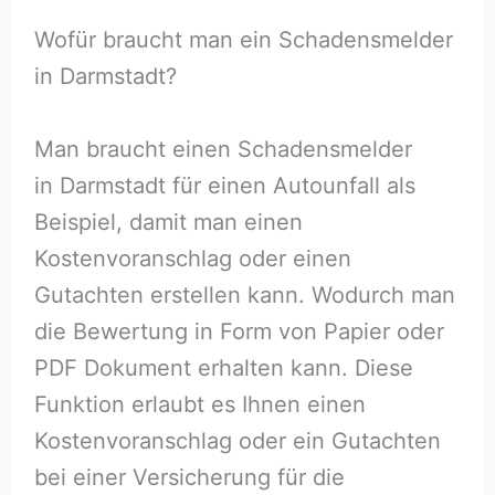
Wofür braucht man ein Schadensmelder
in Darmstadt?
Man braucht einen Schadensmelder
in Darmstadt für einen Autounfall als
Beispiel, damit man einen
Kostenvoranschlag oder einen
Gutachten erstellen kann. Wodurch man
die Bewertung in Form von Papier oder
PDF Dokument erhalten kann. Diese
Funktion erlaubt es Ihnen einen
Kostenvoranschlag oder ein Gutachten
bei einer Versicherung für die