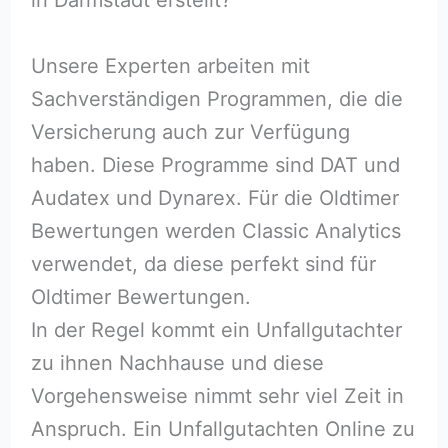
Unsere Experten arbeiten mit
Sachverständigen Programmen, die die
Versicherung auch zur Verfügung
haben. Diese Programme sind DAT und
Audatex und Dynarex. Für die Oldtimer
Bewertungen werden Classic Analytics
verwendet, da diese perfekt sind für
Oldtimer Bewertungen.
In der Regel kommt ein Unfallgutachter
zu ihnen Nachhause und diese
Vorgehensweise nimmt sehr viel Zeit in
Anspruch. Ein Unfallgutachten Online zu