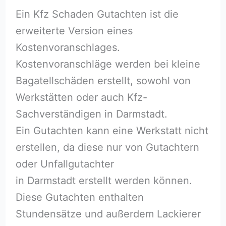
Ein Kfz Schaden Gutachten ist die
erweiterte Version eines
Kostenvoranschlages.
Kostenvoranschläge werden bei kleine
Bagatellschäden erstellt, sowohl von
Werkstätten oder auch Kfz-
Sachverständigen in Darmstadt.
Ein Gutachten kann eine Werkstatt nicht
erstellen, da diese nur von Gutachtern
oder Unfallgutachter
in Darmstadt erstellt werden können.
Diese Gutachten enthalten
Stundensätze und außerdem Lackierer