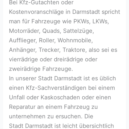
Bei Kfz-Gutachten oder
Kostenvoranschläge in Darmstadt spricht
man für Fahrzeuge wie PKWs, LKWs,
Motorräder, Quads, Sattelzüge,
Aufflieger, Roller, Wohnmobile,
Anhänger, Trecker, Traktore, also sei es
vierrädrige oder dreirädrige oder
zweirädrige Fahrzeuge.
In unserer Stadt Darmstadt ist es üblich
einen Kfz-Sachverständigen bei einem
Unfall oder Kaskoschaden oder einen
Reparatur an einem Fahrzeug zu
unternehmen zu ersuchen. Die
Stadt Darmstadt ist leicht übersichtlich