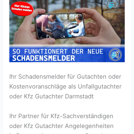
Ihr Schadensmelder für Gutachten oder
Kostenvoranschläge als Unfallgutachter
oder Kfz Gutachter Darmstadt
Ihr Partner für Kfz-Sachverständigen
oder Kfz Gutachter Angelegenheiten