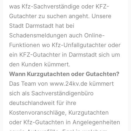
was Kfz-Sachverständige oder KFZ-
Gutachter zu suchen angeht. Unsere
Stadt Darmstadt hat bei
Schadensmeldungen auch Online-
Funktionen wo Kfz-Unfallgutachter oder
ein KFZ-Gutachter in Darmstadt sich um
den Kunden kümmert.
Wann Kurzgutachten oder Gutachten?
Das Team von www.24kv.de kümmert
sich als Sachverständigenbüro
deutschlandweit für ihre
Kostenvoranschläge, Kurzgutachten
oder Kfz-Gutachten in Angelegenheiten