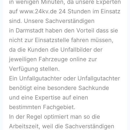
in wenigen Minuten, da unsere Experten
auf www.24kv.de 24 Stunden im Einsatz
sind. Unsere Sachverständigen
in Darmstadt haben den Vorteil dass sie
nicht zur Einsatzstelle fahren müssen,
da die Kunden die Unfallbilder der
jeweiligen Fahrzeuge online zur
Verfügung stellen.
Ein Unfallgutachter oder Unfallgutachter
benötigt eine besondere Sachkunde
und eine Expertise auf einen
bestimmten Fachgebiet.
In der Regel optimiert man so die
Arbeitszeit, weil die Sachverständigen