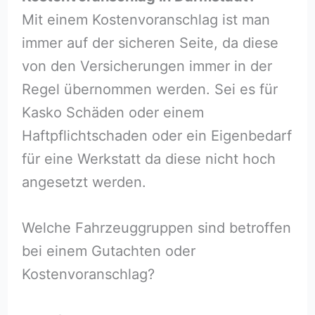
Mit einem Kostenvoranschlag ist man
immer auf der sicheren Seite, da diese
von den Versicherungen immer in der
Regel übernommen werden. Sei es für
Kasko Schäden oder einem
Haftpflichtschaden oder ein Eigenbedarf
für eine Werkstatt da diese nicht hoch
angesetzt werden.
Welche Fahrzeuggruppen sind betroffen
bei einem Gutachten oder
Kostenvoranschlag?