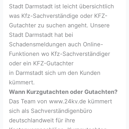
Stadt Darmstadt ist leicht übersichtlich
was Kfz-Sachverständige oder KFZ-
Gutachter zu suchen angeht. Unsere
Stadt Darmstadt hat bei
Schadensmeldungen auch Online-
Funktionen wo Kfz-Sachverständiger
oder ein KFZ-Gutachter
in Darmstadt sich um den Kunden
kümmert.
Wann Kurzgutachten oder Gutachten?
Das Team von www.24kv.de kümmert
sich als Sachverständigenbüro
deutschlandweit für ihre