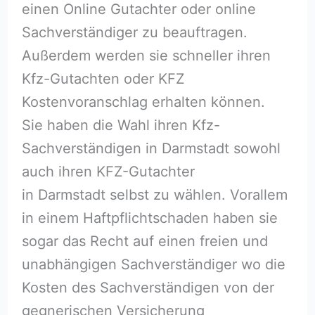
einen Online Gutachter oder online
Sachverständiger zu beauftragen.
Außerdem werden sie schneller ihren
Kfz-Gutachten oder KFZ
Kostenvoranschlag erhalten können.
Sie haben die Wahl ihren Kfz-
Sachverständigen in Darmstadt sowohl
auch ihren KFZ-Gutachter
in Darmstadt selbst zu wählen. Vorallem
in einem Haftpflichtschaden haben sie
sogar das Recht auf einen freien und
unabhängigen Sachverständiger wo die
Kosten des Sachverständigen von der
gegnerischen Versicherung