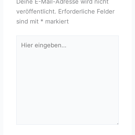
Deine E-Mail-Adresse wird nicht
veröffentlicht.
Erforderliche Felder
sind mit
*
markiert
Hier
eingeben…