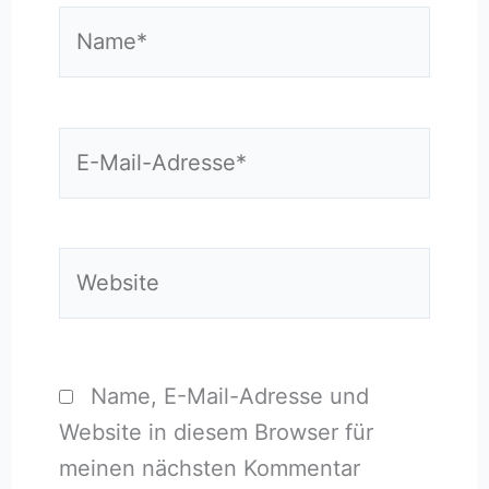
Name*
E-
Mail-
Adresse*
Website
Name, E-Mail-Adresse und
Website in diesem Browser für
meinen nächsten Kommentar