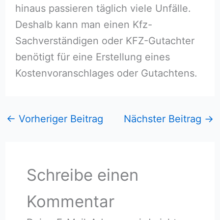
hinaus passieren täglich viele Unfälle.
Deshalb kann man einen Kfz-
Sachverständigen oder KFZ-Gutachter
benötigt für eine Erstellung eines
Kostenvoranschlages oder Gutachtens.
←
Vorheriger Beitrag
Nächster Beitrag
→
Schreibe einen
Kommentar