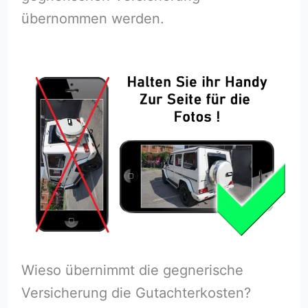
übernommen werden.
Wieso übernimmt die gegnerische
Versicherung die Gutachterkosten?