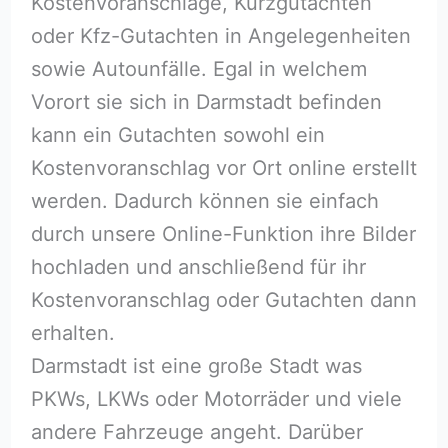
Kostenvoranschläge, Kurzgutachten
oder Kfz-Gutachten in Angelegenheiten
sowie Autounfälle. Egal in welchem
Vorort sie sich in Darmstadt befinden
kann ein Gutachten sowohl ein
Kostenvoranschlag vor Ort online erstellt
werden. Dadurch können sie einfach
durch unsere Online-Funktion ihre Bilder
hochladen und anschließend für ihr
Kostenvoranschlag oder Gutachten dann
erhalten.
Darmstadt ist eine große Stadt was
PKWs, LKWs oder Motorräder und viele
andere Fahrzeuge angeht. Darüber