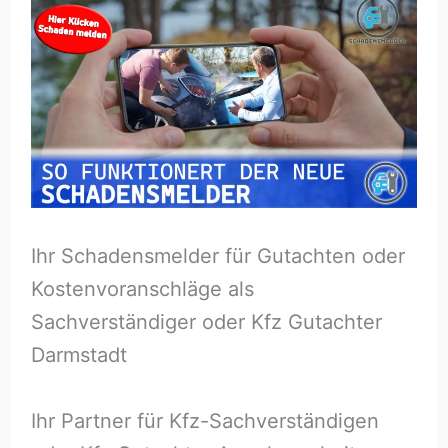
Ihr Schadensmelder für Gutachten oder
Kostenvoranschläge als
Sachverständiger oder Kfz Gutachter
Darmstadt
Ihr Partner für Kfz-Sachverständigen