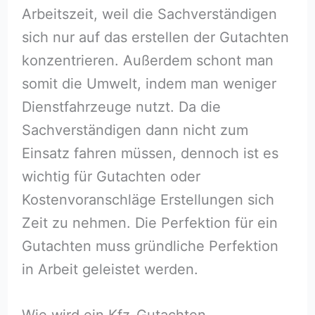
Arbeitszeit, weil die Sachverständigen
sich nur auf das erstellen der Gutachten
konzentrieren. Außerdem schont man
somit die Umwelt, indem man weniger
Dienstfahrzeuge nutzt. Da die
Sachverständigen dann nicht zum
Einsatz fahren müssen, dennoch ist es
wichtig für Gutachten oder
Kostenvoranschläge Erstellungen sich
Zeit zu nehmen. Die Perfektion für ein
Gutachten muss gründliche Perfektion
in Arbeit geleistet werden.
Wie wird ein Kfz-Gutachten