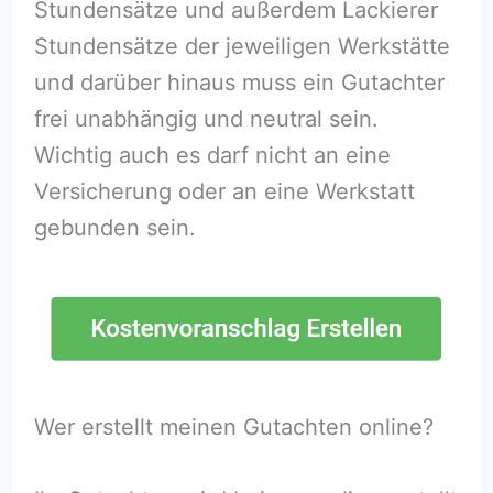
Stundensätze und außerdem Lackierer
Stundensätze der jeweiligen Werkstätte
und darüber hinaus muss ein Gutachter
frei unabhängig und neutral sein.
Wichtig auch es darf nicht an eine
Versicherung oder an eine Werkstatt
gebunden sein.
Wer erstellt meinen Gutachten online?