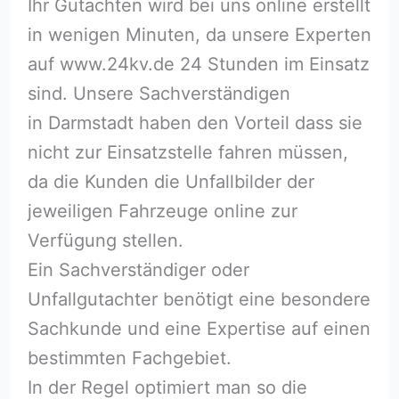
Ihr Gutachten wird bei uns online erstellt
in wenigen Minuten, da unsere Experten
auf www.24kv.de 24 Stunden im Einsatz
sind. Unsere Sachverständigen
in Darmstadt haben den Vorteil dass sie
nicht zur Einsatzstelle fahren müssen,
da die Kunden die Unfallbilder der
jeweiligen Fahrzeuge online zur
Verfügung stellen.
Ein Sachverständiger oder
Unfallgutachter benötigt eine besondere
Sachkunde und eine Expertise auf einen
bestimmten Fachgebiet.
In der Regel optimiert man so die