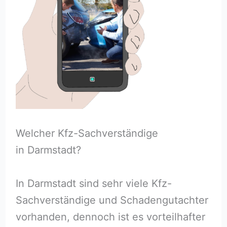
Welcher Kfz-Sachverständige
in Darmstadt?
In Darmstadt sind sehr viele Kfz-
Sachverständige und Schadengutachter
vorhanden, dennoch ist es vorteilhafter