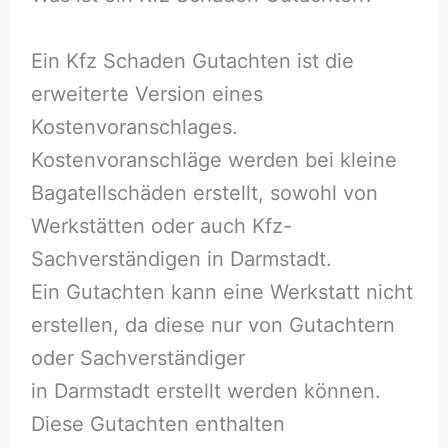
Ein Kfz Schaden Gutachten ist die
erweiterte Version eines
Kostenvoranschlages.
Kostenvoranschläge werden bei kleine
Bagatellschäden erstellt, sowohl von
Werkstätten oder auch Kfz-
Sachverständigen in Darmstadt.
Ein Gutachten kann eine Werkstatt nicht
erstellen, da diese nur von Gutachtern
oder Sachverständiger
in Darmstadt erstellt werden können.
Diese Gutachten enthalten