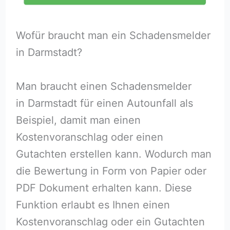
Wofür braucht man ein Schadensmelder
in Darmstadt?
Man braucht einen Schadensmelder
in Darmstadt für einen Autounfall als
Beispiel, damit man einen
Kostenvoranschlag oder einen
Gutachten erstellen kann. Wodurch man
die Bewertung in Form von Papier oder
PDF Dokument erhalten kann. Diese
Funktion erlaubt es Ihnen einen
Kostenvoranschlag oder ein Gutachten