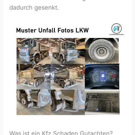
dadurch gesenkt.
Was ist ein Kfz Schaden Gutachten?