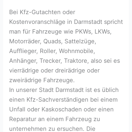
Bei Kfz-Gutachten oder
Kostenvoranschläge in Darmstadt spricht
man für Fahrzeuge wie PKWs, LKWs,
Motorräder, Quads, Sattelzüge,
Aufflieger, Roller, Wohnmobile,
Anhänger, Trecker, Traktore, also sei es
vierrädrige oder dreirädrige oder
zweirädrige Fahrzeuge.
In unserer Stadt Darmstadt ist es üblich
einen Kfz-Sachverständigen bei einem
Unfall oder Kaskoschaden oder einen
Reparatur an einem Fahrzeug zu
unternehmen zu ersuchen. Die