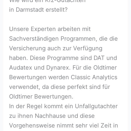
in Darmstadt erstellt?
Unsere Experten arbeiten mit
Sachverständigen Programmen, die die
Versicherung auch zur Verfügung
haben. Diese Programme sind DAT und
Audatex und Dynarex. Für die Oldtimer
Bewertungen werden Classic Analytics
verwendet, da diese perfekt sind für
Oldtimer Bewertungen.
In der Regel kommt ein Unfallgutachter
zu ihnen Nachhause und diese
Vorgehensweise nimmt sehr viel Zeit in