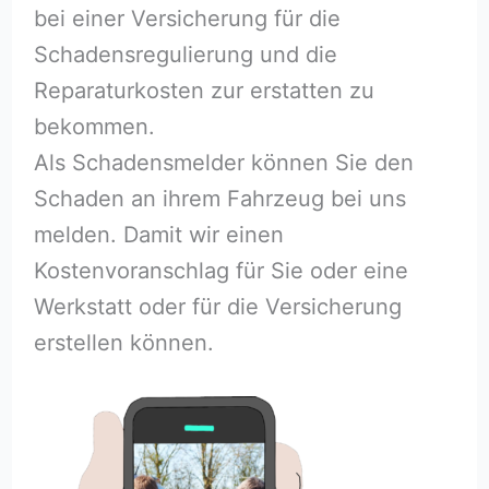
bei einer Versicherung für die
Schadensregulierung und die
Reparaturkosten zur erstatten zu
bekommen.
Als Schadensmelder können Sie den
Schaden an ihrem Fahrzeug bei uns
melden. Damit wir einen
Kostenvoranschlag für Sie oder eine
Werkstatt oder für die Versicherung
erstellen können.