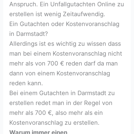
Anspruch. Ein Unfallgutachten Online zu
erstellen ist wenig Zeitaufwendig.
Ein Gutachten oder Kostenvoranschlag
in Darmstadt?
Allerdings ist es wichtig zu wissen dass
man bei einem Kostenvoranschlag nicht
mehr als von 700 € reden darf da man
dann von einem Kostenvoranschlag
reden kann.
Bei einem Gutachten in Darmstadt zu
erstellen redet man in der Regel von
mehr als 700 €, also mehr als ein
Kostenvoranschlag zu erstellen.
Warum immer einen