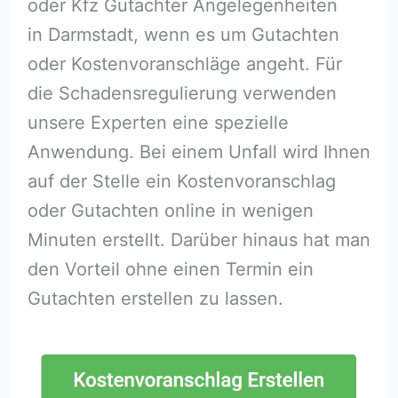
oder Kfz Gutachter Angelegenheiten
in Darmstadt, wenn es um Gutachten
oder Kostenvoranschläge angeht. Für
die Schadensregulierung verwenden
unsere Experten eine spezielle
Anwendung. Bei einem Unfall wird Ihnen
auf der Stelle ein Kostenvoranschlag
oder Gutachten online in wenigen
Minuten erstellt. Darüber hinaus hat man
den Vorteil ohne einen Termin ein
Gutachten erstellen zu lassen.