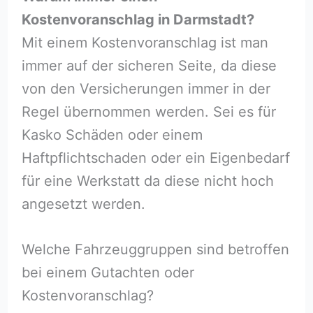
Kostenvoranschlag in Darmstadt?
Mit einem Kostenvoranschlag ist man
immer auf der sicheren Seite, da diese
von den Versicherungen immer in der
Regel übernommen werden. Sei es für
Kasko Schäden oder einem
Haftpflichtschaden oder ein Eigenbedarf
für eine Werkstatt da diese nicht hoch
angesetzt werden.
Welche Fahrzeuggruppen sind betroffen
bei einem Gutachten oder
Kostenvoranschlag?