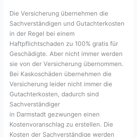
Die Versicherung übernehmen die
Sachverständigen und Gutachterkosten
in der Regel bei einem
Haftpflichtschaden zu 100% gratis für
Geschädigte. Aber nicht immer werden
sie von der Versicherung übernommen.
Bei Kaskoschäden übernehmen die
Versicherung leider nicht immer die
Gutachterkosten, dadurch sind
Sachverständiger
in Darmstadt gezwungen einen
Kostenvoranschlag zu erstellen. Die
Kosten der Sachverständige werden