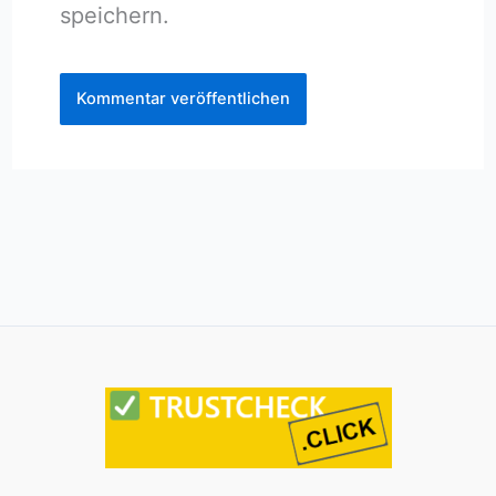
speichern.