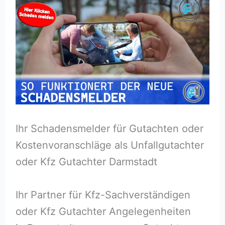
Ihr Schadensmelder für Gutachten oder
Kostenvoranschläge als Unfallgutachter
oder Kfz Gutachter Darmstadt
Ihr Partner für Kfz-Sachverständigen
oder Kfz Gutachter Angelegenheiten