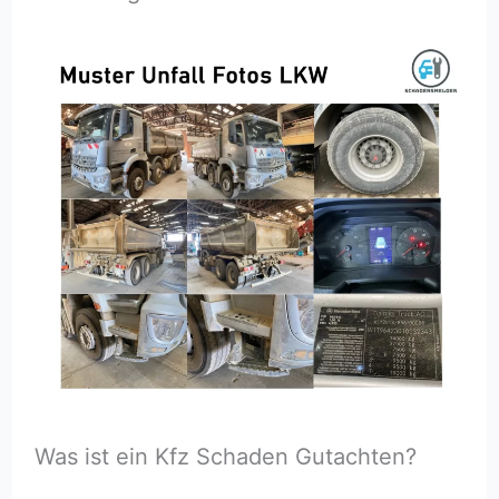
Was ist ein Kfz Schaden Gutachten?