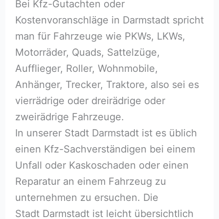
Bei Kfz-Gutachten oder
Kostenvoranschläge in Darmstadt spricht
man für Fahrzeuge wie PKWs, LKWs,
Motorräder, Quads, Sattelzüge,
Aufflieger, Roller, Wohnmobile,
Anhänger, Trecker, Traktore, also sei es
vierrädrige oder dreirädrige oder
zweirädrige Fahrzeuge.
In unserer Stadt Darmstadt ist es üblich
einen Kfz-Sachverständigen bei einem
Unfall oder Kaskoschaden oder einen
Reparatur an einem Fahrzeug zu
unternehmen zu ersuchen. Die
Stadt Darmstadt ist leicht übersichtlich