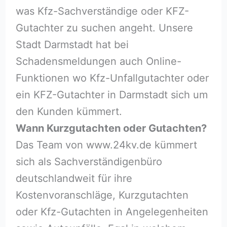
was Kfz-Sachverständige oder KFZ-
Gutachter zu suchen angeht. Unsere
Stadt Darmstadt hat bei
Schadensmeldungen auch Online-
Funktionen wo Kfz-Unfallgutachter oder
ein KFZ-Gutachter in Darmstadt sich um
den Kunden kümmert.
Wann Kurzgutachten oder Gutachten?
Das Team von www.24kv.de kümmert
sich als Sachverständigenbüro
deutschlandweit für ihre
Kostenvoranschläge, Kurzgutachten
oder Kfz-Gutachten in Angelegenheiten