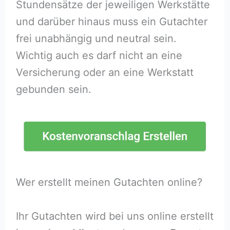
Stundensätze der jeweiligen Werkstätte
und darüber hinaus muss ein Gutachter
frei unabhängig und neutral sein.
Wichtig auch es darf nicht an eine
Versicherung oder an eine Werkstatt
gebunden sein.
Wer erstellt meinen Gutachten online?
Ihr Gutachten wird bei uns online erstellt