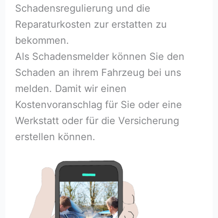
Schadensregulierung und die
Reparaturkosten zur erstatten zu
bekommen.
Als Schadensmelder können Sie den
Schaden an ihrem Fahrzeug bei uns
melden. Damit wir einen
Kostenvoranschlag für Sie oder eine
Werkstatt oder für die Versicherung
erstellen können.