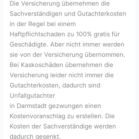
Die Versicherung übernehmen die
Sachverständigen und Gutachterkosten
in der Regel bei einem
Haftpflichtschaden zu 100% gratis für
Geschädigte. Aber nicht immer werden
sie von der Versicherung übernommen.
Bei Kaskoschäden übernehmen die
Versicherung leider nicht immer die
Gutachterkosten, dadurch sind
Unfallgutachter
in Darmstadt gezwungen einen
Kostenvoranschlag zu erstellen. Die
Kosten der Sachverständige werden
dadurch gesenkt.