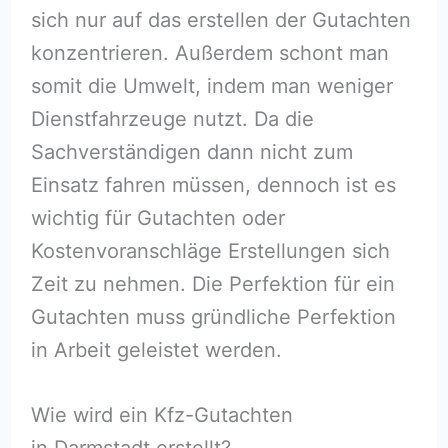
sich nur auf das erstellen der Gutachten
konzentrieren. Außerdem schont man
somit die Umwelt, indem man weniger
Dienstfahrzeuge nutzt. Da die
Sachverständigen dann nicht zum
Einsatz fahren müssen, dennoch ist es
wichtig für Gutachten oder
Kostenvoranschläge Erstellungen sich
Zeit zu nehmen. Die Perfektion für ein
Gutachten muss gründliche Perfektion
in Arbeit geleistet werden.
Wie wird ein Kfz-Gutachten
in Darmstadt erstellt?