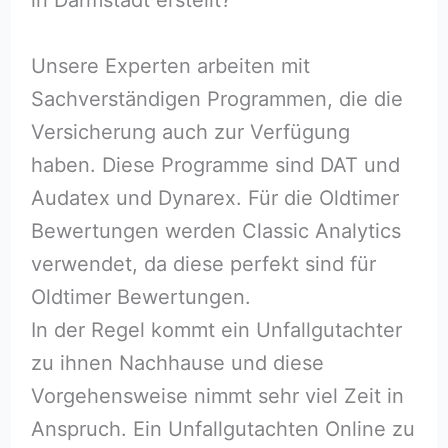
Unsere Experten arbeiten mit
Sachverständigen Programmen, die die
Versicherung auch zur Verfügung
haben. Diese Programme sind DAT und
Audatex und Dynarex. Für die Oldtimer
Bewertungen werden Classic Analytics
verwendet, da diese perfekt sind für
Oldtimer Bewertungen.
In der Regel kommt ein Unfallgutachter
zu ihnen Nachhause und diese
Vorgehensweise nimmt sehr viel Zeit in
Anspruch. Ein Unfallgutachten Online zu