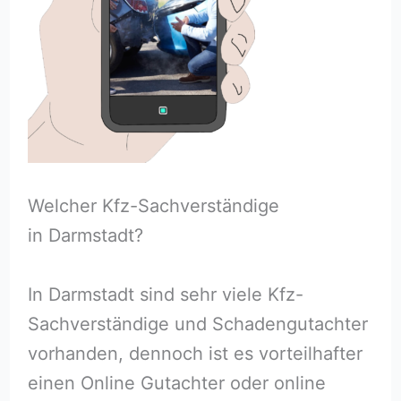
Welcher Kfz-Sachverständige
in Darmstadt?
In Darmstadt sind sehr viele Kfz-
Sachverständige und Schadengutachter
vorhanden, dennoch ist es vorteilhafter
einen Online Gutachter oder online