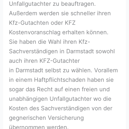
Unfallgutachter zu beauftragen.
Außerdem werden sie schneller ihren
Kfz-Gutachten oder KFZ
Kostenvoranschlag erhalten können.
Sie haben die Wahl ihren Kfz-
Sachverständigen in Darmstadt sowohl
auch ihren KFZ-Gutachter
in Darmstadt selbst zu wählen. Vorallem
in einem Haftpflichtschaden haben sie
sogar das Recht auf einen freien und
unabhängigen Unfallgutachter wo die
Kosten des Sachverständigen von der
gegnerischen Versicherung
übernommen werden.