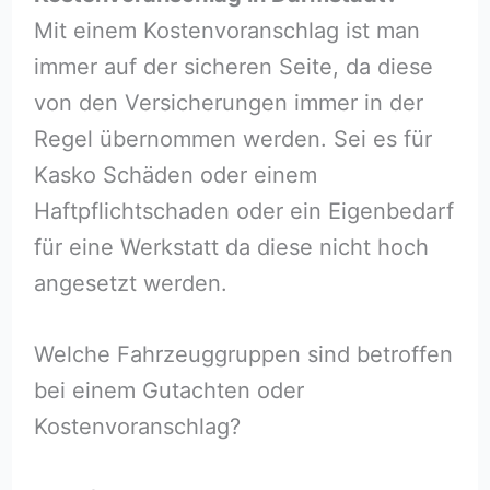
Mit einem Kostenvoranschlag ist man
immer auf der sicheren Seite, da diese
von den Versicherungen immer in der
Regel übernommen werden. Sei es für
Kasko Schäden oder einem
Haftpflichtschaden oder ein Eigenbedarf
für eine Werkstatt da diese nicht hoch
angesetzt werden.
Welche Fahrzeuggruppen sind betroffen
bei einem Gutachten oder
Kostenvoranschlag?