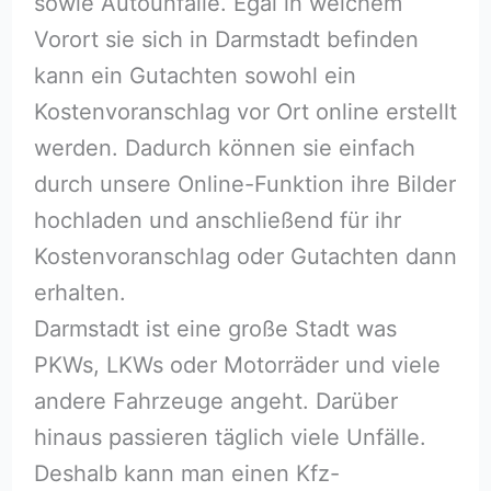
sowie Autounfälle. Egal in welchem
Vorort sie sich in Darmstadt befinden
kann ein Gutachten sowohl ein
Kostenvoranschlag vor Ort online erstellt
werden. Dadurch können sie einfach
durch unsere Online-Funktion ihre Bilder
hochladen und anschließend für ihr
Kostenvoranschlag oder Gutachten dann
erhalten.
Darmstadt ist eine große Stadt was
PKWs, LKWs oder Motorräder und viele
andere Fahrzeuge angeht. Darüber
hinaus passieren täglich viele Unfälle.
Deshalb kann man einen Kfz-