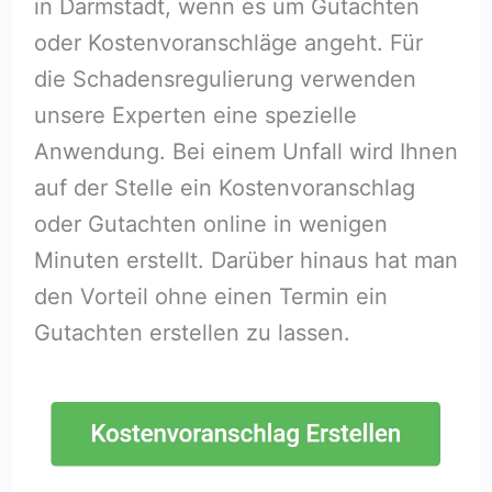
in Darmstadt, wenn es um Gutachten
oder Kostenvoranschläge angeht. Für
die Schadensregulierung verwenden
unsere Experten eine spezielle
Anwendung. Bei einem Unfall wird Ihnen
auf der Stelle ein Kostenvoranschlag
oder Gutachten online in wenigen
Minuten erstellt. Darüber hinaus hat man
den Vorteil ohne einen Termin ein
Gutachten erstellen zu lassen.