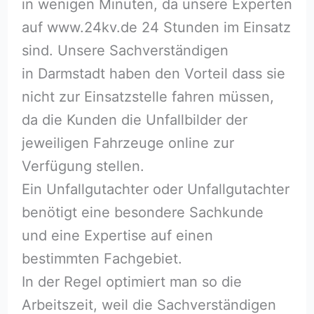
in wenigen Minuten, da unsere Experten
auf www.24kv.de 24 Stunden im Einsatz
sind. Unsere Sachverständigen
in Darmstadt haben den Vorteil dass sie
nicht zur Einsatzstelle fahren müssen,
da die Kunden die Unfallbilder der
jeweiligen Fahrzeuge online zur
Verfügung stellen.
Ein Unfallgutachter oder Unfallgutachter
benötigt eine besondere Sachkunde
und eine Expertise auf einen
bestimmten Fachgebiet.
In der Regel optimiert man so die
Arbeitszeit, weil die Sachverständigen