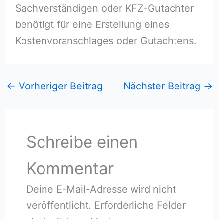
Sachverständigen oder KFZ-Gutachter
benötigt für eine Erstellung eines
Kostenvoranschlages oder Gutachtens.
←
Vorheriger Beitrag
Nächster Beitrag
→
Schreibe einen
Kommentar
Deine E-Mail-Adresse wird nicht
veröffentlicht.
Erforderliche Felder