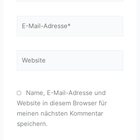
E-
Mail-
Adresse*
Website
Name, E-Mail-Adresse und
Website in diesem Browser für
meinen nächsten Kommentar
speichern.