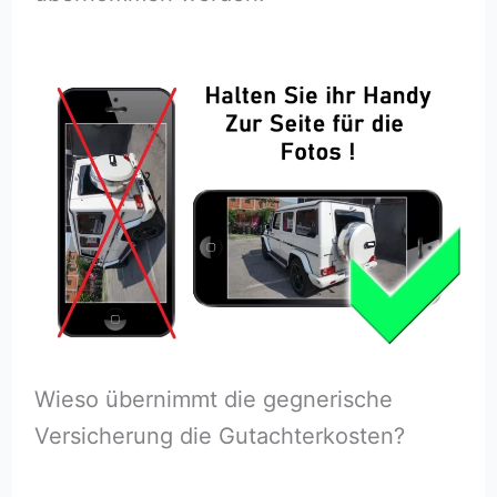
Wieso übernimmt die gegnerische
Versicherung die Gutachterkosten?