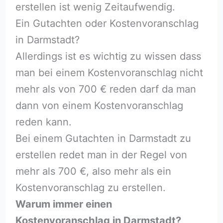
erstellen ist wenig Zeitaufwendig.
Ein Gutachten oder Kostenvoranschlag
in Darmstadt?
Allerdings ist es wichtig zu wissen dass
man bei einem Kostenvoranschlag nicht
mehr als von 700 € reden darf da man
dann von einem Kostenvoranschlag
reden kann.
Bei einem Gutachten in Darmstadt zu
erstellen redet man in der Regel von
mehr als 700 €, also mehr als ein
Kostenvoranschlag zu erstellen.
Warum immer einen
Kostenvoranschlag in Darmstadt?