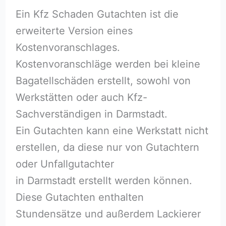
Ein Kfz Schaden Gutachten ist die
erweiterte Version eines
Kostenvoranschlages.
Kostenvoranschläge werden bei kleine
Bagatellschäden erstellt, sowohl von
Werkstätten oder auch Kfz-
Sachverständigen in Darmstadt.
Ein Gutachten kann eine Werkstatt nicht
erstellen, da diese nur von Gutachtern
oder Unfallgutachter
in Darmstadt erstellt werden können.
Diese Gutachten enthalten
Stundensätze und außerdem Lackierer