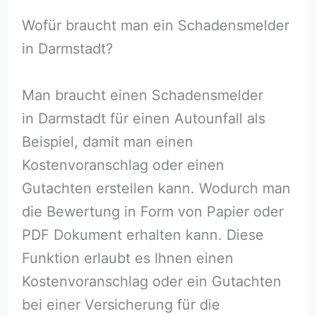
Wofür braucht man ein Schadensmelder
in Darmstadt?
Man braucht einen Schadensmelder
in Darmstadt für einen Autounfall als
Beispiel, damit man einen
Kostenvoranschlag oder einen
Gutachten erstellen kann. Wodurch man
die Bewertung in Form von Papier oder
PDF Dokument erhalten kann. Diese
Funktion erlaubt es Ihnen einen
Kostenvoranschlag oder ein Gutachten
bei einer Versicherung für die