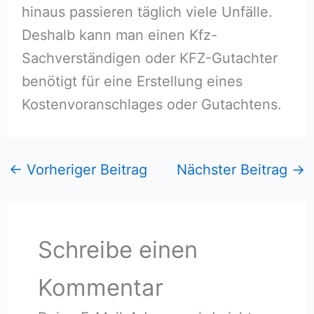
hinaus passieren täglich viele Unfälle.
Deshalb kann man einen Kfz-
Sachverständigen oder KFZ-Gutachter
benötigt für eine Erstellung eines
Kostenvoranschlages oder Gutachtens.
←
Vorheriger Beitrag
Nächster Beitrag
→
Schreibe einen
Kommentar