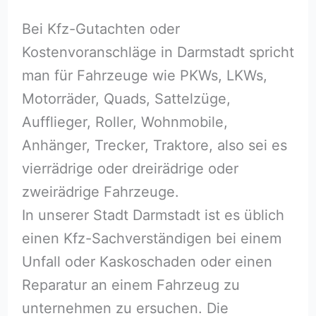
Bei Kfz-Gutachten oder
Kostenvoranschläge in Darmstadt spricht
man für Fahrzeuge wie PKWs, LKWs,
Motorräder, Quads, Sattelzüge,
Aufflieger, Roller, Wohnmobile,
Anhänger, Trecker, Traktore, also sei es
vierrädrige oder dreirädrige oder
zweirädrige Fahrzeuge.
In unserer Stadt Darmstadt ist es üblich
einen Kfz-Sachverständigen bei einem
Unfall oder Kaskoschaden oder einen
Reparatur an einem Fahrzeug zu
unternehmen zu ersuchen. Die