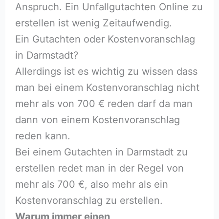
Anspruch. Ein Unfallgutachten Online zu
erstellen ist wenig Zeitaufwendig.
Ein Gutachten oder Kostenvoranschlag
in Darmstadt?
Allerdings ist es wichtig zu wissen dass
man bei einem Kostenvoranschlag nicht
mehr als von 700 € reden darf da man
dann von einem Kostenvoranschlag
reden kann.
Bei einem Gutachten in Darmstadt zu
erstellen redet man in der Regel von
mehr als 700 €, also mehr als ein
Kostenvoranschlag zu erstellen.
Warum immer einen