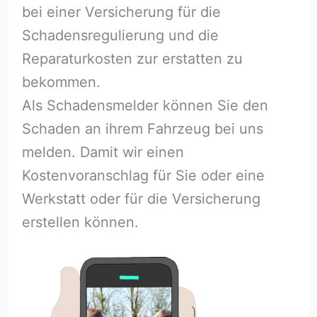
bei einer Versicherung für die
Schadensregulierung und die
Reparaturkosten zur erstatten zu
bekommen.
Als Schadensmelder können Sie den
Schaden an ihrem Fahrzeug bei uns
melden. Damit wir einen
Kostenvoranschlag für Sie oder eine
Werkstatt oder für die Versicherung
erstellen können.