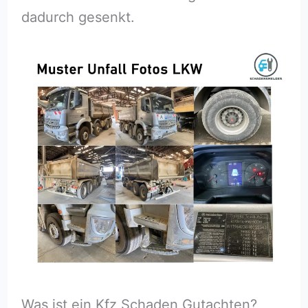
dadurch gesenkt.
Was ist ein Kfz Schaden Gutachten?