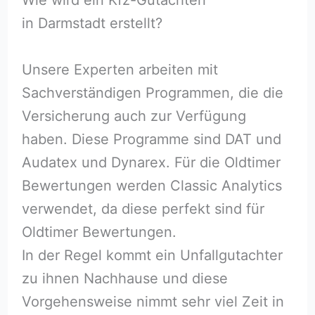
in Darmstadt erstellt?
Unsere Experten arbeiten mit
Sachverständigen Programmen, die die
Versicherung auch zur Verfügung
haben. Diese Programme sind DAT und
Audatex und Dynarex. Für die Oldtimer
Bewertungen werden Classic Analytics
verwendet, da diese perfekt sind für
Oldtimer Bewertungen.
In der Regel kommt ein Unfallgutachter
zu ihnen Nachhause und diese
Vorgehensweise nimmt sehr viel Zeit in