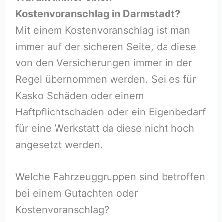
Kostenvoranschlag in Darmstadt?
Mit einem Kostenvoranschlag ist man
immer auf der sicheren Seite, da diese
von den Versicherungen immer in der
Regel übernommen werden. Sei es für
Kasko Schäden oder einem
Haftpflichtschaden oder ein Eigenbedarf
für eine Werkstatt da diese nicht hoch
angesetzt werden.
Welche Fahrzeuggruppen sind betroffen
bei einem Gutachten oder
Kostenvoranschlag?