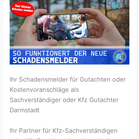
Ihr Schadensmelder für Gutachten oder
Kostenvoranschläge als
Sachverständiger oder Kfz Gutachter
Darmstadt
Ihr Partner für Kfz-Sachverständigen