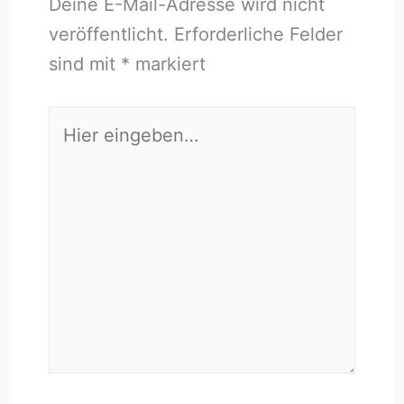
Deine E-Mail-Adresse wird nicht
veröffentlicht.
Erforderliche Felder
sind mit
*
markiert
Hier
eingeben…