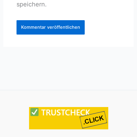
speichern.