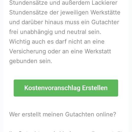
Stundensätze und außerdem Lackierer
Stundensätze der jeweiligen Werkstätte
und darüber hinaus muss ein Gutachter
frei unabhängig und neutral sein.
Wichtig auch es darf nicht an eine
Versicherung oder an eine Werkstatt
gebunden sein.
Wer erstellt meinen Gutachten online?