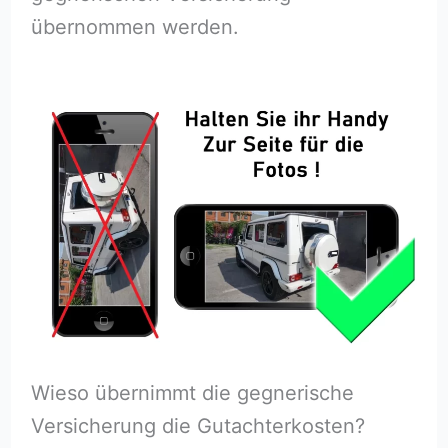
übernommen werden.
Wieso übernimmt die gegnerische
Versicherung die Gutachterkosten?