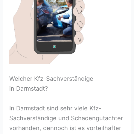
Welcher Kfz-Sachverständige
in Darmstadt?
In Darmstadt sind sehr viele Kfz-
Sachverständige und Schadengutachter
vorhanden, dennoch ist es vorteilhafter