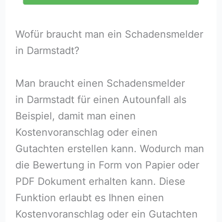
Wofür braucht man ein Schadensmelder
in Darmstadt?
Man braucht einen Schadensmelder
in Darmstadt für einen Autounfall als
Beispiel, damit man einen
Kostenvoranschlag oder einen
Gutachten erstellen kann. Wodurch man
die Bewertung in Form von Papier oder
PDF Dokument erhalten kann. Diese
Funktion erlaubt es Ihnen einen
Kostenvoranschlag oder ein Gutachten