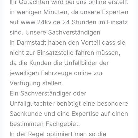
Ihr Gutachten wird bei uns online erstellt
in wenigen Minuten, da unsere Experten
auf www.24kv.de 24 Stunden im Einsatz
sind. Unsere Sachverständigen
in Darmstadt haben den Vorteil dass sie
nicht zur Einsatzstelle fahren müssen,
da die Kunden die Unfallbilder der
jeweiligen Fahrzeuge online zur
Verfügung stellen.
Ein Sachverständiger oder
Unfallgutachter benötigt eine besondere
Sachkunde und eine Expertise auf einen
bestimmten Fachgebiet.
In der Regel optimiert man so die