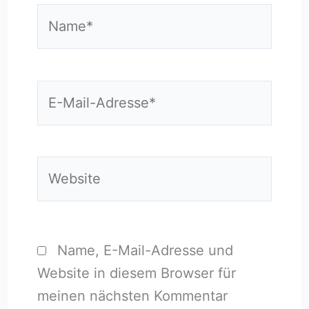
Name*
E-
Mail-
Adresse*
Website
Name, E-Mail-Adresse und
Website in diesem Browser für
meinen nächsten Kommentar