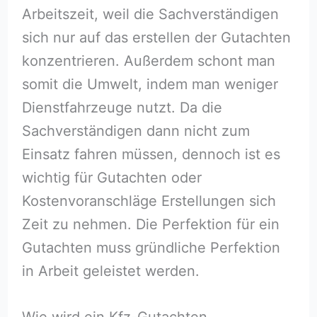
Arbeitszeit, weil die Sachverständigen
sich nur auf das erstellen der Gutachten
konzentrieren. Außerdem schont man
somit die Umwelt, indem man weniger
Dienstfahrzeuge nutzt. Da die
Sachverständigen dann nicht zum
Einsatz fahren müssen, dennoch ist es
wichtig für Gutachten oder
Kostenvoranschläge Erstellungen sich
Zeit zu nehmen. Die Perfektion für ein
Gutachten muss gründliche Perfektion
in Arbeit geleistet werden.
Wie wird ein Kfz-Gutachten