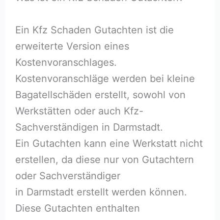
Ein Kfz Schaden Gutachten ist die
erweiterte Version eines
Kostenvoranschlages.
Kostenvoranschläge werden bei kleine
Bagatellschäden erstellt, sowohl von
Werkstätten oder auch Kfz-
Sachverständigen in Darmstadt.
Ein Gutachten kann eine Werkstatt nicht
erstellen, da diese nur von Gutachtern
oder Sachverständiger
in Darmstadt erstellt werden können.
Diese Gutachten enthalten