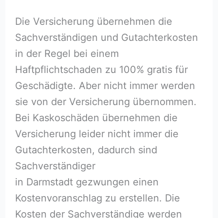
Die Versicherung übernehmen die
Sachverständigen und Gutachterkosten
in der Regel bei einem
Haftpflichtschaden zu 100% gratis für
Geschädigte. Aber nicht immer werden
sie von der Versicherung übernommen.
Bei Kaskoschäden übernehmen die
Versicherung leider nicht immer die
Gutachterkosten, dadurch sind
Sachverständiger
in Darmstadt gezwungen einen
Kostenvoranschlag zu erstellen. Die
Kosten der Sachverständige werden