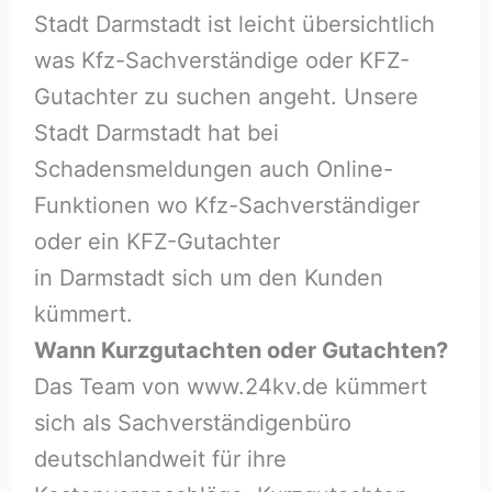
Stadt Darmstadt ist leicht übersichtlich
was Kfz-Sachverständige oder KFZ-
Gutachter zu suchen angeht. Unsere
Stadt Darmstadt hat bei
Schadensmeldungen auch Online-
Funktionen wo Kfz-Sachverständiger
oder ein KFZ-Gutachter
in Darmstadt sich um den Kunden
kümmert.
Wann Kurzgutachten oder Gutachten?
Das Team von www.24kv.de kümmert
sich als Sachverständigenbüro
deutschlandweit für ihre