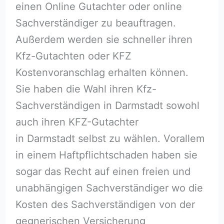
einen Online Gutachter oder online
Sachverständiger zu beauftragen.
Außerdem werden sie schneller ihren
Kfz-Gutachten oder KFZ
Kostenvoranschlag erhalten können.
Sie haben die Wahl ihren Kfz-
Sachverständigen in Darmstadt sowohl
auch ihren KFZ-Gutachter
in Darmstadt selbst zu wählen. Vorallem
in einem Haftpflichtschaden haben sie
sogar das Recht auf einen freien und
unabhängigen Sachverständiger wo die
Kosten des Sachverständigen von der
gegnerischen Versicherung