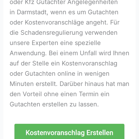
oder Kfz Gutachter Angelegenheiten
in Darmstadt, wenn es um Gutachten
oder Kostenvoranschläge angeht. Für
die Schadensregulierung verwenden
unsere Experten eine spezielle
Anwendung. Bei einem Unfall wird Ihnen
auf der Stelle ein Kostenvoranschlag
oder Gutachten online in wenigen
Minuten erstellt. Darüber hinaus hat man
den Vorteil ohne einen Termin ein
Gutachten erstellen zu lassen.