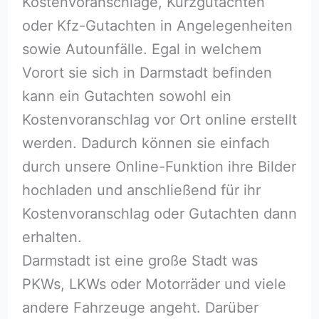
Kostenvoranschläge, Kurzgutachten
oder Kfz-Gutachten in Angelegenheiten
sowie Autounfälle. Egal in welchem
Vorort sie sich in Darmstadt befinden
kann ein Gutachten sowohl ein
Kostenvoranschlag vor Ort online erstellt
werden. Dadurch können sie einfach
durch unsere Online-Funktion ihre Bilder
hochladen und anschließend für ihr
Kostenvoranschlag oder Gutachten dann
erhalten.
Darmstadt ist eine große Stadt was
PKWs, LKWs oder Motorräder und viele
andere Fahrzeuge angeht. Darüber