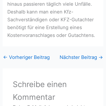
hinaus passieren täglich viele Unfälle.
Deshalb kann man einen Kfz-
Sachverständigen oder KFZ-Gutachter
benötigt für eine Erstellung eines
Kostenvoranschlages oder Gutachtens.
←
Vorheriger Beitrag
Nächster Beitrag
→
Schreibe einen
Kommentar