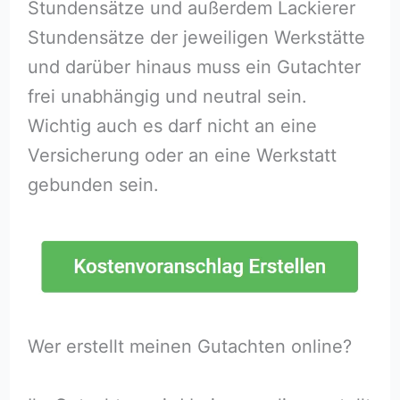
Stundensätze und außerdem Lackierer
Stundensätze der jeweiligen Werkstätte
und darüber hinaus muss ein Gutachter
frei unabhängig und neutral sein.
Wichtig auch es darf nicht an eine
Versicherung oder an eine Werkstatt
gebunden sein.
Wer erstellt meinen Gutachten online?