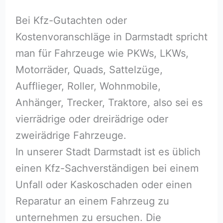
Bei Kfz-Gutachten oder
Kostenvoranschläge in Darmstadt spricht
man für Fahrzeuge wie PKWs, LKWs,
Motorräder, Quads, Sattelzüge,
Aufflieger, Roller, Wohnmobile,
Anhänger, Trecker, Traktore, also sei es
vierrädrige oder dreirädrige oder
zweirädrige Fahrzeuge.
In unserer Stadt Darmstadt ist es üblich
einen Kfz-Sachverständigen bei einem
Unfall oder Kaskoschaden oder einen
Reparatur an einem Fahrzeug zu
unternehmen zu ersuchen. Die