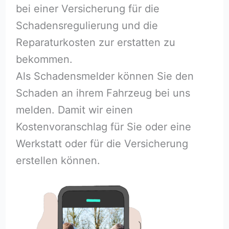
bei einer Versicherung für die
Schadensregulierung und die
Reparaturkosten zur erstatten zu
bekommen.
Als Schadensmelder können Sie den
Schaden an ihrem Fahrzeug bei uns
melden. Damit wir einen
Kostenvoranschlag für Sie oder eine
Werkstatt oder für die Versicherung
erstellen können.