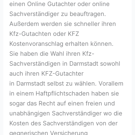
einen Online Gutachter oder online
Sachverständiger zu beauftragen.
Außerdem werden sie schneller ihren
Kfz-Gutachten oder KFZ
Kostenvoranschlag erhalten können.
Sie haben die Wahl ihren Kfz-
Sachverständigen in Darmstadt sowohl
auch ihren KFZ-Gutachter
in Darmstadt selbst zu wählen. Vorallem
in einem Haftpflichtschaden haben sie
sogar das Recht auf einen freien und
unabhängigen Sachverständiger wo die
Kosten des Sachverständigen von der
gegnerischen Versicherung