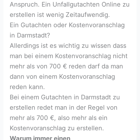
Anspruch. Ein Unfallgutachten Online zu
erstellen ist wenig Zeitaufwendig.
Ein Gutachten oder Kostenvoranschlag
in Darmstadt?
Allerdings ist es wichtig zu wissen dass
man bei einem Kostenvoranschlag nicht
mehr als von 700 € reden darf da man
dann von einem Kostenvoranschlag
reden kann.
Bei einem Gutachten in Darmstadt zu
erstellen redet man in der Regel von
mehr als 700 €, also mehr als ein
Kostenvoranschlag zu erstellen.
Warum immer einen