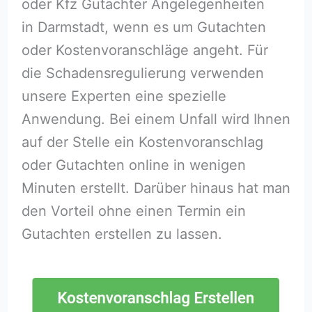
oder Kfz Gutachter Angelegenheiten
in Darmstadt, wenn es um Gutachten
oder Kostenvoranschläge angeht. Für
die Schadensregulierung verwenden
unsere Experten eine spezielle
Anwendung. Bei einem Unfall wird Ihnen
auf der Stelle ein Kostenvoranschlag
oder Gutachten online in wenigen
Minuten erstellt. Darüber hinaus hat man
den Vorteil ohne einen Termin ein
Gutachten erstellen zu lassen.