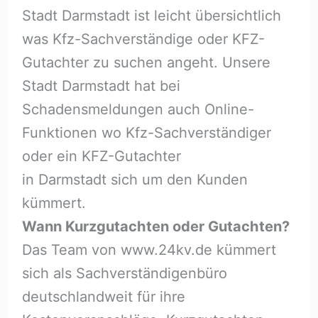
Stadt Darmstadt ist leicht übersichtlich
was Kfz-Sachverständige oder KFZ-
Gutachter zu suchen angeht. Unsere
Stadt Darmstadt hat bei
Schadensmeldungen auch Online-
Funktionen wo Kfz-Sachverständiger
oder ein KFZ-Gutachter
in Darmstadt sich um den Kunden
kümmert.
Wann Kurzgutachten oder Gutachten?
Das Team von www.24kv.de kümmert
sich als Sachverständigenbüro
deutschlandweit für ihre