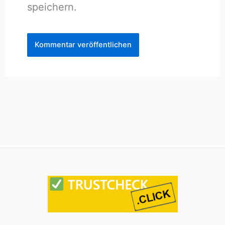
speichern.