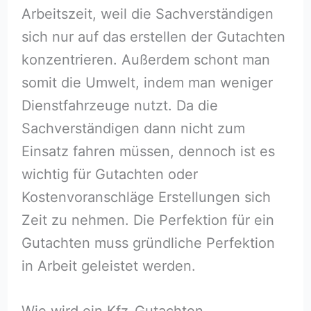
Arbeitszeit, weil die Sachverständigen
sich nur auf das erstellen der Gutachten
konzentrieren. Außerdem schont man
somit die Umwelt, indem man weniger
Dienstfahrzeuge nutzt. Da die
Sachverständigen dann nicht zum
Einsatz fahren müssen, dennoch ist es
wichtig für Gutachten oder
Kostenvoranschläge Erstellungen sich
Zeit zu nehmen. Die Perfektion für ein
Gutachten muss gründliche Perfektion
in Arbeit geleistet werden.
Wie wird ein Kfz-Gutachten