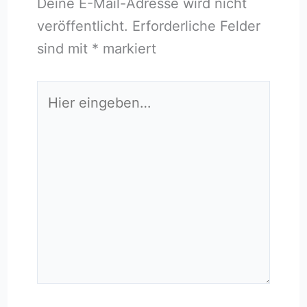
Deine E-Mail-Adresse wird nicht
veröffentlicht.
Erforderliche Felder
sind mit
*
markiert
Hier
eingeben…