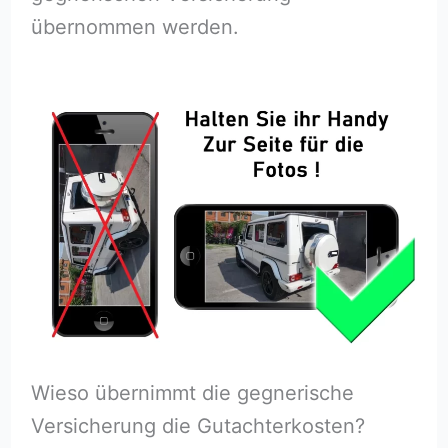
übernommen werden.
Wieso übernimmt die gegnerische
Versicherung die Gutachterkosten?