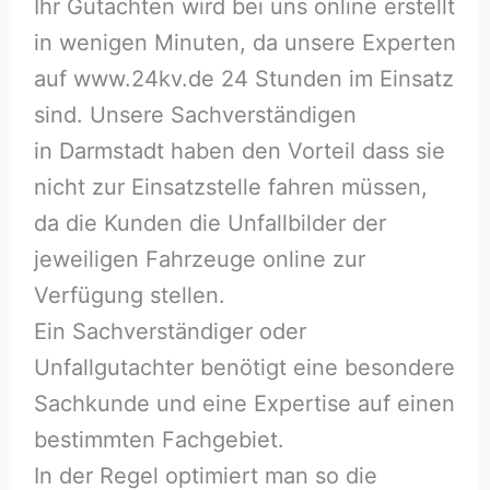
Ihr Gutachten wird bei uns online erstellt
in wenigen Minuten, da unsere Experten
auf www.24kv.de 24 Stunden im Einsatz
sind. Unsere Sachverständigen
in Darmstadt haben den Vorteil dass sie
nicht zur Einsatzstelle fahren müssen,
da die Kunden die Unfallbilder der
jeweiligen Fahrzeuge online zur
Verfügung stellen.
Ein Sachverständiger oder
Unfallgutachter benötigt eine besondere
Sachkunde und eine Expertise auf einen
bestimmten Fachgebiet.
In der Regel optimiert man so die