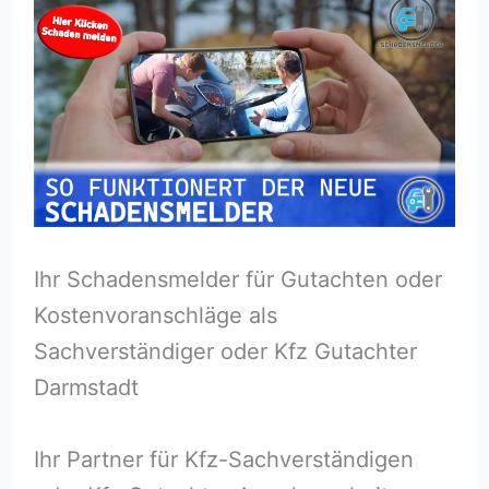
Ihr Schadensmelder für Gutachten oder
Kostenvoranschläge als
Sachverständiger oder Kfz Gutachter
Darmstadt
Ihr Partner für Kfz-Sachverständigen