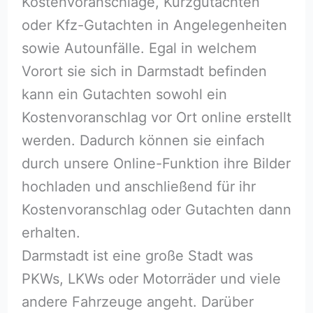
Kostenvoranschläge, Kurzgutachten
oder Kfz-Gutachten in Angelegenheiten
sowie Autounfälle. Egal in welchem
Vorort sie sich in Darmstadt befinden
kann ein Gutachten sowohl ein
Kostenvoranschlag vor Ort online erstellt
werden. Dadurch können sie einfach
durch unsere Online-Funktion ihre Bilder
hochladen und anschließend für ihr
Kostenvoranschlag oder Gutachten dann
erhalten.
Darmstadt ist eine große Stadt was
PKWs, LKWs oder Motorräder und viele
andere Fahrzeuge angeht. Darüber