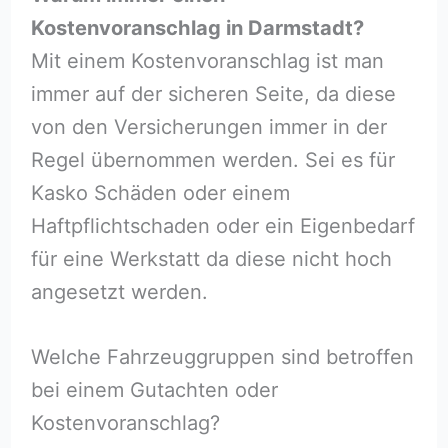
Kostenvoranschlag in Darmstadt?
Mit einem Kostenvoranschlag ist man
immer auf der sicheren Seite, da diese
von den Versicherungen immer in der
Regel übernommen werden. Sei es für
Kasko Schäden oder einem
Haftpflichtschaden oder ein Eigenbedarf
für eine Werkstatt da diese nicht hoch
angesetzt werden.
Welche Fahrzeuggruppen sind betroffen
bei einem Gutachten oder
Kostenvoranschlag?