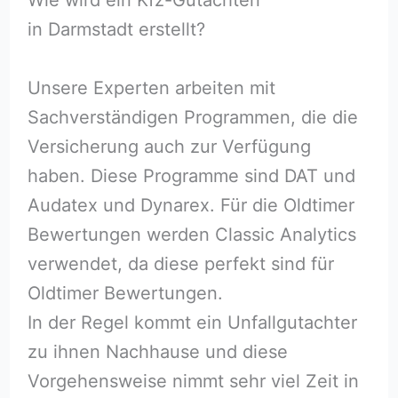
in Darmstadt erstellt?
Unsere Experten arbeiten mit
Sachverständigen Programmen, die die
Versicherung auch zur Verfügung
haben. Diese Programme sind DAT und
Audatex und Dynarex. Für die Oldtimer
Bewertungen werden Classic Analytics
verwendet, da diese perfekt sind für
Oldtimer Bewertungen.
In der Regel kommt ein Unfallgutachter
zu ihnen Nachhause und diese
Vorgehensweise nimmt sehr viel Zeit in