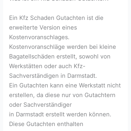
Ein Kfz Schaden Gutachten ist die
erweiterte Version eines
Kostenvoranschlages.
Kostenvoranschläge werden bei kleine
Bagatellschäden erstellt, sowohl von
Werkstätten oder auch Kfz-
Sachverständigen in Darmstadt.
Ein Gutachten kann eine Werkstatt nicht
erstellen, da diese nur von Gutachtern
oder Sachverständiger
in Darmstadt erstellt werden können.
Diese Gutachten enthalten