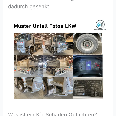
dadurch gesenkt.
Was ist ein Kfz Schaden Gutachten?