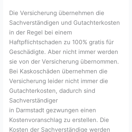
Die Versicherung übernehmen die
Sachverständigen und Gutachterkosten
in der Regel bei einem
Haftpflichtschaden zu 100% gratis für
Geschädigte. Aber nicht immer werden
sie von der Versicherung übernommen.
Bei Kaskoschäden übernehmen die
Versicherung leider nicht immer die
Gutachterkosten, dadurch sind
Sachverständiger
in Darmstadt gezwungen einen
Kostenvoranschlag zu erstellen. Die
Kosten der Sachverständige werden