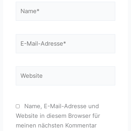
Name*
E-
Mail-
Adresse*
Website
Name, E-Mail-Adresse und
Website in diesem Browser für
meinen nächsten Kommentar