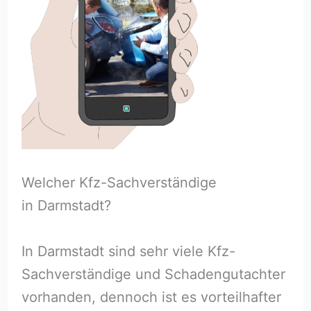
Welcher Kfz-Sachverständige
in Darmstadt?
In Darmstadt sind sehr viele Kfz-
Sachverständige und Schadengutachter
vorhanden, dennoch ist es vorteilhafter