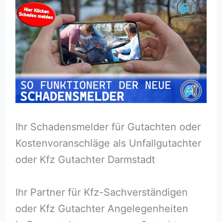
Ihr Schadensmelder für Gutachten oder
Kostenvoranschläge als Unfallgutachter
oder Kfz Gutachter Darmstadt
Ihr Partner für Kfz-Sachverständigen
oder Kfz Gutachter Angelegenheiten