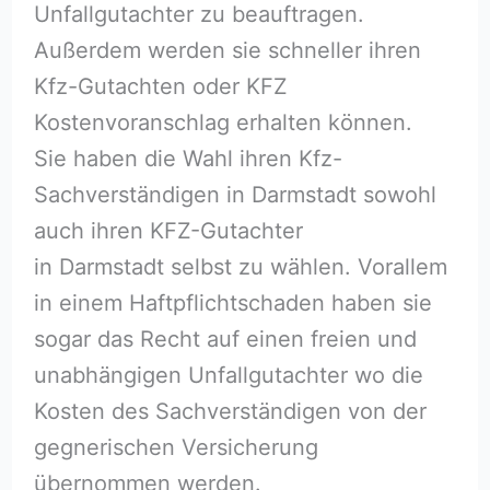
Unfallgutachter zu beauftragen.
Außerdem werden sie schneller ihren
Kfz-Gutachten oder KFZ
Kostenvoranschlag erhalten können.
Sie haben die Wahl ihren Kfz-
Sachverständigen in Darmstadt sowohl
auch ihren KFZ-Gutachter
in Darmstadt selbst zu wählen. Vorallem
in einem Haftpflichtschaden haben sie
sogar das Recht auf einen freien und
unabhängigen Unfallgutachter wo die
Kosten des Sachverständigen von der
gegnerischen Versicherung
übernommen werden.