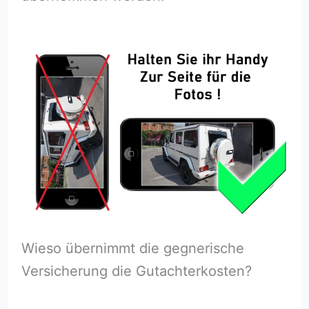
Wieso übernimmt die gegnerische
Versicherung die Gutachterkosten?