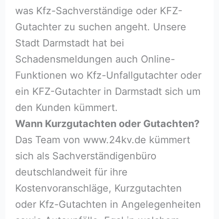
was Kfz-Sachverständige oder KFZ-
Gutachter zu suchen angeht. Unsere
Stadt Darmstadt hat bei
Schadensmeldungen auch Online-
Funktionen wo Kfz-Unfallgutachter oder
ein KFZ-Gutachter in Darmstadt sich um
den Kunden kümmert.
Wann Kurzgutachten oder Gutachten?
Das Team von www.24kv.de kümmert
sich als Sachverständigenbüro
deutschlandweit für ihre
Kostenvoranschläge, Kurzgutachten
oder Kfz-Gutachten in Angelegenheiten