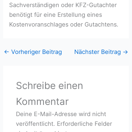
Sachverständigen oder KFZ-Gutachter
benötigt für eine Erstellung eines
Kostenvoranschlages oder Gutachtens.
←
Vorheriger Beitrag
Nächster Beitrag
→
Schreibe einen
Kommentar
Deine E-Mail-Adresse wird nicht
veröffentlicht.
Erforderliche Felder