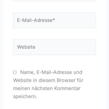
E-
Mail-
Adresse*
Website
Name, E-Mail-Adresse und
Website in diesem Browser für
meinen nächsten Kommentar
speichern.