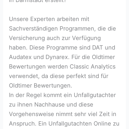
Unsere Experten arbeiten mit
Sachverständigen Programmen, die die
Versicherung auch zur Verfügung
haben. Diese Programme sind DAT und
Audatex und Dynarex. Für die Oldtimer
Bewertungen werden Classic Analytics
verwendet, da diese perfekt sind für
Oldtimer Bewertungen.
In der Regel kommt ein Unfallgutachter
zu ihnen Nachhause und diese
Vorgehensweise nimmt sehr viel Zeit in
Anspruch. Ein Unfallgutachten Online zu