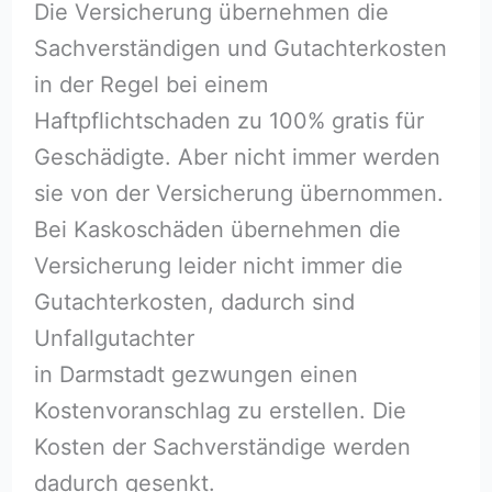
Die Versicherung übernehmen die
Sachverständigen und Gutachterkosten
in der Regel bei einem
Haftpflichtschaden zu 100% gratis für
Geschädigte. Aber nicht immer werden
sie von der Versicherung übernommen.
Bei Kaskoschäden übernehmen die
Versicherung leider nicht immer die
Gutachterkosten, dadurch sind
Unfallgutachter
in Darmstadt gezwungen einen
Kostenvoranschlag zu erstellen. Die
Kosten der Sachverständige werden
dadurch gesenkt.