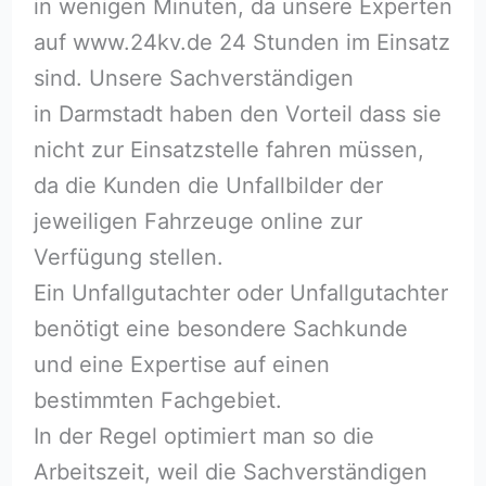
in wenigen Minuten, da unsere Experten
auf www.24kv.de 24 Stunden im Einsatz
sind. Unsere Sachverständigen
in Darmstadt haben den Vorteil dass sie
nicht zur Einsatzstelle fahren müssen,
da die Kunden die Unfallbilder der
jeweiligen Fahrzeuge online zur
Verfügung stellen.
Ein Unfallgutachter oder Unfallgutachter
benötigt eine besondere Sachkunde
und eine Expertise auf einen
bestimmten Fachgebiet.
In der Regel optimiert man so die
Arbeitszeit, weil die Sachverständigen