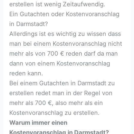
erstellen ist wenig Zeitaufwendig.
Ein Gutachten oder Kostenvoranschlag
in Darmstadt?
Allerdings ist es wichtig zu wissen dass
man bei einem Kostenvoranschlag nicht
mehr als von 700 € reden darf da man
dann von einem Kostenvoranschlag
reden kann.
Bei einem Gutachten in Darmstadt zu
erstellen redet man in der Regel von
mehr als 700 €, also mehr als ein
Kostenvoranschlag zu erstellen.
Warum immer einen
Kostenvoranschlag in Darmstadt?