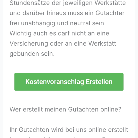
Stundensätze der jeweiligen Werkstätte
und darüber hinaus muss ein Gutachter
frei unabhängig und neutral sein.
Wichtig auch es darf nicht an eine
Versicherung oder an eine Werkstatt
gebunden sein.
Wer erstellt meinen Gutachten online?
Ihr Gutachten wird bei uns online erstellt