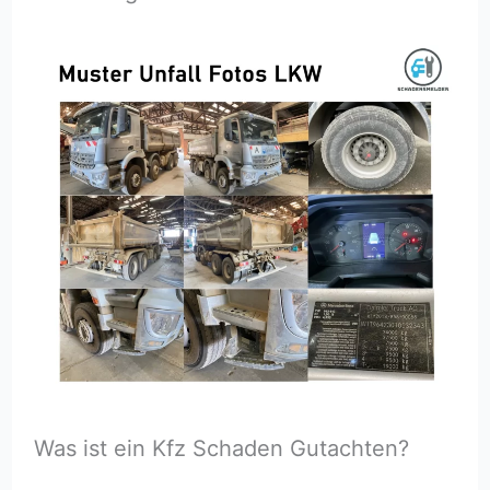
Was ist ein Kfz Schaden Gutachten?