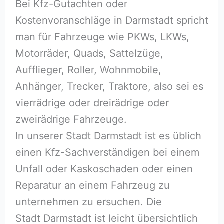
Bei Kfz-Gutachten oder
Kostenvoranschläge in Darmstadt spricht
man für Fahrzeuge wie PKWs, LKWs,
Motorräder, Quads, Sattelzüge,
Aufflieger, Roller, Wohnmobile,
Anhänger, Trecker, Traktore, also sei es
vierrädrige oder dreirädrige oder
zweirädrige Fahrzeuge.
In unserer Stadt Darmstadt ist es üblich
einen Kfz-Sachverständigen bei einem
Unfall oder Kaskoschaden oder einen
Reparatur an einem Fahrzeug zu
unternehmen zu ersuchen. Die
Stadt Darmstadt ist leicht übersichtlich