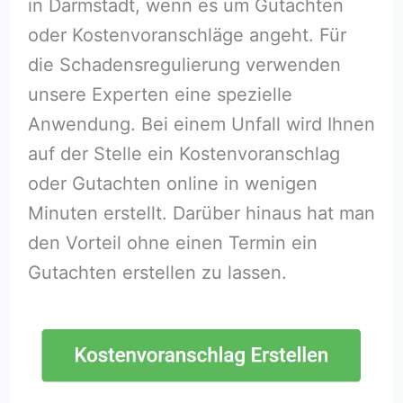
in Darmstadt, wenn es um Gutachten
oder Kostenvoranschläge angeht. Für
die Schadensregulierung verwenden
unsere Experten eine spezielle
Anwendung. Bei einem Unfall wird Ihnen
auf der Stelle ein Kostenvoranschlag
oder Gutachten online in wenigen
Minuten erstellt. Darüber hinaus hat man
den Vorteil ohne einen Termin ein
Gutachten erstellen zu lassen.