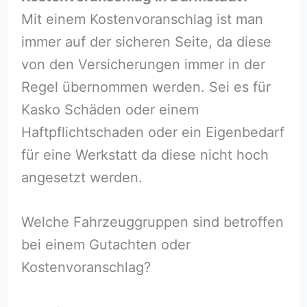
Mit einem Kostenvoranschlag ist man
immer auf der sicheren Seite, da diese
von den Versicherungen immer in der
Regel übernommen werden. Sei es für
Kasko Schäden oder einem
Haftpflichtschaden oder ein Eigenbedarf
für eine Werkstatt da diese nicht hoch
angesetzt werden.
Welche Fahrzeuggruppen sind betroffen
bei einem Gutachten oder
Kostenvoranschlag?