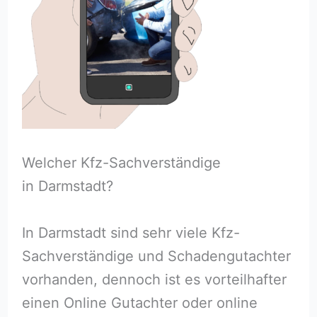
Welcher Kfz-Sachverständige
in Darmstadt?
In Darmstadt sind sehr viele Kfz-
Sachverständige und Schadengutachter
vorhanden, dennoch ist es vorteilhafter
einen Online Gutachter oder online