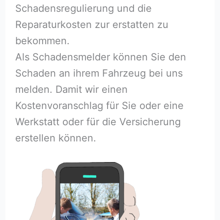
Schadensregulierung und die
Reparaturkosten zur erstatten zu
bekommen.
Als Schadensmelder können Sie den
Schaden an ihrem Fahrzeug bei uns
melden. Damit wir einen
Kostenvoranschlag für Sie oder eine
Werkstatt oder für die Versicherung
erstellen können.