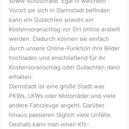
sowie Autounfälle. Egal in welchem
Vorort sie sich in Darmstadt befinden
kann ein Gutachten sowohl ein
Kostenvoranschlag vor Ort online erstellt
werden. Dadurch können sie einfach
durch unsere Online-Funktion ihre Bilder
hochladen und anschließend für ihr
Kostenvoranschlag oder Gutachten dann
erhalten.
Darmstadt ist eine große Stadt was
PKWs, LKWs oder Motorräder und viele
andere Fahrzeuge angeht. Darüber
hinaus passieren täglich viele Unfälle.
Deshalb kann man einen Kfz-