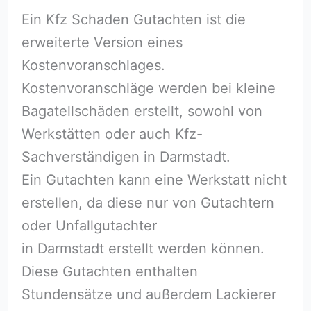
Ein Kfz Schaden Gutachten ist die
erweiterte Version eines
Kostenvoranschlages.
Kostenvoranschläge werden bei kleine
Bagatellschäden erstellt, sowohl von
Werkstätten oder auch Kfz-
Sachverständigen in Darmstadt.
Ein Gutachten kann eine Werkstatt nicht
erstellen, da diese nur von Gutachtern
oder Unfallgutachter
in Darmstadt erstellt werden können.
Diese Gutachten enthalten
Stundensätze und außerdem Lackierer