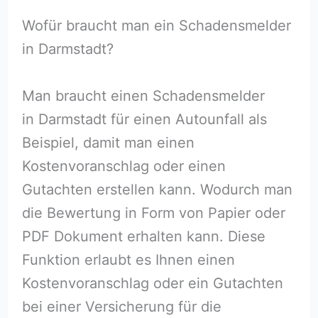
Wofür braucht man ein Schadensmelder
in Darmstadt?
Man braucht einen Schadensmelder
in Darmstadt für einen Autounfall als
Beispiel, damit man einen
Kostenvoranschlag oder einen
Gutachten erstellen kann. Wodurch man
die Bewertung in Form von Papier oder
PDF Dokument erhalten kann. Diese
Funktion erlaubt es Ihnen einen
Kostenvoranschlag oder ein Gutachten
bei einer Versicherung für die