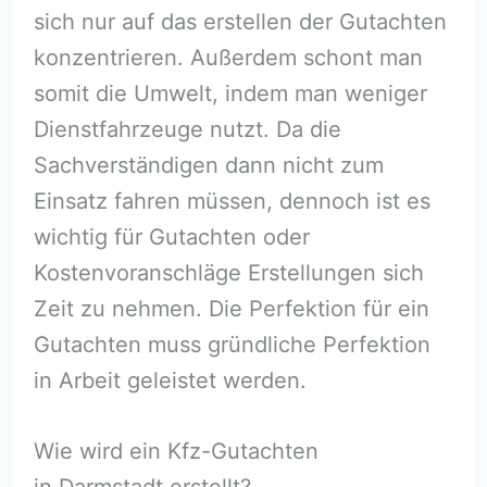
sich nur auf das erstellen der Gutachten
konzentrieren. Außerdem schont man
somit die Umwelt, indem man weniger
Dienstfahrzeuge nutzt. Da die
Sachverständigen dann nicht zum
Einsatz fahren müssen, dennoch ist es
wichtig für Gutachten oder
Kostenvoranschläge Erstellungen sich
Zeit zu nehmen. Die Perfektion für ein
Gutachten muss gründliche Perfektion
in Arbeit geleistet werden.
Wie wird ein Kfz-Gutachten
in Darmstadt erstellt?