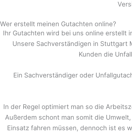
Vers
Wer erstellt meinen Gutachten online?
Ihr Gutachten wird bei uns online erstell
Unsere Sachverständigen in
Stuttgart
Kunden die Unfall
Ein Sachverständiger oder Unfallguta
In der Regel optimiert man so die Arbeitsz
Außerdem schont man somit die Umwelt, 
Einsatz fahren müssen, dennoch ist es w