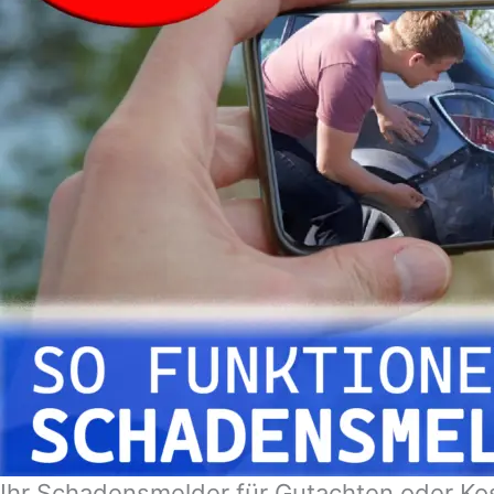
Ihr Schadensmelder für Gutachten oder Kos