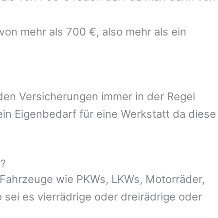
von mehr als 700 €, also mehr als ein
 den Versicherungen immer in der Regel
n Eigenbedarf für eine Werkstatt da diese
g?
 Fahrzeuge wie PKWs, LKWs, Motorräder,
 sei es vierrädrige oder dreirädrige oder