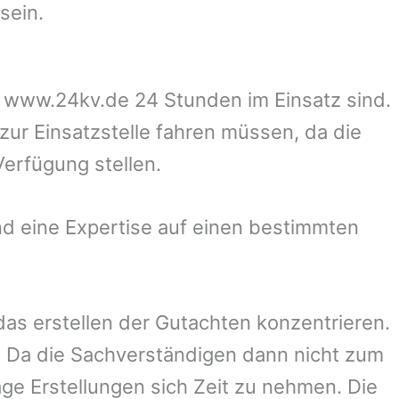
sein.
uf www.24kv.de 24 Stunden im Einsatz sind.
zur Einsatzstelle fahren müssen, da die
Verfügung stellen.
d eine Expertise auf einen bestimmten
 das erstellen der Gutachten konzentrieren.
 Da die Sachverständigen dann nicht zum
ge Erstellungen sich Zeit zu nehmen. Die