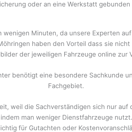
icherung oder an eine Werkstatt gebunden 
t in wenigen Minuten, da unsere Experten a
 Möhringen
haben den Vorteil dass sie nicht 
bilder der jeweiligen Fahrzeuge online zur 
chter benötigt eine besondere Sachkunde un
Fachgebiet.
eit, weil die Sachverständigen sich nur auf
indem man weniger Dienstfahrzeuge nutzt.
ichtig für Gutachten oder Kostenvoranschlä