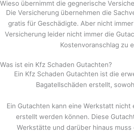
Wieso übernimmt die gegnerische Versiche
Die Versicherung übernehmen die Sachve
gratis für Geschädigte. Aber nicht im
Versicherung leider nicht immer die Guta
Kostenvoranschlag zu e
Was ist ein Kfz Schaden Gutachten?
Ein Kfz Schaden Gutachten ist die erw
Bagatellschäden erstellt, sowo
Ein Gutachten kann eine Werkstatt nicht 
erstellt werden können. Diese Gutach
Werkstätte und darüber hinaus muss ei