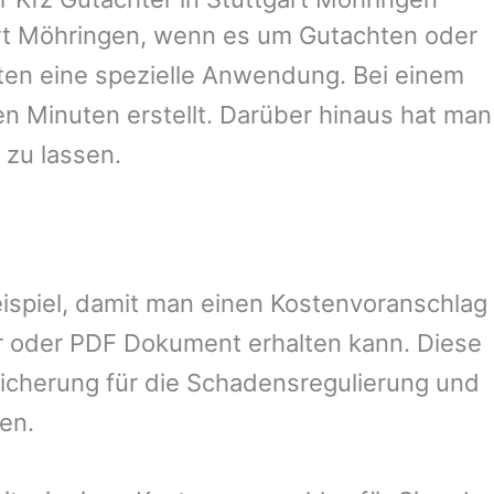
rt Möhringen
, wenn es um Gutachten oder
en eine spezielle Anwendung. Bei einem
en Minuten erstellt. Darüber hinaus hat man
 zu lassen.
eispiel, damit man einen Kostenvoranschlag
r oder PDF Dokument erhalten kann. Diese
sicherung für die Schadensregulierung und
en.