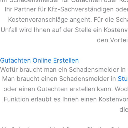
Ihr Partner für Kfz-Sachverständigen ode
Kostenvoranschläge angeht. Für die Sc
Unfall wird Ihnen auf der Stelle ein Koste
den Vortei
Gutachten Online Erstellen
Wofür braucht man ein Schadensmelder in 
Man braucht einen Schadensmelder in
Stu
oder einen Gutachten erstellen kann. Wo
Funktion erlaubt es Ihnen einen Kostenvo
di