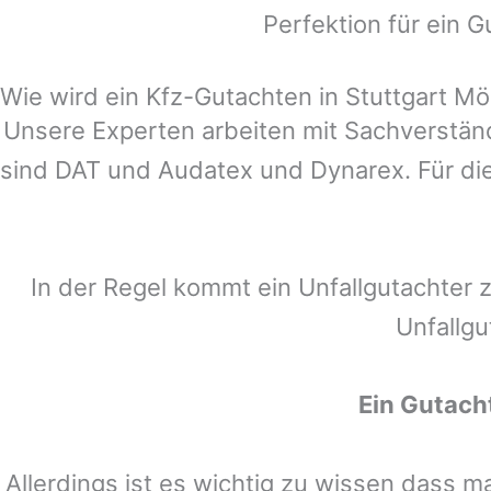
Perfektion für ein G
Wie wird ein Kfz-Gutachten in Stuttgart Möh
Unsere Experten arbeiten mit Sachverstä
sind DAT und Audatex und Dynarex. Für die
In der Regel kommt ein Unfallgutachter 
Unfallgu
Ein Gutach
Allerdings ist es wichtig zu wissen dass 