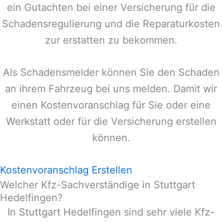
ein Gutachten bei einer Versicherung für die
Schadensregulierung und die Reparaturkosten
zur erstatten zu bekommen.
Als Schadensmelder können Sie den Schaden
an ihrem Fahrzeug bei uns melden. Damit wir
einen Kostenvoranschlag für Sie oder eine
Werkstatt oder für die Versicherung erstellen
können.
Kostenvoranschlag Erstellen
Welcher Kfz-Sachverständige in Stuttgart
Hedelfingen?
In
Stuttgart Hedelfingen
sind sehr viele Kfz-