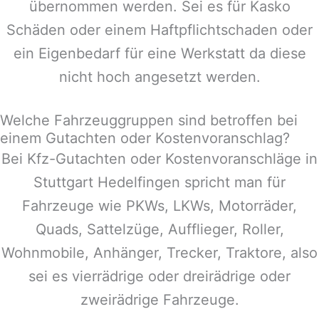
übernommen werden. Sei es für Kasko
Schäden oder einem Haftpflichtschaden oder
ein Eigenbedarf für eine Werkstatt da diese
nicht hoch angesetzt werden.
Welche Fahrzeuggruppen sind betroffen bei
einem Gutachten oder Kostenvoranschlag?
Bei Kfz-Gutachten oder Kostenvoranschläge in
Stuttgart Hedelfingen
spricht man für
Fahrzeuge wie PKWs, LKWs, Motorräder,
Quads, Sattelzüge, Aufflieger, Roller,
Wohnmobile, Anhänger, Trecker, Traktore, also
sei es vierrädrige oder dreirädrige oder
zweirädrige Fahrzeuge.