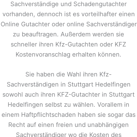
Sachverständige und Schadengutachter
vorhanden, dennoch ist es vorteilhafter einen
Online Gutachter oder online Sachverständiger
zu beauftragen. Außerdem werden sie
schneller ihren Kfz-Gutachten oder KFZ
Kostenvoranschlag erhalten können.
Sie haben die Wahl ihren Kfz-
Sachverständigen in
Stuttgart Hedelfingen
sowohl auch ihren KFZ-Gutachter in
Stuttgart
Hedelfingen
selbst zu wählen. Vorallem in
einem Haftpflichtschaden haben sie sogar das
Recht auf einen freien und unabhängigen
Sachverständiger wo die Kosten des