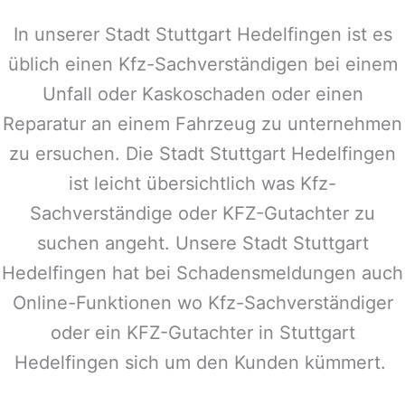
In unserer Stadt
Stuttgart Hedelfingen
ist es
üblich einen Kfz-Sachverständigen bei einem
Unfall oder Kaskoschaden oder einen
Reparatur an einem Fahrzeug zu unternehmen
zu ersuchen. Die Stadt
Stuttgart Hedelfingen
ist leicht übersichtlich was Kfz-
Sachverständige oder KFZ-Gutachter zu
suchen angeht. Unsere Stadt
Stuttgart
Hedelfingen
hat bei Schadensmeldungen auch
Online-Funktionen wo Kfz-Sachverständiger
oder ein KFZ-Gutachter in
Stuttgart
Hedelfingen
sich um den Kunden kümmert.