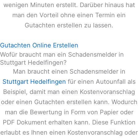
wenigen Minuten erstellt. Darüber hinaus hat
man den Vorteil ohne einen Termin ein
Gutachten erstellen zu lassen.
Gutachten Online Erstellen
Wofür braucht man ein Schadensmelder in
Stuttgart Hedelfingen?
Man braucht einen Schadensmelder in
Stuttgart Hedelfingen
für einen Autounfall als
Beispiel, damit man einen Kostenvoranschlag
oder einen Gutachten erstellen kann. Wodurch
man die Bewertung in Form von Papier oder
PDF Dokument erhalten kann. Diese Funktion
erlaubt es Ihnen einen Kostenvoranschlag oder