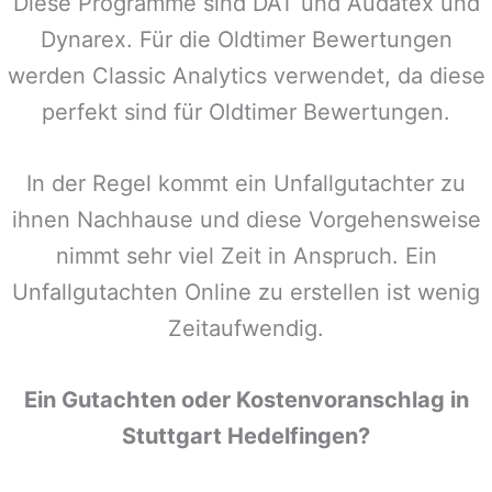
Diese Programme sind DAT und Audatex und
Dynarex. Für die Oldtimer Bewertungen
werden Classic Analytics verwendet, da diese
perfekt sind für Oldtimer Bewertungen.
In der Regel kommt ein Unfallgutachter zu
ihnen Nachhause und diese Vorgehensweise
nimmt sehr viel Zeit in Anspruch. Ein
Unfallgutachten Online zu erstellen ist wenig
Zeitaufwendig.
Ein Gutachten oder Kostenvoranschlag in
Stuttgart Hedelfingen
?