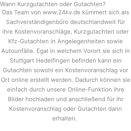
Wann Kurzgutachten oder Gutachten?
Das Team von www.24kv.de kümmert sich als
Sachverständigenbüro deutschlandweit für
ihre Kostenvoranschläge, Kurzgutachten oder
Kfz-Gutachten in Angelegenheiten sowie
Autounfälle. Egal in welchem Vorort sie sich in
Stuttgart Hedelfingen
befinden kann ein
Gutachten sowohl ein Kostenvoranschlag vor
Ort online erstellt werden. Dadurch können sie
einfach durch unsere Online-Funktion ihre
Bilder hochladen und anschließend für ihr
Kostenvoranschlag oder Gutachten dann
erhalten.