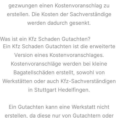
gezwungen einen Kostenvoranschlag zu
erstellen. Die Kosten der Sachverständige
werden dadurch gesenkt.
Was ist ein Kfz Schaden Gutachten?
Ein Kfz Schaden Gutachten ist die erweiterte
Version eines Kostenvoranschlages.
Kostenvoranschläge werden bei kleine
Bagatellschäden erstellt, sowohl von
Werkstätten oder auch Kfz-Sachverständigen
in
Stuttgart Hedelfingen
.
Ein Gutachten kann eine Werkstatt nicht
erstellen, da diese nur von Gutachtern oder