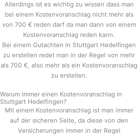
Allerdings ist es wichtig zu wissen dass man
bei einem Kostenvoranschlag nicht mehr als
von 700 € reden darf da man dann von einem
Kostenvoranschlag reden kann.
Bei einem Gutachten in
Stuttgart Hedelfingen
zu erstellen redet man in der Regel von mehr
als 700 €, also mehr als ein Kostenvoranschlag
zu erstellen.
Warum immer einen Kostenvoranschlag in
Stuttgart Hedelfingen?
Mit einem Kostenvoranschlag ist man immer
auf der sicheren Seite, da diese von den
Versicherungen immer in der Regel