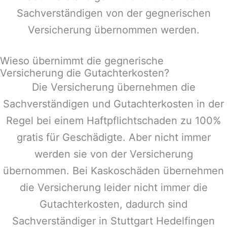
Sachverständigen von der gegnerischen
Versicherung übernommen werden.
Wieso übernimmt die gegnerische
Versicherung die Gutachterkosten?
Die Versicherung übernehmen die
Sachverständigen und Gutachterkosten in der
Regel bei einem Haftpflichtschaden zu 100%
gratis für Geschädigte. Aber nicht immer
werden sie von der Versicherung
übernommen. Bei Kaskoschäden übernehmen
die Versicherung leider nicht immer die
Gutachterkosten, dadurch sind
Sachverständiger in
Stuttgart Hedelfingen