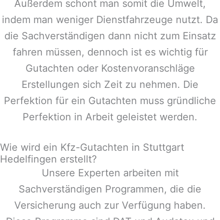
Außerdem schont man somit die Umwelt,
indem man weniger Dienstfahrzeuge nutzt. Da
die Sachverständigen dann nicht zum Einsatz
fahren müssen, dennoch ist es wichtig für
Gutachten oder Kostenvoranschläge
Erstellungen sich Zeit zu nehmen. Die
Perfektion für ein Gutachten muss gründliche
Perfektion in Arbeit geleistet werden.
Wie wird ein Kfz-Gutachten in Stuttgart
Hedelfingen erstellt?
Unsere Experten arbeiten mit
Sachverständigen Programmen, die die
Versicherung auch zur Verfügung haben.