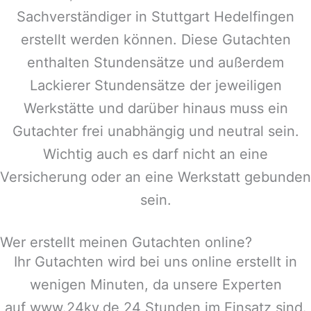
Sachverständiger in
Stuttgart Hedelfingen
erstellt werden können. Diese Gutachten
enthalten Stundensätze und außerdem
Lackierer Stundensätze der jeweiligen
Werkstätte und darüber hinaus muss ein
Gutachter frei unabhängig und neutral sein.
Wichtig auch es darf nicht an eine
Versicherung oder an eine Werkstatt gebunden
sein.
Wer erstellt meinen Gutachten online?
Ihr Gutachten wird bei uns online erstellt in
wenigen Minuten, da unsere Experten
auf www.24kv.de 24 Stunden im Einsatz sind.