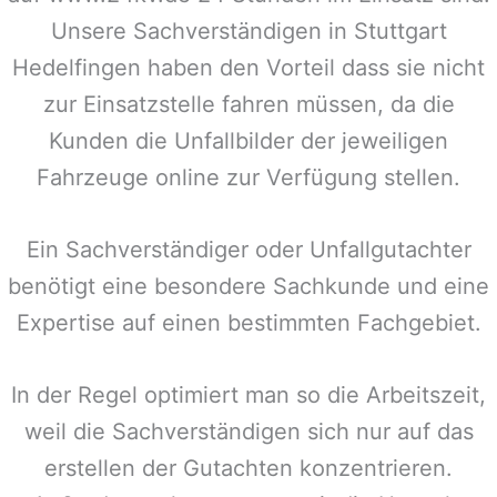
Unsere Sachverständigen in
Stuttgart
Hedelfingen
haben den Vorteil dass sie nicht
zur Einsatzstelle fahren müssen, da die
Kunden die Unfallbilder der jeweiligen
Fahrzeuge online zur Verfügung stellen.
Ein Sachverständiger oder Unfallgutachter
benötigt eine besondere Sachkunde und eine
Expertise auf einen bestimmten Fachgebiet.
In der Regel optimiert man so die Arbeitszeit,
weil die Sachverständigen sich nur auf das
erstellen der Gutachten konzentrieren.