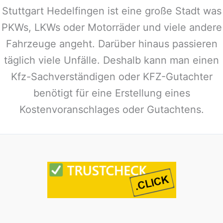
Stuttgart Hedelfingen
ist eine große Stadt was
PKWs, LKWs oder Motorräder und viele andere
Fahrzeuge angeht. Darüber hinaus passieren
täglich viele Unfälle. Deshalb kann man einen
Kfz-Sachverständigen oder KFZ-Gutachter
benötigt für eine Erstellung eines
Kostenvoranschlages oder Gutachtens.