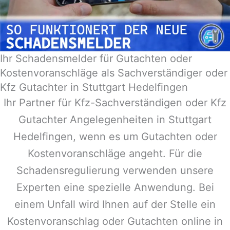
Ihr Schadensmelder für Gutachten oder
Kostenvoranschläge als Sachverständiger oder
Kfz Gutachter in Stuttgart Hedelfingen
Ihr Partner für Kfz-Sachverständigen oder Kfz
Gutachter Angelegenheiten in
Stuttgart
Hedelfingen
, wenn es um Gutachten oder
Kostenvoranschläge angeht. Für die
Schadensregulierung verwenden unsere
Experten eine spezielle Anwendung. Bei
einem Unfall wird Ihnen auf der Stelle ein
Kostenvoranschlag oder Gutachten online in