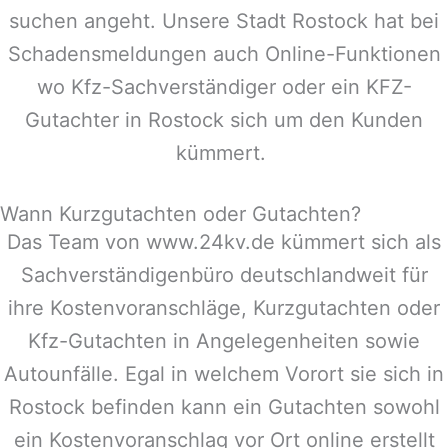
suchen angeht. Unsere Stadt
Rostock
hat bei
Schadensmeldungen auch Online-Funktionen
wo Kfz-Sachverständiger oder ein KFZ-
Gutachter in
Rostock
sich um den Kunden
kümmert.
Wann Kurzgutachten oder Gutachten?
Das Team von www.24kv.de kümmert sich als
Sachverständigenbüro deutschlandweit für
ihre Kostenvoranschläge, Kurzgutachten oder
Kfz-Gutachten in Angelegenheiten sowie
Autounfälle. Egal in welchem Vorort sie sich in
Rostock
befinden kann ein Gutachten sowohl
ein Kostenvoranschlag vor Ort online erstellt