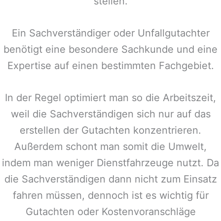
stellen.
Ein Sachverständiger oder Unfallgutachter
benötigt eine besondere Sachkunde und eine
Expertise auf einen bestimmten Fachgebiet.
In der Regel optimiert man so die Arbeitszeit,
weil die Sachverständigen sich nur auf das
erstellen der Gutachten konzentrieren.
Außerdem schont man somit die Umwelt,
indem man weniger Dienstfahrzeuge nutzt. Da
die Sachverständigen dann nicht zum Einsatz
fahren müssen, dennoch ist es wichtig für
Gutachten oder Kostenvoranschläge