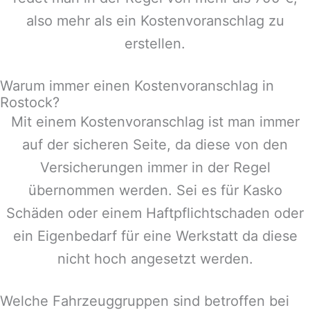
also mehr als ein Kostenvoranschlag zu
erstellen.
Warum immer einen Kostenvoranschlag in
Rostock?
Mit einem Kostenvoranschlag ist man immer
auf der sicheren Seite, da diese von den
Versicherungen immer in der Regel
übernommen werden. Sei es für Kasko
Schäden oder einem Haftpflichtschaden oder
ein Eigenbedarf für eine Werkstatt da diese
nicht hoch angesetzt werden.
Welche Fahrzeuggruppen sind betroffen bei