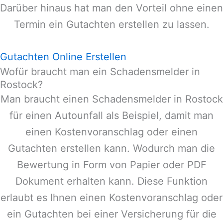
Darüber hinaus hat man den Vorteil ohne einen
Termin ein Gutachten erstellen zu lassen.
Gutachten Online Erstellen
Wofür braucht man ein Schadensmelder in
Rostock?
Man braucht einen Schadensmelder in
Rostock
für einen Autounfall als Beispiel, damit man
einen Kostenvoranschlag oder einen
Gutachten erstellen kann. Wodurch man die
Bewertung in Form von Papier oder PDF
Dokument erhalten kann. Diese Funktion
erlaubt es Ihnen einen Kostenvoranschlag oder
ein Gutachten bei einer Versicherung für die