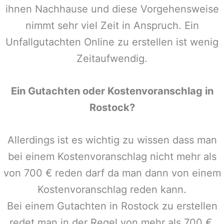
ihnen Nachhause und diese Vorgehensweise
nimmt sehr viel Zeit in Anspruch. Ein
Unfallgutachten Online zu erstellen ist wenig
Zeitaufwendig.
Ein Gutachten oder Kostenvoranschlag in
Rostock
?
Allerdings ist es wichtig zu wissen dass man
bei einem Kostenvoranschlag nicht mehr als
von 700 € reden darf da man dann von einem
Kostenvoranschlag reden kann.
Bei einem Gutachten in
Rostock
zu erstellen
redet man in der Regel von mehr als 700 €,