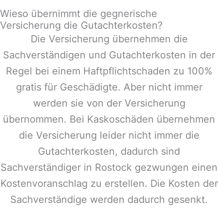
Wieso übernimmt die gegnerische
Versicherung die Gutachterkosten?
Die Versicherung übernehmen die
Sachverständigen und Gutachterkosten in der
Regel bei einem Haftpflichtschaden zu 100%
gratis für Geschädigte. Aber nicht immer
werden sie von der Versicherung
übernommen. Bei Kaskoschäden übernehmen
die Versicherung leider nicht immer die
Gutachterkosten, dadurch sind
Sachverständiger in
Rostock
gezwungen einen
Kostenvoranschlag zu erstellen. Die Kosten der
Sachverständige werden dadurch gesenkt.