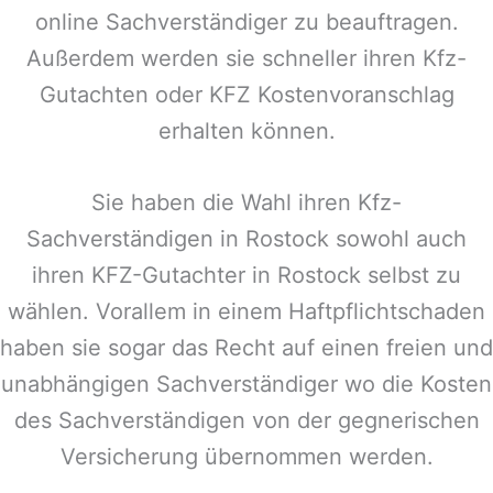
online Sachverständiger zu beauftragen.
Außerdem werden sie schneller ihren Kfz-
Gutachten oder KFZ Kostenvoranschlag
erhalten können.
Sie haben die Wahl ihren Kfz-
Sachverständigen in
Rostock
sowohl auch
ihren KFZ-Gutachter in
Rostock
selbst zu
wählen. Vorallem in einem Haftpflichtschaden
haben sie sogar das Recht auf einen freien und
unabhängigen Sachverständiger wo die Kosten
des Sachverständigen von der gegnerischen
Versicherung übernommen werden.