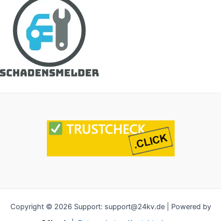
Copyright © 2026 Support: support@24kv.de | Powered by