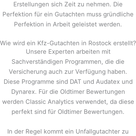
Erstellungen sich Zeit zu nehmen. Die
Perfektion für ein Gutachten muss gründliche
Perfektion in Arbeit geleistet werden.
Wie wird ein Kfz-Gutachten in Rostock erstellt?
Unsere Experten arbeiten mit
Sachverständigen Programmen, die die
Versicherung auch zur Verfügung haben.
Diese Programme sind DAT und Audatex und
Dynarex. Für die Oldtimer Bewertungen
werden Classic Analytics verwendet, da diese
perfekt sind für Oldtimer Bewertungen.
In der Regel kommt ein Unfallgutachter zu