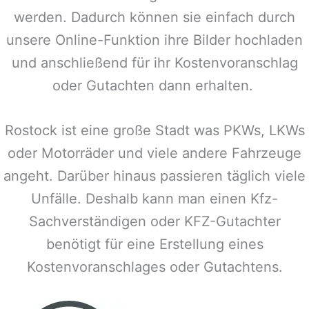
werden. Dadurch können sie einfach durch
unsere Online-Funktion ihre Bilder hochladen
und anschließend für ihr Kostenvoranschlag
oder Gutachten dann erhalten.
Rostock
ist eine große Stadt was PKWs, LKWs
oder Motorräder und viele andere Fahrzeuge
angeht. Darüber hinaus passieren täglich viele
Unfälle. Deshalb kann man einen Kfz-
Sachverständigen oder KFZ-Gutachter
benötigt für eine Erstellung eines
Kostenvoranschlages oder Gutachtens.