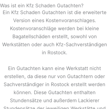
Was ist ein Kfz Schaden Gutachten?
Ein Kfz Schaden Gutachten ist die erweiterte
Version eines Kostenvoranschlages.
Kostenvoranschläge werden bei kleine
Bagatellschäden erstellt, sowohl von
Werkstätten oder auch Kfz-Sachverständigen
in
Rostock
.
Ein Gutachten kann eine Werkstatt nicht
erstellen, da diese nur von Gutachtern oder
Sachverständiger in
Rostock
erstellt werden
können. Diese Gutachten enthalten
Stundensätze und außerdem Lackierer
Stundensätze der jeweiligen Werkstätte und