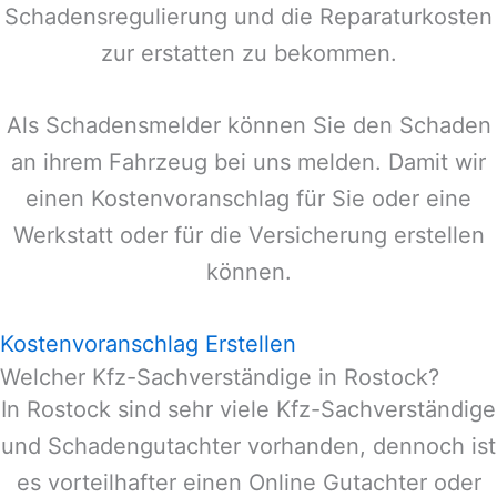
Schadensregulierung und die Reparaturkosten
zur erstatten zu bekommen.
Als Schadensmelder können Sie den Schaden
an ihrem Fahrzeug bei uns melden. Damit wir
einen Kostenvoranschlag für Sie oder eine
Werkstatt oder für die Versicherung erstellen
können.
Kostenvoranschlag Erstellen
Welcher Kfz-Sachverständige in Rostock?
In
Rostock
sind sehr viele Kfz-Sachverständige
und Schadengutachter vorhanden, dennoch ist
es vorteilhafter einen Online Gutachter oder