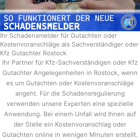
Ihr Schadensmelder für Gutachten oder
Kostenvoranschläge als Sachverständiger oder
Kfz Gutachter Rostock
Ihr Partner für Kfz-Sachverständigen oder Kfz
Gutachter Angelegenheiten in
Rostock
, wenn
es um Gutachten oder Kostenvoranschläge
angeht. Für die Schadensregulierung
verwenden unsere Experten eine spezielle
Anwendung. Bei einem Unfall wird Ihnen auf
der Stelle ein Kostenvoranschlag oder
Gutachten online in wenigen Minuten erstellt.