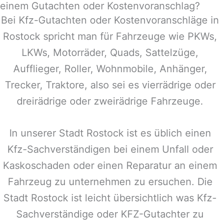
einem Gutachten oder Kostenvoranschlag?
Bei Kfz-Gutachten oder Kostenvoranschläge in
Rostock
spricht man für Fahrzeuge wie PKWs,
LKWs, Motorräder, Quads, Sattelzüge,
Aufflieger, Roller, Wohnmobile, Anhänger,
Trecker, Traktore, also sei es vierrädrige oder
dreirädrige oder zweirädrige Fahrzeuge.
In unserer Stadt
Rostock
ist es üblich einen
Kfz-Sachverständigen bei einem Unfall oder
Kaskoschaden oder einen Reparatur an einem
Fahrzeug zu unternehmen zu ersuchen. Die
Stadt
Rostock
ist leicht übersichtlich was Kfz-
Sachverständige oder KFZ-Gutachter zu