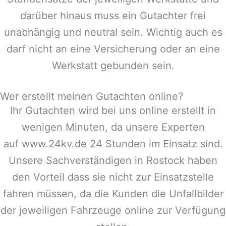
darüber hinaus muss ein Gutachter frei
unabhängig und neutral sein. Wichtig auch es
darf nicht an eine Versicherung oder an eine
Werkstatt gebunden sein.
Wer erstellt meinen Gutachten online?
Ihr Gutachten wird bei uns online erstellt in
wenigen Minuten, da unsere Experten
auf www.24kv.de 24 Stunden im Einsatz sind.
Unsere Sachverständigen in
Rostock
haben
den Vorteil dass sie nicht zur Einsatzstelle
fahren müssen, da die Kunden die Unfallbilder
der jeweiligen Fahrzeuge online zur Verfügung