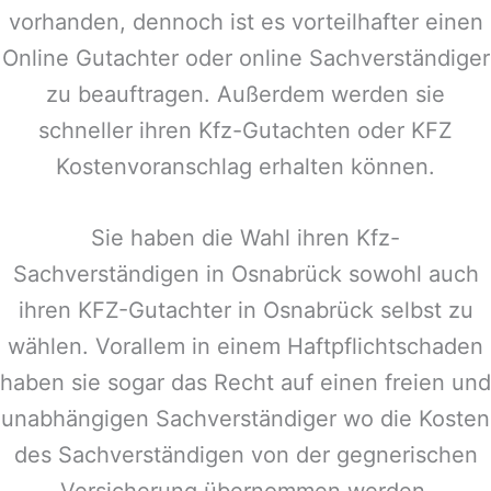
vorhanden, dennoch ist es vorteilhafter einen
Online Gutachter oder online Sachverständiger
zu beauftragen. Außerdem werden sie
schneller ihren Kfz-Gutachten oder KFZ
Kostenvoranschlag erhalten können.
Sie haben die Wahl ihren Kfz-
Sachverständigen in
Osnabrück
sowohl auch
ihren KFZ-Gutachter in
Osnabrück
selbst zu
wählen. Vorallem in einem Haftpflichtschaden
haben sie sogar das Recht auf einen freien und
unabhängigen Sachverständiger wo die Kosten
des Sachverständigen von der gegnerischen
Versicherung übernommen werden.