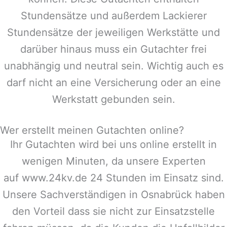
Stundensätze und außerdem Lackierer
Stundensätze der jeweiligen Werkstätte und
darüber hinaus muss ein Gutachter frei
unabhängig und neutral sein. Wichtig auch es
darf nicht an eine Versicherung oder an eine
Werkstatt gebunden sein.
Wer erstellt meinen Gutachten online?
Ihr Gutachten wird bei uns online erstellt in
wenigen Minuten, da unsere Experten
auf www.24kv.de 24 Stunden im Einsatz sind.
Unsere Sachverständigen in
Osnabrück
haben
den Vorteil dass sie nicht zur Einsatzstelle