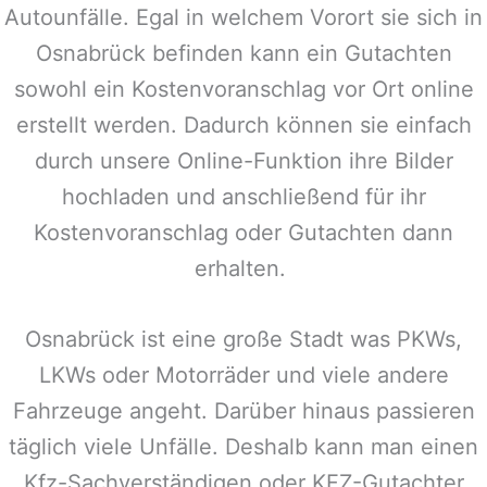
Autounfälle. Egal in welchem Vorort sie sich in
Osnabrück
befinden kann ein Gutachten
sowohl ein Kostenvoranschlag vor Ort online
erstellt werden. Dadurch können sie einfach
durch unsere Online-Funktion ihre Bilder
hochladen und anschließend für ihr
Kostenvoranschlag oder Gutachten dann
erhalten.
Osnabrück
ist eine große Stadt was PKWs,
LKWs oder Motorräder und viele andere
Fahrzeuge angeht. Darüber hinaus passieren
täglich viele Unfälle. Deshalb kann man einen
Kfz-Sachverständigen oder KFZ-Gutachter