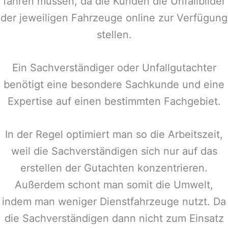
fahren müssen, da die Kunden die Unfallbilder
der jeweiligen Fahrzeuge online zur Verfügung
stellen.
Ein Sachverständiger oder Unfallgutachter
benötigt eine besondere Sachkunde und eine
Expertise auf einen bestimmten Fachgebiet.
In der Regel optimiert man so die Arbeitszeit,
weil die Sachverständigen sich nur auf das
erstellen der Gutachten konzentrieren.
Außerdem schont man somit die Umwelt,
indem man weniger Dienstfahrzeuge nutzt. Da
die Sachverständigen dann nicht zum Einsatz