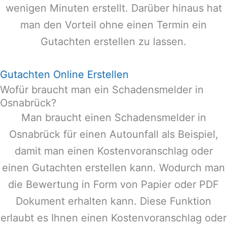
wenigen Minuten erstellt. Darüber hinaus hat
man den Vorteil ohne einen Termin ein
Gutachten erstellen zu lassen.
Gutachten Online Erstellen
Wofür braucht man ein Schadensmelder in
Osnabrück?
Man braucht einen Schadensmelder in
Osnabrück
für einen Autounfall als Beispiel,
damit man einen Kostenvoranschlag oder
einen Gutachten erstellen kann. Wodurch man
die Bewertung in Form von Papier oder PDF
Dokument erhalten kann. Diese Funktion
erlaubt es Ihnen einen Kostenvoranschlag oder