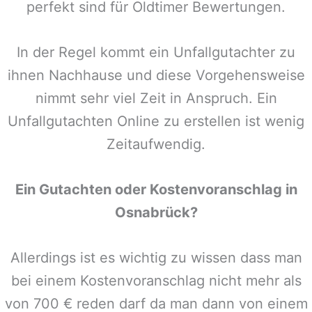
perfekt sind für Oldtimer Bewertungen.
In der Regel kommt ein Unfallgutachter zu
ihnen Nachhause und diese Vorgehensweise
nimmt sehr viel Zeit in Anspruch. Ein
Unfallgutachten Online zu erstellen ist wenig
Zeitaufwendig.
Ein Gutachten oder Kostenvoranschlag in
Osnabrück
?
Allerdings ist es wichtig zu wissen dass man
bei einem Kostenvoranschlag nicht mehr als
von 700 € reden darf da man dann von einem