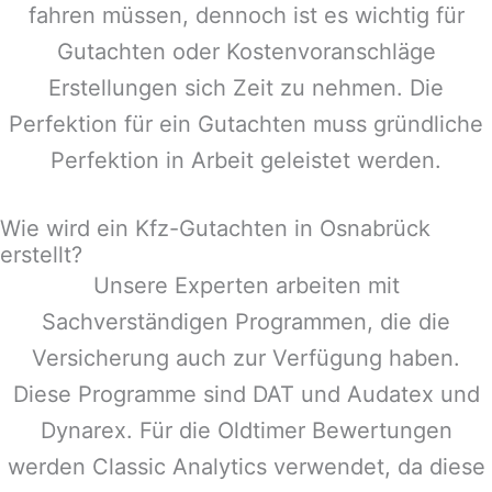
fahren müssen, dennoch ist es wichtig für
Gutachten oder Kostenvoranschläge
Erstellungen sich Zeit zu nehmen. Die
Perfektion für ein Gutachten muss gründliche
Perfektion in Arbeit geleistet werden.
Wie wird ein Kfz-Gutachten in Osnabrück
erstellt?
Unsere Experten arbeiten mit
Sachverständigen Programmen, die die
Versicherung auch zur Verfügung haben.
Diese Programme sind DAT und Audatex und
Dynarex. Für die Oldtimer Bewertungen
werden Classic Analytics verwendet, da diese