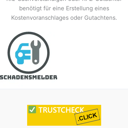
benötigt für eine Erstellung eines
Kostenvoranschlages oder Gutachtens.