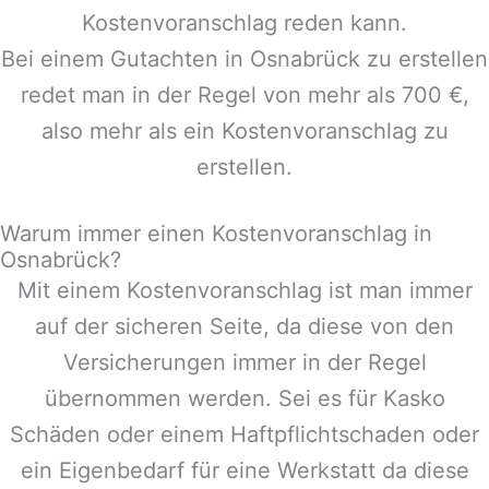
Kostenvoranschlag reden kann.
Bei einem Gutachten in
Osnabrück
zu erstellen
redet man in der Regel von mehr als 700 €,
also mehr als ein Kostenvoranschlag zu
erstellen.
Warum immer einen Kostenvoranschlag in
Osnabrück?
Mit einem Kostenvoranschlag ist man immer
auf der sicheren Seite, da diese von den
Versicherungen immer in der Regel
übernommen werden. Sei es für Kasko
Schäden oder einem Haftpflichtschaden oder
ein Eigenbedarf für eine Werkstatt da diese