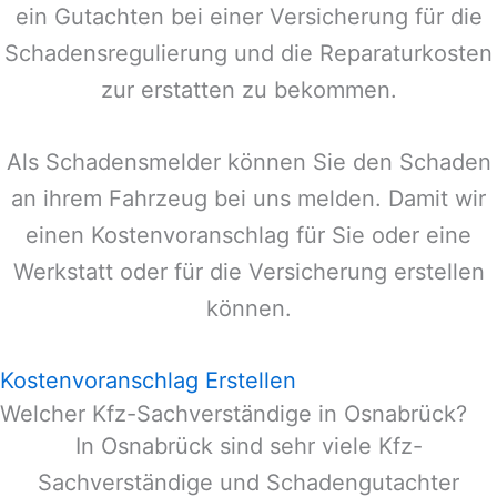
ein Gutachten bei einer Versicherung für die
Schadensregulierung und die Reparaturkosten
zur erstatten zu bekommen.
Als Schadensmelder können Sie den Schaden
an ihrem Fahrzeug bei uns melden. Damit wir
einen Kostenvoranschlag für Sie oder eine
Werkstatt oder für die Versicherung erstellen
können.
Kostenvoranschlag Erstellen
Welcher Kfz-Sachverständige in Osnabrück?
In
Osnabrück
sind sehr viele Kfz-
Sachverständige und Schadengutachter