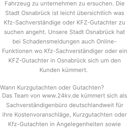
Fahrzeug zu unternehmen zu ersuchen. Die
Stadt
Osnabrück
ist leicht übersichtlich was
Kfz-Sachverständige oder KFZ-Gutachter zu
suchen angeht. Unsere Stadt
Osnabrück
hat
bei Schadensmeldungen auch Online-
Funktionen wo Kfz-Sachverständiger oder ein
KFZ-Gutachter in
Osnabrück
sich um den
Kunden kümmert.
Wann Kurzgutachten oder Gutachten?
Das Team von www.24kv.de kümmert sich als
Sachverständigenbüro deutschlandweit für
ihre Kostenvoranschläge, Kurzgutachten oder
Kfz-Gutachten in Angelegenheiten sowie