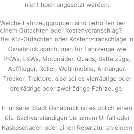
nicht hoch angesetzt werden.
Welche Fahrzeuggruppen sind betroffen bei
einem Gutachten oder Kostenvoranschlag?
Bei Kfz-Gutachten oder Kostenvoranschläge in
Osnabrück
spricht man für Fahrzeuge wie
PKWs, LKWs, Motorräder, Quads, Sattelzüge,
Aufflieger, Roller, Wohnmobile, Anhänger,
Trecker, Traktore, also sei es vierrädrige oder
dreirädrige oder zweirädrige Fahrzeuge.
In unserer Stadt
Osnabrück
ist es üblich einen
Kfz-Sachverständigen bei einem Unfall oder
Kaskoschaden oder einen Reparatur an einem