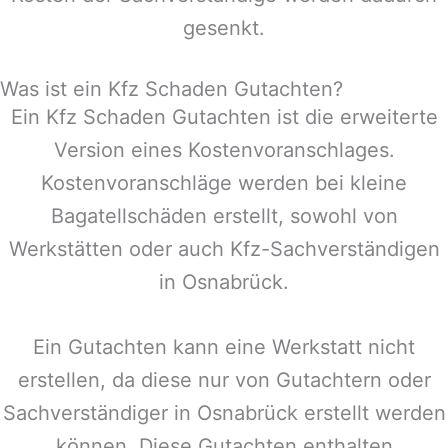
gesenkt.
Was ist ein Kfz Schaden Gutachten?
Ein Kfz Schaden Gutachten ist die erweiterte
Version eines Kostenvoranschlages.
Kostenvoranschläge werden bei kleine
Bagatellschäden erstellt, sowohl von
Werkstätten oder auch Kfz-Sachverständigen
in
Osnabrück
.
Ein Gutachten kann eine Werkstatt nicht
erstellen, da diese nur von Gutachtern oder
Sachverständiger in
Osnabrück
erstellt werden
können. Diese Gutachten enthalten