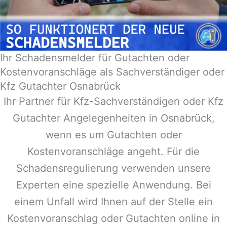
Ihr Schadensmelder für Gutachten oder
Kostenvoranschläge als Sachverständiger oder
Kfz Gutachter Osnabrück
Ihr Partner für Kfz-Sachverständigen oder Kfz
Gutachter Angelegenheiten in
Osnabrück
,
wenn es um Gutachten oder
Kostenvoranschläge angeht. Für die
Schadensregulierung verwenden unsere
Experten eine spezielle Anwendung. Bei
einem Unfall wird Ihnen auf der Stelle ein
Kostenvoranschlag oder Gutachten online in