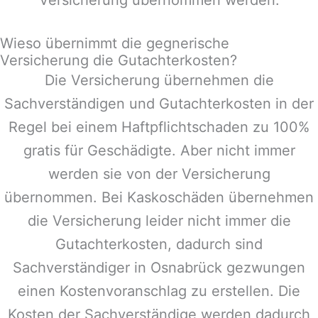
Wieso übernimmt die gegnerische
Versicherung die Gutachterkosten?
Die Versicherung übernehmen die
Sachverständigen und Gutachterkosten in der
Regel bei einem Haftpflichtschaden zu 100%
gratis für Geschädigte. Aber nicht immer
werden sie von der Versicherung
übernommen. Bei Kaskoschäden übernehmen
die Versicherung leider nicht immer die
Gutachterkosten, dadurch sind
Sachverständiger in
Osnabrück
gezwungen
einen Kostenvoranschlag zu erstellen. Die
Kosten der Sachverständige werden dadurch