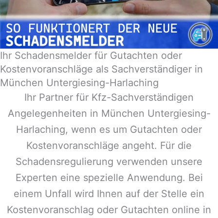
Ihr Schadensmelder für Gutachten oder
Kostenvoranschläge als Sachverständiger in
München Untergiesing-Harlaching
Ihr Partner für Kfz-Sachverständigen
Angelegenheiten in
München Untergiesing-
Harlaching
, wenn es um Gutachten oder
Kostenvoranschläge angeht. Für die
Schadensregulierung verwenden unsere
Experten eine spezielle Anwendung. Bei
einem Unfall wird Ihnen auf der Stelle ein
Kostenvoranschlag oder Gutachten online in