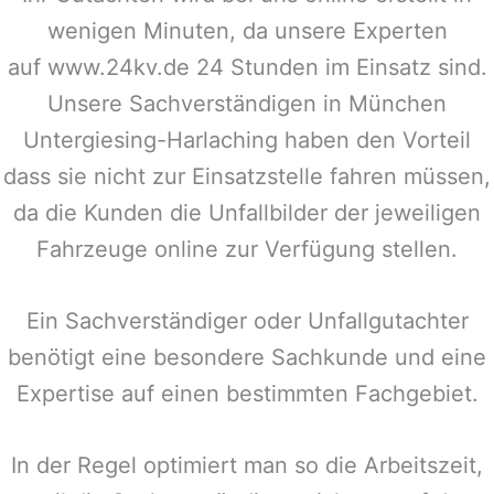
wenigen Minuten, da unsere Experten
auf www.24kv.de 24 Stunden im Einsatz sind.
Unsere Sachverständigen in
München
Untergiesing-Harlaching
haben den Vorteil
dass sie nicht zur Einsatzstelle fahren müssen,
da die Kunden die Unfallbilder der jeweiligen
Fahrzeuge online zur Verfügung stellen.
Ein Sachverständiger oder Unfallgutachter
benötigt eine besondere Sachkunde und eine
Expertise auf einen bestimmten Fachgebiet.
In der Regel optimiert man so die Arbeitszeit,