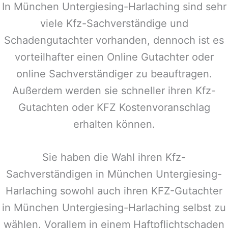
In
München Untergiesing-Harlaching
sind sehr
viele Kfz-Sachverständige und
Schadengutachter vorhanden, dennoch ist es
vorteilhafter einen Online Gutachter oder
online Sachverständiger zu beauftragen.
Außerdem werden sie schneller ihren Kfz-
Gutachten oder KFZ Kostenvoranschlag
erhalten können.
Sie haben die Wahl ihren Kfz-
Sachverständigen in
München Untergiesing-
Harlaching
sowohl auch ihren KFZ-Gutachter
in
München Untergiesing-Harlaching
selbst zu
wählen. Vorallem in einem Haftpflichtschaden