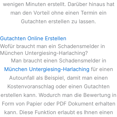
wenigen Minuten erstellt. Darüber hinaus hat
man den Vorteil ohne einen Termin ein
Gutachten erstellen zu lassen.
Gutachten Online Erstellen
Wofür braucht man ein Schadensmelder in
München Untergiesing-Harlaching?
Man braucht einen Schadensmelder in
München Untergiesing-Harlaching
für einen
Autounfall als Beispiel, damit man einen
Kostenvoranschlag oder einen Gutachten
erstellen kann. Wodurch man die Bewertung in
Form von Papier oder PDF Dokument erhalten
kann. Diese Funktion erlaubt es Ihnen einen