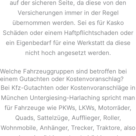
auf der sicheren Seite, da diese von den
Versicherungen immer in der Regel
übernommen werden. Sei es für Kasko
Schäden oder einem Haftpflichtschaden oder
ein Eigenbedarf für eine Werkstatt da diese
nicht hoch angesetzt werden.
Welche Fahrzeuggruppen sind betroffen bei
einem Gutachten oder Kostenvoranschlag?
Bei Kfz-Gutachten oder Kostenvoranschläge in
München Untergiesing-Harlaching
spricht man
für Fahrzeuge wie PKWs, LKWs, Motorräder,
Quads, Sattelzüge, Aufflieger, Roller,
Wohnmobile, Anhänger, Trecker, Traktore, also