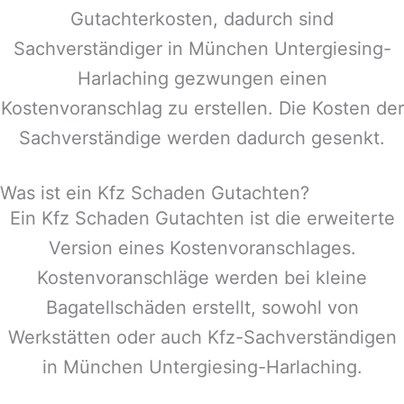
Gutachterkosten, dadurch sind
Sachverständiger in
München Untergiesing-
Harlaching
gezwungen einen
Kostenvoranschlag zu erstellen. Die Kosten der
Sachverständige werden dadurch gesenkt.
Was ist ein Kfz Schaden Gutachten?
Ein Kfz Schaden Gutachten ist die erweiterte
Version eines Kostenvoranschlages.
Kostenvoranschläge werden bei kleine
Bagatellschäden erstellt, sowohl von
Werkstätten oder auch Kfz-Sachverständigen
in
München Untergiesing-Harlaching
.