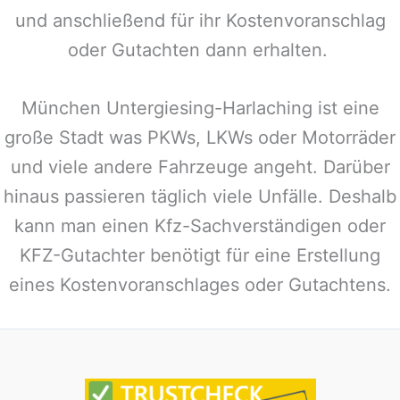
und anschließend für ihr Kostenvoranschlag
oder Gutachten dann erhalten.
München Untergiesing-Harlaching
ist eine
große Stadt was PKWs, LKWs oder Motorräder
und viele andere Fahrzeuge angeht. Darüber
hinaus passieren täglich viele Unfälle. Deshalb
kann man einen Kfz-Sachverständigen oder
KFZ-Gutachter benötigt für eine Erstellung
eines Kostenvoranschlages oder Gutachtens.