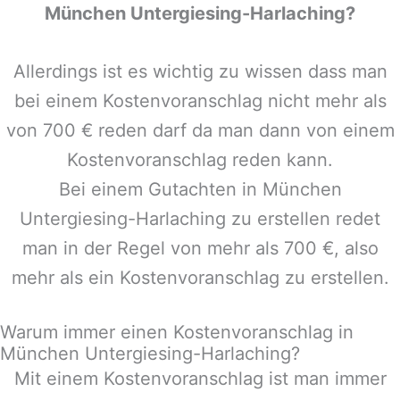
München Untergiesing-Harlaching
?
Allerdings ist es wichtig zu wissen dass man
bei einem Kostenvoranschlag nicht mehr als
von 700 € reden darf da man dann von einem
Kostenvoranschlag reden kann.
Bei einem Gutachten in
München
Untergiesing-Harlaching
zu erstellen redet
man in der Regel von mehr als 700 €, also
mehr als ein Kostenvoranschlag zu erstellen.
Warum immer einen Kostenvoranschlag in
München Untergiesing-Harlaching?
Mit einem Kostenvoranschlag ist man immer