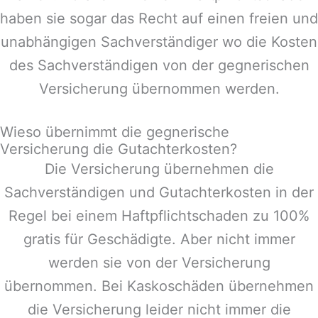
haben sie sogar das Recht auf einen freien und
unabhängigen Sachverständiger wo die Kosten
des Sachverständigen von der gegnerischen
Versicherung übernommen werden.
Wieso übernimmt die gegnerische
Versicherung die Gutachterkosten?
Die Versicherung übernehmen die
Sachverständigen und Gutachterkosten in der
Regel bei einem Haftpflichtschaden zu 100%
gratis für Geschädigte. Aber nicht immer
werden sie von der Versicherung
übernommen. Bei Kaskoschäden übernehmen
die Versicherung leider nicht immer die