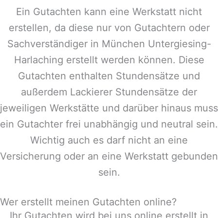
Ein Gutachten kann eine Werkstatt nicht
erstellen, da diese nur von Gutachtern oder
Sachverständiger in
München Untergiesing-
Harlaching
erstellt werden können. Diese
Gutachten enthalten Stundensätze und
außerdem Lackierer Stundensätze der
jeweiligen Werkstätte und darüber hinaus muss
ein Gutachter frei unabhängig und neutral sein.
Wichtig auch es darf nicht an eine
Versicherung oder an eine Werkstatt gebunden
sein.
Wer erstellt meinen Gutachten online?
Ihr Gutachten wird bei uns online erstellt in