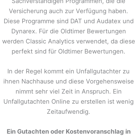
Sachverständigen Programmen, die die
Versicherung auch zur Verfügung haben.
Diese Programme sind DAT und Audatex und
Dynarex. Für die Oldtimer Bewertungen
werden Classic Analytics verwendet, da diese
perfekt sind für Oldtimer Bewertungen.
In der Regel kommt ein Unfallgutachter zu
ihnen Nachhause und diese Vorgehensweise
nimmt sehr viel Zeit in Anspruch. Ein
Unfallgutachten Online zu erstellen ist wenig
Zeitaufwendig.
Ein Gutachten oder Kostenvoranschlag in