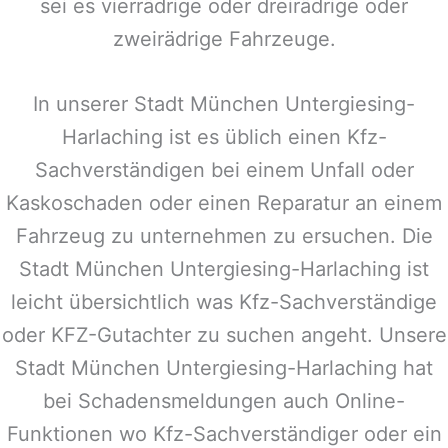
sei es vierrädrige oder dreirädrige oder
zweirädrige Fahrzeuge.
In unserer Stadt
München Untergiesing-
Harlaching
ist es üblich einen Kfz-
Sachverständigen bei einem Unfall oder
Kaskoschaden oder einen Reparatur an einem
Fahrzeug zu unternehmen zu ersuchen. Die
Stadt
München Untergiesing-Harlaching
ist
leicht übersichtlich was Kfz-Sachverständige
oder KFZ-Gutachter zu suchen angeht. Unsere
Stadt
München Untergiesing-Harlaching
hat
bei Schadensmeldungen auch Online-
Funktionen wo Kfz-Sachverständiger oder ein