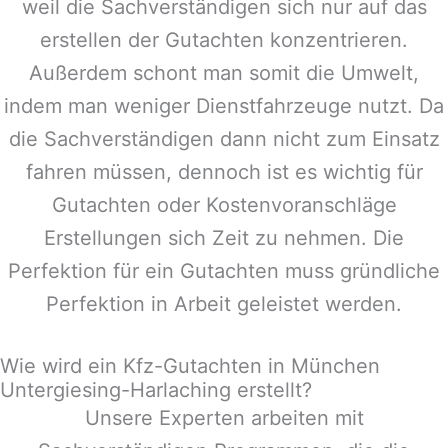
weil die Sachverständigen sich nur auf das
erstellen der Gutachten konzentrieren.
Außerdem schont man somit die Umwelt,
indem man weniger Dienstfahrzeuge nutzt. Da
die Sachverständigen dann nicht zum Einsatz
fahren müssen, dennoch ist es wichtig für
Gutachten oder Kostenvoranschläge
Erstellungen sich Zeit zu nehmen. Die
Perfektion für ein Gutachten muss gründliche
Perfektion in Arbeit geleistet werden.
Wie wird ein Kfz-Gutachten in München
Untergiesing-Harlaching erstellt?
Unsere Experten arbeiten mit