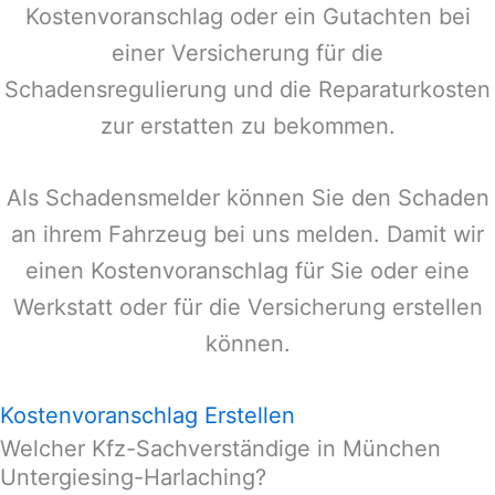
Kostenvoranschlag oder ein Gutachten bei
einer Versicherung für die
Schadensregulierung und die Reparaturkosten
zur erstatten zu bekommen.
Als Schadensmelder können Sie den Schaden
an ihrem Fahrzeug bei uns melden. Damit wir
einen Kostenvoranschlag für Sie oder eine
Werkstatt oder für die Versicherung erstellen
können.
Kostenvoranschlag Erstellen
Welcher Kfz-Sachverständige in München
Untergiesing-Harlaching?