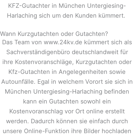
KFZ-Gutachter in
München Untergiesing-
Harlaching
sich um den Kunden kümmert.
Wann Kurzgutachten oder Gutachten?
Das Team von www.24kv.de kümmert sich als
Sachverständigenbüro deutschlandweit für
ihre Kostenvoranschläge, Kurzgutachten oder
Kfz-Gutachten in Angelegenheiten sowie
Autounfälle. Egal in welchem Vorort sie sich in
München Untergiesing-Harlaching
befinden
kann ein Gutachten sowohl ein
Kostenvoranschlag vor Ort online erstellt
werden. Dadurch können sie einfach durch
unsere Online-Funktion ihre Bilder hochladen