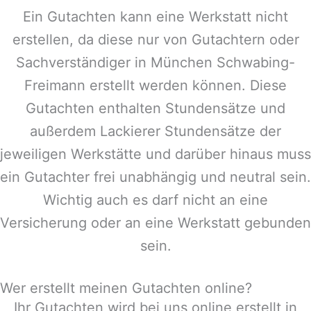
Ein Gutachten kann eine Werkstatt nicht
erstellen, da diese nur von Gutachtern oder
Sachverständiger in
München Schwabing-
Freimann
erstellt werden können. Diese
Gutachten enthalten Stundensätze und
außerdem Lackierer Stundensätze der
jeweiligen Werkstätte und darüber hinaus muss
ein Gutachter frei unabhängig und neutral sein.
Wichtig auch es darf nicht an eine
Versicherung oder an eine Werkstatt gebunden
sein.
Wer erstellt meinen Gutachten online?
Ihr Gutachten wird bei uns online erstellt in