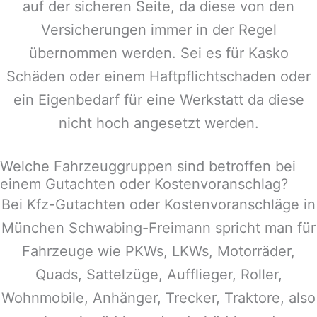
auf der sicheren Seite, da diese von den
Versicherungen immer in der Regel
übernommen werden. Sei es für Kasko
Schäden oder einem Haftpflichtschaden oder
ein Eigenbedarf für eine Werkstatt da diese
nicht hoch angesetzt werden.
Welche Fahrzeuggruppen sind betroffen bei
einem Gutachten oder Kostenvoranschlag?
Bei Kfz-Gutachten oder Kostenvoranschläge in
München Schwabing-Freimann
spricht man für
Fahrzeuge wie PKWs, LKWs, Motorräder,
Quads, Sattelzüge, Aufflieger, Roller,
Wohnmobile, Anhänger, Trecker, Traktore, also