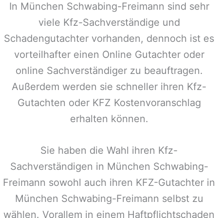
In
München Schwabing-Freimann
sind sehr
viele Kfz-Sachverständige und
Schadengutachter vorhanden, dennoch ist es
vorteilhafter einen Online Gutachter oder
online Sachverständiger zu beauftragen.
Außerdem werden sie schneller ihren Kfz-
Gutachten oder KFZ Kostenvoranschlag
erhalten können.
Sie haben die Wahl ihren Kfz-
Sachverständigen in
München Schwabing-
Freimann
sowohl auch ihren KFZ-Gutachter in
München Schwabing-Freimann
selbst zu
wählen. Vorallem in einem Haftpflichtschaden