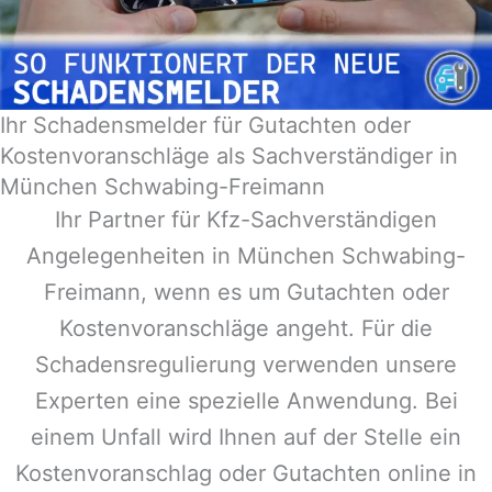
Ihr Schadensmelder für Gutachten oder
Kostenvoranschläge als Sachverständiger in
München Schwabing-Freimann
Ihr Partner für Kfz-Sachverständigen
Angelegenheiten in
München Schwabing-
Freimann
, wenn es um Gutachten oder
Kostenvoranschläge angeht. Für die
Schadensregulierung verwenden unsere
Experten eine spezielle Anwendung. Bei
einem Unfall wird Ihnen auf der Stelle ein
Kostenvoranschlag oder Gutachten online in