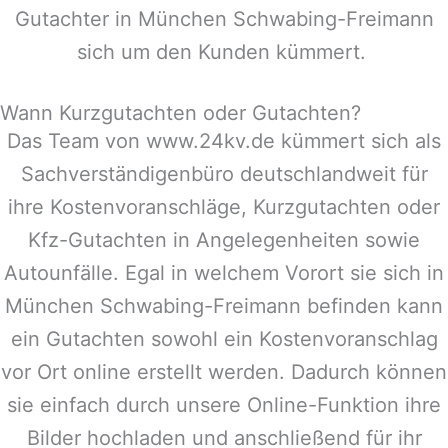
Gutachter in
München Schwabing-Freimann
sich um den Kunden kümmert.
Wann Kurzgutachten oder Gutachten?
Das Team von www.24kv.de kümmert sich als
Sachverständigenbüro deutschlandweit für
ihre Kostenvoranschläge, Kurzgutachten oder
Kfz-Gutachten in Angelegenheiten sowie
Autounfälle. Egal in welchem Vorort sie sich in
München Schwabing-Freimann
befinden kann
ein Gutachten sowohl ein Kostenvoranschlag
vor Ort online erstellt werden. Dadurch können
sie einfach durch unsere Online-Funktion ihre
Bilder hochladen und anschließend für ihr