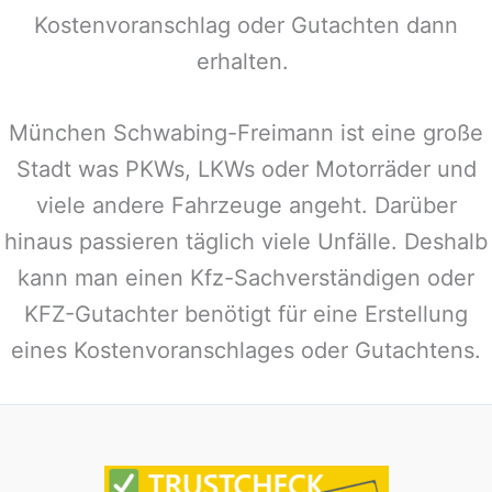
Kostenvoranschlag oder Gutachten dann
erhalten.
München Schwabing-Freimann
ist eine große
Stadt was PKWs, LKWs oder Motorräder und
viele andere Fahrzeuge angeht. Darüber
hinaus passieren täglich viele Unfälle. Deshalb
kann man einen Kfz-Sachverständigen oder
KFZ-Gutachter benötigt für eine Erstellung
eines Kostenvoranschlages oder Gutachtens.