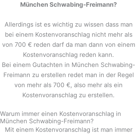
München Schwabing-Freimann
?
Allerdings ist es wichtig zu wissen dass man
bei einem Kostenvoranschlag nicht mehr als
von 700 € reden darf da man dann von einem
Kostenvoranschlag reden kann.
Bei einem Gutachten in
München Schwabing-
Freimann
zu erstellen redet man in der Regel
von mehr als 700 €, also mehr als ein
Kostenvoranschlag zu erstellen.
Warum immer einen Kostenvoranschlag in
München Schwabing-Freimann?
Mit einem Kostenvoranschlag ist man immer