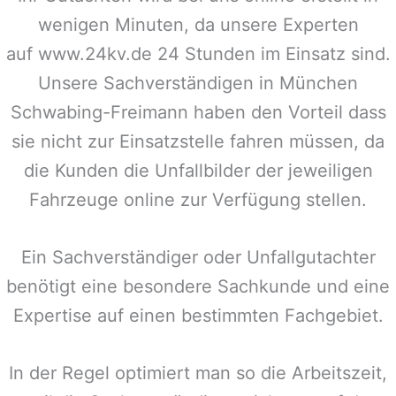
wenigen Minuten, da unsere Experten
auf www.24kv.de 24 Stunden im Einsatz sind.
Unsere Sachverständigen in
München
Schwabing-Freimann
haben den Vorteil dass
sie nicht zur Einsatzstelle fahren müssen, da
die Kunden die Unfallbilder der jeweiligen
Fahrzeuge online zur Verfügung stellen.
Ein Sachverständiger oder Unfallgutachter
benötigt eine besondere Sachkunde und eine
Expertise auf einen bestimmten Fachgebiet.
In der Regel optimiert man so die Arbeitszeit,