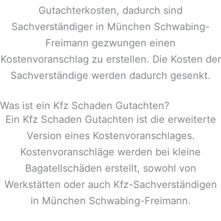
Gutachterkosten, dadurch sind
Sachverständiger in
München Schwabing-
Freimann
gezwungen einen
Kostenvoranschlag zu erstellen. Die Kosten der
Sachverständige werden dadurch gesenkt.
Was ist ein Kfz Schaden Gutachten?
Ein Kfz Schaden Gutachten ist die erweiterte
Version eines Kostenvoranschlages.
Kostenvoranschläge werden bei kleine
Bagatellschäden erstellt, sowohl von
Werkstätten oder auch Kfz-Sachverständigen
in
München Schwabing-Freimann
.