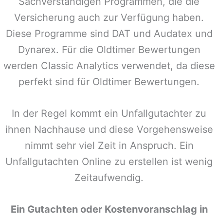
Sachverständigen Programmen, die die
Versicherung auch zur Verfügung haben.
Diese Programme sind DAT und Audatex und
Dynarex. Für die Oldtimer Bewertungen
werden Classic Analytics verwendet, da diese
perfekt sind für Oldtimer Bewertungen.
In der Regel kommt ein Unfallgutachter zu
ihnen Nachhause und diese Vorgehensweise
nimmt sehr viel Zeit in Anspruch. Ein
Unfallgutachten Online zu erstellen ist wenig
Zeitaufwendig.
Ein Gutachten oder Kostenvoranschlag in