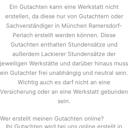
Ein Gutachten kann eine Werkstatt nicht
erstellen, da diese nur von Gutachtern oder
Sachverständiger in
München Ramersdorf-
Perlach
erstellt werden können. Diese
Gutachten enthalten Stundensätze und
außerdem Lackierer Stundensätze der
jeweiligen Werkstätte und darüber hinaus muss
ein Gutachter frei unabhängig und neutral sein.
Wichtig auch es darf nicht an eine
Versicherung oder an eine Werkstatt gebunden
sein.
Wer erstellt meinen Gutachten online?
Ihr Gutachten wird bei uns online erstellt in