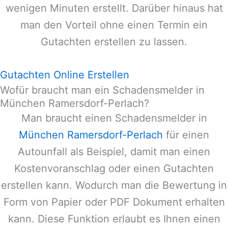
wenigen Minuten erstellt. Darüber hinaus hat
man den Vorteil ohne einen Termin ein
Gutachten erstellen zu lassen.
Gutachten Online Erstellen
Wofür braucht man ein Schadensmelder in
München Ramersdorf-Perlach?
Man braucht einen Schadensmelder in
München Ramersdorf-Perlach
für einen
Autounfall als Beispiel, damit man einen
Kostenvoranschlag oder einen Gutachten
erstellen kann. Wodurch man die Bewertung in
Form von Papier oder PDF Dokument erhalten
kann. Diese Funktion erlaubt es Ihnen einen