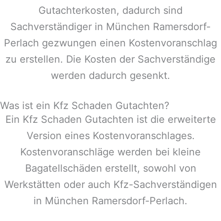
Gutachterkosten, dadurch sind
Sachverständiger in
München Ramersdorf-
Perlach
gezwungen einen Kostenvoranschlag
zu erstellen. Die Kosten der Sachverständige
werden dadurch gesenkt.
Was ist ein Kfz Schaden Gutachten?
Ein Kfz Schaden Gutachten ist die erweiterte
Version eines Kostenvoranschlages.
Kostenvoranschläge werden bei kleine
Bagatellschäden erstellt, sowohl von
Werkstätten oder auch Kfz-Sachverständigen
in
München Ramersdorf-Perlach
.