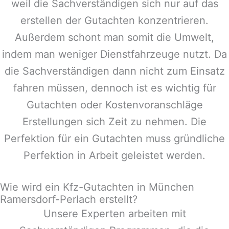
weil die Sachverständigen sich nur auf das
erstellen der Gutachten konzentrieren.
Außerdem schont man somit die Umwelt,
indem man weniger Dienstfahrzeuge nutzt. Da
die Sachverständigen dann nicht zum Einsatz
fahren müssen, dennoch ist es wichtig für
Gutachten oder Kostenvoranschläge
Erstellungen sich Zeit zu nehmen. Die
Perfektion für ein Gutachten muss gründliche
Perfektion in Arbeit geleistet werden.
Wie wird ein Kfz-Gutachten in München
Ramersdorf-Perlach erstellt?
Unsere Experten arbeiten mit