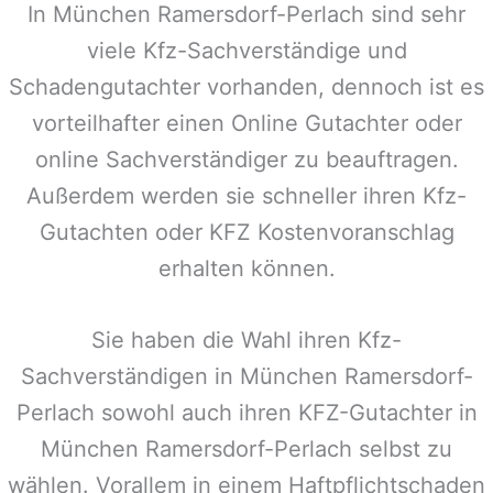
In
München Ramersdorf-Perlach
sind sehr
viele Kfz-Sachverständige und
Schadengutachter vorhanden, dennoch ist es
vorteilhafter einen Online Gutachter oder
online Sachverständiger zu beauftragen.
Außerdem werden sie schneller ihren Kfz-
Gutachten oder KFZ Kostenvoranschlag
erhalten können.
Sie haben die Wahl ihren Kfz-
Sachverständigen in
München Ramersdorf-
Perlach
sowohl auch ihren KFZ-Gutachter in
München Ramersdorf-Perlach
selbst zu
wählen. Vorallem in einem Haftpflichtschaden