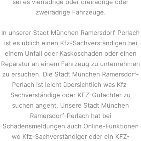
sei es vierrädrige oder dreirädrige oder
zweirädrige Fahrzeuge.
In unserer Stadt
München Ramersdorf-Perlach
ist es üblich einen Kfz-Sachverständigen bei
einem Unfall oder Kaskoschaden oder einen
Reparatur an einem Fahrzeug zu unternehmen
zu ersuchen. Die Stadt
München Ramersdorf-
Perlach
ist leicht übersichtlich was Kfz-
Sachverständige oder KFZ-Gutachter zu
suchen angeht. Unsere Stadt
München
Ramersdorf-Perlach
hat bei
Schadensmeldungen auch Online-Funktionen
wo Kfz-Sachverständiger oder ein KFZ-