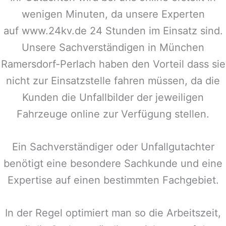
wenigen Minuten, da unsere Experten
auf www.24kv.de 24 Stunden im Einsatz sind.
Unsere Sachverständigen in
München
Ramersdorf-Perlach
haben den Vorteil dass sie
nicht zur Einsatzstelle fahren müssen, da die
Kunden die Unfallbilder der jeweiligen
Fahrzeuge online zur Verfügung stellen.
Ein Sachverständiger oder Unfallgutachter
benötigt eine besondere Sachkunde und eine
Expertise auf einen bestimmten Fachgebiet.
In der Regel optimiert man so die Arbeitszeit,