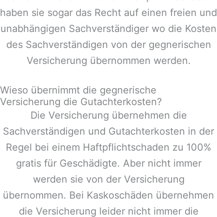
haben sie sogar das Recht auf einen freien und
unabhängigen Sachverständiger wo die Kosten
des Sachverständigen von der gegnerischen
Versicherung übernommen werden.
Wieso übernimmt die gegnerische
Versicherung die Gutachterkosten?
Die Versicherung übernehmen die
Sachverständigen und Gutachterkosten in der
Regel bei einem Haftpflichtschaden zu 100%
gratis für Geschädigte. Aber nicht immer
werden sie von der Versicherung
übernommen. Bei Kaskoschäden übernehmen
die Versicherung leider nicht immer die