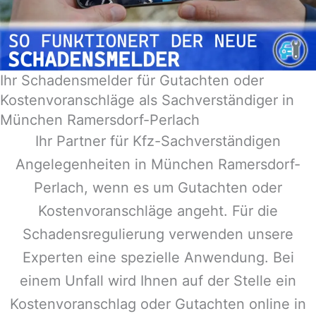
Ihr Schadensmelder für Gutachten oder
Kostenvoranschläge als Sachverständiger in
München Ramersdorf-Perlach
Ihr Partner für Kfz-Sachverständigen
Angelegenheiten in
München Ramersdorf-
Perlach
, wenn es um Gutachten oder
Kostenvoranschläge angeht. Für die
Schadensregulierung verwenden unsere
Experten eine spezielle Anwendung. Bei
einem Unfall wird Ihnen auf der Stelle ein
Kostenvoranschlag oder Gutachten online in