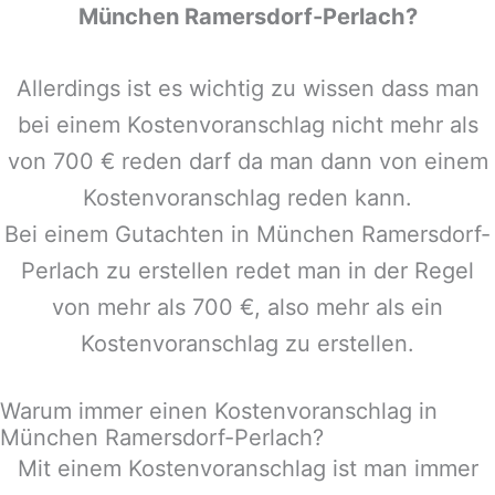
München Ramersdorf-Perlach
?
Allerdings ist es wichtig zu wissen dass man
bei einem Kostenvoranschlag nicht mehr als
von 700 € reden darf da man dann von einem
Kostenvoranschlag reden kann.
Bei einem Gutachten in
München Ramersdorf-
Perlach
zu erstellen redet man in der Regel
von mehr als 700 €, also mehr als ein
Kostenvoranschlag zu erstellen.
Warum immer einen Kostenvoranschlag in
München Ramersdorf-Perlach?
Mit einem Kostenvoranschlag ist man immer