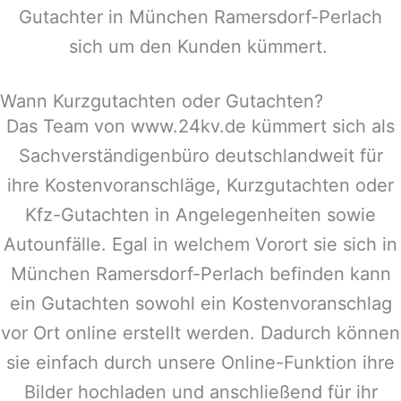
Gutachter in
München Ramersdorf-Perlach
sich um den Kunden kümmert.
Wann Kurzgutachten oder Gutachten?
Das Team von www.24kv.de kümmert sich als
Sachverständigenbüro deutschlandweit für
ihre Kostenvoranschläge, Kurzgutachten oder
Kfz-Gutachten in Angelegenheiten sowie
Autounfälle. Egal in welchem Vorort sie sich in
München Ramersdorf-Perlach
befinden kann
ein Gutachten sowohl ein Kostenvoranschlag
vor Ort online erstellt werden. Dadurch können
sie einfach durch unsere Online-Funktion ihre
Bilder hochladen und anschließend für ihr