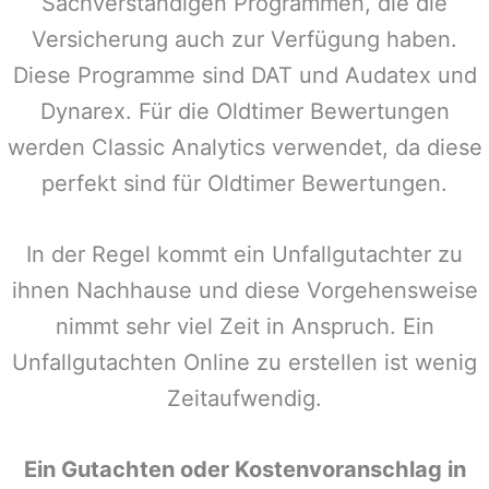
Sachverständigen Programmen, die die
Versicherung auch zur Verfügung haben.
Diese Programme sind DAT und Audatex und
Dynarex. Für die Oldtimer Bewertungen
werden Classic Analytics verwendet, da diese
perfekt sind für Oldtimer Bewertungen.
In der Regel kommt ein Unfallgutachter zu
ihnen Nachhause und diese Vorgehensweise
nimmt sehr viel Zeit in Anspruch. Ein
Unfallgutachten Online zu erstellen ist wenig
Zeitaufwendig.
Ein Gutachten oder Kostenvoranschlag in