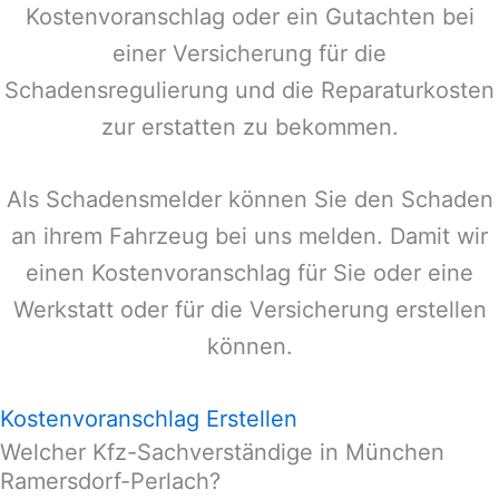
Kostenvoranschlag oder ein Gutachten bei
einer Versicherung für die
Schadensregulierung und die Reparaturkosten
zur erstatten zu bekommen.
Als Schadensmelder können Sie den Schaden
an ihrem Fahrzeug bei uns melden. Damit wir
einen Kostenvoranschlag für Sie oder eine
Werkstatt oder für die Versicherung erstellen
können.
Kostenvoranschlag Erstellen
Welcher Kfz-Sachverständige in München
Ramersdorf-Perlach?