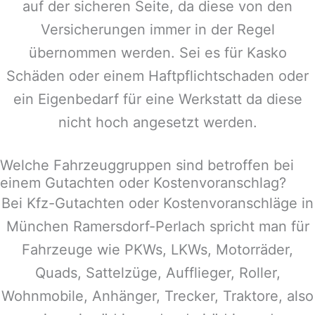
auf der sicheren Seite, da diese von den
Versicherungen immer in der Regel
übernommen werden. Sei es für Kasko
Schäden oder einem Haftpflichtschaden oder
ein Eigenbedarf für eine Werkstatt da diese
nicht hoch angesetzt werden.
Welche Fahrzeuggruppen sind betroffen bei
einem Gutachten oder Kostenvoranschlag?
Bei Kfz-Gutachten oder Kostenvoranschläge in
München Ramersdorf-Perlach
spricht man für
Fahrzeuge wie PKWs, LKWs, Motorräder,
Quads, Sattelzüge, Aufflieger, Roller,
Wohnmobile, Anhänger, Trecker, Traktore, also