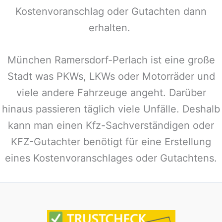
Kostenvoranschlag oder Gutachten dann
erhalten.
München Ramersdorf-Perlach
ist eine große
Stadt was PKWs, LKWs oder Motorräder und
viele andere Fahrzeuge angeht. Darüber
hinaus passieren täglich viele Unfälle. Deshalb
kann man einen Kfz-Sachverständigen oder
KFZ-Gutachter benötigt für eine Erstellung
eines Kostenvoranschlages oder Gutachtens.