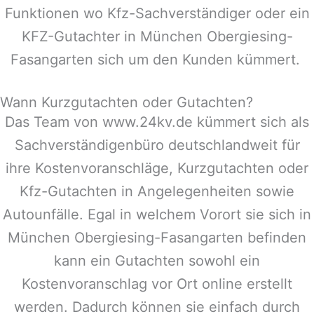
Funktionen wo Kfz-Sachverständiger oder ein
KFZ-Gutachter in
München Obergiesing-
Fasangarten
sich um den Kunden kümmert.
Wann Kurzgutachten oder Gutachten?
Das Team von www.24kv.de kümmert sich als
Sachverständigenbüro deutschlandweit für
ihre Kostenvoranschläge, Kurzgutachten oder
Kfz-Gutachten in Angelegenheiten sowie
Autounfälle. Egal in welchem Vorort sie sich in
München Obergiesing-Fasangarten
befinden
kann ein Gutachten sowohl ein
Kostenvoranschlag vor Ort online erstellt
werden. Dadurch können sie einfach durch