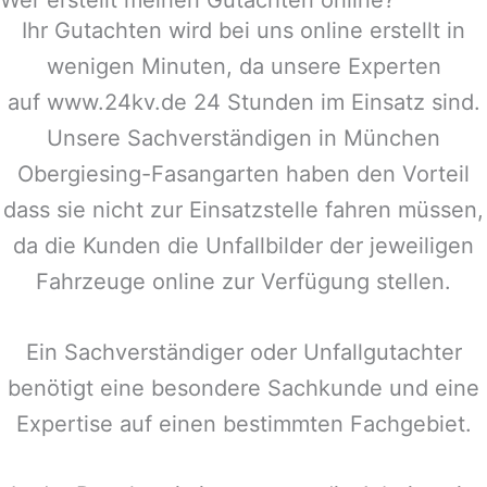
Wer erstellt meinen Gutachten online?
Ihr Gutachten wird bei uns online erstellt in
wenigen Minuten, da unsere Experten
auf www.24kv.de 24 Stunden im Einsatz sind.
Unsere Sachverständigen in
München
Obergiesing-Fasangarten
haben den Vorteil
dass sie nicht zur Einsatzstelle fahren müssen,
da die Kunden die Unfallbilder der jeweiligen
Fahrzeuge online zur Verfügung stellen.
Ein Sachverständiger oder Unfallgutachter
benötigt eine besondere Sachkunde und eine
Expertise auf einen bestimmten Fachgebiet.