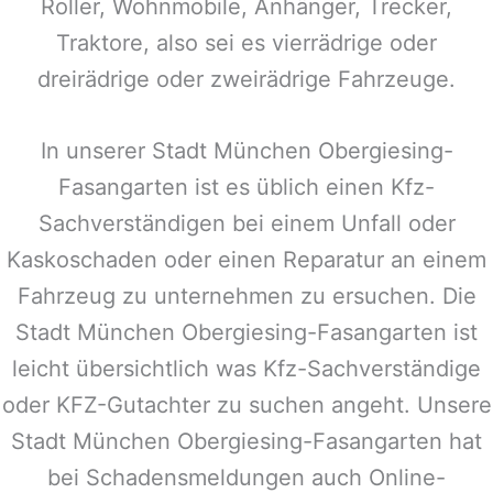
Roller, Wohnmobile, Anhänger, Trecker,
Traktore, also sei es vierrädrige oder
dreirädrige oder zweirädrige Fahrzeuge.
In unserer Stadt
München Obergiesing-
Fasangarten
ist es üblich einen Kfz-
Sachverständigen bei einem Unfall oder
Kaskoschaden oder einen Reparatur an einem
Fahrzeug zu unternehmen zu ersuchen. Die
Stadt
München Obergiesing-Fasangarten
ist
leicht übersichtlich was Kfz-Sachverständige
oder KFZ-Gutachter zu suchen angeht. Unsere
Stadt
München Obergiesing-Fasangarten
hat
bei Schadensmeldungen auch Online-