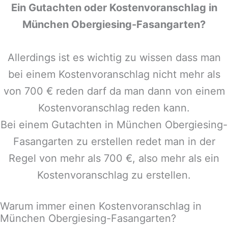
Ein Gutachten oder Kostenvoranschlag in
München Obergiesing-Fasangarten
?
Allerdings ist es wichtig zu wissen dass man
bei einem Kostenvoranschlag nicht mehr als
von 700 € reden darf da man dann von einem
Kostenvoranschlag reden kann.
Bei einem Gutachten in
München Obergiesing-
Fasangarten
zu erstellen redet man in der
Regel von mehr als 700 €, also mehr als ein
Kostenvoranschlag zu erstellen.
Warum immer einen Kostenvoranschlag in
München Obergiesing-Fasangarten?