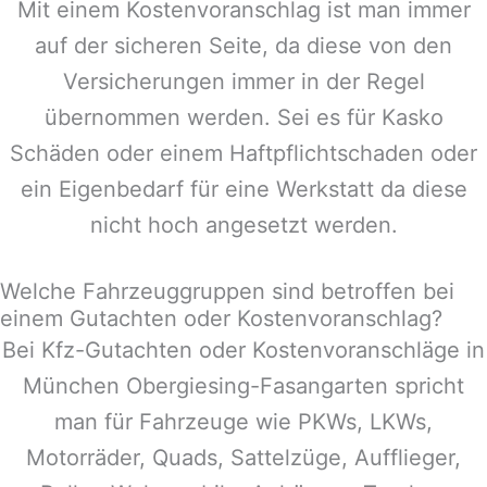
Mit einem Kostenvoranschlag ist man immer
auf der sicheren Seite, da diese von den
Versicherungen immer in der Regel
übernommen werden. Sei es für Kasko
Schäden oder einem Haftpflichtschaden oder
ein Eigenbedarf für eine Werkstatt da diese
nicht hoch angesetzt werden.
Welche Fahrzeuggruppen sind betroffen bei
einem Gutachten oder Kostenvoranschlag?
Bei Kfz-Gutachten oder Kostenvoranschläge in
München Obergiesing-Fasangarten
spricht
man für Fahrzeuge wie PKWs, LKWs,
Motorräder, Quads, Sattelzüge, Aufflieger,