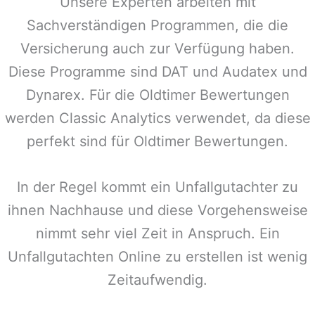
Unsere Experten arbeiten mit
Sachverständigen Programmen, die die
Versicherung auch zur Verfügung haben.
Diese Programme sind DAT und Audatex und
Dynarex. Für die Oldtimer Bewertungen
werden Classic Analytics verwendet, da diese
perfekt sind für Oldtimer Bewertungen.
In der Regel kommt ein Unfallgutachter zu
ihnen Nachhause und diese Vorgehensweise
nimmt sehr viel Zeit in Anspruch. Ein
Unfallgutachten Online zu erstellen ist wenig
Zeitaufwendig.