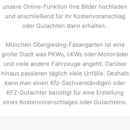
unsere Online-Funktion ihre Bilder hochladen
und anschließend für ihr Kostenvoranschlag
oder Gutachten dann erhalten.
München Obergiesing-Fasangarten
ist eine
große Stadt was PKWs, LKWs oder Motorräder
und viele andere Fahrzeuge angeht. Darüber
hinaus passieren täglich viele Unfälle. Deshalb
kann man einen Kfz-Sachverständigen oder
KFZ-Gutachter benötigt für eine Erstellung
eines Kostenvoranschlages oder Gutachtens.