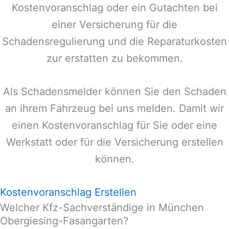
Kostenvoranschlag oder ein Gutachten bei
einer Versicherung für die
Schadensregulierung und die Reparaturkosten
zur erstatten zu bekommen.
Als Schadensmelder können Sie den Schaden
an ihrem Fahrzeug bei uns melden. Damit wir
einen Kostenvoranschlag für Sie oder eine
Werkstatt oder für die Versicherung erstellen
können.
Kostenvoranschlag Erstellen
Welcher Kfz-Sachverständige in München
Obergiesing-Fasangarten?