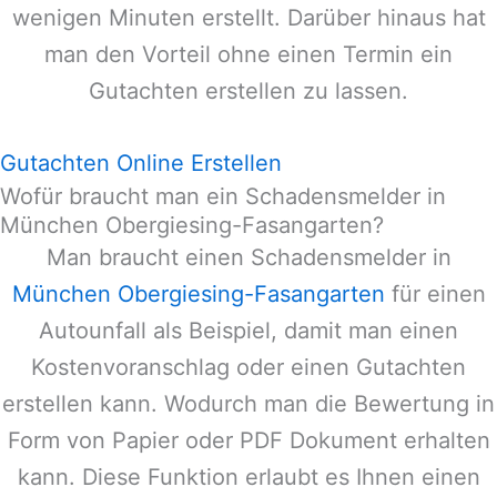
wenigen Minuten erstellt. Darüber hinaus hat
man den Vorteil ohne einen Termin ein
Gutachten erstellen zu lassen.
Gutachten Online Erstellen
Wofür braucht man ein Schadensmelder in
München Obergiesing-Fasangarten?
Man braucht einen Schadensmelder in
München Obergiesing-Fasangarten
für einen
Autounfall als Beispiel, damit man einen
Kostenvoranschlag oder einen Gutachten
erstellen kann. Wodurch man die Bewertung in
Form von Papier oder PDF Dokument erhalten
kann. Diese Funktion erlaubt es Ihnen einen