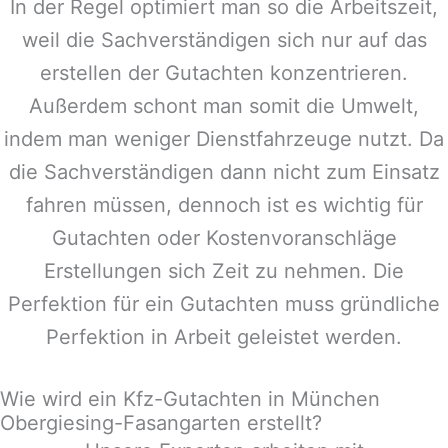
In der Regel optimiert man so die Arbeitszeit,
weil die Sachverständigen sich nur auf das
erstellen der Gutachten konzentrieren.
Außerdem schont man somit die Umwelt,
indem man weniger Dienstfahrzeuge nutzt. Da
die Sachverständigen dann nicht zum Einsatz
fahren müssen, dennoch ist es wichtig für
Gutachten oder Kostenvoranschläge
Erstellungen sich Zeit zu nehmen. Die
Perfektion für ein Gutachten muss gründliche
Perfektion in Arbeit geleistet werden.
Wie wird ein Kfz-Gutachten in München
Obergiesing-Fasangarten erstellt?