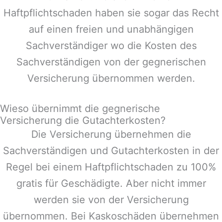
Haftpflichtschaden haben sie sogar das Recht
auf einen freien und unabhängigen
Sachverständiger wo die Kosten des
Sachverständigen von der gegnerischen
Versicherung übernommen werden.
Wieso übernimmt die gegnerische
Versicherung die Gutachterkosten?
Die Versicherung übernehmen die
Sachverständigen und Gutachterkosten in der
Regel bei einem Haftpflichtschaden zu 100%
gratis für Geschädigte. Aber nicht immer
werden sie von der Versicherung
übernommen. Bei Kaskoschäden übernehmen