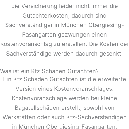
die Versicherung leider nicht immer die
Gutachterkosten, dadurch sind
Sachverständiger in
München Obergiesing-
Fasangarten
gezwungen einen
Kostenvoranschlag zu erstellen. Die Kosten der
Sachverständige werden dadurch gesenkt.
Was ist ein Kfz Schaden Gutachten?
Ein Kfz Schaden Gutachten ist die erweiterte
Version eines Kostenvoranschlages.
Kostenvoranschläge werden bei kleine
Bagatellschäden erstellt, sowohl von
Werkstätten oder auch Kfz-Sachverständigen
in
München Obergiesing-Fasangarten
.