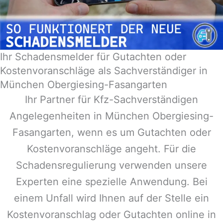
Ihr Schadensmelder für Gutachten oder
Kostenvoranschläge als Sachverständiger in
München Obergiesing-Fasangarten
Ihr Partner für Kfz-Sachverständigen
Angelegenheiten in
München Obergiesing-
Fasangarten
, wenn es um Gutachten oder
Kostenvoranschläge angeht. Für die
Schadensregulierung verwenden unsere
Experten eine spezielle Anwendung. Bei
einem Unfall wird Ihnen auf der Stelle ein
Kostenvoranschlag oder Gutachten online in