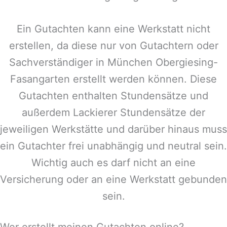
Ein Gutachten kann eine Werkstatt nicht
erstellen, da diese nur von Gutachtern oder
Sachverständiger in
München Obergiesing-
Fasangarten
erstellt werden können. Diese
Gutachten enthalten Stundensätze und
außerdem Lackierer Stundensätze der
jeweiligen Werkstätte und darüber hinaus muss
ein Gutachter frei unabhängig und neutral sein.
Wichtig auch es darf nicht an eine
Versicherung oder an eine Werkstatt gebunden
sein.