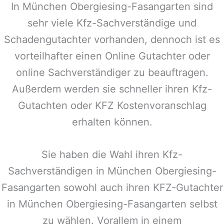
In
München Obergiesing-Fasangarten
sind
sehr viele Kfz-Sachverständige und
Schadengutachter vorhanden, dennoch ist es
vorteilhafter einen Online Gutachter oder
online Sachverständiger zu beauftragen.
Außerdem werden sie schneller ihren Kfz-
Gutachten oder KFZ Kostenvoranschlag
erhalten können.
Sie haben die Wahl ihren Kfz-
Sachverständigen in
München Obergiesing-
Fasangarten
sowohl auch ihren KFZ-Gutachter
in
München Obergiesing-Fasangarten
selbst
zu wählen. Vorallem in einem