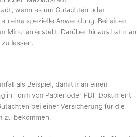
tadt
, wenn es um Gutachten oder
en eine spezielle Anwendung. Bei einem
en Minuten erstellt. Darüber hinaus hat man
 zu lassen.
nfall als Beispiel, damit man einen
ng in Form von Papier oder PDF Dokument
utachten bei einer Versicherung für die
en zu bekommen.