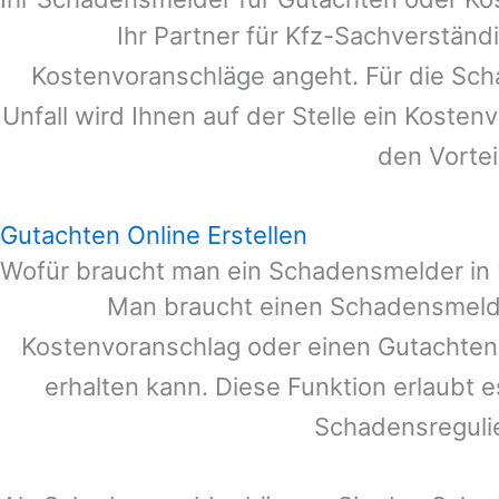
Ihr Partner für Kfz-Sachverstän
Kostenvoranschläge angeht. Für die Sc
Unfall wird Ihnen auf der Stelle ein Koste
den Vortei
Gutachten Online Erstellen
Wofür braucht man ein Schadensmelder i
Man braucht einen Schadensmeld
Kostenvoranschlag oder einen Gutachten
erhalten kann. Diese Funktion erlaubt 
Schadensreguli