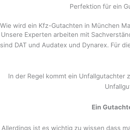
Perfektion für ein G
Wie wird ein Kfz-Gutachten in München Max
Unsere Experten arbeiten mit Sachverstä
sind DAT und Audatex und Dynarex. Für die
In der Regel kommt ein Unfallgutachter 
Unfallgu
Ein Gutacht
Allerdings ist es wichtig zu wissen dass 