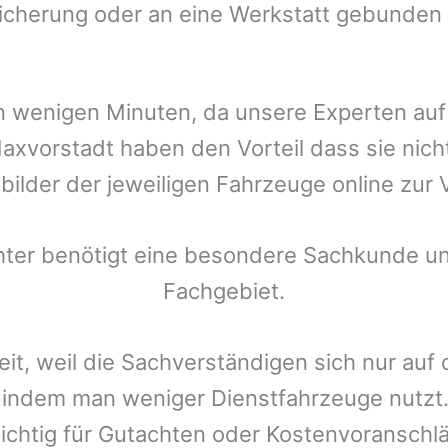
icherung oder an eine Werkstatt gebunden 
t in wenigen Minuten, da unsere Experten a
axvorstadt
haben den Vorteil dass sie nich
bilder der jeweiligen Fahrzeuge online zur 
chter benötigt eine besondere Sachkunde un
Fachgebiet.
eit, weil die Sachverständigen sich nur auf
indem man weniger Dienstfahrzeuge nutzt.
ichtig für Gutachten oder Kostenvoranschlä