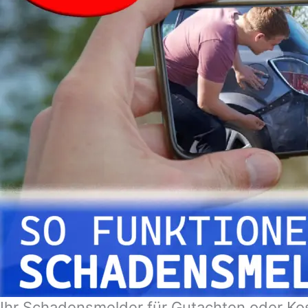
Ihr Schadensmelder für Gutachten oder Ko