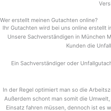
Vers
Wer erstellt meinen Gutachten online?
Ihr Gutachten wird bei uns online erstell
Unsere Sachverständigen in
München M
Kunden die Unfall
Ein Sachverständiger oder Unfallguta
In der Regel optimiert man so die Arbeitsz
Außerdem schont man somit die Umwelt, 
Einsatz fahren müssen, dennoch ist es w