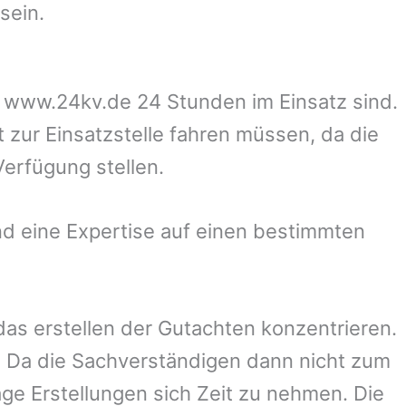
sein.
uf www.24kv.de 24 Stunden im Einsatz sind.
t zur Einsatzstelle fahren müssen, da die
Verfügung stellen.
d eine Expertise auf einen bestimmten
 das erstellen der Gutachten konzentrieren.
 Da die Sachverständigen dann nicht zum
ge Erstellungen sich Zeit zu nehmen. Die