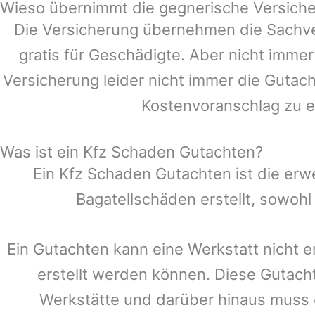
Wieso übernimmt die gegnerische Versiche
Die Versicherung übernehmen die Sachve
gratis für Geschädigte. Aber nicht im
Versicherung leider nicht immer die Gutac
Kostenvoranschlag zu e
Was ist ein Kfz Schaden Gutachten?
Ein Kfz Schaden Gutachten ist die erw
Bagatellschäden erstellt, sowoh
Ein Gutachten kann eine Werkstatt nicht e
erstellt werden können. Diese Gutach
Werkstätte und darüber hinaus muss ei