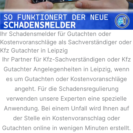
Ihr Schadensmelder für Gutachten oder
Kostenvoranschläge als Sachverständiger oder
Kfz Gutachter in Leipzig
Ihr Partner für Kfz-Sachverständigen oder Kfz
Gutachter Angelegenheiten in
Leipzig
, wenn
es um Gutachten oder Kostenvoranschläge
angeht. Für die Schadensregulierung
verwenden unsere Experten eine spezielle
Anwendung. Bei einem Unfall wird Ihnen auf
der Stelle ein Kostenvoranschlag oder
Gutachten online in wenigen Minuten erstellt.