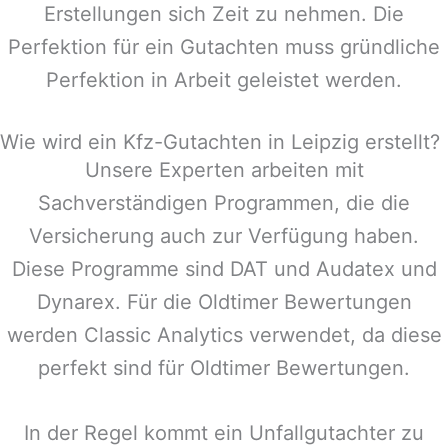
Erstellungen sich Zeit zu nehmen. Die
Perfektion für ein Gutachten muss gründliche
Perfektion in Arbeit geleistet werden.
Wie wird ein Kfz-Gutachten in Leipzig erstellt?
Unsere Experten arbeiten mit
Sachverständigen Programmen, die die
Versicherung auch zur Verfügung haben.
Diese Programme sind DAT und Audatex und
Dynarex. Für die Oldtimer Bewertungen
werden Classic Analytics verwendet, da diese
perfekt sind für Oldtimer Bewertungen.
In der Regel kommt ein Unfallgutachter zu