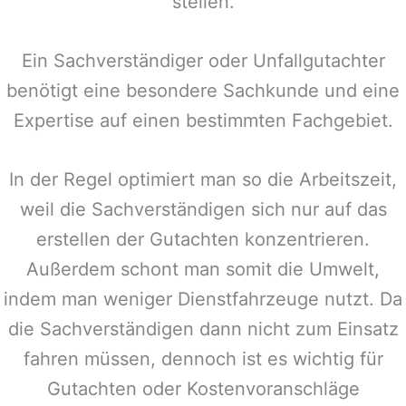
stellen.
Ein Sachverständiger oder Unfallgutachter
benötigt eine besondere Sachkunde und eine
Expertise auf einen bestimmten Fachgebiet.
In der Regel optimiert man so die Arbeitszeit,
weil die Sachverständigen sich nur auf das
erstellen der Gutachten konzentrieren.
Außerdem schont man somit die Umwelt,
indem man weniger Dienstfahrzeuge nutzt. Da
die Sachverständigen dann nicht zum Einsatz
fahren müssen, dennoch ist es wichtig für
Gutachten oder Kostenvoranschläge