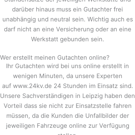
darüber hinaus muss ein Gutachter frei
unabhängig und neutral sein. Wichtig auch es
darf nicht an eine Versicherung oder an eine
Werkstatt gebunden sein.
Wer erstellt meinen Gutachten online?
Ihr Gutachten wird bei uns online erstellt in
wenigen Minuten, da unsere Experten
auf www.24kv.de 24 Stunden im Einsatz sind.
Unsere Sachverständigen in
Leipzig
haben den
Vorteil dass sie nicht zur Einsatzstelle fahren
müssen, da die Kunden die Unfallbilder der
jeweiligen Fahrzeuge online zur Verfügung