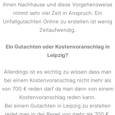
ihnen Nachhause und diese Vorgehensweise
nimmt sehr viel Zeit in Anspruch. Ein
Unfallgutachten Online zu erstellen ist wenig
Zeitaufwendig.
Ein Gutachten oder Kostenvoranschlag in
Leipzig
?
Allerdings ist es wichtig zu wissen dass man
bei einem Kostenvoranschlag nicht mehr als
von 700 € reden darf da man dann von einem
Kostenvoranschlag reden kann.
Bei einem Gutachten in
Leipzig
zu erstellen
redet man in der Regel von mehr als 700 €,