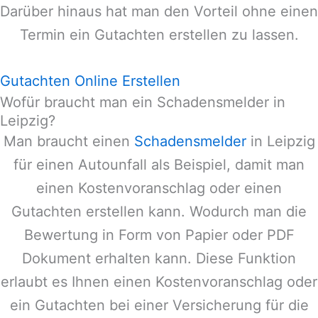
Darüber hinaus hat man den Vorteil ohne einen
Termin ein Gutachten erstellen zu lassen.
Gutachten Online Erstellen
Wofür braucht man ein Schadensmelder in
Leipzig?
Man braucht einen
Schadensmelder
in
Leipzig
für einen Autounfall als Beispiel, damit man
einen Kostenvoranschlag oder einen
Gutachten erstellen kann. Wodurch man die
Bewertung in Form von Papier oder PDF
Dokument erhalten kann. Diese Funktion
erlaubt es Ihnen einen Kostenvoranschlag oder
ein Gutachten bei einer Versicherung für die