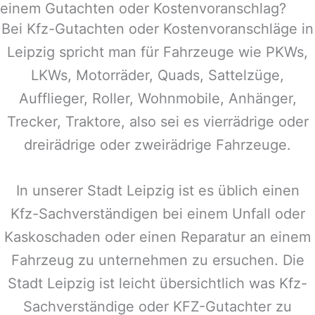
einem Gutachten oder Kostenvoranschlag?
Bei Kfz-Gutachten oder Kostenvoranschläge in
Leipzig
spricht man für Fahrzeuge wie PKWs,
LKWs, Motorräder, Quads, Sattelzüge,
Aufflieger, Roller, Wohnmobile, Anhänger,
Trecker, Traktore, also sei es vierrädrige oder
dreirädrige oder zweirädrige Fahrzeuge.
In unserer Stadt
Leipzig
ist es üblich einen
Kfz-Sachverständigen bei einem Unfall oder
Kaskoschaden oder einen Reparatur an einem
Fahrzeug zu unternehmen zu ersuchen. Die
Stadt
Leipzig
ist leicht übersichtlich was Kfz-
Sachverständige oder KFZ-Gutachter zu