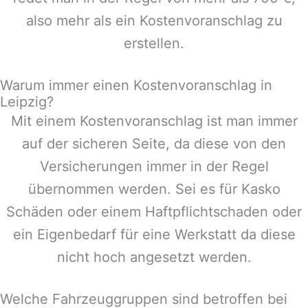
also mehr als ein Kostenvoranschlag zu
erstellen.
Warum immer einen Kostenvoranschlag in
Leipzig?
Mit einem Kostenvoranschlag ist man immer
auf der sicheren Seite, da diese von den
Versicherungen immer in der Regel
übernommen werden. Sei es für Kasko
Schäden oder einem Haftpflichtschaden oder
ein Eigenbedarf für eine Werkstatt da diese
nicht hoch angesetzt werden.
Welche Fahrzeuggruppen sind betroffen bei