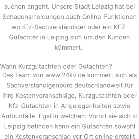
suchen angeht. Unsere Stadt
Leipzig
hat bei
Schadensmeldungen auch Online-Funktionen
wo Kfz-Sachverständiger oder ein KFZ-
Gutachter in
Leipzig
sich um den Kunden
kümmert.
Wann Kurzgutachten oder Gutachten?
Das Team von www.24kv.de kümmert sich als
Sachverständigenbüro deutschlandweit für
ihre Kostenvoranschläge, Kurzgutachten oder
Kfz-Gutachten in Angelegenheiten sowie
Autounfälle. Egal in welchem Vorort sie sich in
Leipzig
befinden kann ein Gutachten sowohl
ein Kostenvoranschlag vor Ort online erstellt