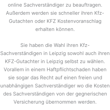
online Sachverständiger zu beauftragen.
Außerdem werden sie schneller ihren Kfz-
Gutachten oder KFZ Kostenvoranschlag
erhalten können.
Sie haben die Wahl ihren Kfz-
Sachverständigen in
Leipzig
sowohl auch ihren
KFZ-Gutachter in
Leipzig
selbst zu wählen.
Vorallem in einem Haftpflichtschaden haben
sie sogar das Recht auf einen freien und
unabhängigen Sachverständiger wo die Kosten
des Sachverständigen von der gegnerischen
Versicherung übernommen werden.