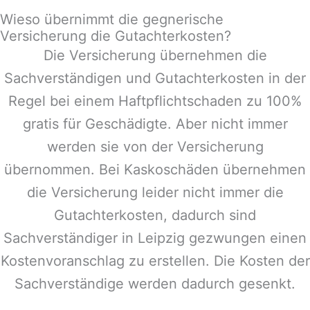
Wieso übernimmt die gegnerische
Versicherung die Gutachterkosten?
Die Versicherung übernehmen die
Sachverständigen und Gutachterkosten in der
Regel bei einem Haftpflichtschaden zu 100%
gratis für Geschädigte. Aber nicht immer
werden sie von der Versicherung
übernommen. Bei Kaskoschäden übernehmen
die Versicherung leider nicht immer die
Gutachterkosten, dadurch sind
Sachverständiger in
Leipzig
gezwungen einen
Kostenvoranschlag zu erstellen. Die Kosten der
Sachverständige werden dadurch gesenkt.