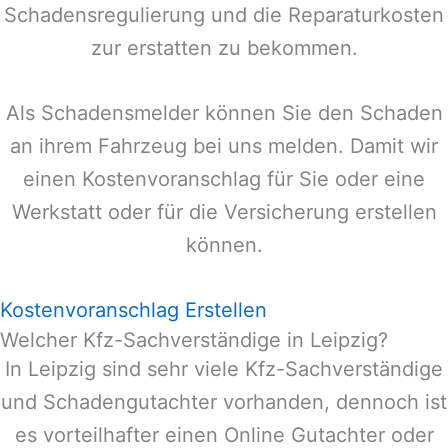
Schadensregulierung und die Reparaturkosten
zur erstatten zu bekommen.
Als Schadensmelder können Sie den Schaden
an ihrem Fahrzeug bei uns melden. Damit wir
einen Kostenvoranschlag für Sie oder eine
Werkstatt oder für die Versicherung erstellen
können.
Kostenvoranschlag Erstellen
Welcher Kfz-Sachverständige in Leipzig?
In
Leipzig
sind sehr viele Kfz-Sachverständige
und Schadengutachter vorhanden, dennoch ist
es vorteilhafter einen Online Gutachter oder