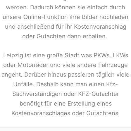
werden. Dadurch können sie einfach durch
unsere Online-Funktion ihre Bilder hochladen
und anschließend für ihr Kostenvoranschlag
oder Gutachten dann erhalten.
Leipzig
ist eine große Stadt was PKWs, LKWs
oder Motorräder und viele andere Fahrzeuge
angeht. Darüber hinaus passieren täglich viele
Unfälle. Deshalb kann man einen Kfz-
Sachverständigen oder KFZ-Gutachter
benötigt für eine Erstellung eines
Kostenvoranschlages oder Gutachtens.