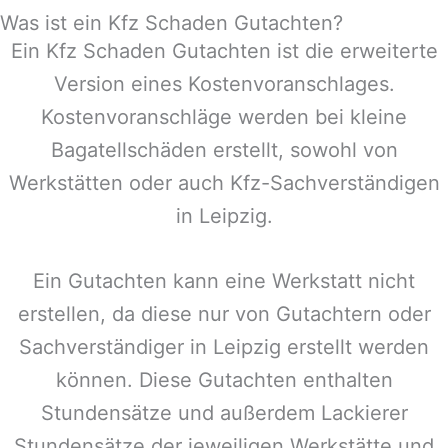
Was ist ein Kfz Schaden Gutachten?
Ein Kfz Schaden Gutachten ist die erweiterte
Version eines Kostenvoranschlages.
Kostenvoranschläge werden bei kleine
Bagatellschäden erstellt, sowohl von
Werkstätten oder auch Kfz-Sachverständigen
in
Leipzig
.
Ein Gutachten kann eine Werkstatt nicht
erstellen, da diese nur von Gutachtern oder
Sachverständiger in
Leipzig
erstellt werden
können. Diese Gutachten enthalten
Stundensätze und außerdem Lackierer
Stundensätze der jeweiligen Werkstätte und