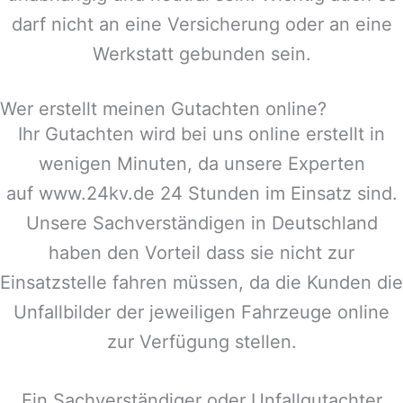
darf nicht an eine Versicherung oder an eine
Werkstatt gebunden sein.
Wer erstellt meinen Gutachten online?
Ihr Gutachten wird bei uns online erstellt in
wenigen Minuten, da unsere Experten
auf www.24kv.de 24 Stunden im Einsatz sind.
Unsere Sachverständigen in
Deutschland
haben den Vorteil dass sie nicht zur
Einsatzstelle fahren müssen, da die Kunden die
Unfallbilder der jeweiligen Fahrzeuge online
zur Verfügung stellen.
Ein Sachverständiger oder Unfallgutachter