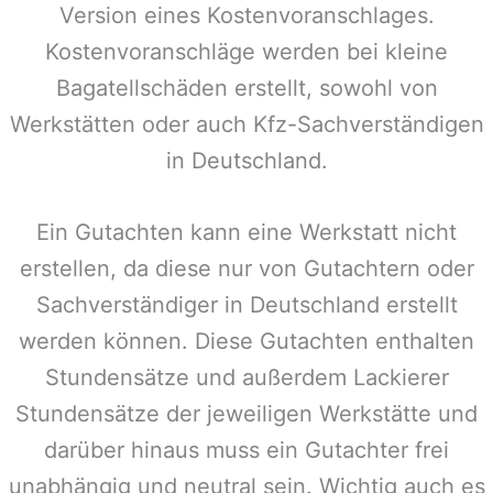
Version eines Kostenvoranschlages.
Kostenvoranschläge werden bei kleine
Bagatellschäden erstellt, sowohl von
Werkstätten oder auch Kfz-Sachverständigen
in
Deutschland
.
Ein Gutachten kann eine Werkstatt nicht
erstellen, da diese nur von Gutachtern oder
Sachverständiger in
Deutschland
erstellt
werden können. Diese Gutachten enthalten
Stundensätze und außerdem Lackierer
Stundensätze der jeweiligen Werkstätte und
darüber hinaus muss ein Gutachter frei
unabhängig und neutral sein. Wichtig auch es