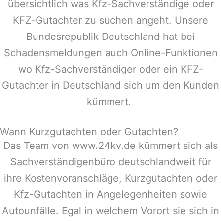
übersichtlich was Kfz-Sachverständige oder
KFZ-Gutachter zu suchen angeht. Unsere
Bundesrepublik Deutschland hat bei
Schadensmeldungen auch Online-Funktionen
wo Kfz-Sachverständiger oder ein KFZ-
Gutachter in Deutschland sich um den Kunden
kümmert.
Wann Kurzgutachten oder Gutachten?
Das Team von www.24kv.de kümmert sich als
Sachverständigenbüro deutschlandweit für
ihre Kostenvoranschläge, Kurzgutachten oder
Kfz-Gutachten in Angelegenheiten sowie
Autounfälle. Egal in welchem Vorort sie sich in