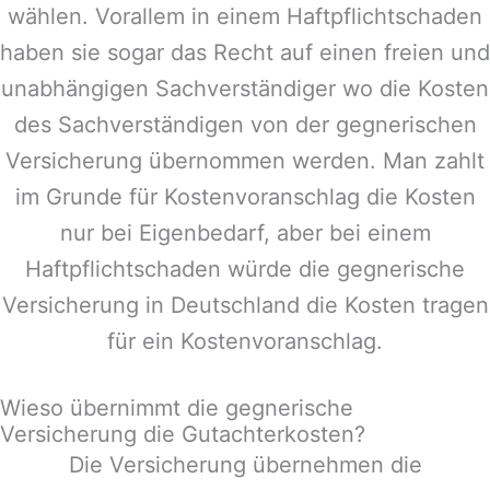
wählen. Vorallem in einem Haftpflichtschaden
haben sie sogar das Recht auf einen freien und
unabhängigen Sachverständiger wo die Kosten
des Sachverständigen von der gegnerischen
Versicherung übernommen werden. Man zahlt
im Grunde für Kostenvoranschlag die Kosten
nur bei Eigenbedarf, aber bei einem
Haftpflichtschaden würde die gegnerische
Versicherung in
Deutschland
die Kosten tragen
für ein Kostenvoranschlag.
Wieso übernimmt die gegnerische
Versicherung die Gutachterkosten?
Die Versicherung übernehmen die