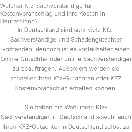
Welcher Kfz-Sachverständige für
Kostenvoranschlag und ihre Kosten in
Deutschland?
In
Deutschland
sind sehr viele Kfz-
Sachverständige und Schadengutachter
vorhanden, dennoch ist es vorteilhafter einen
Online Gutachter oder online Sachverständiger
zu beauftragen. Außerdem werden sie
schneller ihren Kfz-Gutachten oder KFZ
Kostenvoranschlag erhalten können.
Sie haben die Wahl ihren Kfz-
Sachverständigen in
Deutschland
sowohl auch
ihren KFZ-Gutachter in
Deutschland
selbst zu