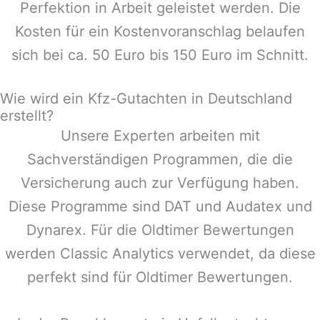
Perfektion in Arbeit geleistet werden. Die
Kosten für ein Kostenvoranschlag belaufen
sich bei ca. 50 Euro bis 150 Euro im Schnitt.
Wie wird ein Kfz-Gutachten in Deutschland
erstellt?
Unsere Experten arbeiten mit
Sachverständigen Programmen, die die
Versicherung auch zur Verfügung haben.
Diese Programme sind DAT und Audatex und
Dynarex. Für die Oldtimer Bewertungen
werden Classic Analytics verwendet, da diese
perfekt sind für Oldtimer Bewertungen.