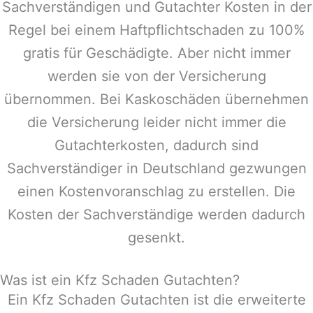
Sachverständigen und Gutachter Kosten in der
Regel bei einem Haftpflichtschaden zu 100%
gratis für Geschädigte. Aber nicht immer
werden sie von der Versicherung
übernommen. Bei Kaskoschäden übernehmen
die Versicherung leider nicht immer die
Gutachterkosten, dadurch sind
Sachverständiger in
Deutschland
gezwungen
einen Kostenvoranschlag zu erstellen. Die
Kosten der Sachverständige werden dadurch
gesenkt.
Was ist ein Kfz Schaden Gutachten?
Ein Kfz Schaden Gutachten ist die erweiterte