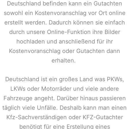
Deutschland befinden kann ein Gutachten
sowohl ein Kostenvoranschlag vor Ort online
erstellt werden. Dadurch können sie einfach
durch unsere Online-Funktion ihre Bilder
hochladen und anschließend für ihr
Kostenvoranschlag oder Gutachten dann
erhalten.
Deutschland ist ein großes Land was PKWs,
LKWs oder Motorräder und viele andere
Fahrzeuge angeht. Darüber hinaus passieren
täglich viele Unfälle. Deshalb kann man einen
Kfz-Sachverständigen oder KFZ-Gutachter
benötigt für eine Erstellung eines