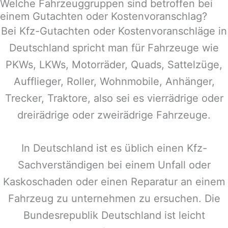
Welche Fahrzeuggruppen sind betroffen bei
einem Gutachten oder Kostenvoranschlag?
Bei Kfz-Gutachten oder Kostenvoranschläge in
Deutschland
spricht man für Fahrzeuge wie
PKWs, LKWs, Motorräder, Quads, Sattelzüge,
Aufflieger, Roller, Wohnmobile, Anhänger,
Trecker, Traktore, also sei es vierrädrige oder
dreirädrige oder zweirädrige Fahrzeuge.
In Deutschland ist es üblich einen Kfz-
Sachverständigen bei einem Unfall oder
Kaskoschaden oder einen Reparatur an einem
Fahrzeug zu unternehmen zu ersuchen. Die
Bundesrepublik Deutschland ist leicht