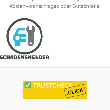
Kostenvoranschlages oder Gutachtens.