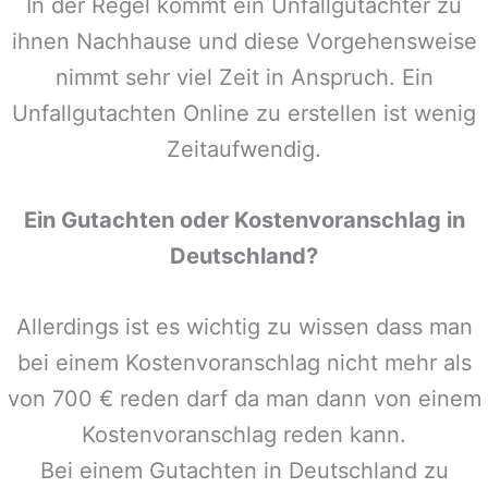
In der Regel kommt ein Unfallgutachter zu
ihnen Nachhause und diese Vorgehensweise
nimmt sehr viel Zeit in Anspruch. Ein
Unfallgutachten Online zu erstellen ist wenig
Zeitaufwendig.
Ein Gutachten oder Kostenvoranschlag in
Deutschland
?
Allerdings ist es wichtig zu wissen dass man
bei einem Kostenvoranschlag nicht mehr als
von 700 € reden darf da man dann von einem
Kostenvoranschlag reden kann.
Bei einem Gutachten in
Deutschland
zu