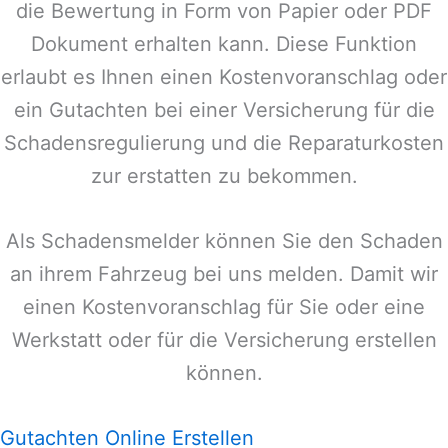
die Bewertung in Form von Papier oder PDF
Dokument erhalten kann. Diese Funktion
erlaubt es Ihnen einen Kostenvoranschlag oder
ein Gutachten bei einer Versicherung für die
Schadensregulierung und die Reparaturkosten
zur erstatten zu bekommen.
Als Schadensmelder können Sie den Schaden
an ihrem Fahrzeug bei uns melden. Damit wir
einen Kostenvoranschlag für Sie oder eine
Werkstatt oder für die Versicherung erstellen
können.
Gutachten Online Erstellen