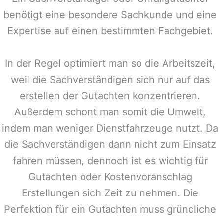
benötigt eine besondere Sachkunde und eine
Expertise auf einen bestimmten Fachgebiet.
In der Regel optimiert man so die Arbeitszeit,
weil die Sachverständigen sich nur auf das
erstellen der Gutachten konzentrieren.
Außerdem schont man somit die Umwelt,
indem man weniger Dienstfahrzeuge nutzt. Da
die Sachverständigen dann nicht zum Einsatz
fahren müssen, dennoch ist es wichtig für
Gutachten oder Kostenvoranschlag
Erstellungen sich Zeit zu nehmen. Die
Perfektion für ein Gutachten muss gründliche