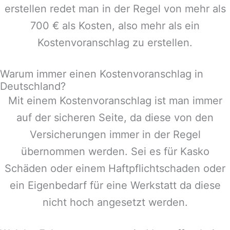
erstellen redet man in der Regel von mehr als
700 € als Kosten, also mehr als ein
Kostenvoranschlag zu erstellen.
Warum immer einen Kostenvoranschlag in
Deutschland?
Mit einem Kostenvoranschlag ist man immer
auf der sicheren Seite, da diese von den
Versicherungen immer in der Regel
übernommen werden. Sei es für Kasko
Schäden oder einem Haftpflichtschaden oder
ein Eigenbedarf für eine Werkstatt da diese
nicht hoch angesetzt werden.