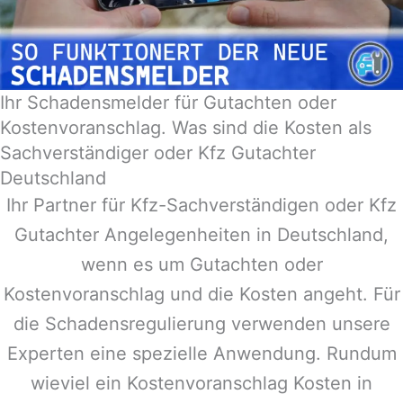
Ihr Schadensmelder für Gutachten oder
Kostenvoranschlag. Was sind die Kosten als
Sachverständiger oder Kfz Gutachter
Deutschland
Ihr Partner für Kfz-Sachverständigen oder Kfz
Gutachter Angelegenheiten in
Deutschland
,
wenn es um Gutachten oder
Kostenvoranschlag und die Kosten angeht. Für
die Schadensregulierung verwenden unsere
Experten eine spezielle Anwendung. Rundum
wieviel ein Kostenvoranschlag Kosten in