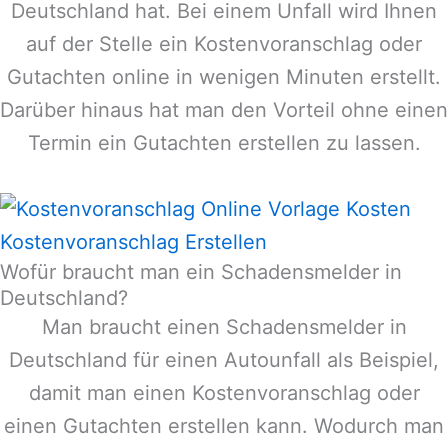
Deutschland
hat. Bei einem Unfall wird Ihnen
auf der Stelle ein Kostenvoranschlag oder
Gutachten online in wenigen Minuten erstellt.
Darüber hinaus hat man den Vorteil ohne einen
Termin ein Gutachten erstellen zu lassen.
Kostenvoranschlag Erstellen
Wofür braucht man ein Schadensmelder in
Deutschland?
Man braucht einen Schadensmelder in
Deutschland
für einen Autounfall als Beispiel,
damit man einen Kostenvoranschlag oder
einen Gutachten erstellen kann. Wodurch man