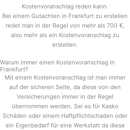
Kostenvoranschlag reden kann.
Bei einem Gutachten in
Frankfurt
zu erstellen
redet man in der Regel von mehr als 700 €,
also mehr als ein Kostenvoranschlag zu
erstellen.
Warum immer einen Kostenvoranschlag in
Frankfurt?
Mit einem Kostenvoranschlag ist man immer
auf der sicheren Seite, da diese von den
Versicherungen immer in der Regel
übernommen werden. Sei es für Kasko
Schäden oder einem Haftpflichtschaden oder
ein Eigenbedarf für eine Werkstatt da diese