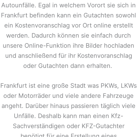
Autounfälle. Egal in welchem Vorort sie sich in
Frankfurt
befinden kann ein Gutachten sowohl
ein Kostenvoranschlag vor Ort online erstellt
werden. Dadurch können sie einfach durch
unsere Online-Funktion ihre Bilder hochladen
und anschließend für ihr Kostenvoranschlag
oder Gutachten dann erhalten.
Frankfurt
ist eine große Stadt was PKWs, LKWs
oder Motorräder und viele andere Fahrzeuge
angeht. Darüber hinaus passieren täglich viele
Unfälle. Deshalb kann man einen Kfz-
Sachverständigen oder KFZ-Gutachter
benötigt für eine Erstellung eines