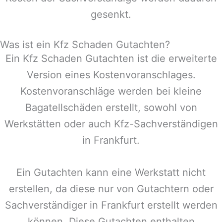
gesenkt.
Was ist ein Kfz Schaden Gutachten?
Ein Kfz Schaden Gutachten ist die erweiterte
Version eines Kostenvoranschlages.
Kostenvoranschläge werden bei kleine
Bagatellschäden erstellt, sowohl von
Werkstätten oder auch Kfz-Sachverständigen
in
Frankfurt
.
Ein Gutachten kann eine Werkstatt nicht
erstellen, da diese nur von Gutachtern oder
Sachverständiger in
Frankfurt
erstellt werden
können. Diese Gutachten enthalten