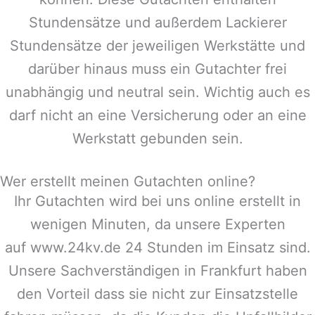
Stundensätze und außerdem Lackierer
Stundensätze der jeweiligen Werkstätte und
darüber hinaus muss ein Gutachter frei
unabhängig und neutral sein. Wichtig auch es
darf nicht an eine Versicherung oder an eine
Werkstatt gebunden sein.
Wer erstellt meinen Gutachten online?
Ihr Gutachten wird bei uns online erstellt in
wenigen Minuten, da unsere Experten
auf www.24kv.de 24 Stunden im Einsatz sind.
Unsere Sachverständigen in
Frankfurt
haben
den Vorteil dass sie nicht zur Einsatzstelle