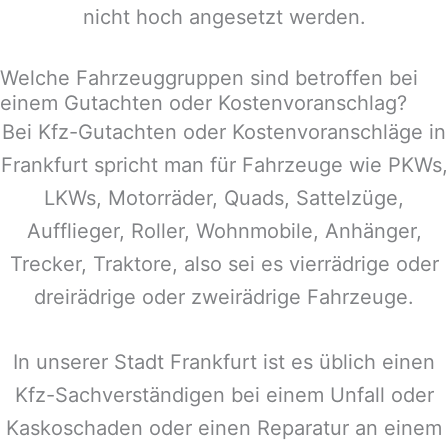
nicht hoch angesetzt werden.
Welche Fahrzeuggruppen sind betroffen bei
einem Gutachten oder Kostenvoranschlag?
Bei Kfz-Gutachten oder Kostenvoranschläge in
Frankfurt
spricht man für Fahrzeuge wie PKWs,
LKWs, Motorräder, Quads, Sattelzüge,
Aufflieger, Roller, Wohnmobile, Anhänger,
Trecker, Traktore, also sei es vierrädrige oder
dreirädrige oder zweirädrige Fahrzeuge.
In unserer Stadt
Frankfurt
ist es üblich einen
Kfz-Sachverständigen bei einem Unfall oder
Kaskoschaden oder einen Reparatur an einem