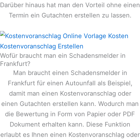
Darüber hinaus hat man den Vorteil ohne einen
Termin ein Gutachten erstellen zu lassen.
Kostenvoranschlag Erstellen
Wofür braucht man ein Schadensmelder in
Frankfurt?
Man braucht einen Schadensmelder in
Frankfurt
für einen Autounfall als Beispiel,
damit man einen Kostenvoranschlag oder
einen Gutachten erstellen kann. Wodurch man
die Bewertung in Form von Papier oder PDF
Dokument erhalten kann. Diese Funktion
erlaubt es Ihnen einen Kostenvoranschlag oder