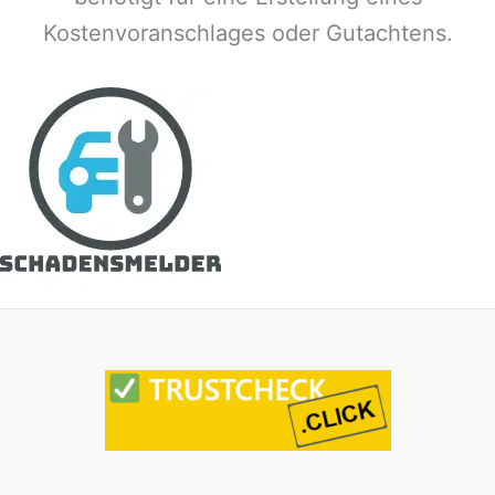
Kostenvoranschlages oder Gutachtens.