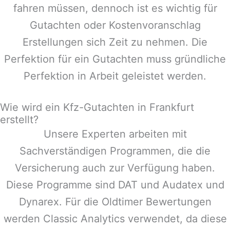
fahren müssen, dennoch ist es wichtig für
Gutachten oder Kostenvoranschlag
Erstellungen sich Zeit zu nehmen. Die
Perfektion für ein Gutachten muss gründliche
Perfektion in Arbeit geleistet werden.
Wie wird ein Kfz-Gutachten in Frankfurt
erstellt?
Unsere Experten arbeiten mit
Sachverständigen Programmen, die die
Versicherung auch zur Verfügung haben.
Diese Programme sind DAT und Audatex und
Dynarex. Für die Oldtimer Bewertungen
werden Classic Analytics verwendet, da diese