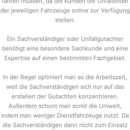
fahren müssen, da die Kunden die Unfallbilder
der jeweiligen Fahrzeuge online zur Verfügung
stellen.
Ein Sachverständiger oder Unfallgutachter
benötigt eine besondere Sachkunde und eine
Expertise auf einen bestimmten Fachgebiet.
In der Regel optimiert man so die Arbeitszeit,
weil die Sachverständigen sich nur auf das
erstellen der Gutachten konzentrieren.
Außerdem schont man somit die Umwelt,
indem man weniger Dienstfahrzeuge nutzt. Da
die Sachverständigen dann nicht zum Einsatz