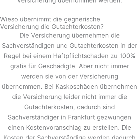
Versicherung übernommen werden.
Wieso übernimmt die gegnerische
Versicherung die Gutachterkosten?
Die Versicherung übernehmen die
Sachverständigen und Gutachterkosten in der
Regel bei einem Haftpflichtschaden zu 100%
gratis für Geschädigte. Aber nicht immer
werden sie von der Versicherung
übernommen. Bei Kaskoschäden übernehmen
die Versicherung leider nicht immer die
Gutachterkosten, dadurch sind
Sachverständiger in
Frankfurt
gezwungen
einen Kostenvoranschlag zu erstellen. Die
Kosten der Sachverständige werden dadurch