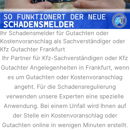
Ihr Schadensmelder für Gutachten oder
Kostenvoranschlag als Sachverständiger oder
Kfz Gutachter Frankfurt
Ihr Partner für Kfz-Sachverständigen oder Kfz
Gutachter Angelegenheiten in
Frankfurt
, wenn
es um Gutachten oder Kostenvoranschlag
angeht. Für die Schadensregulierung
verwenden unsere Experten eine spezielle
Anwendung. Bei einem Unfall wird Ihnen auf
der Stelle ein Kostenvoranschlag oder
Gutachten online in wenigen Minuten erstellt.