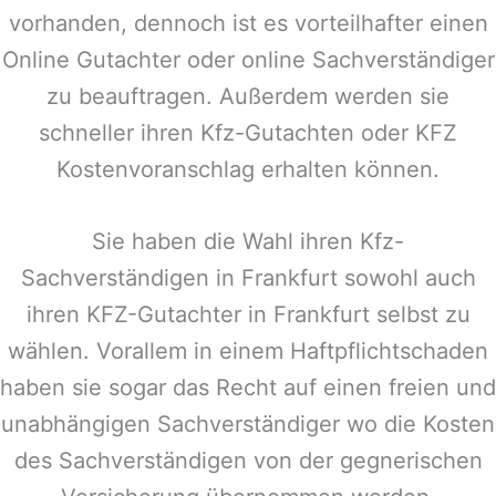
vorhanden, dennoch ist es vorteilhafter einen
Online Gutachter oder online Sachverständiger
zu beauftragen. Außerdem werden sie
schneller ihren Kfz-Gutachten oder KFZ
Kostenvoranschlag erhalten können.
Sie haben die Wahl ihren Kfz-
Sachverständigen in
Frankfurt
sowohl auch
ihren KFZ-Gutachter in
Frankfurt
selbst zu
wählen. Vorallem in einem Haftpflichtschaden
haben sie sogar das Recht auf einen freien und
unabhängigen Sachverständiger wo die Kosten
des Sachverständigen von der gegnerischen