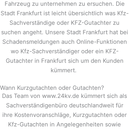
Fahrzeug zu unternehmen zu ersuchen. Die
Stadt
Frankfurt
ist leicht übersichtlich was Kfz-
Sachverständige oder KFZ-Gutachter zu
suchen angeht. Unsere Stadt
Frankfurt
hat bei
Schadensmeldungen auch Online-Funktionen
wo Kfz-Sachverständiger oder ein KFZ-
Gutachter in
Frankfurt
sich um den Kunden
kümmert.
Wann Kurzgutachten oder Gutachten?
Das Team von www.24kv.de kümmert sich als
Sachverständigenbüro deutschlandweit für
ihre Kostenvoranschläge, Kurzgutachten oder
Kfz-Gutachten in Angelegenheiten sowie