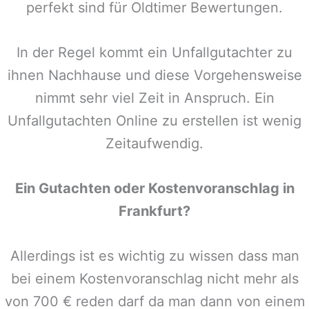
perfekt sind für Oldtimer Bewertungen.
In der Regel kommt ein Unfallgutachter zu
ihnen Nachhause und diese Vorgehensweise
nimmt sehr viel Zeit in Anspruch. Ein
Unfallgutachten Online zu erstellen ist wenig
Zeitaufwendig.
Ein Gutachten oder Kostenvoranschlag in
Frankfurt
?
Allerdings ist es wichtig zu wissen dass man
bei einem Kostenvoranschlag nicht mehr als
von 700 € reden darf da man dann von einem