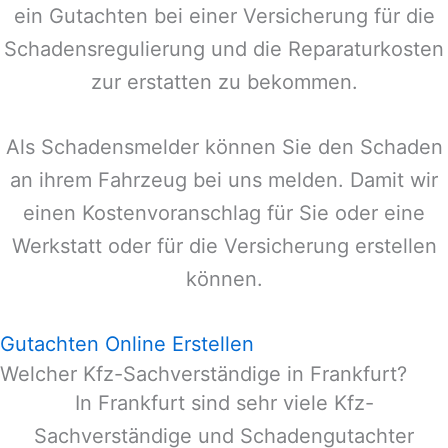
ein Gutachten bei einer Versicherung für die
Schadensregulierung und die Reparaturkosten
zur erstatten zu bekommen.
Als Schadensmelder können Sie den Schaden
an ihrem Fahrzeug bei uns melden. Damit wir
einen Kostenvoranschlag für Sie oder eine
Werkstatt oder für die Versicherung erstellen
können.
Gutachten Online Erstellen
Welcher Kfz-Sachverständige in Frankfurt?
In
Frankfurt
sind sehr viele Kfz-
Sachverständige und Schadengutachter