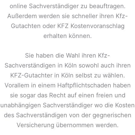
online Sachverständiger zu beauftragen.
Außerdem werden sie schneller ihren Kfz-
Gutachten oder KFZ Kostenvoranschlag
erhalten können.
Sie haben die Wahl ihren Kfz-
Sachverständigen in Köln sowohl auch ihren
KFZ-Gutachter in Köln selbst zu wählen.
Vorallem in einem Haftpflichtschaden haben
sie sogar das Recht auf einen freien und
unabhängigen Sachverständiger wo die Kosten
des Sachverständigen von der gegnerischen
Versicherung übernommen werden.