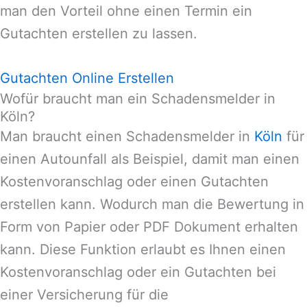
man den Vorteil ohne einen Termin ein
Gutachten erstellen zu lassen.
Gutachten Online Erstellen
Wofür braucht man ein Schadensmelder in
Köln?
Man braucht einen Schadensmelder in
Köln
für
einen Autounfall als Beispiel, damit man einen
Kostenvoranschlag oder einen Gutachten
erstellen kann. Wodurch man die Bewertung in
Form von Papier oder PDF Dokument erhalten
kann. Diese Funktion erlaubt es Ihnen einen
Kostenvoranschlag oder ein Gutachten bei
einer Versicherung für die