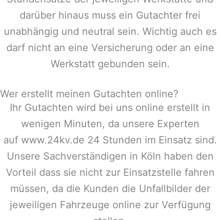
darüber hinaus muss ein Gutachter frei
unabhängig und neutral sein. Wichtig auch es
darf nicht an eine Versicherung oder an eine
Werkstatt gebunden sein.
Wer erstellt meinen Gutachten online?
Ihr Gutachten wird bei uns online erstellt in
wenigen Minuten, da unsere Experten
auf www.24kv.de 24 Stunden im Einsatz sind.
Unsere Sachverständigen in Köln haben den
Vorteil dass sie nicht zur Einsatzstelle fahren
müssen, da die Kunden die Unfallbilder der
jeweiligen Fahrzeuge online zur Verfügung