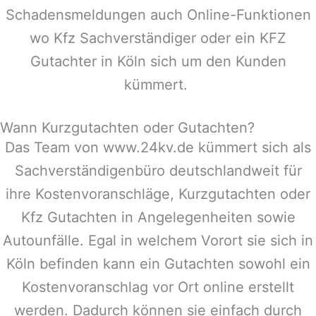
Schadensmeldungen auch Online-Funktionen
wo Kfz Sachverständiger oder ein KFZ
Gutachter in Köln sich um den Kunden
kümmert.
Wann Kurzgutachten oder Gutachten?
Das Team von www.24kv.de kümmert sich als
Sachverständigenbüro deutschlandweit für
ihre Kostenvoranschläge, Kurzgutachten oder
Kfz Gutachten in Angelegenheiten sowie
Autounfälle. Egal in welchem Vorort sie sich in
Köln befinden kann ein Gutachten sowohl ein
Kostenvoranschlag vor Ort online erstellt
werden. Dadurch können sie einfach durch