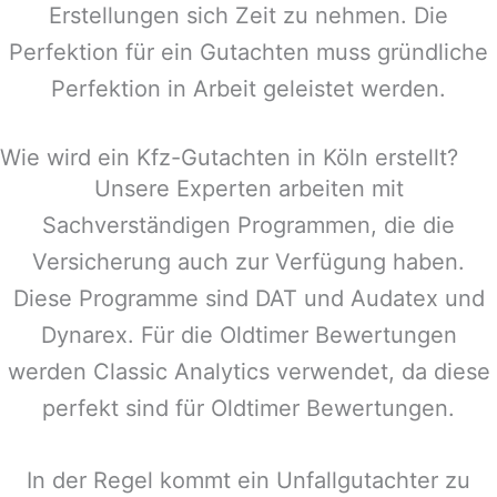
Erstellungen sich Zeit zu nehmen. Die
Perfektion für ein Gutachten muss gründliche
Perfektion in Arbeit geleistet werden.
Wie wird ein Kfz-Gutachten in Köln erstellt?
Unsere Experten arbeiten mit
Sachverständigen Programmen, die die
Versicherung auch zur Verfügung haben.
Diese Programme sind DAT und Audatex und
Dynarex. Für die Oldtimer Bewertungen
werden Classic Analytics verwendet, da diese
perfekt sind für Oldtimer Bewertungen.
In der Regel kommt ein Unfallgutachter zu