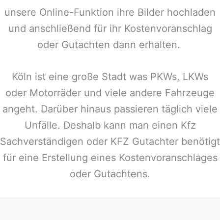
unsere Online-Funktion ihre Bilder hochladen
und anschließend für ihr Kostenvoranschlag
oder Gutachten dann erhalten.
Köln ist eine große Stadt was PKWs, LKWs
oder Motorräder und viele andere Fahrzeuge
angeht. Darüber hinaus passieren täglich viele
Unfälle. Deshalb kann man einen Kfz
Sachverständigen oder KFZ Gutachter benötigt
für eine Erstellung eines Kostenvoranschlages
oder Gutachtens.