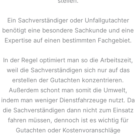
stellen.
Ein Sachverständiger oder Unfallgutachter
benötigt eine besondere Sachkunde und eine
Expertise auf einen bestimmten Fachgebiet.
In der Regel optimiert man so die Arbeitszeit,
weil die Sachverständigen sich nur auf das
erstellen der Gutachten konzentrieren.
Außerdem schont man somit die Umwelt,
indem man weniger Dienstfahrzeuge nutzt. Da
die Sachverständigen dann nicht zum Einsatz
fahren müssen, dennoch ist es wichtig für
Gutachten oder Kostenvoranschläge