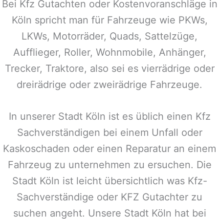
Bei Kfz Gutachten oder Kostenvoranschläge in
Köln spricht man für Fahrzeuge wie PKWs,
LKWs, Motorräder, Quads, Sattelzüge,
Aufflieger, Roller, Wohnmobile, Anhänger,
Trecker, Traktore, also sei es vierrädrige oder
dreirädrige oder zweirädrige Fahrzeuge.
In unserer Stadt Köln ist es üblich einen Kfz
Sachverständigen bei einem Unfall oder
Kaskoschaden oder einen Reparatur an einem
Fahrzeug zu unternehmen zu ersuchen. Die
Stadt Köln ist leicht übersichtlich was Kfz-
Sachverständige oder KFZ Gutachter zu
suchen angeht. Unsere Stadt Köln hat bei