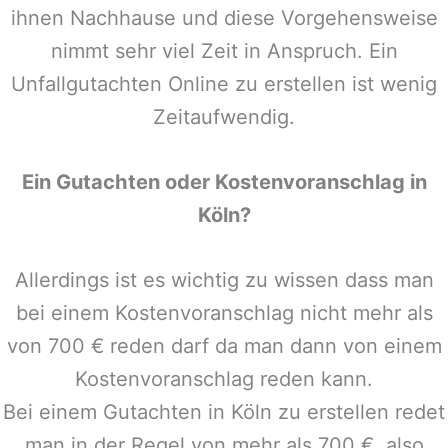
ihnen Nachhause und diese Vorgehensweise
nimmt sehr viel Zeit in Anspruch. Ein
Unfallgutachten Online zu erstellen ist wenig
Zeitaufwendig.
Ein Gutachten oder Kostenvoranschlag in
Köln?
Allerdings ist es wichtig zu wissen dass man
bei einem Kostenvoranschlag nicht mehr als
von 700 € reden darf da man dann von einem
Kostenvoranschlag reden kann.
Bei einem Gutachten in Köln zu erstellen redet
man in der Regel von mehr als 700 €, also