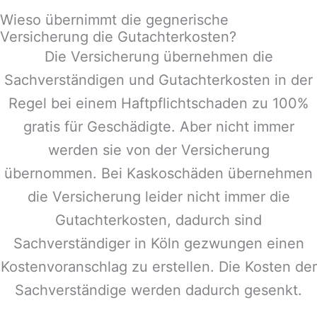
Wieso übernimmt die gegnerische
Versicherung die Gutachterkosten?
Die Versicherung übernehmen die
Sachverständigen und Gutachterkosten in der
Regel bei einem Haftpflichtschaden zu 100%
gratis für Geschädigte. Aber nicht immer
werden sie von der Versicherung
übernommen. Bei Kaskoschäden übernehmen
die Versicherung leider nicht immer die
Gutachterkosten, dadurch sind
Sachverständiger in Köln gezwungen einen
Kostenvoranschlag zu erstellen. Die Kosten der
Sachverständige werden dadurch gesenkt.