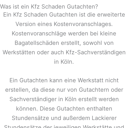
Was ist ein Kfz Schaden Gutachten?
Ein Kfz Schaden Gutachten ist die erweiterte
Version eines Kostenvoranschlages.
Kostenvoranschläge werden bei kleine
Bagatellschäden erstellt, sowohl von
Werkstätten oder auch Kfz-Sachverständigen
in Köln.
Ein Gutachten kann eine Werkstatt nicht
erstellen, da diese nur von Gutachtern oder
Sachverständiger in Köln erstellt werden
können. Diese Gutachten enthalten
Stundensätze und außerdem Lackierer
Stundensätze der jeweiligen Werkstätte und