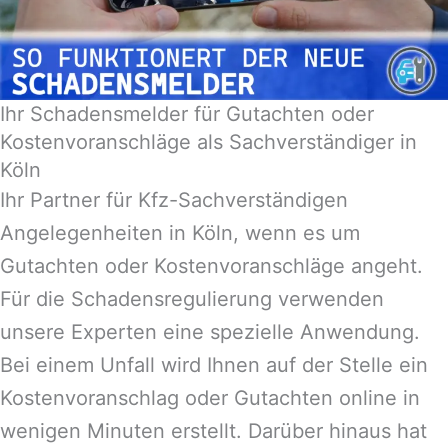
Ihr Schadensmelder für Gutachten oder
Kostenvoranschläge als Sachverständiger in
Köln
Ihr Partner für Kfz-Sachverständigen
Angelegenheiten in
Köln
, wenn es um
Gutachten oder Kostenvoranschläge angeht.
Für die Schadensregulierung verwenden
unsere Experten eine spezielle Anwendung.
Bei einem Unfall wird Ihnen auf der Stelle ein
Kostenvoranschlag oder Gutachten online in
wenigen Minuten erstellt. Darüber hinaus hat