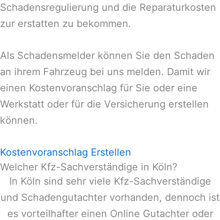
Schadensregulierung und die Reparaturkosten
zur erstatten zu bekommen.
Als Schadensmelder können Sie den Schaden
an ihrem Fahrzeug bei uns melden. Damit wir
einen Kostenvoranschlag für Sie oder eine
Werkstatt oder für die Versicherung erstellen
können.
Kostenvoranschlag Erstellen
Welcher Kfz-Sachverständige in Köln?
In Köln sind sehr viele Kfz-Sachverständige
und Schadengutachter vorhanden, dennoch ist
es vorteilhafter einen Online Gutachter oder