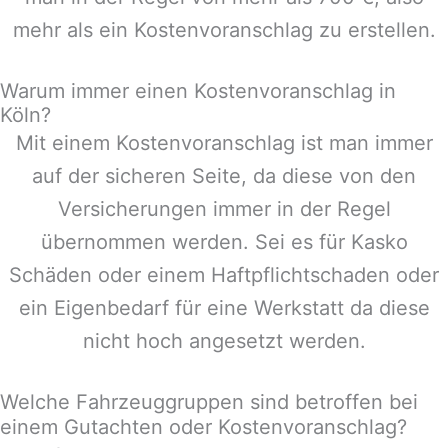
mehr als ein Kostenvoranschlag zu erstellen.
Warum immer einen Kostenvoranschlag in
Köln?
Mit einem Kostenvoranschlag ist man immer
auf der sicheren Seite, da diese von den
Versicherungen immer in der Regel
übernommen werden. Sei es für Kasko
Schäden oder einem Haftpflichtschaden oder
ein Eigenbedarf für eine Werkstatt da diese
nicht hoch angesetzt werden.
Welche Fahrzeuggruppen sind betroffen bei
einem Gutachten oder Kostenvoranschlag?