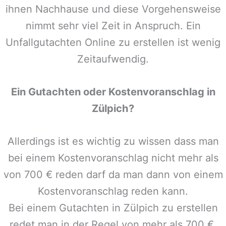
ihnen Nachhause und diese Vorgehensweise
nimmt sehr viel Zeit in Anspruch. Ein
Unfallgutachten Online zu erstellen ist wenig
Zeitaufwendig.
Ein Gutachten oder Kostenvoranschlag in
Zülpich
?
Allerdings ist es wichtig zu wissen dass man
bei einem Kostenvoranschlag nicht mehr als
von 700 € reden darf da man dann von einem
Kostenvoranschlag reden kann.
Bei einem Gutachten in
Zülpich
zu erstellen
redet man in der Regel von mehr als 700 €,