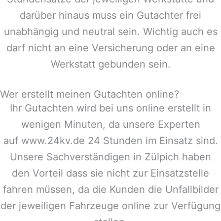
darüber hinaus muss ein Gutachter frei
unabhängig und neutral sein. Wichtig auch es
darf nicht an eine Versicherung oder an eine
Werkstatt gebunden sein.
Wer erstellt meinen Gutachten online?
Ihr Gutachten wird bei uns online erstellt in
wenigen Minuten, da unsere Experten
auf www.24kv.de 24 Stunden im Einsatz sind.
Unsere Sachverständigen in
Zülpich
haben
den Vorteil dass sie nicht zur Einsatzstelle
fahren müssen, da die Kunden die Unfallbilder
der jeweiligen Fahrzeuge online zur Verfügung