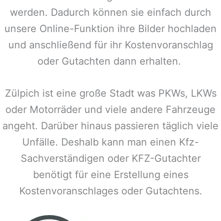
werden. Dadurch können sie einfach durch
unsere Online-Funktion ihre Bilder hochladen
und anschließend für ihr Kostenvoranschlag
oder Gutachten dann erhalten.
Zülpich
ist eine große Stadt was PKWs, LKWs
oder Motorräder und viele andere Fahrzeuge
angeht. Darüber hinaus passieren täglich viele
Unfälle. Deshalb kann man einen Kfz-
Sachverständigen oder KFZ-Gutachter
benötigt für eine Erstellung eines
Kostenvoranschlages oder Gutachtens.