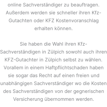
online Sachverständiger zu beauftragen.
Außerdem werden sie schneller ihren Kfz-
Gutachten oder KFZ Kostenvoranschlag
erhalten können.
Sie haben die Wahl ihren Kfz-
Sachverständigen in
Zülpich
sowohl auch ihren
KFZ-Gutachter in
Zülpich
selbst zu wählen.
Vorallem in einem Haftpflichtschaden haben
sie sogar das Recht auf einen freien und
unabhängigen Sachverständiger wo die Kosten
des Sachverständigen von der gegnerischen
Versicherung übernommen werden.