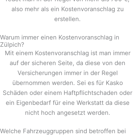
also mehr als ein Kostenvoranschlag zu
erstellen.
Warum immer einen Kostenvoranschlag in
Zülpich?
Mit einem Kostenvoranschlag ist man immer
auf der sicheren Seite, da diese von den
Versicherungen immer in der Regel
übernommen werden. Sei es für Kasko
Schäden oder einem Haftpflichtschaden oder
ein Eigenbedarf für eine Werkstatt da diese
nicht hoch angesetzt werden.
Welche Fahrzeuggruppen sind betroffen bei