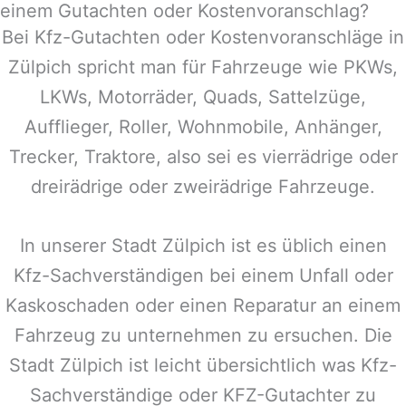
einem Gutachten oder Kostenvoranschlag?
Bei Kfz-Gutachten oder Kostenvoranschläge in
Zülpich
spricht man für Fahrzeuge wie PKWs,
LKWs, Motorräder, Quads, Sattelzüge,
Aufflieger, Roller, Wohnmobile, Anhänger,
Trecker, Traktore, also sei es vierrädrige oder
dreirädrige oder zweirädrige Fahrzeuge.
In unserer Stadt
Zülpich
ist es üblich einen
Kfz-Sachverständigen bei einem Unfall oder
Kaskoschaden oder einen Reparatur an einem
Fahrzeug zu unternehmen zu ersuchen. Die
Stadt
Zülpich
ist leicht übersichtlich was Kfz-
Sachverständige oder KFZ-Gutachter zu