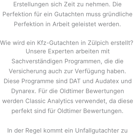
Erstellungen sich Zeit zu nehmen. Die
Perfektion für ein Gutachten muss gründliche
Perfektion in Arbeit geleistet werden.
Wie wird ein Kfz-Gutachten in Zülpich erstellt?
Unsere Experten arbeiten mit
Sachverständigen Programmen, die die
Versicherung auch zur Verfügung haben.
Diese Programme sind DAT und Audatex und
Dynarex. Für die Oldtimer Bewertungen
werden Classic Analytics verwendet, da diese
perfekt sind für Oldtimer Bewertungen.
In der Regel kommt ein Unfallgutachter zu