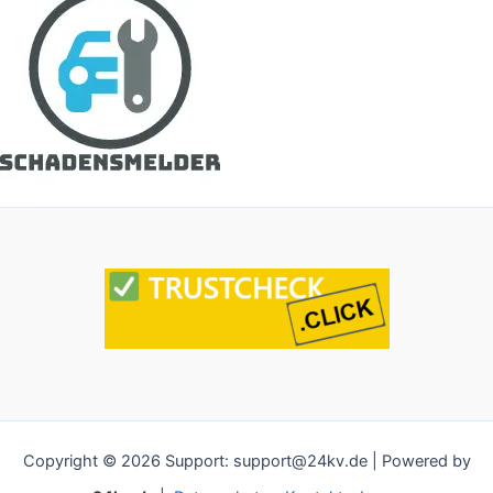
Copyright © 2026 Support: support@24kv.de | Powered by