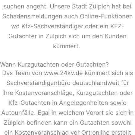
suchen angeht. Unsere Stadt
Zülpich
hat bei
Schadensmeldungen auch Online-Funktionen
wo Kfz-Sachverständiger oder ein KFZ-
Gutachter in
Zülpich
sich um den Kunden
kümmert.
Wann Kurzgutachten oder Gutachten?
Das Team von www.24kv.de kümmert sich als
Sachverständigenbüro deutschlandweit für
ihre Kostenvoranschläge, Kurzgutachten oder
Kfz-Gutachten in Angelegenheiten sowie
Autounfälle. Egal in welchem Vorort sie sich in
Zülpich
befinden kann ein Gutachten sowohl
ein Kostenvoranschlag vor Ort online erstellt