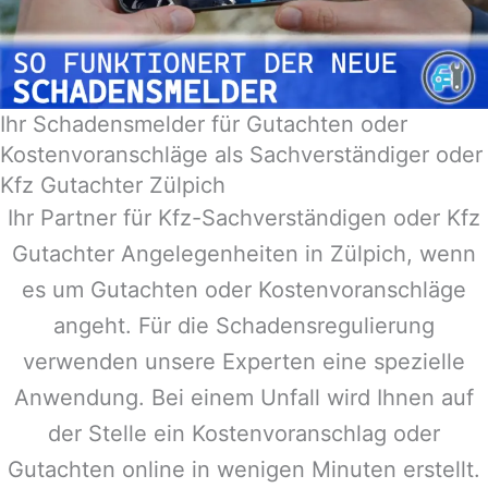
Ihr Schadensmelder für Gutachten oder
Kostenvoranschläge als Sachverständiger oder
Kfz Gutachter Zülpich
Ihr Partner für Kfz-Sachverständigen oder Kfz
Gutachter Angelegenheiten in
Zülpich
, wenn
es um Gutachten oder Kostenvoranschläge
angeht. Für die Schadensregulierung
verwenden unsere Experten eine spezielle
Anwendung. Bei einem Unfall wird Ihnen auf
der Stelle ein Kostenvoranschlag oder
Gutachten online in wenigen Minuten erstellt.