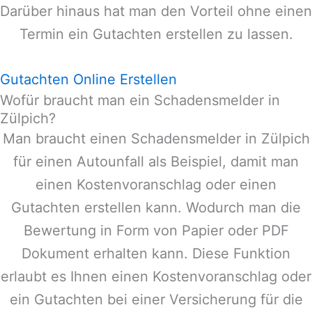
Darüber hinaus hat man den Vorteil ohne einen
Termin ein Gutachten erstellen zu lassen.
Gutachten Online Erstellen
Wofür braucht man ein Schadensmelder in
Zülpich?
Man braucht einen Schadensmelder in
Zülpich
für einen Autounfall als Beispiel, damit man
einen Kostenvoranschlag oder einen
Gutachten erstellen kann. Wodurch man die
Bewertung in Form von Papier oder PDF
Dokument erhalten kann. Diese Funktion
erlaubt es Ihnen einen Kostenvoranschlag oder
ein Gutachten bei einer Versicherung für die