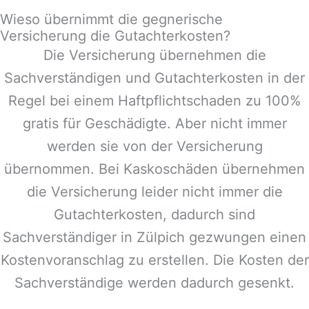
Wieso übernimmt die gegnerische
Versicherung die Gutachterkosten?
Die Versicherung übernehmen die
Sachverständigen und Gutachterkosten in der
Regel bei einem Haftpflichtschaden zu 100%
gratis für Geschädigte. Aber nicht immer
werden sie von der Versicherung
übernommen. Bei Kaskoschäden übernehmen
die Versicherung leider nicht immer die
Gutachterkosten, dadurch sind
Sachverständiger in
Zülpich
gezwungen einen
Kostenvoranschlag zu erstellen. Die Kosten der
Sachverständige werden dadurch gesenkt.