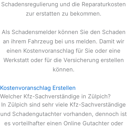
Schadensregulierung und die Reparaturkosten
zur erstatten zu bekommen.
Als Schadensmelder können Sie den Schaden
an ihrem Fahrzeug bei uns melden. Damit wir
einen Kostenvoranschlag für Sie oder eine
Werkstatt oder für die Versicherung erstellen
können.
Kostenvoranschlag Erstellen
Welcher Kfz-Sachverständige in Zülpich?
In
Zülpich
sind sehr viele Kfz-Sachverständige
und Schadengutachter vorhanden, dennoch ist
es vorteilhafter einen Online Gutachter oder