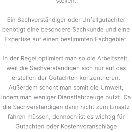
stellen.
Ein Sachverständiger oder Unfallgutachter
benötigt eine besondere Sachkunde und eine
Expertise auf einen bestimmten Fachgebiet.
In der Regel optimiert man so die Arbeitszeit,
weil die Sachverständigen sich nur auf das
erstellen der Gutachten konzentrieren.
Außerdem schont man somit die Umwelt,
indem man weniger Dienstfahrzeuge nutzt. Da
die Sachverständigen dann nicht zum Einsatz
fahren müssen, dennoch ist es wichtig für
Gutachten oder Kostenvoranschläge