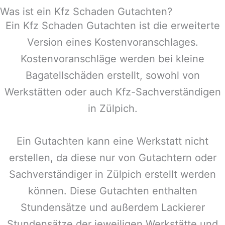
Was ist ein Kfz Schaden Gutachten?
Ein Kfz Schaden Gutachten ist die erweiterte
Version eines Kostenvoranschlages.
Kostenvoranschläge werden bei kleine
Bagatellschäden erstellt, sowohl von
Werkstätten oder auch Kfz-Sachverständigen
in
Zülpich
.
Ein Gutachten kann eine Werkstatt nicht
erstellen, da diese nur von Gutachtern oder
Sachverständiger in
Zülpich
erstellt werden
können. Diese Gutachten enthalten
Stundensätze und außerdem Lackierer
Stundensätze der jeweiligen Werkstätte und