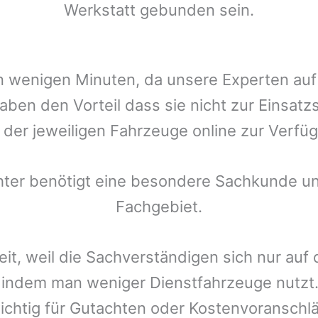
Werkstatt gebunden sein.
t in wenigen Minuten, da unsere Experten a
aben den Vorteil dass sie nicht zur Einsatz
r der jeweiligen Fahrzeuge online zur Verfüg
chter benötigt eine besondere Sachkunde un
Fachgebiet.
eit, weil die Sachverständigen sich nur auf
indem man weniger Dienstfahrzeuge nutzt.
ichtig für Gutachten oder Kostenvoranschlä