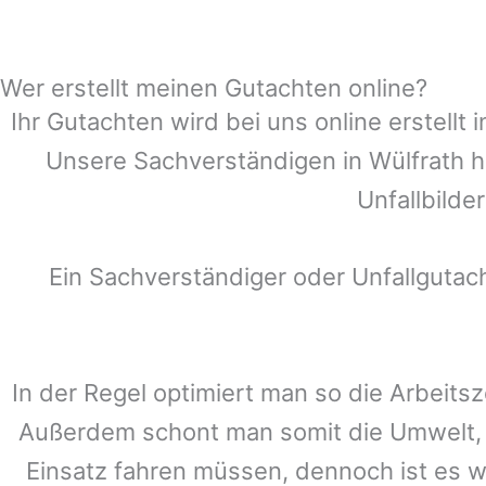
Wer erstellt meinen Gutachten online?
Ihr Gutachten wird bei uns online erstell
Unsere Sachverständigen in
Wülfrath
h
Unfallbilde
Ein Sachverständiger oder Unfallguta
In der Regel optimiert man so die Arbeitsz
Außerdem schont man somit die Umwelt, 
Einsatz fahren müssen, dennoch ist es w