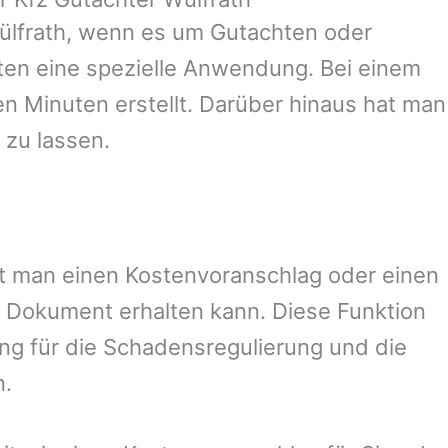
lfrath
, wenn es um Gutachten oder
en eine spezielle Anwendung. Bei einem
en Minuten erstellt. Darüber hinaus hat man
 zu lassen.
mit man einen Kostenvoranschlag oder einen
 Dokument erhalten kann. Diese Funktion
ung für die Schadensregulierung und die
n.