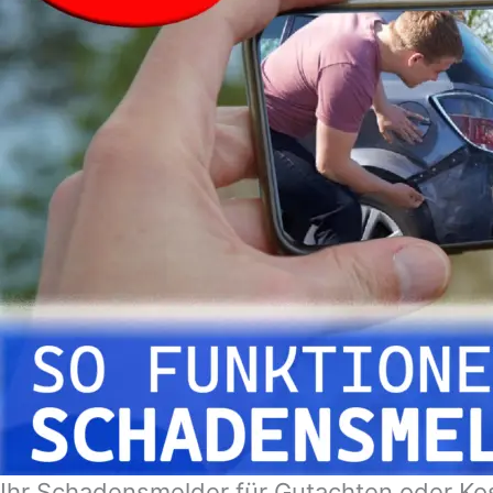
Ihr Schadensmelder für Gutachten oder Kos