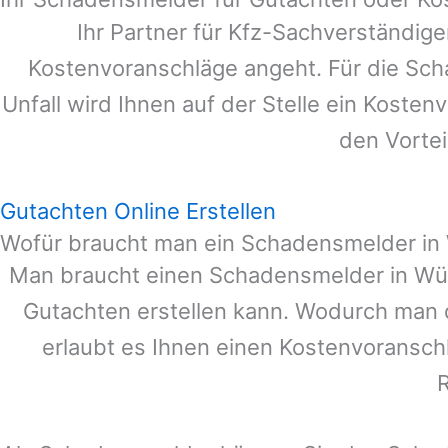
Ihr Partner für Kfz-Sachverständig
Kostenvoranschläge angeht. Für die Sc
Unfall wird Ihnen auf der Stelle ein Koste
den Vortei
Gutachten Online Erstellen
Wofür braucht man ein Schadensmelder in 
Man braucht einen Schadensmelder in
Wül
Gutachten erstellen kann. Wodurch man 
erlaubt es Ihnen einen Kostenvoranschl
R