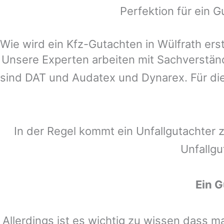
Perfektion für ein G
Wie wird ein Kfz-Gutachten in Wülfrath erst
Unsere Experten arbeiten mit Sachverstä
sind DAT und Audatex und Dynarex. Für die
In der Regel kommt ein Unfallgutachter 
Unfallgu
Ein 
Allerdings ist es wichtig zu wissen dass 