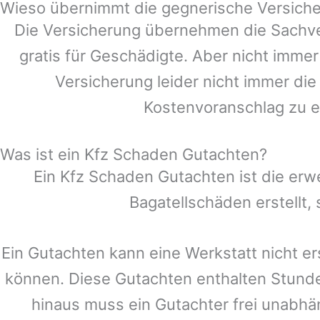
Wieso übernimmt die gegnerische Versiche
Die Versicherung übernehmen die Sachve
gratis für Geschädigte. Aber nicht im
Versicherung leider nicht immer di
Kostenvoranschlag zu e
Was ist ein Kfz Schaden Gutachten?
Ein Kfz Schaden Gutachten ist die erw
Bagatellschäden erstellt
Ein Gutachten kann eine Werkstatt nicht er
können. Diese Gutachten enthalten Stund
hinaus muss ein Gutachter frei unabhän