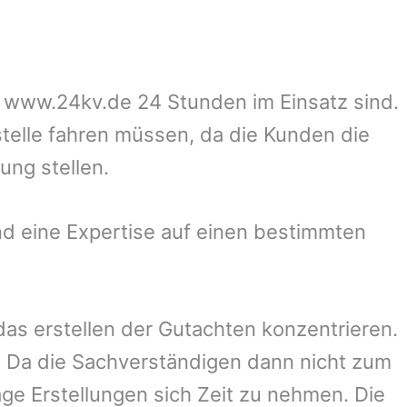
uf www.24kv.de 24 Stunden im Einsatz sind.
stelle fahren müssen, da die Kunden die
ung stellen.
d eine Expertise auf einen bestimmten
 das erstellen der Gutachten konzentrieren.
 Da die Sachverständigen dann nicht zum
ge Erstellungen sich Zeit zu nehmen. Die