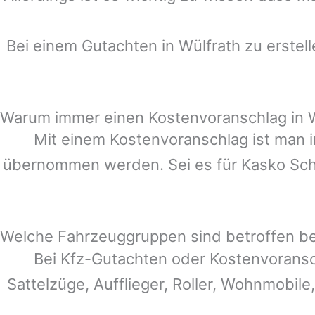
Bei einem Gutachten in
Wülfrath
zu erstell
Warum immer einen Kostenvoranschlag in W
Mit einem Kostenvoranschlag ist man i
übernommen werden. Sei es für Kasko Schä
Welche Fahrzeuggruppen sind betroffen b
Bei Kfz-Gutachten oder Kostenvorans
Sattelzüge, Aufflieger, Roller, Wohnmobile,