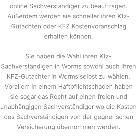
online Sachverständiger zu beauftragen.
Außerdem werden sie schneller ihren Kfz-
Gutachten oder KFZ Kostenvoranschlag
erhalten können.
Sie haben die Wahl ihren Kfz-
Sachverständigen in
Worms
sowohl auch ihren
KFZ-Gutachter in
Worms
selbst zu wählen.
Vorallem in einem Haftpflichtschaden haben
sie sogar das Recht auf einen freien und
unabhängigen Sachverständiger wo die Kosten
des Sachverständigen von der gegnerischen
Versicherung übernommen werden.