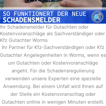
Ihr Schadensmelder für Gutachten oder
Kostenvoranschläge als Sachverständiger oder
Kfz Gutachter Worms
Ihr Partner für Kfz-Sachverständigen oder Kfz
Gutachter Angelegenheiten in
Worms
, wenn es
um Gutachten oder Kostenvoranschläge
angeht. Für die Schadensregulierung
verwenden unsere Experten eine spezielle
Anwendung. Bei einem Unfall wird Ihnen auf
der Stelle ein Kostenvoranschlag oder
Gutachten online in wenigen Minuten erstellt.