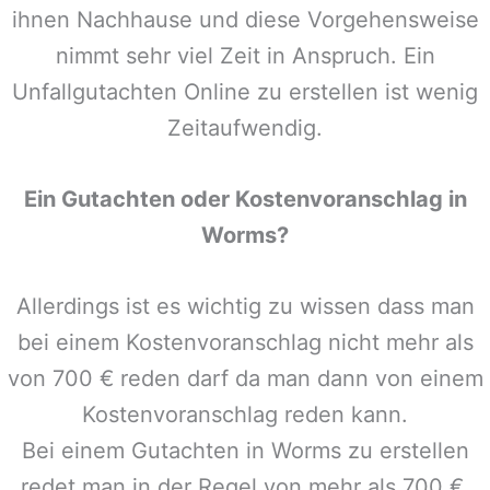
ihnen Nachhause und diese Vorgehensweise
nimmt sehr viel Zeit in Anspruch. Ein
Unfallgutachten Online zu erstellen ist wenig
Zeitaufwendig.
Ein Gutachten oder Kostenvoranschlag in
Worms
?
Allerdings ist es wichtig zu wissen dass man
bei einem Kostenvoranschlag nicht mehr als
von 700 € reden darf da man dann von einem
Kostenvoranschlag reden kann.
Bei einem Gutachten in
Worms
zu erstellen
redet man in der Regel von mehr als 700 €,