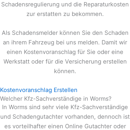
Schadensregulierung und die Reparaturkosten
zur erstatten zu bekommen.
Als Schadensmelder können Sie den Schaden
an ihrem Fahrzeug bei uns melden. Damit wir
einen Kostenvoranschlag für Sie oder eine
Werkstatt oder für die Versicherung erstellen
können.
Kostenvoranschlag Erstellen
Welcher Kfz-Sachverständige in Worms?
In
Worms
sind sehr viele Kfz-Sachverständige
und Schadengutachter vorhanden, dennoch ist
es vorteilhafter einen Online Gutachter oder