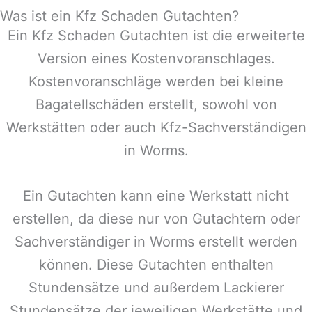
Was ist ein Kfz Schaden Gutachten?
Ein Kfz Schaden Gutachten ist die erweiterte
Version eines Kostenvoranschlages.
Kostenvoranschläge werden bei kleine
Bagatellschäden erstellt, sowohl von
Werkstätten oder auch Kfz-Sachverständigen
in
Worms
.
Ein Gutachten kann eine Werkstatt nicht
erstellen, da diese nur von Gutachtern oder
Sachverständiger in
Worms
erstellt werden
können. Diese Gutachten enthalten
Stundensätze und außerdem Lackierer
Stundensätze der jeweiligen Werkstätte und