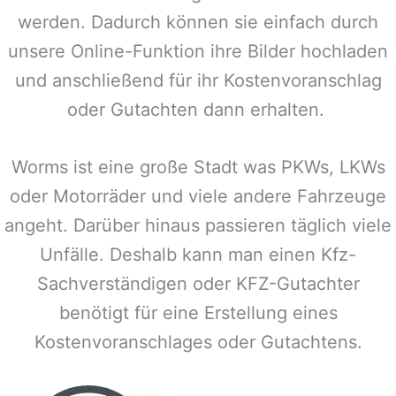
werden. Dadurch können sie einfach durch
unsere Online-Funktion ihre Bilder hochladen
und anschließend für ihr Kostenvoranschlag
oder Gutachten dann erhalten.
Worms
ist eine große Stadt was PKWs, LKWs
oder Motorräder und viele andere Fahrzeuge
angeht. Darüber hinaus passieren täglich viele
Unfälle. Deshalb kann man einen Kfz-
Sachverständigen oder KFZ-Gutachter
benötigt für eine Erstellung eines
Kostenvoranschlages oder Gutachtens.