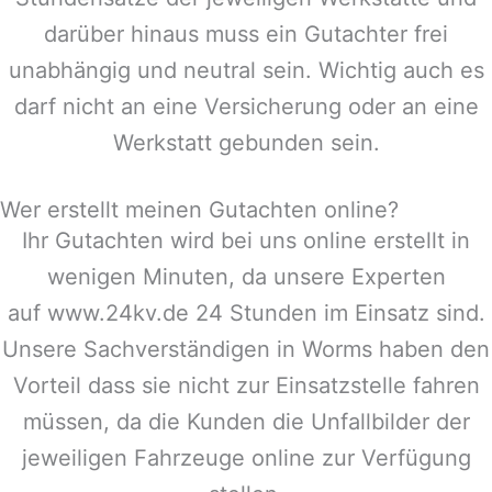
darüber hinaus muss ein Gutachter frei
unabhängig und neutral sein. Wichtig auch es
darf nicht an eine Versicherung oder an eine
Werkstatt gebunden sein.
Wer erstellt meinen Gutachten online?
Ihr Gutachten wird bei uns online erstellt in
wenigen Minuten, da unsere Experten
auf www.24kv.de 24 Stunden im Einsatz sind.
Unsere Sachverständigen in
Worms
haben den
Vorteil dass sie nicht zur Einsatzstelle fahren
müssen, da die Kunden die Unfallbilder der
jeweiligen Fahrzeuge online zur Verfügung