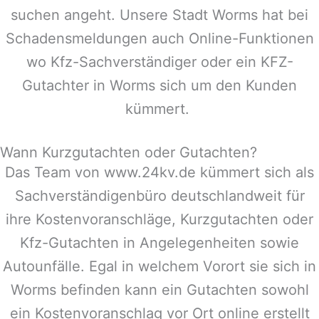
suchen angeht. Unsere Stadt
Worms
hat bei
Schadensmeldungen auch Online-Funktionen
wo Kfz-Sachverständiger oder ein KFZ-
Gutachter in
Worms
sich um den Kunden
kümmert.
Wann Kurzgutachten oder Gutachten?
Das Team von www.24kv.de kümmert sich als
Sachverständigenbüro deutschlandweit für
ihre Kostenvoranschläge, Kurzgutachten oder
Kfz-Gutachten in Angelegenheiten sowie
Autounfälle. Egal in welchem Vorort sie sich in
Worms
befinden kann ein Gutachten sowohl
ein Kostenvoranschlag vor Ort online erstellt