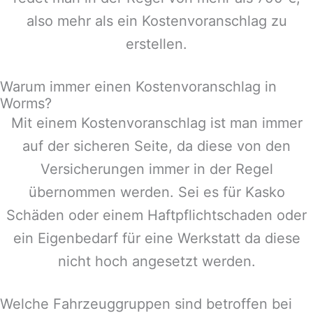
also mehr als ein Kostenvoranschlag zu
erstellen.
Warum immer einen Kostenvoranschlag in
Worms?
Mit einem Kostenvoranschlag ist man immer
auf der sicheren Seite, da diese von den
Versicherungen immer in der Regel
übernommen werden. Sei es für Kasko
Schäden oder einem Haftpflichtschaden oder
ein Eigenbedarf für eine Werkstatt da diese
nicht hoch angesetzt werden.
Welche Fahrzeuggruppen sind betroffen bei