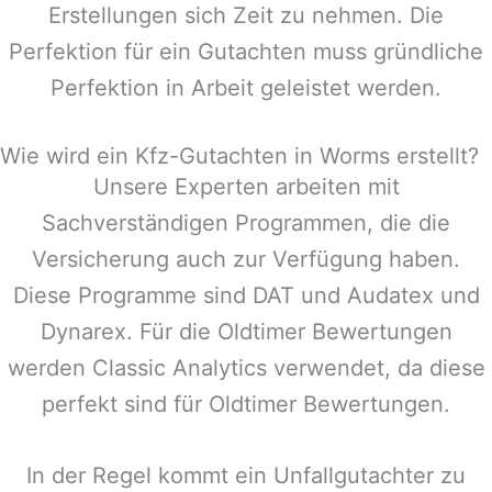
Erstellungen sich Zeit zu nehmen. Die
Perfektion für ein Gutachten muss gründliche
Perfektion in Arbeit geleistet werden.
Wie wird ein Kfz-Gutachten in Worms erstellt?
Unsere Experten arbeiten mit
Sachverständigen Programmen, die die
Versicherung auch zur Verfügung haben.
Diese Programme sind DAT und Audatex und
Dynarex. Für die Oldtimer Bewertungen
werden Classic Analytics verwendet, da diese
perfekt sind für Oldtimer Bewertungen.
In der Regel kommt ein Unfallgutachter zu