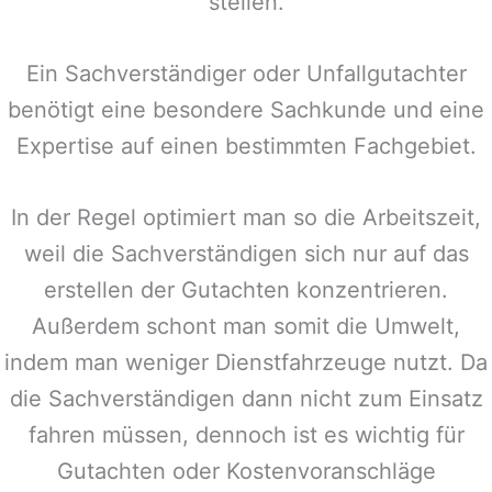
stellen.
Ein Sachverständiger oder Unfallgutachter
benötigt eine besondere Sachkunde und eine
Expertise auf einen bestimmten Fachgebiet.
In der Regel optimiert man so die Arbeitszeit,
weil die Sachverständigen sich nur auf das
erstellen der Gutachten konzentrieren.
Außerdem schont man somit die Umwelt,
indem man weniger Dienstfahrzeuge nutzt. Da
die Sachverständigen dann nicht zum Einsatz
fahren müssen, dennoch ist es wichtig für
Gutachten oder Kostenvoranschläge