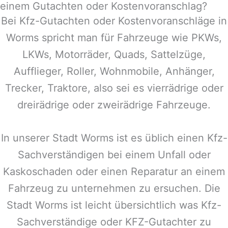
einem Gutachten oder Kostenvoranschlag?
Bei Kfz-Gutachten oder Kostenvoranschläge in
Worms
spricht man für Fahrzeuge wie PKWs,
LKWs, Motorräder, Quads, Sattelzüge,
Aufflieger, Roller, Wohnmobile, Anhänger,
Trecker, Traktore, also sei es vierrädrige oder
dreirädrige oder zweirädrige Fahrzeuge.
In unserer Stadt
Worms
ist es üblich einen Kfz-
Sachverständigen bei einem Unfall oder
Kaskoschaden oder einen Reparatur an einem
Fahrzeug zu unternehmen zu ersuchen. Die
Stadt
Worms
ist leicht übersichtlich was Kfz-
Sachverständige oder KFZ-Gutachter zu