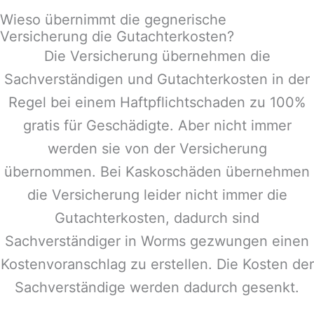
Wieso übernimmt die gegnerische
Versicherung die Gutachterkosten?
Die Versicherung übernehmen die
Sachverständigen und Gutachterkosten in der
Regel bei einem Haftpflichtschaden zu 100%
gratis für Geschädigte. Aber nicht immer
werden sie von der Versicherung
übernommen. Bei Kaskoschäden übernehmen
die Versicherung leider nicht immer die
Gutachterkosten, dadurch sind
Sachverständiger in
Worms
gezwungen einen
Kostenvoranschlag zu erstellen. Die Kosten der
Sachverständige werden dadurch gesenkt.