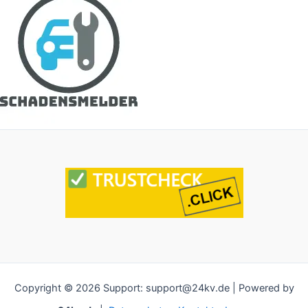
Copyright © 2026 Support: support@24kv.de | Powered by