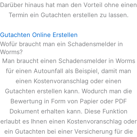
Darüber hinaus hat man den Vorteil ohne einen
Termin ein Gutachten erstellen zu lassen.
Gutachten Online Erstellen
Wofür braucht man ein Schadensmelder in
Worms?
Man braucht einen Schadensmelder in
Worms
für einen Autounfall als Beispiel, damit man
einen Kostenvoranschlag oder einen
Gutachten erstellen kann. Wodurch man die
Bewertung in Form von Papier oder PDF
Dokument erhalten kann. Diese Funktion
erlaubt es Ihnen einen Kostenvoranschlag oder
ein Gutachten bei einer Versicherung für die