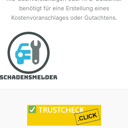
benötigt für eine Erstellung eines
Kostenvoranschlages oder Gutachtens.