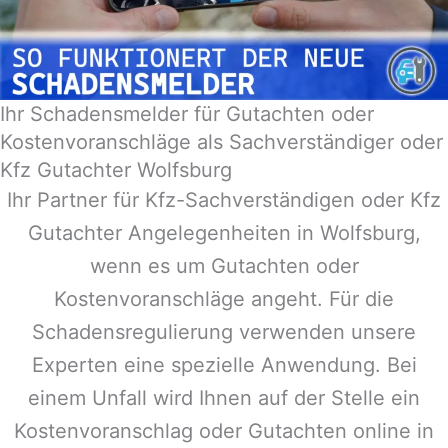
Ihr Schadensmelder für Gutachten oder
Kostenvoranschläge als Sachverständiger oder
Kfz Gutachter Wolfsburg
Ihr Partner für Kfz-Sachverständigen oder Kfz
Gutachter Angelegenheiten in
Wolfsburg
,
wenn es um Gutachten oder
Kostenvoranschläge angeht. Für die
Schadensregulierung verwenden unsere
Experten eine spezielle Anwendung. Bei
einem Unfall wird Ihnen auf der Stelle ein
Kostenvoranschlag oder Gutachten online in