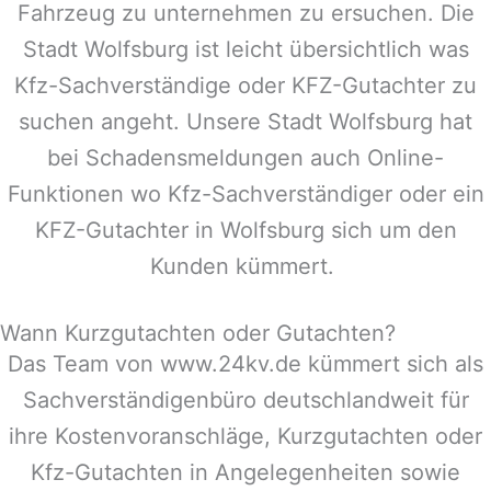
Fahrzeug zu unternehmen zu ersuchen. Die
Stadt
Wolfsburg
ist leicht übersichtlich was
Kfz-Sachverständige oder KFZ-Gutachter zu
suchen angeht. Unsere Stadt
Wolfsburg
hat
bei Schadensmeldungen auch Online-
Funktionen wo Kfz-Sachverständiger oder ein
KFZ-Gutachter in
Wolfsburg
sich um den
Kunden kümmert.
Wann Kurzgutachten oder Gutachten?
Das Team von www.24kv.de kümmert sich als
Sachverständigenbüro deutschlandweit für
ihre Kostenvoranschläge, Kurzgutachten oder
Kfz-Gutachten in Angelegenheiten sowie