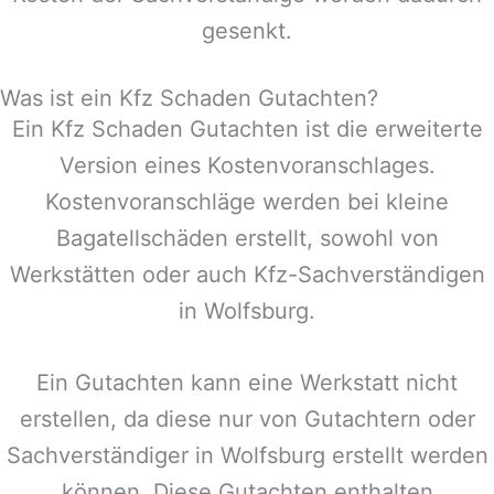
gesenkt.
Was ist ein Kfz Schaden Gutachten?
Ein Kfz Schaden Gutachten ist die erweiterte
Version eines Kostenvoranschlages.
Kostenvoranschläge werden bei kleine
Bagatellschäden erstellt, sowohl von
Werkstätten oder auch Kfz-Sachverständigen
in
Wolfsburg
.
Ein Gutachten kann eine Werkstatt nicht
erstellen, da diese nur von Gutachtern oder
Sachverständiger in
Wolfsburg
erstellt werden
können. Diese Gutachten enthalten