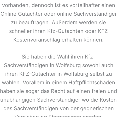
vorhanden, dennoch ist es vorteilhafter einen
Online Gutachter oder online Sachverständiger
zu beauftragen. Außerdem werden sie
schneller ihren Kfz-Gutachten oder KFZ
Kostenvoranschlag erhalten können.
Sie haben die Wahl ihren Kfz-
Sachverständigen in
Wolfsburg
sowohl auch
ihren KFZ-Gutachter in
Wolfsburg
selbst zu
wählen. Vorallem in einem Haftpflichtschaden
haben sie sogar das Recht auf einen freien und
unabhängigen Sachverständiger wo die Kosten
des Sachverständigen von der gegnerischen
Versicherung übernommen werden.