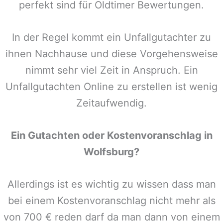
perfekt sind für Oldtimer Bewertungen.
In der Regel kommt ein Unfallgutachter zu
ihnen Nachhause und diese Vorgehensweise
nimmt sehr viel Zeit in Anspruch. Ein
Unfallgutachten Online zu erstellen ist wenig
Zeitaufwendig.
Ein Gutachten oder Kostenvoranschlag in
Wolfsburg
?
Allerdings ist es wichtig zu wissen dass man
bei einem Kostenvoranschlag nicht mehr als
von 700 € reden darf da man dann von einem