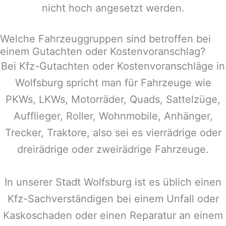
nicht hoch angesetzt werden.
Welche Fahrzeuggruppen sind betroffen bei
einem Gutachten oder Kostenvoranschlag?
Bei Kfz-Gutachten oder Kostenvoranschläge in
Wolfsburg
spricht man für Fahrzeuge wie
PKWs, LKWs, Motorräder, Quads, Sattelzüge,
Aufflieger, Roller, Wohnmobile, Anhänger,
Trecker, Traktore, also sei es vierrädrige oder
dreirädrige oder zweirädrige Fahrzeuge.
In unserer Stadt
Wolfsburg
ist es üblich einen
Kfz-Sachverständigen bei einem Unfall oder
Kaskoschaden oder einen Reparatur an einem