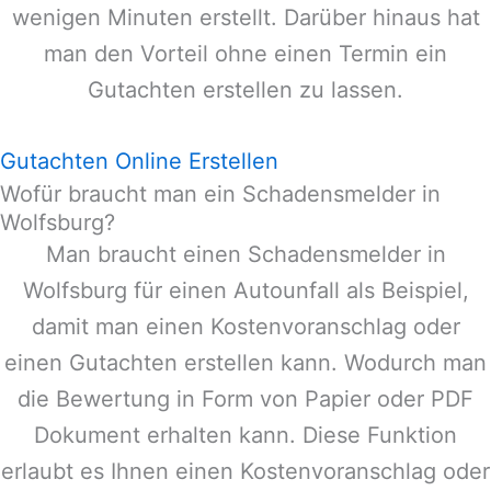
wenigen Minuten erstellt. Darüber hinaus hat
man den Vorteil ohne einen Termin ein
Gutachten erstellen zu lassen.
Gutachten Online Erstellen
Wofür braucht man ein Schadensmelder in
Wolfsburg?
Man braucht einen Schadensmelder in
Wolfsburg
für einen Autounfall als Beispiel,
damit man einen Kostenvoranschlag oder
einen Gutachten erstellen kann. Wodurch man
die Bewertung in Form von Papier oder PDF
Dokument erhalten kann. Diese Funktion
erlaubt es Ihnen einen Kostenvoranschlag oder