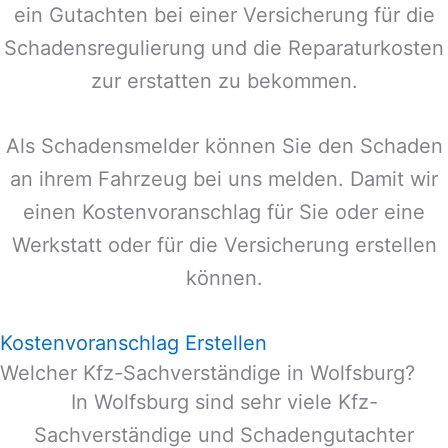
ein Gutachten bei einer Versicherung für die
Schadensregulierung und die Reparaturkosten
zur erstatten zu bekommen.
Als Schadensmelder können Sie den Schaden
an ihrem Fahrzeug bei uns melden. Damit wir
einen Kostenvoranschlag für Sie oder eine
Werkstatt oder für die Versicherung erstellen
können.
Kostenvoranschlag Erstellen
Welcher Kfz-Sachverständige in Wolfsburg?
In
Wolfsburg
sind sehr viele Kfz-
Sachverständige und Schadengutachter