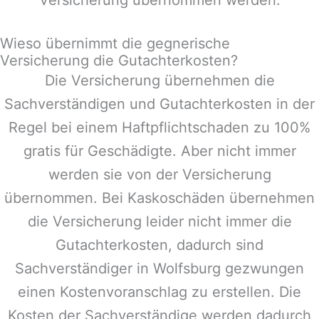
Wieso übernimmt die gegnerische
Versicherung die Gutachterkosten?
Die Versicherung übernehmen die
Sachverständigen und Gutachterkosten in der
Regel bei einem Haftpflichtschaden zu 100%
gratis für Geschädigte. Aber nicht immer
werden sie von der Versicherung
übernommen. Bei Kaskoschäden übernehmen
die Versicherung leider nicht immer die
Gutachterkosten, dadurch sind
Sachverständiger in
Wolfsburg
gezwungen
einen Kostenvoranschlag zu erstellen. Die
Kosten der Sachverständige werden dadurch