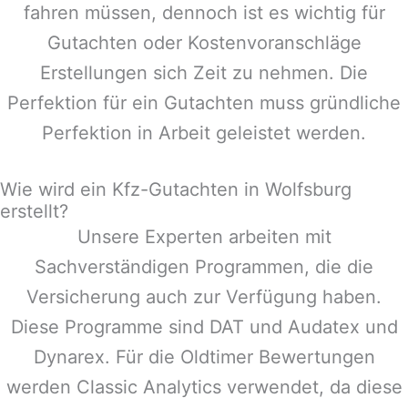
fahren müssen, dennoch ist es wichtig für
Gutachten oder Kostenvoranschläge
Erstellungen sich Zeit zu nehmen. Die
Perfektion für ein Gutachten muss gründliche
Perfektion in Arbeit geleistet werden.
Wie wird ein Kfz-Gutachten in Wolfsburg
erstellt?
Unsere Experten arbeiten mit
Sachverständigen Programmen, die die
Versicherung auch zur Verfügung haben.
Diese Programme sind DAT und Audatex und
Dynarex. Für die Oldtimer Bewertungen
werden Classic Analytics verwendet, da diese