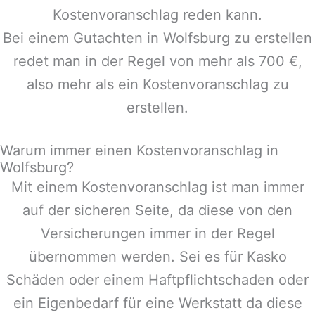
Kostenvoranschlag reden kann.
Bei einem Gutachten in
Wolfsburg
zu erstellen
redet man in der Regel von mehr als 700 €,
also mehr als ein Kostenvoranschlag zu
erstellen.
Warum immer einen Kostenvoranschlag in
Wolfsburg?
Mit einem Kostenvoranschlag ist man immer
auf der sicheren Seite, da diese von den
Versicherungen immer in der Regel
übernommen werden. Sei es für Kasko
Schäden oder einem Haftpflichtschaden oder
ein Eigenbedarf für eine Werkstatt da diese