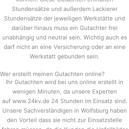
Stundensätze und außerdem Lackierer
Stundensätze der jeweiligen Werkstätte und
darüber hinaus muss ein Gutachter frei
unabhängig und neutral sein. Wichtig auch es
darf nicht an eine Versicherung oder an eine
Werkstatt gebunden sein.
Wer erstellt meinen Gutachten online?
Ihr Gutachten wird bei uns online erstellt in
wenigen Minuten, da unsere Experten
auf www.24kv.de 24 Stunden im Einsatz sind.
Unsere Sachverständigen in
Wolfsburg
haben
den Vorteil dass sie nicht zur Einsatzstelle