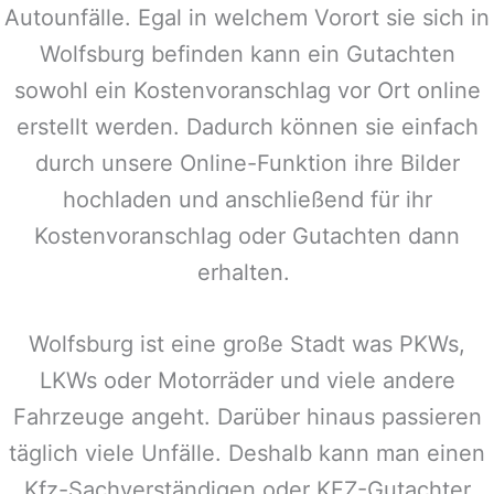
Autounfälle. Egal in welchem Vorort sie sich in
Wolfsburg
befinden kann ein Gutachten
sowohl ein Kostenvoranschlag vor Ort online
erstellt werden. Dadurch können sie einfach
durch unsere Online-Funktion ihre Bilder
hochladen und anschließend für ihr
Kostenvoranschlag oder Gutachten dann
erhalten.
Wolfsburg
ist eine große Stadt was PKWs,
LKWs oder Motorräder und viele andere
Fahrzeuge angeht. Darüber hinaus passieren
täglich viele Unfälle. Deshalb kann man einen
Kfz-Sachverständigen oder KFZ-Gutachter