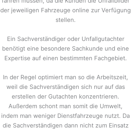
fahren müssen, da die Kunden die Unfallbilder
der jeweiligen Fahrzeuge online zur Verfügung
stellen.
Ein Sachverständiger oder Unfallgutachter
benötigt eine besondere Sachkunde und eine
Expertise auf einen bestimmten Fachgebiet.
In der Regel optimiert man so die Arbeitszeit,
weil die Sachverständigen sich nur auf das
erstellen der Gutachten konzentrieren.
Außerdem schont man somit die Umwelt,
indem man weniger Dienstfahrzeuge nutzt. Da
die Sachverständigen dann nicht zum Einsatz