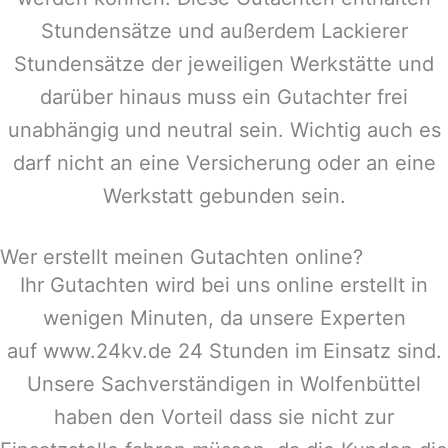
Stundensätze und außerdem Lackierer
Stundensätze der jeweiligen Werkstätte und
darüber hinaus muss ein Gutachter frei
unabhängig und neutral sein. Wichtig auch es
darf nicht an eine Versicherung oder an eine
Werkstatt gebunden sein.
Wer erstellt meinen Gutachten online?
Ihr Gutachten wird bei uns online erstellt in
wenigen Minuten, da unsere Experten
auf www.24kv.de 24 Stunden im Einsatz sind.
Unsere Sachverständigen in
Wolfenbüttel
haben den Vorteil dass sie nicht zur