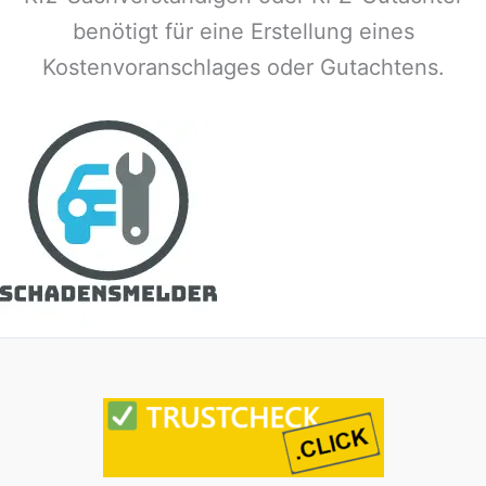
benötigt für eine Erstellung eines
Kostenvoranschlages oder Gutachtens.