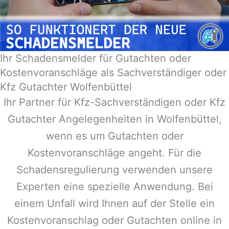
Ihr Schadensmelder für Gutachten oder
Kostenvoranschläge als Sachverständiger oder
Kfz Gutachter Wolfenbüttel
Ihr Partner für Kfz-Sachverständigen oder Kfz
Gutachter Angelegenheiten in
Wolfenbüttel
,
wenn es um Gutachten oder
Kostenvoranschläge angeht. Für die
Schadensregulierung verwenden unsere
Experten eine spezielle Anwendung. Bei
einem Unfall wird Ihnen auf der Stelle ein
Kostenvoranschlag oder Gutachten online in