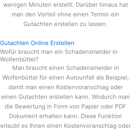
wenigen Minuten erstellt. Darüber hinaus hat
man den Vorteil ohne einen Termin ein
Gutachten erstellen zu lassen.
Gutachten Online Erstellen
Wofür braucht man ein Schadensmelder in
Wolfenbüttel?
Man braucht einen Schadensmelder in
Wolfenbüttel
für einen Autounfall als Beispiel,
damit man einen Kostenvoranschlag oder
einen Gutachten erstellen kann. Wodurch man
die Bewertung in Form von Papier oder PDF
Dokument erhalten kann. Diese Funktion
erlaubt es Ihnen einen Kostenvoranschlag oder