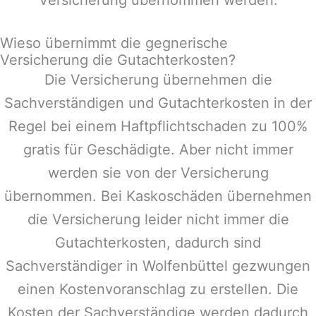
Wieso übernimmt die gegnerische
Versicherung die Gutachterkosten?
Die Versicherung übernehmen die
Sachverständigen und Gutachterkosten in der
Regel bei einem Haftpflichtschaden zu 100%
gratis für Geschädigte. Aber nicht immer
werden sie von der Versicherung
übernommen. Bei Kaskoschäden übernehmen
die Versicherung leider nicht immer die
Gutachterkosten, dadurch sind
Sachverständiger in
Wolfenbüttel
gezwungen
einen Kostenvoranschlag zu erstellen. Die
Kosten der Sachverständige werden dadurch