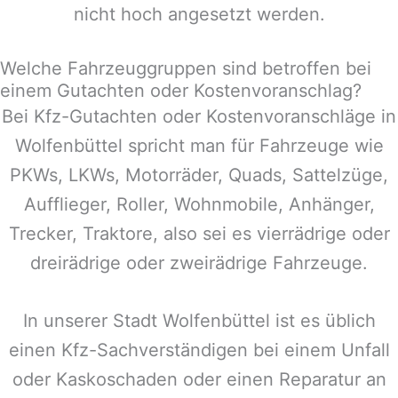
nicht hoch angesetzt werden.
Welche Fahrzeuggruppen sind betroffen bei
einem Gutachten oder Kostenvoranschlag?
Bei Kfz-Gutachten oder Kostenvoranschläge in
Wolfenbüttel
spricht man für Fahrzeuge wie
PKWs, LKWs, Motorräder, Quads, Sattelzüge,
Aufflieger, Roller, Wohnmobile, Anhänger,
Trecker, Traktore, also sei es vierrädrige oder
dreirädrige oder zweirädrige Fahrzeuge.
In unserer Stadt
Wolfenbüttel
ist es üblich
einen Kfz-Sachverständigen bei einem Unfall
oder Kaskoschaden oder einen Reparatur an