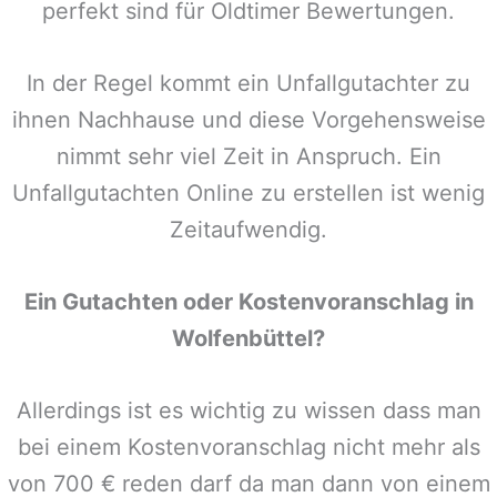
perfekt sind für Oldtimer Bewertungen.
In der Regel kommt ein Unfallgutachter zu
ihnen Nachhause und diese Vorgehensweise
nimmt sehr viel Zeit in Anspruch. Ein
Unfallgutachten Online zu erstellen ist wenig
Zeitaufwendig.
Ein Gutachten oder Kostenvoranschlag in
Wolfenbüttel
?
Allerdings ist es wichtig zu wissen dass man
bei einem Kostenvoranschlag nicht mehr als
von 700 € reden darf da man dann von einem