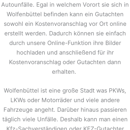
Autounfälle. Egal in welchem Vorort sie sich in
Wolfenbüttel
befinden kann ein Gutachten
sowohl ein Kostenvoranschlag vor Ort online
erstellt werden. Dadurch können sie einfach
durch unsere Online-Funktion ihre Bilder
hochladen und anschließend für ihr
Kostenvoranschlag oder Gutachten dann
erhalten.
Wolfenbüttel
ist eine große Stadt was PKWs,
LKWs oder Motorräder und viele andere
Fahrzeuge angeht. Darüber hinaus passieren
täglich viele Unfälle. Deshalb kann man einen
Kfz-Sachverständigen oder KFZ-Gutachter