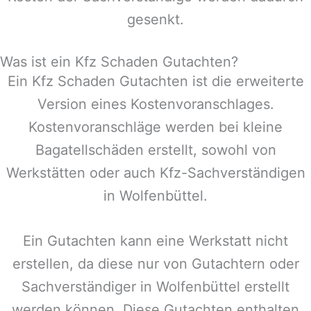
gesenkt.
Was ist ein Kfz Schaden Gutachten?
Ein Kfz Schaden Gutachten ist die erweiterte
Version eines Kostenvoranschlages.
Kostenvoranschläge werden bei kleine
Bagatellschäden erstellt, sowohl von
Werkstätten oder auch Kfz-Sachverständigen
in
Wolfenbüttel
.
Ein Gutachten kann eine Werkstatt nicht
erstellen, da diese nur von Gutachtern oder
Sachverständiger in
Wolfenbüttel
erstellt
werden können. Diese Gutachten enthalten