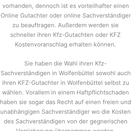
vorhanden, dennoch ist es vorteilhafter einen
Online Gutachter oder online Sachverständiger
zu beauftragen. Außerdem werden sie
schneller ihren Kfz-Gutachten oder KFZ
Kostenvoranschlag erhalten können.
Sie haben die Wahl ihren Kfz-
Sachverständigen in
Wolfenbüttel
sowohl auch
ihren KFZ-Gutachter in
Wolfenbüttel
selbst zu
wählen. Vorallem in einem Haftpflichtschaden
haben sie sogar das Recht auf einen freien und
unabhängigen Sachverständiger wo die Kosten
des Sachverständigen von der gegnerischen
Versicherung übernommen werden.