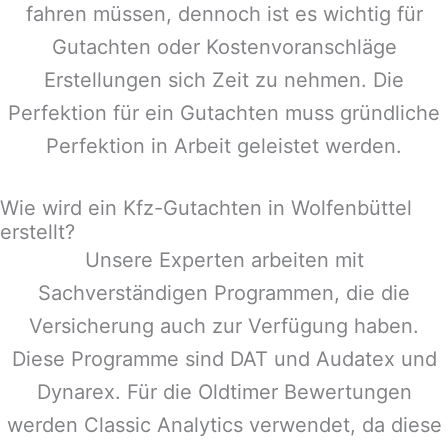
fahren müssen, dennoch ist es wichtig für
Gutachten oder Kostenvoranschläge
Erstellungen sich Zeit zu nehmen. Die
Perfektion für ein Gutachten muss gründliche
Perfektion in Arbeit geleistet werden.
Wie wird ein Kfz-Gutachten in Wolfenbüttel
erstellt?
Unsere Experten arbeiten mit
Sachverständigen Programmen, die die
Versicherung auch zur Verfügung haben.
Diese Programme sind DAT und Audatex und
Dynarex. Für die Oldtimer Bewertungen
werden Classic Analytics verwendet, da diese