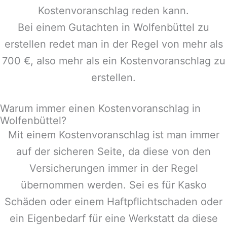
Kostenvoranschlag reden kann.
Bei einem Gutachten in
Wolfenbüttel
zu
erstellen redet man in der Regel von mehr als
700 €, also mehr als ein Kostenvoranschlag zu
erstellen.
Warum immer einen Kostenvoranschlag in
Wolfenbüttel?
Mit einem Kostenvoranschlag ist man immer
auf der sicheren Seite, da diese von den
Versicherungen immer in der Regel
übernommen werden. Sei es für Kasko
Schäden oder einem Haftpflichtschaden oder
ein Eigenbedarf für eine Werkstatt da diese