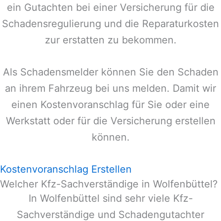
ein Gutachten bei einer Versicherung für die
Schadensregulierung und die Reparaturkosten
zur erstatten zu bekommen.
Als Schadensmelder können Sie den Schaden
an ihrem Fahrzeug bei uns melden. Damit wir
einen Kostenvoranschlag für Sie oder eine
Werkstatt oder für die Versicherung erstellen
können.
Kostenvoranschlag Erstellen
Welcher Kfz-Sachverständige in Wolfenbüttel?
In
Wolfenbüttel
sind sehr viele Kfz-
Sachverständige und Schadengutachter