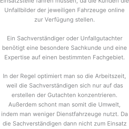
Einsatzstelle fahren müssen, da die Kunden die
Unfallbilder der jeweiligen Fahrzeuge online
zur Verfügung stellen.
Ein Sachverständiger oder Unfallgutachter
benötigt eine besondere Sachkunde und eine
Expertise auf einen bestimmten Fachgebiet.
In der Regel optimiert man so die Arbeitszeit,
weil die Sachverständigen sich nur auf das
erstellen der Gutachten konzentrieren.
Außerdem schont man somit die Umwelt,
indem man weniger Dienstfahrzeuge nutzt. Da
die Sachverständigen dann nicht zum Einsatz