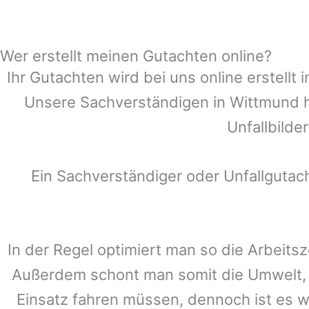
Wer erstellt meinen Gutachten online?
Ihr Gutachten wird bei uns online erstell
Unsere Sachverständigen in
Wittmund
h
Unfallbilde
Ein Sachverständiger oder Unfallguta
In der Regel optimiert man so die Arbeitsz
Außerdem schont man somit die Umwelt, 
Einsatz fahren müssen, dennoch ist es w