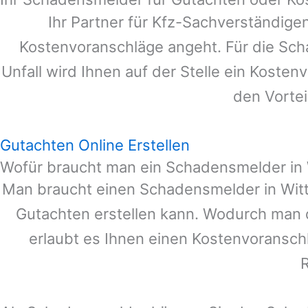
Ihr Partner für Kfz-Sachverständige
Kostenvoranschläge angeht. Für die Sc
Unfall wird Ihnen auf der Stelle ein Koste
den Vortei
Gutachten Online Erstellen
Wofür braucht man ein Schadensmelder in
Man braucht einen Schadensmelder in
Wit
Gutachten erstellen kann. Wodurch man 
erlaubt es Ihnen einen Kostenvoranschl
R