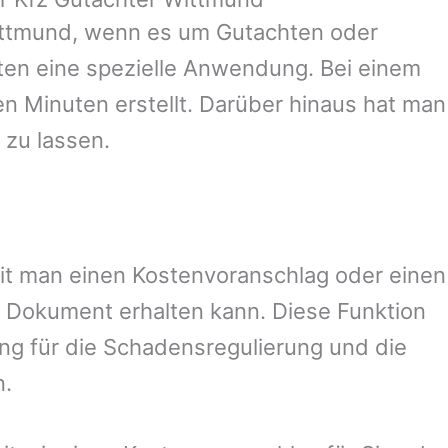
ttmund
, wenn es um Gutachten oder
en eine spezielle Anwendung. Bei einem
en Minuten erstellt. Darüber hinaus hat man
 zu lassen.
amit man einen Kostenvoranschlag oder einen
 Dokument erhalten kann. Diese Funktion
ung für die Schadensregulierung und die
n.