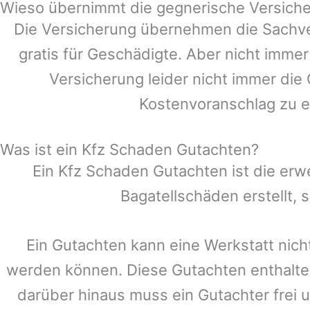
Wieso übernimmt die gegnerische Versiche
Die Versicherung übernehmen die Sachve
gratis für Geschädigte. Aber nicht im
Versicherung leider nicht immer die
Kostenvoranschlag zu e
Was ist ein Kfz Schaden Gutachten?
Ein Kfz Schaden Gutachten ist die erw
Bagatellschäden erstellt,
Ein Gutachten kann eine Werkstatt nich
werden können. Diese Gutachten enthalte
darüber hinaus muss ein Gutachter frei u