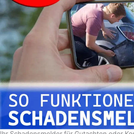
Ihr Schadensmelder für Gutachten oder Ko