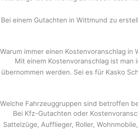
Bei einem Gutachten in
Wittmund
zu erstel
Warum immer einen Kostenvoranschlag in 
Mit einem Kostenvoranschlag ist man i
übernommen werden. Sei es für Kasko Schä
Welche Fahrzeuggruppen sind betroffen b
Bei Kfz-Gutachten oder Kostenvoransc
Sattelzüge, Aufflieger, Roller, Wohnmobile,