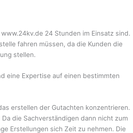
uf www.24kv.de 24 Stunden im Einsatz sind.
zstelle fahren müssen, da die Kunden die
ung stellen.
d eine Expertise auf einen bestimmten
 das erstellen der Gutachten konzentrieren.
 Da die Sachverständigen dann nicht zum
ge Erstellungen sich Zeit zu nehmen. Die