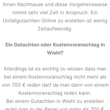
ihnen Nachhause und diese Vorgehensweise
nimmt sehr viel Zeit in Anspruch. Ein
Unfallgutachten Online zu erstellen ist wenig
Zeitaufwendig.
Ein Gutachten oder Kostenvoranschlag in
Wiehl
?
Allerdings ist es wichtig zu wissen dass man
bei einem Kostenvoranschlag nicht mehr als
von 700 € reden darf da man dann von einem
Kostenvoranschlag reden kann.
Bei einem Gutachten in
Wiehl
zu erstellen
redet man in der Regel von mehr als 700 €,