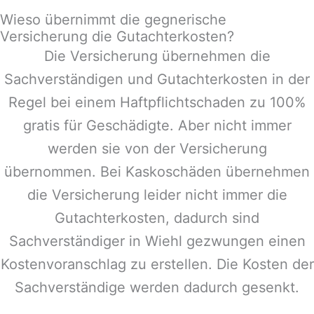
Wieso übernimmt die gegnerische
Versicherung die Gutachterkosten?
Die Versicherung übernehmen die
Sachverständigen und Gutachterkosten in der
Regel bei einem Haftpflichtschaden zu 100%
gratis für Geschädigte. Aber nicht immer
werden sie von der Versicherung
übernommen. Bei Kaskoschäden übernehmen
die Versicherung leider nicht immer die
Gutachterkosten, dadurch sind
Sachverständiger in
Wiehl
gezwungen einen
Kostenvoranschlag zu erstellen. Die Kosten der
Sachverständige werden dadurch gesenkt.