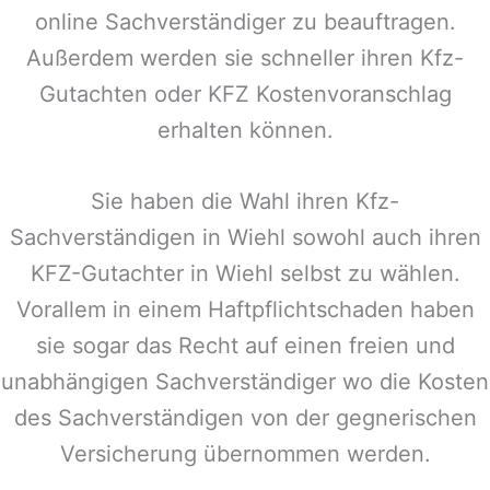
online Sachverständiger zu beauftragen.
Außerdem werden sie schneller ihren Kfz-
Gutachten oder KFZ Kostenvoranschlag
erhalten können.
Sie haben die Wahl ihren Kfz-
Sachverständigen in
Wiehl
sowohl auch ihren
KFZ-Gutachter in
Wiehl
selbst zu wählen.
Vorallem in einem Haftpflichtschaden haben
sie sogar das Recht auf einen freien und
unabhängigen Sachverständiger wo die Kosten
des Sachverständigen von der gegnerischen
Versicherung übernommen werden.