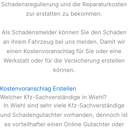
Schadensregulierung und die Reparaturkosten
zur erstatten zu bekommen.
Als Schadensmelder können Sie den Schaden
an ihrem Fahrzeug bei uns melden. Damit wir
einen Kostenvoranschlag für Sie oder eine
Werkstatt oder für die Versicherung erstellen
können.
Kostenvoranschlag Erstellen
Welcher Kfz-Sachverständige in Wiehl?
In
Wiehl
sind sehr viele Kfz-Sachverständige
und Schadengutachter vorhanden, dennoch ist
es vorteilhafter einen Online Gutachter oder