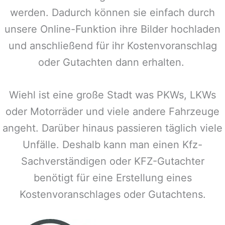
werden. Dadurch können sie einfach durch
unsere Online-Funktion ihre Bilder hochladen
und anschließend für ihr Kostenvoranschlag
oder Gutachten dann erhalten.
Wiehl
ist eine große Stadt was PKWs, LKWs
oder Motorräder und viele andere Fahrzeuge
angeht. Darüber hinaus passieren täglich viele
Unfälle. Deshalb kann man einen Kfz-
Sachverständigen oder KFZ-Gutachter
benötigt für eine Erstellung eines
Kostenvoranschlages oder Gutachtens.