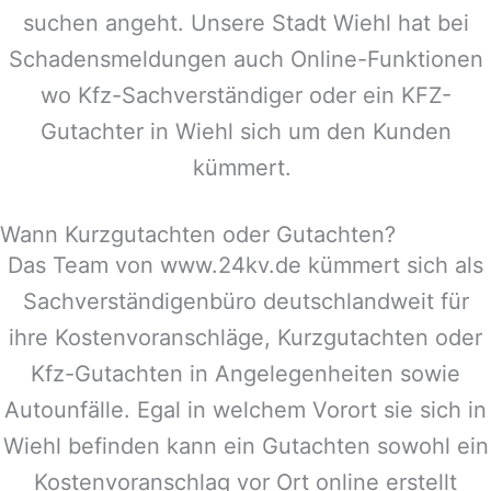
suchen angeht. Unsere Stadt
Wiehl
hat bei
Schadensmeldungen auch Online-Funktionen
wo Kfz-Sachverständiger oder ein KFZ-
Gutachter in
Wiehl
sich um den Kunden
kümmert.
Wann Kurzgutachten oder Gutachten?
Das Team von www.24kv.de kümmert sich als
Sachverständigenbüro deutschlandweit für
ihre Kostenvoranschläge, Kurzgutachten oder
Kfz-Gutachten in Angelegenheiten sowie
Autounfälle. Egal in welchem Vorort sie sich in
Wiehl
befinden kann ein Gutachten sowohl ein
Kostenvoranschlag vor Ort online erstellt