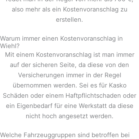
also mehr als ein Kostenvoranschlag zu
erstellen.
Warum immer einen Kostenvoranschlag in
Wiehl?
Mit einem Kostenvoranschlag ist man immer
auf der sicheren Seite, da diese von den
Versicherungen immer in der Regel
übernommen werden. Sei es für Kasko
Schäden oder einem Haftpflichtschaden oder
ein Eigenbedarf für eine Werkstatt da diese
nicht hoch angesetzt werden.
Welche Fahrzeuggruppen sind betroffen bei