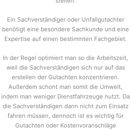
stellen.
Ein Sachverständiger oder Unfallgutachter
benötigt eine besondere Sachkunde und eine
Expertise auf einen bestimmten Fachgebiet.
In der Regel optimiert man so die Arbeitszeit,
weil die Sachverständigen sich nur auf das
erstellen der Gutachten konzentrieren.
Außerdem schont man somit die Umwelt,
indem man weniger Dienstfahrzeuge nutzt. Da
die Sachverständigen dann nicht zum Einsatz
fahren müssen, dennoch ist es wichtig für
Gutachten oder Kostenvoranschläge