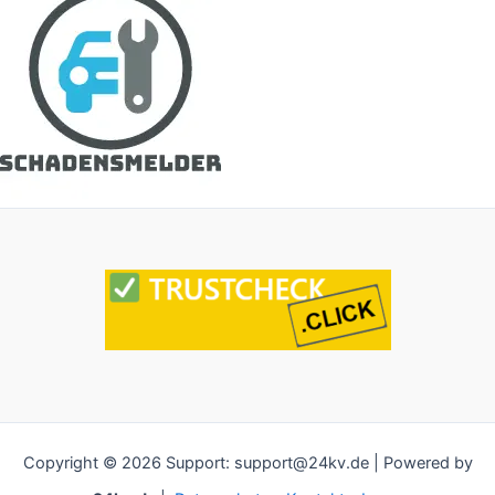
Copyright © 2026 Support: support@24kv.de | Powered by