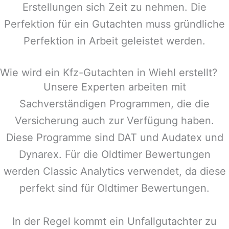
Erstellungen sich Zeit zu nehmen. Die
Perfektion für ein Gutachten muss gründliche
Perfektion in Arbeit geleistet werden.
Wie wird ein Kfz-Gutachten in Wiehl erstellt?
Unsere Experten arbeiten mit
Sachverständigen Programmen, die die
Versicherung auch zur Verfügung haben.
Diese Programme sind DAT und Audatex und
Dynarex. Für die Oldtimer Bewertungen
werden Classic Analytics verwendet, da diese
perfekt sind für Oldtimer Bewertungen.
In der Regel kommt ein Unfallgutachter zu