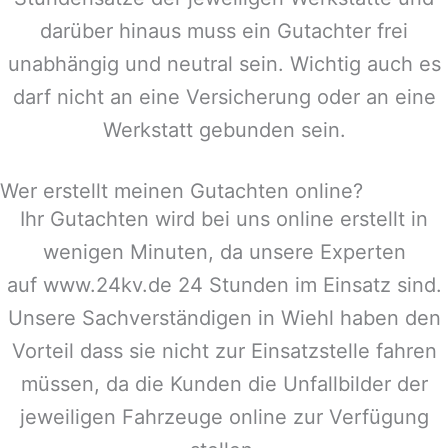
darüber hinaus muss ein Gutachter frei
unabhängig und neutral sein. Wichtig auch es
darf nicht an eine Versicherung oder an eine
Werkstatt gebunden sein.
Wer erstellt meinen Gutachten online?
Ihr Gutachten wird bei uns online erstellt in
wenigen Minuten, da unsere Experten
auf www.24kv.de 24 Stunden im Einsatz sind.
Unsere Sachverständigen in
Wiehl
haben den
Vorteil dass sie nicht zur Einsatzstelle fahren
müssen, da die Kunden die Unfallbilder der
jeweiligen Fahrzeuge online zur Verfügung