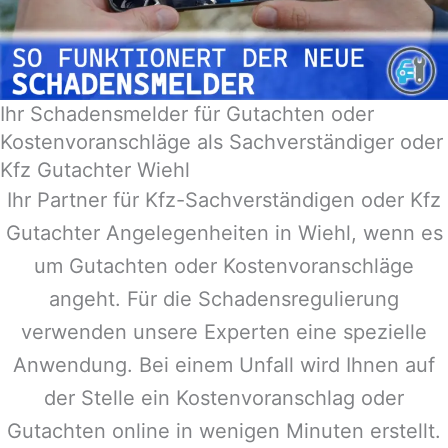
Ihr Schadensmelder für Gutachten oder
Kostenvoranschläge als Sachverständiger oder
Kfz Gutachter Wiehl
Ihr Partner für Kfz-Sachverständigen oder Kfz
Gutachter Angelegenheiten in
Wiehl
, wenn es
um Gutachten oder Kostenvoranschläge
angeht. Für die Schadensregulierung
verwenden unsere Experten eine spezielle
Anwendung. Bei einem Unfall wird Ihnen auf
der Stelle ein Kostenvoranschlag oder
Gutachten online in wenigen Minuten erstellt.