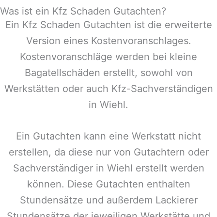
Was ist ein Kfz Schaden Gutachten?
Ein Kfz Schaden Gutachten ist die erweiterte
Version eines Kostenvoranschlages.
Kostenvoranschläge werden bei kleine
Bagatellschäden erstellt, sowohl von
Werkstätten oder auch Kfz-Sachverständigen
in
Wiehl
.
Ein Gutachten kann eine Werkstatt nicht
erstellen, da diese nur von Gutachtern oder
Sachverständiger in
Wiehl
erstellt werden
können. Diese Gutachten enthalten
Stundensätze und außerdem Lackierer
Stundensätze der jeweiligen Werkstätte und