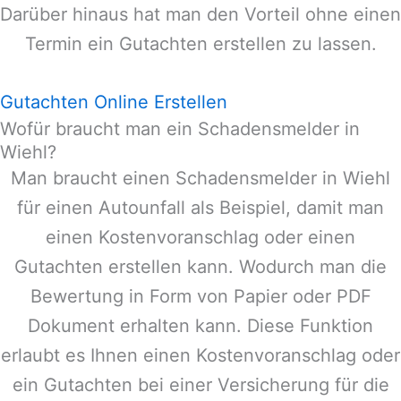
Darüber hinaus hat man den Vorteil ohne einen
Termin ein Gutachten erstellen zu lassen.
Gutachten Online Erstellen
Wofür braucht man ein Schadensmelder in
Wiehl?
Man braucht einen Schadensmelder in
Wiehl
für einen Autounfall als Beispiel, damit man
einen Kostenvoranschlag oder einen
Gutachten erstellen kann. Wodurch man die
Bewertung in Form von Papier oder PDF
Dokument erhalten kann. Diese Funktion
erlaubt es Ihnen einen Kostenvoranschlag oder
ein Gutachten bei einer Versicherung für die