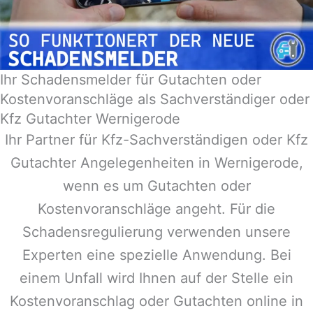
Ihr Schadensmelder für Gutachten oder
Kostenvoranschläge als Sachverständiger oder
Kfz Gutachter Wernigerode
Ihr Partner für Kfz-Sachverständigen oder Kfz
Gutachter Angelegenheiten in
Wernigerode
,
wenn es um Gutachten oder
Kostenvoranschläge angeht. Für die
Schadensregulierung verwenden unsere
Experten eine spezielle Anwendung. Bei
einem Unfall wird Ihnen auf der Stelle ein
Kostenvoranschlag oder Gutachten online in