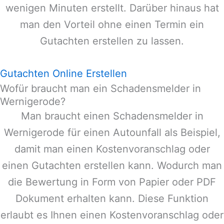
wenigen Minuten erstellt. Darüber hinaus hat
man den Vorteil ohne einen Termin ein
Gutachten erstellen zu lassen.
Gutachten Online Erstellen
Wofür braucht man ein Schadensmelder in
Wernigerode?
Man braucht einen Schadensmelder in
Wernigerode
für einen Autounfall als Beispiel,
damit man einen Kostenvoranschlag oder
einen Gutachten erstellen kann. Wodurch man
die Bewertung in Form von Papier oder PDF
Dokument erhalten kann. Diese Funktion
erlaubt es Ihnen einen Kostenvoranschlag oder