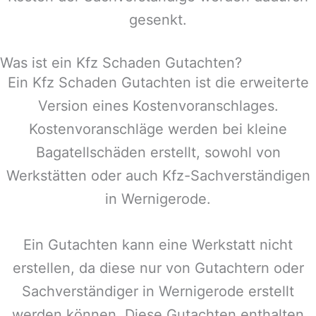
gesenkt.
Was ist ein Kfz Schaden Gutachten?
Ein Kfz Schaden Gutachten ist die erweiterte
Version eines Kostenvoranschlages.
Kostenvoranschläge werden bei kleine
Bagatellschäden erstellt, sowohl von
Werkstätten oder auch Kfz-Sachverständigen
in
Wernigerode
.
Ein Gutachten kann eine Werkstatt nicht
erstellen, da diese nur von Gutachtern oder
Sachverständiger in
Wernigerode
erstellt
werden können. Diese Gutachten enthalten