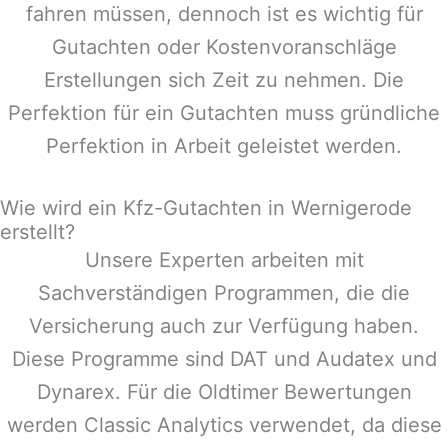
fahren müssen, dennoch ist es wichtig für
Gutachten oder Kostenvoranschläge
Erstellungen sich Zeit zu nehmen. Die
Perfektion für ein Gutachten muss gründliche
Perfektion in Arbeit geleistet werden.
Wie wird ein Kfz-Gutachten in Wernigerode
erstellt?
Unsere Experten arbeiten mit
Sachverständigen Programmen, die die
Versicherung auch zur Verfügung haben.
Diese Programme sind DAT und Audatex und
Dynarex. Für die Oldtimer Bewertungen
werden Classic Analytics verwendet, da diese