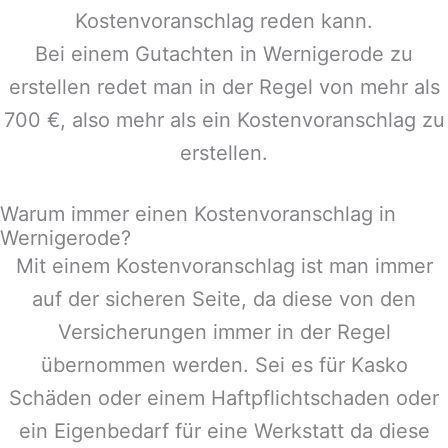
Kostenvoranschlag reden kann.
Bei einem Gutachten in
Wernigerode
zu
erstellen redet man in der Regel von mehr als
700 €, also mehr als ein Kostenvoranschlag zu
erstellen.
Warum immer einen Kostenvoranschlag in
Wernigerode?
Mit einem Kostenvoranschlag ist man immer
auf der sicheren Seite, da diese von den
Versicherungen immer in der Regel
übernommen werden. Sei es für Kasko
Schäden oder einem Haftpflichtschaden oder
ein Eigenbedarf für eine Werkstatt da diese