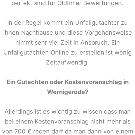
perfekt sind für Oldtimer Bewertungen.
In der Regel kommt ein Unfallgutachter zu
ihnen Nachhause und diese Vorgehensweise
nimmt sehr viel Zeit in Anspruch. Ein
Unfallgutachten Online zu erstellen ist wenig
Zeitaufwendig.
Ein Gutachten oder Kostenvoranschlag in
Wernigerode
?
Allerdings ist es wichtig zu wissen dass man
bei einem Kostenvoranschlag nicht mehr als
von 700 € reden darf da man dann von einem