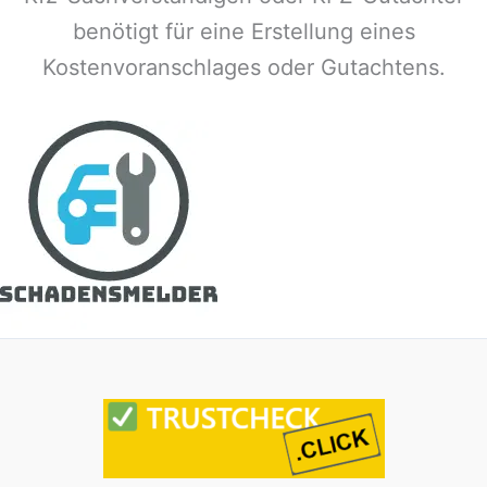
benötigt für eine Erstellung eines
Kostenvoranschlages oder Gutachtens.