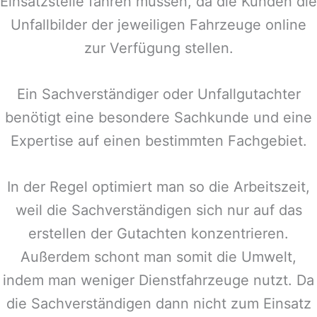
Einsatzstelle fahren müssen, da die Kunden die
Unfallbilder der jeweiligen Fahrzeuge online
zur Verfügung stellen.
Ein Sachverständiger oder Unfallgutachter
benötigt eine besondere Sachkunde und eine
Expertise auf einen bestimmten Fachgebiet.
In der Regel optimiert man so die Arbeitszeit,
weil die Sachverständigen sich nur auf das
erstellen der Gutachten konzentrieren.
Außerdem schont man somit die Umwelt,
indem man weniger Dienstfahrzeuge nutzt. Da
die Sachverständigen dann nicht zum Einsatz