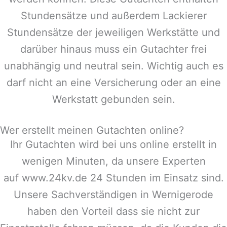
Stundensätze und außerdem Lackierer
Stundensätze der jeweiligen Werkstätte und
darüber hinaus muss ein Gutachter frei
unabhängig und neutral sein. Wichtig auch es
darf nicht an eine Versicherung oder an eine
Werkstatt gebunden sein.
Wer erstellt meinen Gutachten online?
Ihr Gutachten wird bei uns online erstellt in
wenigen Minuten, da unsere Experten
auf www.24kv.de 24 Stunden im Einsatz sind.
Unsere Sachverständigen in
Wernigerode
haben den Vorteil dass sie nicht zur