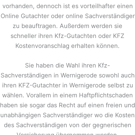
vorhanden, dennoch ist es vorteilhafter einen
Online Gutachter oder online Sachverständiger
zu beauftragen. Außerdem werden sie
schneller ihren Kfz-Gutachten oder KFZ
Kostenvoranschlag erhalten können.
Sie haben die Wahl ihren Kfz-
Sachverständigen in
Wernigerode
sowohl auch
ihren KFZ-Gutachter in
Wernigerode
selbst zu
wählen. Vorallem in einem Haftpflichtschaden
haben sie sogar das Recht auf einen freien und
unabhängigen Sachverständiger wo die Kosten
des Sachverständigen von der gegnerischen
Versicherung übernommen werden.