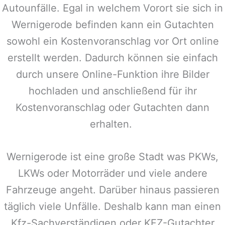
Autounfälle. Egal in welchem Vorort sie sich in
Wernigerode
befinden kann ein Gutachten
sowohl ein Kostenvoranschlag vor Ort online
erstellt werden. Dadurch können sie einfach
durch unsere Online-Funktion ihre Bilder
hochladen und anschließend für ihr
Kostenvoranschlag oder Gutachten dann
erhalten.
Wernigerode
ist eine große Stadt was PKWs,
LKWs oder Motorräder und viele andere
Fahrzeuge angeht. Darüber hinaus passieren
täglich viele Unfälle. Deshalb kann man einen
Kfz-Sachverständigen oder KFZ-Gutachter