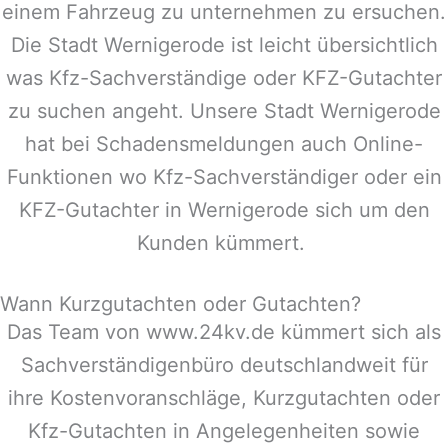
einem Fahrzeug zu unternehmen zu ersuchen.
Die Stadt
Wernigerode
ist leicht übersichtlich
was Kfz-Sachverständige oder KFZ-Gutachter
zu suchen angeht. Unsere Stadt
Wernigerode
hat bei Schadensmeldungen auch Online-
Funktionen wo Kfz-Sachverständiger oder ein
KFZ-Gutachter in
Wernigerode
sich um den
Kunden kümmert.
Wann Kurzgutachten oder Gutachten?
Das Team von www.24kv.de kümmert sich als
Sachverständigenbüro deutschlandweit für
ihre Kostenvoranschläge, Kurzgutachten oder
Kfz-Gutachten in Angelegenheiten sowie