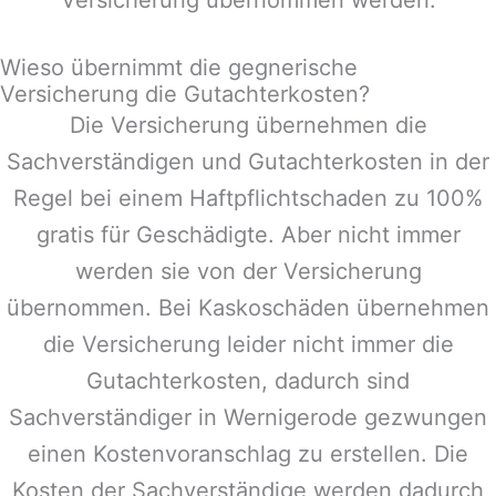
Wieso übernimmt die gegnerische
Versicherung die Gutachterkosten?
Die Versicherung übernehmen die
Sachverständigen und Gutachterkosten in der
Regel bei einem Haftpflichtschaden zu 100%
gratis für Geschädigte. Aber nicht immer
werden sie von der Versicherung
übernommen. Bei Kaskoschäden übernehmen
die Versicherung leider nicht immer die
Gutachterkosten, dadurch sind
Sachverständiger in
Wernigerode
gezwungen
einen Kostenvoranschlag zu erstellen. Die
Kosten der Sachverständige werden dadurch