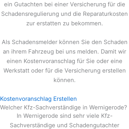
ein Gutachten bei einer Versicherung für die
Schadensregulierung und die Reparaturkosten
zur erstatten zu bekommen.
Als Schadensmelder können Sie den Schaden
an ihrem Fahrzeug bei uns melden. Damit wir
einen Kostenvoranschlag für Sie oder eine
Werkstatt oder für die Versicherung erstellen
können.
Kostenvoranschlag Erstellen
Welcher Kfz-Sachverständige in Wernigerode?
In
Wernigerode
sind sehr viele Kfz-
Sachverständige und Schadengutachter