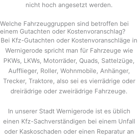
nicht hoch angesetzt werden.
Welche Fahrzeuggruppen sind betroffen bei
einem Gutachten oder Kostenvoranschlag?
Bei Kfz-Gutachten oder Kostenvoranschläge in
Wernigerode
spricht man für Fahrzeuge wie
PKWs, LKWs, Motorräder, Quads, Sattelzüge,
Aufflieger, Roller, Wohnmobile, Anhänger,
Trecker, Traktore, also sei es vierrädrige oder
dreirädrige oder zweirädrige Fahrzeuge.
In unserer Stadt
Wernigerode
ist es üblich
einen Kfz-Sachverständigen bei einem Unfall
oder Kaskoschaden oder einen Reparatur an