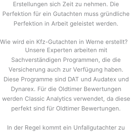
Erstellungen sich Zeit zu nehmen. Die
Perfektion für ein Gutachten muss gründliche
Perfektion in Arbeit geleistet werden.
Wie wird ein Kfz-Gutachten in Werne erstellt?
Unsere Experten arbeiten mit
Sachverständigen Programmen, die die
Versicherung auch zur Verfügung haben.
Diese Programme sind DAT und Audatex und
Dynarex. Für die Oldtimer Bewertungen
werden Classic Analytics verwendet, da diese
perfekt sind für Oldtimer Bewertungen.
In der Regel kommt ein Unfallgutachter zu