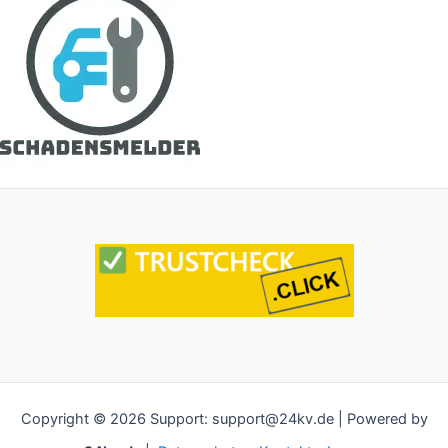
Copyright © 2026 Support: support@24kv.de | Powered by