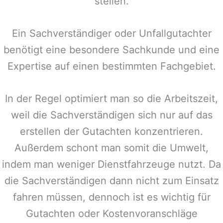
stellen.
Ein Sachverständiger oder Unfallgutachter
benötigt eine besondere Sachkunde und eine
Expertise auf einen bestimmten Fachgebiet.
In der Regel optimiert man so die Arbeitszeit,
weil die Sachverständigen sich nur auf das
erstellen der Gutachten konzentrieren.
Außerdem schont man somit die Umwelt,
indem man weniger Dienstfahrzeuge nutzt. Da
die Sachverständigen dann nicht zum Einsatz
fahren müssen, dennoch ist es wichtig für
Gutachten oder Kostenvoranschläge