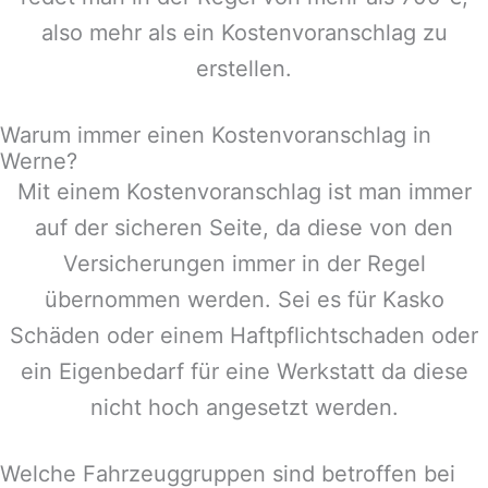
also mehr als ein Kostenvoranschlag zu
erstellen.
Warum immer einen Kostenvoranschlag in
Werne?
Mit einem Kostenvoranschlag ist man immer
auf der sicheren Seite, da diese von den
Versicherungen immer in der Regel
übernommen werden. Sei es für Kasko
Schäden oder einem Haftpflichtschaden oder
ein Eigenbedarf für eine Werkstatt da diese
nicht hoch angesetzt werden.
Welche Fahrzeuggruppen sind betroffen bei