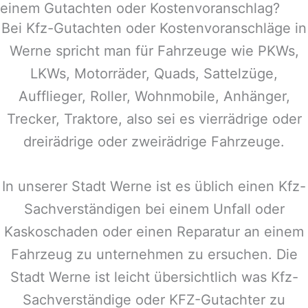
einem Gutachten oder Kostenvoranschlag?
Bei Kfz-Gutachten oder Kostenvoranschläge in
Werne
spricht man für Fahrzeuge wie PKWs,
LKWs, Motorräder, Quads, Sattelzüge,
Aufflieger, Roller, Wohnmobile, Anhänger,
Trecker, Traktore, also sei es vierrädrige oder
dreirädrige oder zweirädrige Fahrzeuge.
In unserer Stadt
Werne
ist es üblich einen Kfz-
Sachverständigen bei einem Unfall oder
Kaskoschaden oder einen Reparatur an einem
Fahrzeug zu unternehmen zu ersuchen. Die
Stadt
Werne
ist leicht übersichtlich was Kfz-
Sachverständige oder KFZ-Gutachter zu