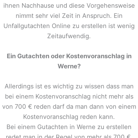
ihnen Nachhause und diese Vorgehensweise
nimmt sehr viel Zeit in Anspruch. Ein
Unfallgutachten Online zu erstellen ist wenig
Zeitaufwendig.
Ein Gutachten oder Kostenvoranschlag in
Werne
?
Allerdings ist es wichtig zu wissen dass man
bei einem Kostenvoranschlag nicht mehr als
von 700 € reden darf da man dann von einem
Kostenvoranschlag reden kann.
Bei einem Gutachten in
Werne
zu erstellen
redet man in der Regel von mehr als 700 €,