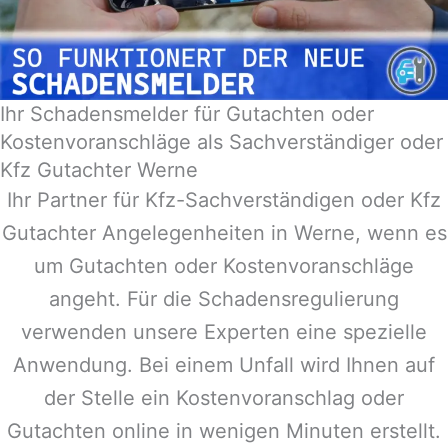
Ihr Schadensmelder für Gutachten oder
Kostenvoranschläge als Sachverständiger oder
Kfz Gutachter Werne
Ihr Partner für Kfz-Sachverständigen oder Kfz
Gutachter Angelegenheiten in
Werne
, wenn es
um Gutachten oder Kostenvoranschläge
angeht. Für die Schadensregulierung
verwenden unsere Experten eine spezielle
Anwendung. Bei einem Unfall wird Ihnen auf
der Stelle ein Kostenvoranschlag oder
Gutachten online in wenigen Minuten erstellt.