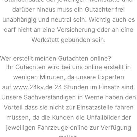
darüber hinaus muss ein Gutachter frei
unabhängig und neutral sein. Wichtig auch es
darf nicht an eine Versicherung oder an eine
Werkstatt gebunden sein.
Wer erstellt meinen Gutachten online?
Ihr Gutachten wird bei uns online erstellt in
wenigen Minuten, da unsere Experten
auf www.24kv.de 24 Stunden im Einsatz sind.
Unsere Sachverständigen in
Werne
haben den
Vorteil dass sie nicht zur Einsatzstelle fahren
müssen, da die Kunden die Unfallbilder der
jeweiligen Fahrzeuge online zur Verfügung