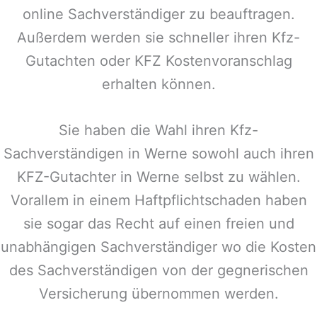
online Sachverständiger zu beauftragen.
Außerdem werden sie schneller ihren Kfz-
Gutachten oder KFZ Kostenvoranschlag
erhalten können.
Sie haben die Wahl ihren Kfz-
Sachverständigen in
Werne
sowohl auch ihren
KFZ-Gutachter in
Werne
selbst zu wählen.
Vorallem in einem Haftpflichtschaden haben
sie sogar das Recht auf einen freien und
unabhängigen Sachverständiger wo die Kosten
des Sachverständigen von der gegnerischen
Versicherung übernommen werden.