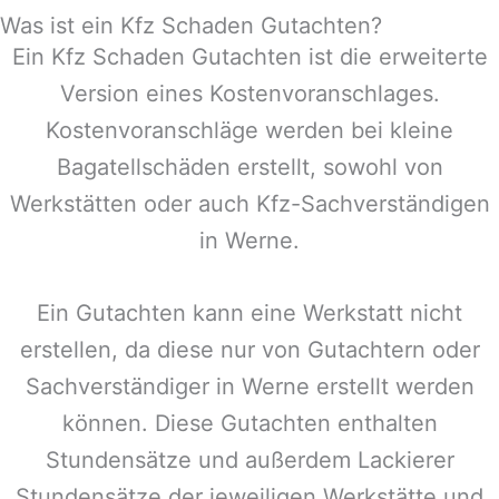
Was ist ein Kfz Schaden Gutachten?
Ein Kfz Schaden Gutachten ist die erweiterte
Version eines Kostenvoranschlages.
Kostenvoranschläge werden bei kleine
Bagatellschäden erstellt, sowohl von
Werkstätten oder auch Kfz-Sachverständigen
in
Werne
.
Ein Gutachten kann eine Werkstatt nicht
erstellen, da diese nur von Gutachtern oder
Sachverständiger in
Werne
erstellt werden
können. Diese Gutachten enthalten
Stundensätze und außerdem Lackierer
Stundensätze der jeweiligen Werkstätte und