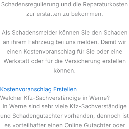
Schadensregulierung und die Reparaturkosten
zur erstatten zu bekommen.
Als Schadensmelder können Sie den Schaden
an ihrem Fahrzeug bei uns melden. Damit wir
einen Kostenvoranschlag für Sie oder eine
Werkstatt oder für die Versicherung erstellen
können.
Kostenvoranschlag Erstellen
Welcher Kfz-Sachverständige in Werne?
In
Werne
sind sehr viele Kfz-Sachverständige
und Schadengutachter vorhanden, dennoch ist
es vorteilhafter einen Online Gutachter oder