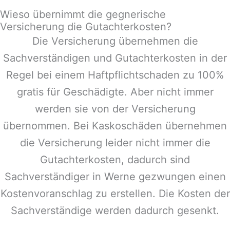
Wieso übernimmt die gegnerische
Versicherung die Gutachterkosten?
Die Versicherung übernehmen die
Sachverständigen und Gutachterkosten in der
Regel bei einem Haftpflichtschaden zu 100%
gratis für Geschädigte. Aber nicht immer
werden sie von der Versicherung
übernommen. Bei Kaskoschäden übernehmen
die Versicherung leider nicht immer die
Gutachterkosten, dadurch sind
Sachverständiger in
Werne
gezwungen einen
Kostenvoranschlag zu erstellen. Die Kosten der
Sachverständige werden dadurch gesenkt.