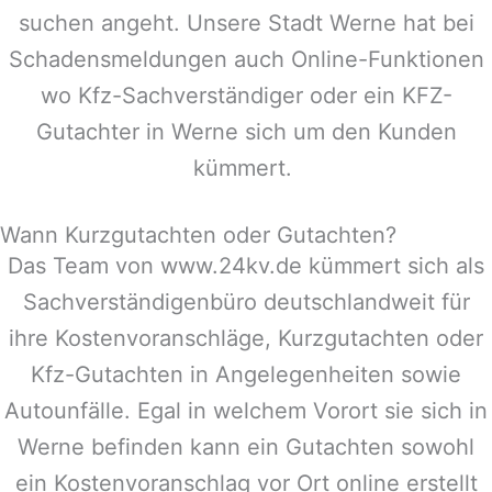
suchen angeht. Unsere Stadt
Werne
hat bei
Schadensmeldungen auch Online-Funktionen
wo Kfz-Sachverständiger oder ein KFZ-
Gutachter in
Werne
sich um den Kunden
kümmert.
Wann Kurzgutachten oder Gutachten?
Das Team von www.24kv.de kümmert sich als
Sachverständigenbüro deutschlandweit für
ihre Kostenvoranschläge, Kurzgutachten oder
Kfz-Gutachten in Angelegenheiten sowie
Autounfälle. Egal in welchem Vorort sie sich in
Werne
befinden kann ein Gutachten sowohl
ein Kostenvoranschlag vor Ort online erstellt