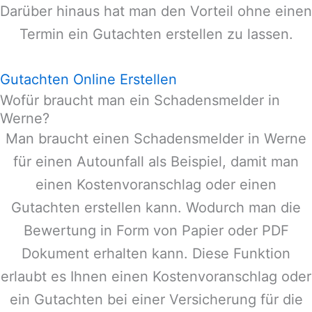
Darüber hinaus hat man den Vorteil ohne einen
Termin ein Gutachten erstellen zu lassen.
Gutachten Online Erstellen
Wofür braucht man ein Schadensmelder in
Werne?
Man braucht einen Schadensmelder in
Werne
für einen Autounfall als Beispiel, damit man
einen Kostenvoranschlag oder einen
Gutachten erstellen kann. Wodurch man die
Bewertung in Form von Papier oder PDF
Dokument erhalten kann. Diese Funktion
erlaubt es Ihnen einen Kostenvoranschlag oder
ein Gutachten bei einer Versicherung für die