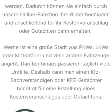
werden. Dadurch können sie einfach durch
unsere Online-Funktion ihre Bilder hochladen
und anschließend für ihr Kostenvoranschlag
oder Gutachten dann erhalten.
Werne
ist eine große Stadt was PKWs, LKWs
oder Motorräder und viele andere Fahrzeuge
angeht. Darüber hinaus passieren täglich viele
Unfälle. Deshalb kann man einen Kfz-
Sachverständigen oder KFZ-Gutachter
benötigt für eine Erstellung eines
Kostenvoranschlages oder Gutachtens.