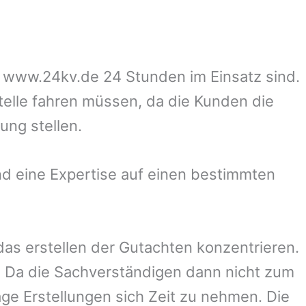
uf www.24kv.de 24 Stunden im Einsatz sind.
stelle fahren müssen, da die Kunden die
ung stellen.
d eine Expertise auf einen bestimmten
 das erstellen der Gutachten konzentrieren.
 Da die Sachverständigen dann nicht zum
ge Erstellungen sich Zeit zu nehmen. Die