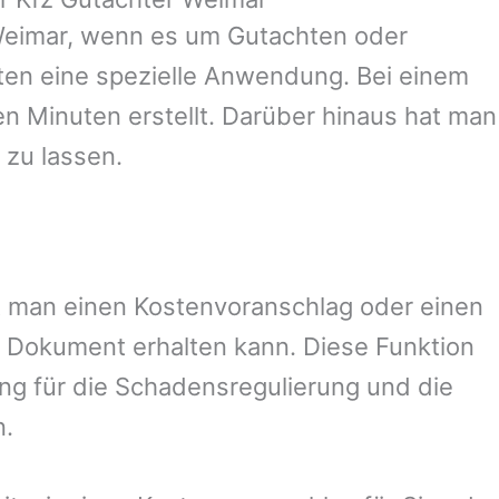
eimar
, wenn es um Gutachten oder
en eine spezielle Anwendung. Bei einem
en Minuten erstellt. Darüber hinaus hat man
 zu lassen.
mit man einen Kostenvoranschlag oder einen
 Dokument erhalten kann. Diese Funktion
ung für die Schadensregulierung und die
n.