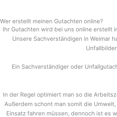
Wer erstellt meinen Gutachten online?
Ihr Gutachten wird bei uns online erstell
Unsere Sachverständigen in
Weimar
ha
Unfallbilde
Ein Sachverständiger oder Unfallguta
In der Regel optimiert man so die Arbeitsz
Außerdem schont man somit die Umwelt, 
Einsatz fahren müssen, dennoch ist es w