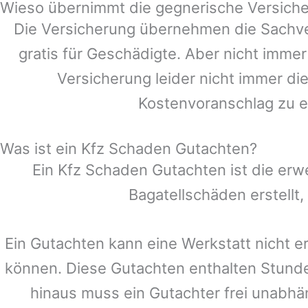
Wieso übernimmt die gegnerische Versiche
Die Versicherung übernehmen die Sachve
gratis für Geschädigte. Aber nicht im
Versicherung leider nicht immer di
Kostenvoranschlag zu e
Was ist ein Kfz Schaden Gutachten?
Ein Kfz Schaden Gutachten ist die erw
Bagatellschäden erstellt
Ein Gutachten kann eine Werkstatt nicht e
können. Diese Gutachten enthalten Stund
hinaus muss ein Gutachter frei unabhän