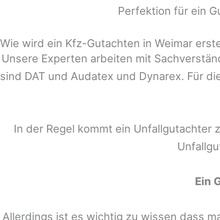
Perfektion für ein G
Wie wird ein Kfz-Gutachten in Weimar erste
Unsere Experten arbeiten mit Sachverstä
sind DAT und Audatex und Dynarex. Für die
In der Regel kommt ein Unfallgutachter 
Unfallgu
Ein 
Allerdings ist es wichtig zu wissen dass 