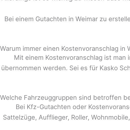
Bei einem Gutachten in
Weimar
zu erstell
Warum immer einen Kostenvoranschlag in 
Mit einem Kostenvoranschlag ist man i
übernommen werden. Sei es für Kasko Schä
Welche Fahrzeuggruppen sind betroffen b
Bei Kfz-Gutachten oder Kostenvorans
Sattelzüge, Aufflieger, Roller, Wohnmobile,