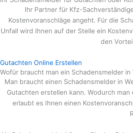
Ihr Partner für Kfz-Sachverständi
Kostenvoranschläge angeht. Für die Sc
Unfall wird Ihnen auf der Stelle ein Koste
den Vortei
Gutachten Online Erstellen
Wofür braucht man ein Schadensmelder in
Man braucht einen Schadensmelder in
We
Gutachten erstellen kann. Wodurch man 
erlaubt es Ihnen einen Kostenvoranschl
R