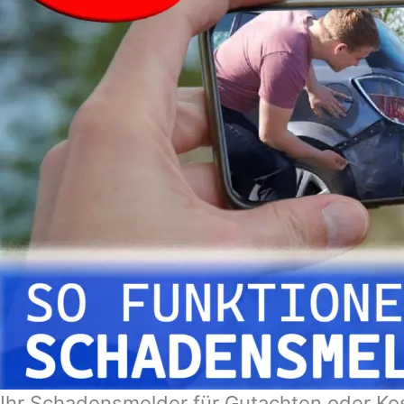
Ihr Schadensmelder für Gutachten oder Ko