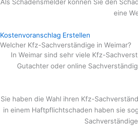
Als Schadensmelder können Sie den Schade
eine We
Kostenvoranschlag Erstellen
Welcher Kfz-Sachverständige in Weimar?
In
Weimar
sind sehr viele Kfz-Sachvers
Gutachter oder online Sachverständig
Sie haben die Wahl ihren Kfz-Sachverständ
in einem Haftpflichtschaden haben sie so
Sachverständige