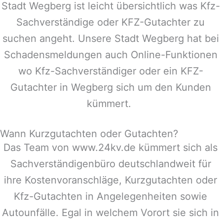
Stadt
Wegberg
ist leicht übersichtlich was Kfz-
Sachverständige oder KFZ-Gutachter zu
suchen angeht. Unsere Stadt
Wegberg
hat bei
Schadensmeldungen auch Online-Funktionen
wo Kfz-Sachverständiger oder ein KFZ-
Gutachter in
Wegberg
sich um den Kunden
kümmert.
Wann Kurzgutachten oder Gutachten?
Das Team von www.24kv.de kümmert sich als
Sachverständigenbüro deutschlandweit für
ihre Kostenvoranschläge, Kurzgutachten oder
Kfz-Gutachten in Angelegenheiten sowie
Autounfälle. Egal in welchem Vorort sie sich in