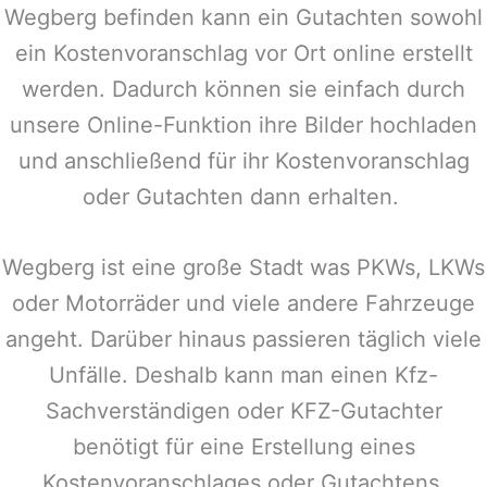
Wegberg
befinden kann ein Gutachten sowohl
ein Kostenvoranschlag vor Ort online erstellt
werden. Dadurch können sie einfach durch
unsere Online-Funktion ihre Bilder hochladen
und anschließend für ihr Kostenvoranschlag
oder Gutachten dann erhalten.
Wegberg
ist eine große Stadt was PKWs, LKWs
oder Motorräder und viele andere Fahrzeuge
angeht. Darüber hinaus passieren täglich viele
Unfälle. Deshalb kann man einen Kfz-
Sachverständigen oder KFZ-Gutachter
benötigt für eine Erstellung eines
Kostenvoranschlages oder Gutachtens.