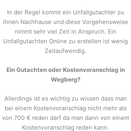
In der Regel kommt ein Unfallgutachter zu
ihnen Nachhause und diese Vorgehensweise
nimmt sehr viel Zeit in Anspruch. Ein
Unfallgutachten Online zu erstellen ist wenig
Zeitaufwendig.
Ein Gutachten oder Kostenvoranschlag in
Wegberg
?
Allerdings ist es wichtig zu wissen dass man
bei einem Kostenvoranschlag nicht mehr als
von 700 € reden darf da man dann von einem
Kostenvoranschlag reden kann.