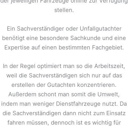
der jeweiligen Fahrzeuge online zur Verfügung
stellen.
Ein Sachverständiger oder Unfallgutachter
benötigt eine besondere Sachkunde und eine
Expertise auf einen bestimmten Fachgebiet.
In der Regel optimiert man so die Arbeitszeit,
weil die Sachverständigen sich nur auf das
erstellen der Gutachten konzentrieren.
Außerdem schont man somit die Umwelt,
indem man weniger Dienstfahrzeuge nutzt. Da
die Sachverständigen dann nicht zum Einsatz
fahren müssen, dennoch ist es wichtig für