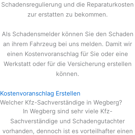
Schadensregulierung und die Reparaturkosten
zur erstatten zu bekommen.
Als Schadensmelder können Sie den Schaden
an ihrem Fahrzeug bei uns melden. Damit wir
einen Kostenvoranschlag für Sie oder eine
Werkstatt oder für die Versicherung erstellen
können.
Kostenvoranschlag Erstellen
Welcher Kfz-Sachverständige in Wegberg?
In
Wegberg
sind sehr viele Kfz-
Sachverständige und Schadengutachter
vorhanden, dennoch ist es vorteilhafter einen