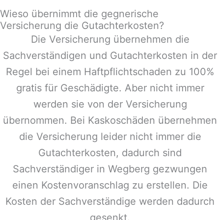
Wieso übernimmt die gegnerische
Versicherung die Gutachterkosten?
Die Versicherung übernehmen die
Sachverständigen und Gutachterkosten in der
Regel bei einem Haftpflichtschaden zu 100%
gratis für Geschädigte. Aber nicht immer
werden sie von der Versicherung
übernommen. Bei Kaskoschäden übernehmen
die Versicherung leider nicht immer die
Gutachterkosten, dadurch sind
Sachverständiger in
Wegberg
gezwungen
einen Kostenvoranschlag zu erstellen. Die
Kosten der Sachverständige werden dadurch
gesenkt.