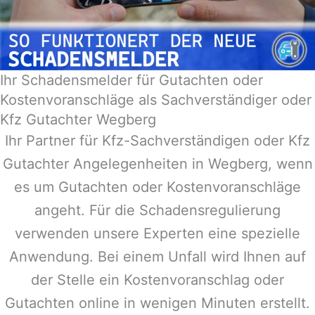
Ihr Schadensmelder für Gutachten oder
Kostenvoranschläge als Sachverständiger oder
Kfz Gutachter Wegberg
Ihr Partner für Kfz-Sachverständigen oder Kfz
Gutachter Angelegenheiten in
Wegberg
, wenn
es um Gutachten oder Kostenvoranschläge
angeht. Für die Schadensregulierung
verwenden unsere Experten eine spezielle
Anwendung. Bei einem Unfall wird Ihnen auf
der Stelle ein Kostenvoranschlag oder
Gutachten online in wenigen Minuten erstellt.