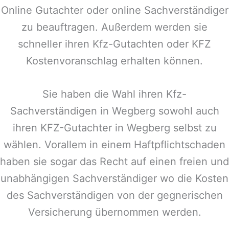
Online Gutachter oder online Sachverständiger
zu beauftragen. Außerdem werden sie
schneller ihren Kfz-Gutachten oder KFZ
Kostenvoranschlag erhalten können.
Sie haben die Wahl ihren Kfz-
Sachverständigen in
Wegberg
sowohl auch
ihren KFZ-Gutachter in
Wegberg
selbst zu
wählen. Vorallem in einem Haftpflichtschaden
haben sie sogar das Recht auf einen freien und
unabhängigen Sachverständiger wo die Kosten
des Sachverständigen von der gegnerischen
Versicherung übernommen werden.