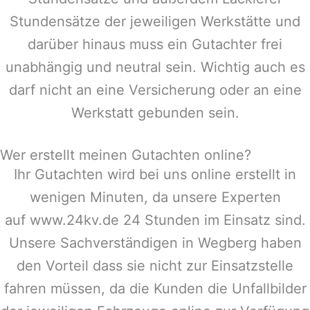
Stundensätze der jeweiligen Werkstätte und
darüber hinaus muss ein Gutachter frei
unabhängig und neutral sein. Wichtig auch es
darf nicht an eine Versicherung oder an eine
Werkstatt gebunden sein.
Wer erstellt meinen Gutachten online?
Ihr Gutachten wird bei uns online erstellt in
wenigen Minuten, da unsere Experten
auf www.24kv.de 24 Stunden im Einsatz sind.
Unsere Sachverständigen in
Wegberg
haben
den Vorteil dass sie nicht zur Einsatzstelle
fahren müssen, da die Kunden die Unfallbilder