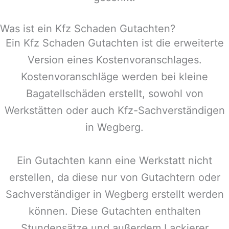
Was ist ein Kfz Schaden Gutachten?
Ein Kfz Schaden Gutachten ist die erweiterte
Version eines Kostenvoranschlages.
Kostenvoranschläge werden bei kleine
Bagatellschäden erstellt, sowohl von
Werkstätten oder auch Kfz-Sachverständigen
in
Wegberg
.
Ein Gutachten kann eine Werkstatt nicht
erstellen, da diese nur von Gutachtern oder
Sachverständiger in
Wegberg
erstellt werden
können. Diese Gutachten enthalten
Stundensätze und außerdem Lackierer