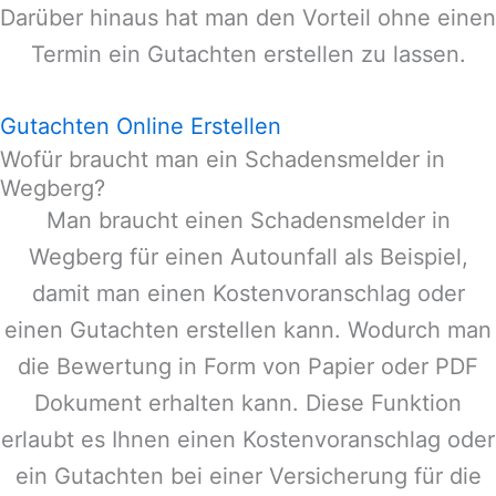
Darüber hinaus hat man den Vorteil ohne einen
Termin ein Gutachten erstellen zu lassen.
Gutachten Online Erstellen
Wofür braucht man ein Schadensmelder in
Wegberg?
Man braucht einen Schadensmelder in
Wegberg
für einen Autounfall als Beispiel,
damit man einen Kostenvoranschlag oder
einen Gutachten erstellen kann. Wodurch man
die Bewertung in Form von Papier oder PDF
Dokument erhalten kann. Diese Funktion
erlaubt es Ihnen einen Kostenvoranschlag oder
ein Gutachten bei einer Versicherung für die