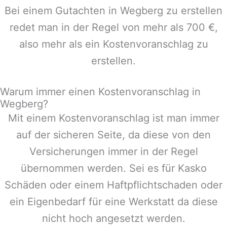
Bei einem Gutachten in
Wegberg
zu erstellen
redet man in der Regel von mehr als 700 €,
also mehr als ein Kostenvoranschlag zu
erstellen.
Warum immer einen Kostenvoranschlag in
Wegberg?
Mit einem Kostenvoranschlag ist man immer
auf der sicheren Seite, da diese von den
Versicherungen immer in der Regel
übernommen werden. Sei es für Kasko
Schäden oder einem Haftpflichtschaden oder
ein Eigenbedarf für eine Werkstatt da diese
nicht hoch angesetzt werden.