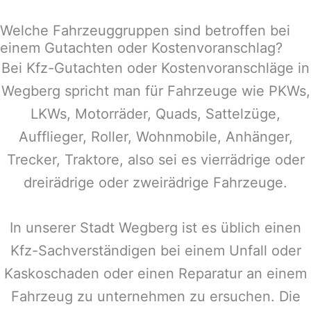
Welche Fahrzeuggruppen sind betroffen bei
einem Gutachten oder Kostenvoranschlag?
Bei Kfz-Gutachten oder Kostenvoranschläge in
Wegberg
spricht man für Fahrzeuge wie PKWs,
LKWs, Motorräder, Quads, Sattelzüge,
Aufflieger, Roller, Wohnmobile, Anhänger,
Trecker, Traktore, also sei es vierrädrige oder
dreirädrige oder zweirädrige Fahrzeuge.
In unserer Stadt
Wegberg
ist es üblich einen
Kfz-Sachverständigen bei einem Unfall oder
Kaskoschaden oder einen Reparatur an einem
Fahrzeug zu unternehmen zu ersuchen. Die