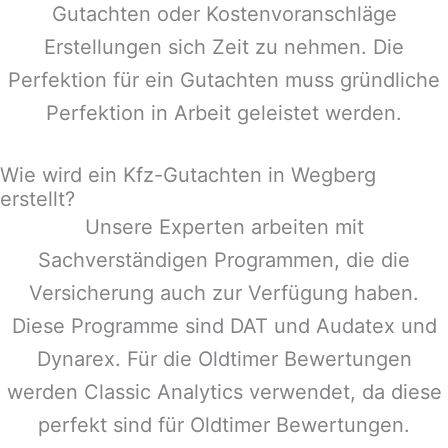
Gutachten oder Kostenvoranschläge
Erstellungen sich Zeit zu nehmen. Die
Perfektion für ein Gutachten muss gründliche
Perfektion in Arbeit geleistet werden.
Wie wird ein Kfz-Gutachten in Wegberg
erstellt?
Unsere Experten arbeiten mit
Sachverständigen Programmen, die die
Versicherung auch zur Verfügung haben.
Diese Programme sind DAT und Audatex und
Dynarex. Für die Oldtimer Bewertungen
werden Classic Analytics verwendet, da diese
perfekt sind für Oldtimer Bewertungen.