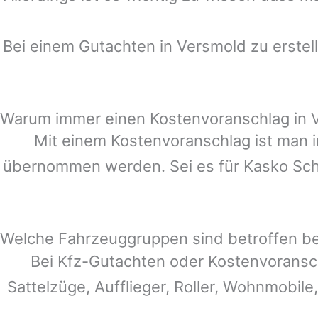
Bei einem Gutachten in
Versmold
zu erstel
Warum immer einen Kostenvoranschlag in 
Mit einem Kostenvoranschlag ist man i
übernommen werden. Sei es für Kasko Schä
Welche Fahrzeuggruppen sind betroffen b
Bei Kfz-Gutachten oder Kostenvoransc
Sattelzüge, Aufflieger, Roller, Wohnmobile,