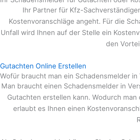
Ihr Partner für Kfz-Sachverständig
Kostenvoranschläge angeht. Für die Sc
Unfall wird Ihnen auf der Stelle ein Koste
den Vortei
Gutachten Online Erstellen
Wofür braucht man ein Schadensmelder in
Man braucht einen Schadensmelder in
Ver
Gutachten erstellen kann. Wodurch man 
erlaubt es Ihnen einen Kostenvoranschl
R