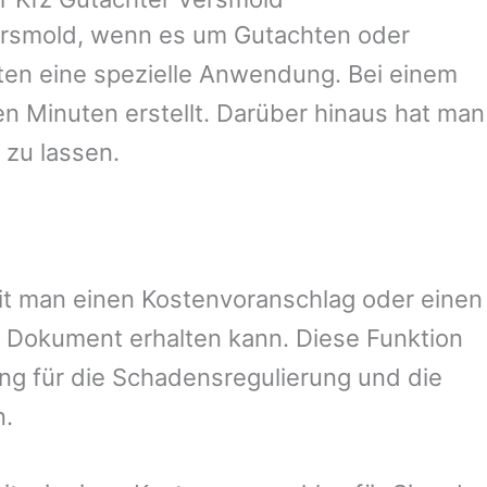
rsmold
, wenn es um Gutachten oder
en eine spezielle Anwendung. Bei einem
en Minuten erstellt. Darüber hinaus hat man
 zu lassen.
amit man einen Kostenvoranschlag oder einen
 Dokument erhalten kann. Diese Funktion
ung für die Schadensregulierung und die
n.