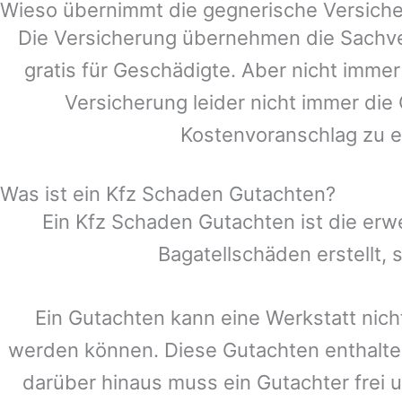
Wieso übernimmt die gegnerische Versiche
Die Versicherung übernehmen die Sachve
gratis für Geschädigte. Aber nicht im
Versicherung leider nicht immer die
Kostenvoranschlag zu e
Was ist ein Kfz Schaden Gutachten?
Ein Kfz Schaden Gutachten ist die erw
Bagatellschäden erstellt,
Ein Gutachten kann eine Werkstatt nich
werden können. Diese Gutachten enthalte
darüber hinaus muss ein Gutachter frei u