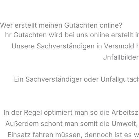
Wer erstellt meinen Gutachten online?
Ihr Gutachten wird bei uns online erstell
Unsere Sachverständigen in
Versmold
h
Unfallbilde
Ein Sachverständiger oder Unfallguta
In der Regel optimiert man so die Arbeitsz
Außerdem schont man somit die Umwelt, 
Einsatz fahren müssen, dennoch ist es w