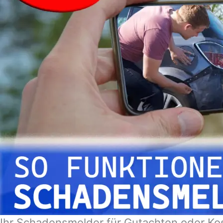
Ihr Schadensmelder für Gutachten oder Ko