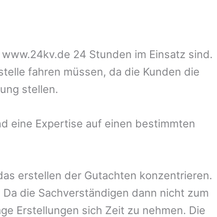
uf www.24kv.de 24 Stunden im Einsatz sind.
zstelle fahren müssen, da die Kunden die
ung stellen.
d eine Expertise auf einen bestimmten
 das erstellen der Gutachten konzentrieren.
 Da die Sachverständigen dann nicht zum
ge Erstellungen sich Zeit zu nehmen. Die