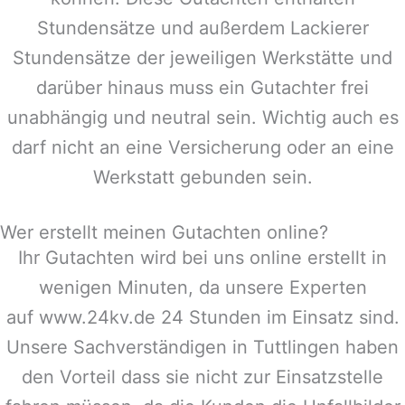
Stundensätze und außerdem Lackierer
Stundensätze der jeweiligen Werkstätte und
darüber hinaus muss ein Gutachter frei
unabhängig und neutral sein. Wichtig auch es
darf nicht an eine Versicherung oder an eine
Werkstatt gebunden sein.
Wer erstellt meinen Gutachten online?
Ihr Gutachten wird bei uns online erstellt in
wenigen Minuten, da unsere Experten
auf www.24kv.de 24 Stunden im Einsatz sind.
Unsere Sachverständigen in
Tuttlingen
haben
den Vorteil dass sie nicht zur Einsatzstelle