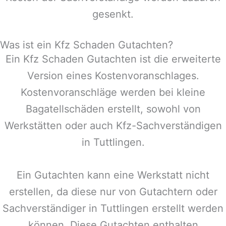
gesenkt.
Was ist ein Kfz Schaden Gutachten?
Ein Kfz Schaden Gutachten ist die erweiterte
Version eines Kostenvoranschlages.
Kostenvoranschläge werden bei kleine
Bagatellschäden erstellt, sowohl von
Werkstätten oder auch Kfz-Sachverständigen
in
Tuttlingen
.
Ein Gutachten kann eine Werkstatt nicht
erstellen, da diese nur von Gutachtern oder
Sachverständiger in
Tuttlingen
erstellt werden
können. Diese Gutachten enthalten