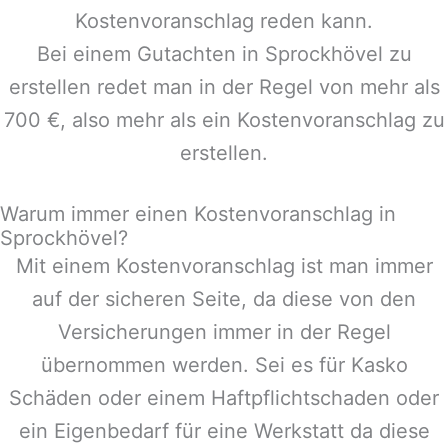
Kostenvoranschlag reden kann.
Bei einem Gutachten in
Sprockhövel
zu
erstellen redet man in der Regel von mehr als
700 €, also mehr als ein Kostenvoranschlag zu
erstellen.
Warum immer einen Kostenvoranschlag in
Sprockhövel?
Mit einem Kostenvoranschlag ist man immer
auf der sicheren Seite, da diese von den
Versicherungen immer in der Regel
übernommen werden. Sei es für Kasko
Schäden oder einem Haftpflichtschaden oder
ein Eigenbedarf für eine Werkstatt da diese