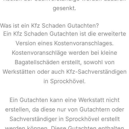
gesenkt.
Was ist ein Kfz Schaden Gutachten?
Ein Kfz Schaden Gutachten ist die erweiterte
Version eines Kostenvoranschlages.
Kostenvoranschläge werden bei kleine
Bagatellschäden erstellt, sowohl von
Werkstätten oder auch Kfz-Sachverständigen
in
Sprockhövel
.
Ein Gutachten kann eine Werkstatt nicht
erstellen, da diese nur von Gutachtern oder
Sachverständiger in
Sprockhövel
erstellt
werden können. Diese Gutachten enthalten