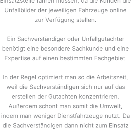
Einsatzstelle fahren müssen, da die Kunden die
Unfallbilder der jeweiligen Fahrzeuge online
zur Verfügung stellen.
Ein Sachverständiger oder Unfallgutachter
benötigt eine besondere Sachkunde und eine
Expertise auf einen bestimmten Fachgebiet.
In der Regel optimiert man so die Arbeitszeit,
weil die Sachverständigen sich nur auf das
erstellen der Gutachten konzentrieren.
Außerdem schont man somit die Umwelt,
indem man weniger Dienstfahrzeuge nutzt. Da
die Sachverständigen dann nicht zum Einsatz