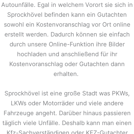
Autounfälle. Egal in welchem Vorort sie sich in
Sprockhövel
befinden kann ein Gutachten
sowohl ein Kostenvoranschlag vor Ort online
erstellt werden. Dadurch können sie einfach
durch unsere Online-Funktion ihre Bilder
hochladen und anschließend für ihr
Kostenvoranschlag oder Gutachten dann
erhalten.
Sprockhövel
ist eine große Stadt was PKWs,
LKWs oder Motorräder und viele andere
Fahrzeuge angeht. Darüber hinaus passieren
täglich viele Unfälle. Deshalb kann man einen
Kfz-Sachverständigen oder KFZ-Gutachter