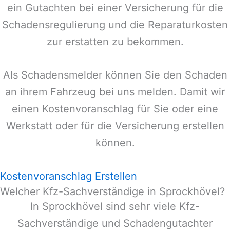
ein Gutachten bei einer Versicherung für die
Schadensregulierung und die Reparaturkosten
zur erstatten zu bekommen.
Als Schadensmelder können Sie den Schaden
an ihrem Fahrzeug bei uns melden. Damit wir
einen Kostenvoranschlag für Sie oder eine
Werkstatt oder für die Versicherung erstellen
können.
Kostenvoranschlag Erstellen
Welcher Kfz-Sachverständige in Sprockhövel?
In
Sprockhövel
sind sehr viele Kfz-
Sachverständige und Schadengutachter