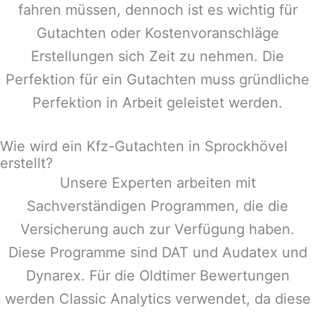
fahren müssen, dennoch ist es wichtig für
Gutachten oder Kostenvoranschläge
Erstellungen sich Zeit zu nehmen. Die
Perfektion für ein Gutachten muss gründliche
Perfektion in Arbeit geleistet werden.
Wie wird ein Kfz-Gutachten in Sprockhövel
erstellt?
Unsere Experten arbeiten mit
Sachverständigen Programmen, die die
Versicherung auch zur Verfügung haben.
Diese Programme sind DAT und Audatex und
Dynarex. Für die Oldtimer Bewertungen
werden Classic Analytics verwendet, da diese