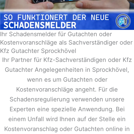
Ihr Schadensmelder für Gutachten oder
Kostenvoranschläge als Sachverständiger oder
Kfz Gutachter Sprockhövel
Ihr Partner für Kfz-Sachverständigen oder Kfz
Gutachter Angelegenheiten in
Sprockhövel
,
wenn es um Gutachten oder
Kostenvoranschläge angeht. Für die
Schadensregulierung verwenden unsere
Experten eine spezielle Anwendung. Bei
einem Unfall wird Ihnen auf der Stelle ein
Kostenvoranschlag oder Gutachten online in