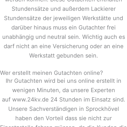
Stundensätze und außerdem Lackierer
Stundensätze der jeweiligen Werkstätte und
darüber hinaus muss ein Gutachter frei
unabhängig und neutral sein. Wichtig auch es
darf nicht an eine Versicherung oder an eine
Werkstatt gebunden sein.
Wer erstellt meinen Gutachten online?
Ihr Gutachten wird bei uns online erstellt in
wenigen Minuten, da unsere Experten
auf www.24kv.de 24 Stunden im Einsatz sind.
Unsere Sachverständigen in
Sprockhövel
haben den Vorteil dass sie nicht zur