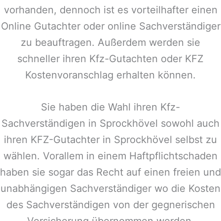
vorhanden, dennoch ist es vorteilhafter einen
Online Gutachter oder online Sachverständiger
zu beauftragen. Außerdem werden sie
schneller ihren Kfz-Gutachten oder KFZ
Kostenvoranschlag erhalten können.
Sie haben die Wahl ihren Kfz-
Sachverständigen in
Sprockhövel
sowohl auch
ihren KFZ-Gutachter in
Sprockhövel
selbst zu
wählen. Vorallem in einem Haftpflichtschaden
haben sie sogar das Recht auf einen freien und
unabhängigen Sachverständiger wo die Kosten
des Sachverständigen von der gegnerischen
Versicherung übernommen werden.