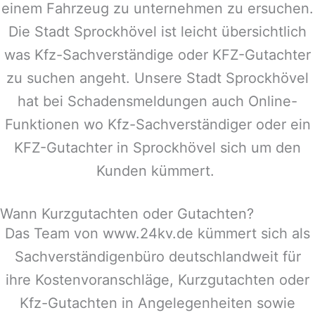
einem Fahrzeug zu unternehmen zu ersuchen.
Die Stadt
Sprockhövel
ist leicht übersichtlich
was Kfz-Sachverständige oder KFZ-Gutachter
zu suchen angeht. Unsere Stadt
Sprockhövel
hat bei Schadensmeldungen auch Online-
Funktionen wo Kfz-Sachverständiger oder ein
KFZ-Gutachter in
Sprockhövel
sich um den
Kunden kümmert.
Wann Kurzgutachten oder Gutachten?
Das Team von www.24kv.de kümmert sich als
Sachverständigenbüro deutschlandweit für
ihre Kostenvoranschläge, Kurzgutachten oder
Kfz-Gutachten in Angelegenheiten sowie