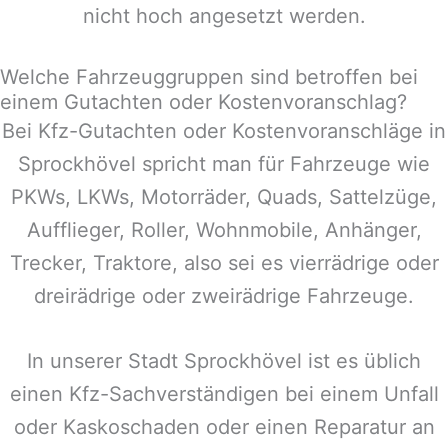
nicht hoch angesetzt werden.
Welche Fahrzeuggruppen sind betroffen bei
einem Gutachten oder Kostenvoranschlag?
Bei Kfz-Gutachten oder Kostenvoranschläge in
Sprockhövel
spricht man für Fahrzeuge wie
PKWs, LKWs, Motorräder, Quads, Sattelzüge,
Aufflieger, Roller, Wohnmobile, Anhänger,
Trecker, Traktore, also sei es vierrädrige oder
dreirädrige oder zweirädrige Fahrzeuge.
In unserer Stadt
Sprockhövel
ist es üblich
einen Kfz-Sachverständigen bei einem Unfall
oder Kaskoschaden oder einen Reparatur an