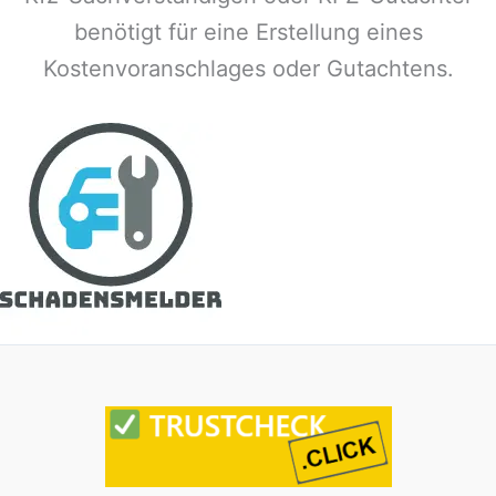
benötigt für eine Erstellung eines
Kostenvoranschlages oder Gutachtens.