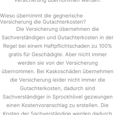
Wieso übernimmt die gegnerische
Versicherung die Gutachterkosten?
Die Versicherung übernehmen die
Sachverständigen und Gutachterkosten in der
Regel bei einem Haftpflichtschaden zu 100%
gratis für Geschädigte. Aber nicht immer
werden sie von der Versicherung
übernommen. Bei Kaskoschäden übernehmen
die Versicherung leider nicht immer die
Gutachterkosten, dadurch sind
Sachverständiger in
Sprockhövel
gezwungen
einen Kostenvoranschlag zu erstellen. Die
Kosten der Sachverständige werden dadurch