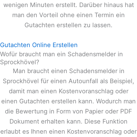
wenigen Minuten erstellt. Darüber hinaus hat
man den Vorteil ohne einen Termin ein
Gutachten erstellen zu lassen.
Gutachten Online Erstellen
Wofür braucht man ein Schadensmelder in
Sprockhövel?
Man braucht einen Schadensmelder in
Sprockhövel
für einen Autounfall als Beispiel,
damit man einen Kostenvoranschlag oder
einen Gutachten erstellen kann. Wodurch man
die Bewertung in Form von Papier oder PDF
Dokument erhalten kann. Diese Funktion
erlaubt es Ihnen einen Kostenvoranschlag oder