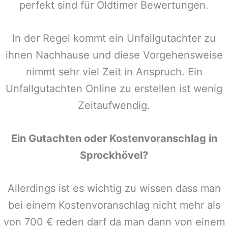
perfekt sind für Oldtimer Bewertungen.
In der Regel kommt ein Unfallgutachter zu
ihnen Nachhause und diese Vorgehensweise
nimmt sehr viel Zeit in Anspruch. Ein
Unfallgutachten Online zu erstellen ist wenig
Zeitaufwendig.
Ein Gutachten oder Kostenvoranschlag in
Sprockhövel
?
Allerdings ist es wichtig zu wissen dass man
bei einem Kostenvoranschlag nicht mehr als
von 700 € reden darf da man dann von einem