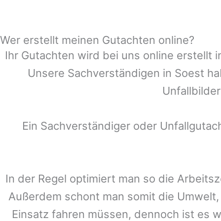
Wer erstellt meinen Gutachten online?
Ihr Gutachten wird bei uns online erstell
Unsere Sachverständigen in
Soest
hab
Unfallbilde
Ein Sachverständiger oder Unfallguta
In der Regel optimiert man so die Arbeitsz
Außerdem schont man somit die Umwelt, 
Einsatz fahren müssen, dennoch ist es w