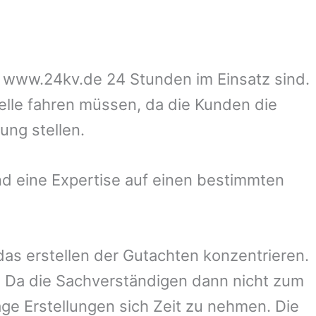
uf www.24kv.de 24 Stunden im Einsatz sind.
telle fahren müssen, da die Kunden die
ung stellen.
d eine Expertise auf einen bestimmten
 das erstellen der Gutachten konzentrieren.
 Da die Sachverständigen dann nicht zum
ge Erstellungen sich Zeit zu nehmen. Die