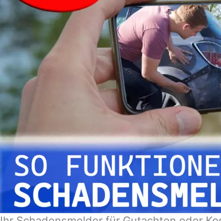
Ihr Schadensmelder für Gutachten oder Ko