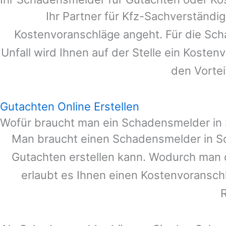
Ihr Partner für Kfz-Sachverständi
Kostenvoranschläge angeht. Für die Sc
Unfall wird Ihnen auf der Stelle ein Koste
den Vortei
Gutachten Online Erstellen
Wofür braucht man ein Schadensmelder in
Man braucht einen Schadensmelder in
S
Gutachten erstellen kann. Wodurch man 
erlaubt es Ihnen einen Kostenvoranschl
R