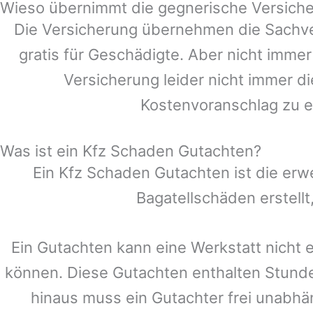
Wieso übernimmt die gegnerische Versiche
Die Versicherung übernehmen die Sachve
gratis für Geschädigte. Aber nicht im
Versicherung leider nicht immer d
Kostenvoranschlag zu e
Was ist ein Kfz Schaden Gutachten?
Ein Kfz Schaden Gutachten ist die erw
Bagatellschäden erstell
Ein Gutachten kann eine Werkstatt nicht 
können. Diese Gutachten enthalten Stund
hinaus muss ein Gutachter frei unabhän