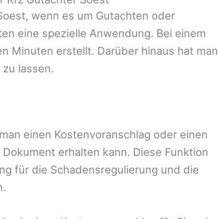
Soest
, wenn es um Gutachten oder
en eine spezielle Anwendung. Bei einem
en Minuten erstellt. Darüber hinaus hat man
 zu lassen.
it man einen Kostenvoranschlag oder einen
 Dokument erhalten kann. Diese Funktion
ung für die Schadensregulierung und die
n.