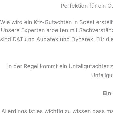
Perfektion für ein G
Wie wird ein Kfz-Gutachten in Soest erstell
Unsere Experten arbeiten mit Sachverstä
sind DAT und Audatex und Dynarex. Für die
In der Regel kommt ein Unfallgutachter 
Unfallgu
Ein
Allerdings ist es wichtig zu wissen dass 