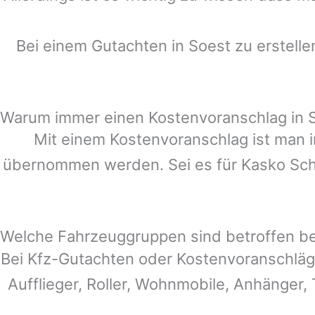
Bei einem Gutachten in
Soest
zu erstelle
Warum immer einen Kostenvoranschlag in 
Mit einem Kostenvoranschlag ist man i
übernommen werden. Sei es für Kasko Schä
Welche Fahrzeuggruppen sind betroffen b
Bei Kfz-Gutachten oder Kostenvoranschläg
Aufflieger, Roller, Wohnmobile, Anhänger, 