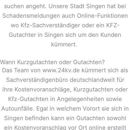
suchen angeht. Unsere Stadt
Singen
hat bei
Schadensmeldungen auch Online-Funktionen
wo Kfz-Sachverständiger oder ein KFZ-
Gutachter in
Singen
sich um den Kunden
kümmert.
Wann Kurzgutachten oder Gutachten?
Das Team von www.24kv.de kümmert sich als
Sachverständigenbüro deutschlandweit für
ihre Kostenvoranschläge, Kurzgutachten oder
Kfz-Gutachten in Angelegenheiten sowie
Autounfälle. Egal in welchem Vorort sie sich in
Singen
befinden kann ein Gutachten sowohl
ein Kostenvoranschlag vor Ort online erstellt