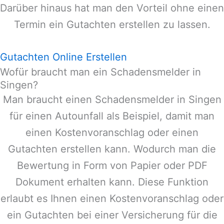
Darüber hinaus hat man den Vorteil ohne einen
Termin ein Gutachten erstellen zu lassen.
Gutachten Online Erstellen
Wofür braucht man ein Schadensmelder in
Singen?
Man braucht einen Schadensmelder in
Singen
für einen Autounfall als Beispiel, damit man
einen Kostenvoranschlag oder einen
Gutachten erstellen kann. Wodurch man die
Bewertung in Form von Papier oder PDF
Dokument erhalten kann. Diese Funktion
erlaubt es Ihnen einen Kostenvoranschlag oder
ein Gutachten bei einer Versicherung für die