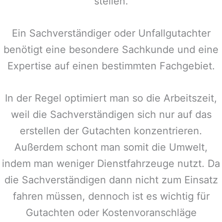
stellen.
Ein Sachverständiger oder Unfallgutachter
benötigt eine besondere Sachkunde und eine
Expertise auf einen bestimmten Fachgebiet.
In der Regel optimiert man so die Arbeitszeit,
weil die Sachverständigen sich nur auf das
erstellen der Gutachten konzentrieren.
Außerdem schont man somit die Umwelt,
indem man weniger Dienstfahrzeuge nutzt. Da
die Sachverständigen dann nicht zum Einsatz
fahren müssen, dennoch ist es wichtig für
Gutachten oder Kostenvoranschläge