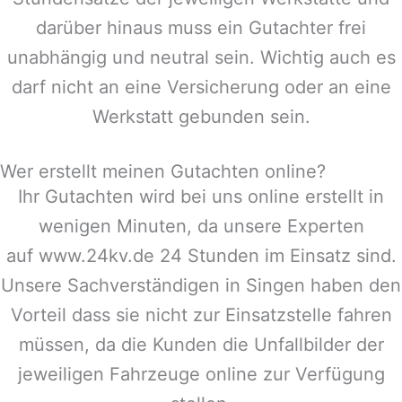
darüber hinaus muss ein Gutachter frei
unabhängig und neutral sein. Wichtig auch es
darf nicht an eine Versicherung oder an eine
Werkstatt gebunden sein.
Wer erstellt meinen Gutachten online?
Ihr Gutachten wird bei uns online erstellt in
wenigen Minuten, da unsere Experten
auf www.24kv.de 24 Stunden im Einsatz sind.
Unsere Sachverständigen in
Singen
haben den
Vorteil dass sie nicht zur Einsatzstelle fahren
müssen, da die Kunden die Unfallbilder der
jeweiligen Fahrzeuge online zur Verfügung