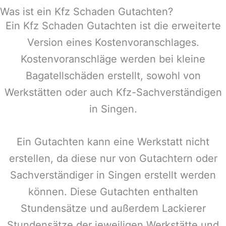
Was ist ein Kfz Schaden Gutachten?
Ein Kfz Schaden Gutachten ist die erweiterte
Version eines Kostenvoranschlages.
Kostenvoranschläge werden bei kleine
Bagatellschäden erstellt, sowohl von
Werkstätten oder auch Kfz-Sachverständigen
in
Singen
.
Ein Gutachten kann eine Werkstatt nicht
erstellen, da diese nur von Gutachtern oder
Sachverständiger in
Singen
erstellt werden
können. Diese Gutachten enthalten
Stundensätze und außerdem Lackierer
Stundensätze der jeweiligen Werkstätte und