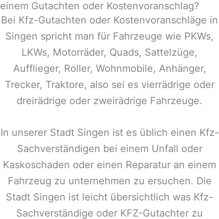
einem Gutachten oder Kostenvoranschlag?
Bei Kfz-Gutachten oder Kostenvoranschläge in
Singen
spricht man für Fahrzeuge wie PKWs,
LKWs, Motorräder, Quads, Sattelzüge,
Aufflieger, Roller, Wohnmobile, Anhänger,
Trecker, Traktore, also sei es vierrädrige oder
dreirädrige oder zweirädrige Fahrzeuge.
In unserer Stadt
Singen
ist es üblich einen Kfz-
Sachverständigen bei einem Unfall oder
Kaskoschaden oder einen Reparatur an einem
Fahrzeug zu unternehmen zu ersuchen. Die
Stadt
Singen
ist leicht übersichtlich was Kfz-
Sachverständige oder KFZ-Gutachter zu