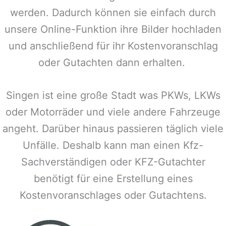
werden. Dadurch können sie einfach durch
unsere Online-Funktion ihre Bilder hochladen
und anschließend für ihr Kostenvoranschlag
oder Gutachten dann erhalten.
Singen
ist eine große Stadt was PKWs, LKWs
oder Motorräder und viele andere Fahrzeuge
angeht. Darüber hinaus passieren täglich viele
Unfälle. Deshalb kann man einen Kfz-
Sachverständigen oder KFZ-Gutachter
benötigt für eine Erstellung eines
Kostenvoranschlages oder Gutachtens.