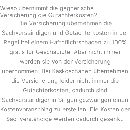
Wieso übernimmt die gegnerische
Versicherung die Gutachterkosten?
Die Versicherung übernehmen die
Sachverständigen und Gutachterkosten in der
Regel bei einem Haftpflichtschaden zu 100%
gratis für Geschädigte. Aber nicht immer
werden sie von der Versicherung
übernommen. Bei Kaskoschäden übernehmen
die Versicherung leider nicht immer die
Gutachterkosten, dadurch sind
Sachverständiger in
Singen
gezwungen einen
Kostenvoranschlag zu erstellen. Die Kosten der
Sachverständige werden dadurch gesenkt.