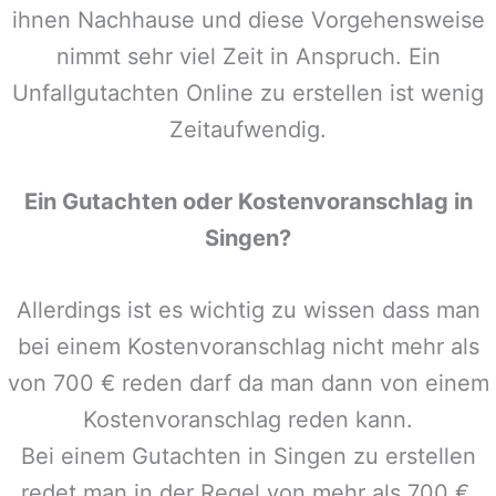
ihnen Nachhause und diese Vorgehensweise
nimmt sehr viel Zeit in Anspruch. Ein
Unfallgutachten Online zu erstellen ist wenig
Zeitaufwendig.
Ein Gutachten oder Kostenvoranschlag in
Singen
?
Allerdings ist es wichtig zu wissen dass man
bei einem Kostenvoranschlag nicht mehr als
von 700 € reden darf da man dann von einem
Kostenvoranschlag reden kann.
Bei einem Gutachten in
Singen
zu erstellen
redet man in der Regel von mehr als 700 €,