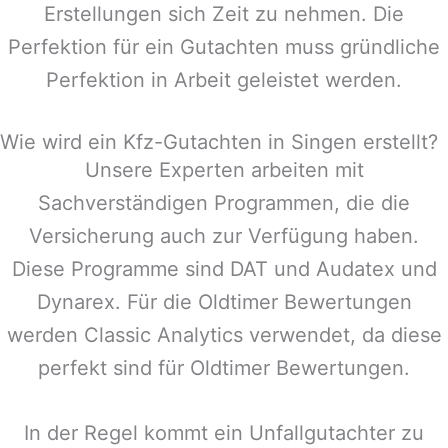
Erstellungen sich Zeit zu nehmen. Die
Perfektion für ein Gutachten muss gründliche
Perfektion in Arbeit geleistet werden.
Wie wird ein Kfz-Gutachten in Singen erstellt?
Unsere Experten arbeiten mit
Sachverständigen Programmen, die die
Versicherung auch zur Verfügung haben.
Diese Programme sind DAT und Audatex und
Dynarex. Für die Oldtimer Bewertungen
werden Classic Analytics verwendet, da diese
perfekt sind für Oldtimer Bewertungen.
In der Regel kommt ein Unfallgutachter zu