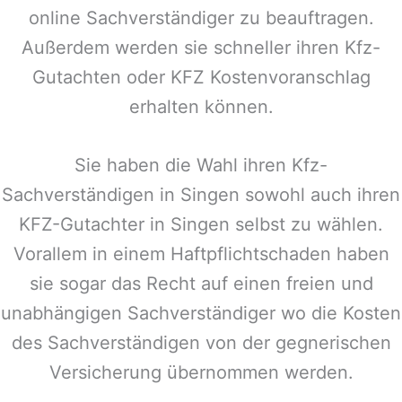
online Sachverständiger zu beauftragen.
Außerdem werden sie schneller ihren Kfz-
Gutachten oder KFZ Kostenvoranschlag
erhalten können.
Sie haben die Wahl ihren Kfz-
Sachverständigen in
Singen
sowohl auch ihren
KFZ-Gutachter in
Singen
selbst zu wählen.
Vorallem in einem Haftpflichtschaden haben
sie sogar das Recht auf einen freien und
unabhängigen Sachverständiger wo die Kosten
des Sachverständigen von der gegnerischen
Versicherung übernommen werden.