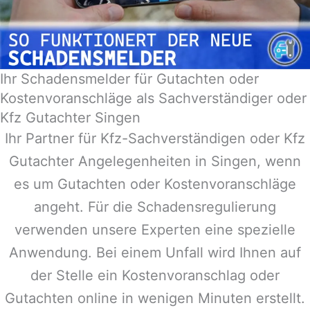
Ihr Schadensmelder für Gutachten oder
Kostenvoranschläge als Sachverständiger oder
Kfz Gutachter Singen
Ihr Partner für Kfz-Sachverständigen oder Kfz
Gutachter Angelegenheiten in
Singen
, wenn
es um Gutachten oder Kostenvoranschläge
angeht. Für die Schadensregulierung
verwenden unsere Experten eine spezielle
Anwendung. Bei einem Unfall wird Ihnen auf
der Stelle ein Kostenvoranschlag oder
Gutachten online in wenigen Minuten erstellt.