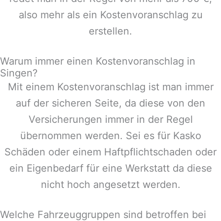
also mehr als ein Kostenvoranschlag zu
erstellen.
Warum immer einen Kostenvoranschlag in
Singen?
Mit einem Kostenvoranschlag ist man immer
auf der sicheren Seite, da diese von den
Versicherungen immer in der Regel
übernommen werden. Sei es für Kasko
Schäden oder einem Haftpflichtschaden oder
ein Eigenbedarf für eine Werkstatt da diese
nicht hoch angesetzt werden.
Welche Fahrzeuggruppen sind betroffen bei