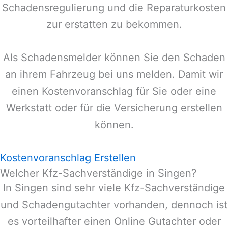
Schadensregulierung und die Reparaturkosten
zur erstatten zu bekommen.
Als Schadensmelder können Sie den Schaden
an ihrem Fahrzeug bei uns melden. Damit wir
einen Kostenvoranschlag für Sie oder eine
Werkstatt oder für die Versicherung erstellen
können.
Kostenvoranschlag Erstellen
Welcher Kfz-Sachverständige in Singen?
In
Singen
sind sehr viele Kfz-Sachverständige
und Schadengutachter vorhanden, dennoch ist
es vorteilhafter einen Online Gutachter oder