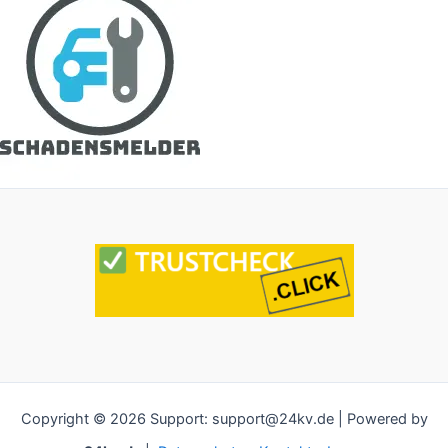
Copyright © 2026 Support: support@24kv.de | Powered by